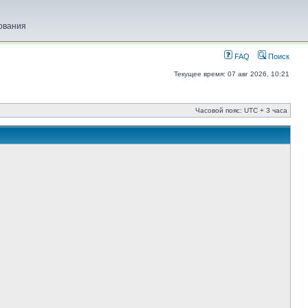
ования
FAQ
Поиск
Текущее время: 07 авг 2026, 10:21
Часовой пояс: UTC + 3 часа