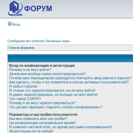
Вход
Сообщения без ответов
|
Активные темы
Список форумов
Вход на конференцию и регистрация
Почему я не могу войти?
Зачем мне вообще нужно регистрироваться?
Почему мне периодически приходится повторять ввод имени и пароля?
Как сделать, чтобы я не появлялся в списке активных пользователей?
Я забыл пароль!
Я только что зарегистрировался, но не могу войти!
Я давно зарегистрирован, но больше не могу войти!
Что такое COPPA?
Почему я не могу зарегистрироваться?
Что делает функция «Удалить cookies конференции»?
Параметры и настройки пользователя
Как мне изменить мои настройки?
На конференции неправильное время!
Я изменил часовой пояс, но время всё равно неправильное!
Моего языка нет в списке!