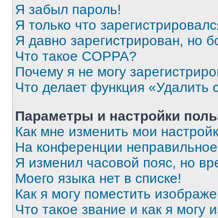
Я забыл пароль!
Я только что зарегистрировался
Я давно зарегистрирован, но б
Что такое COPPA?
Почему я не могу зарегистриро
Что делает функция «Удалить 
Параметры и настройки поль
Как мне изменить мои настрой
На конференции неправильное
Я изменил часовой пояс, но вр
Моего языка нет в списке!
Как я могу поместить изображ
Что такое звание и как я могу 