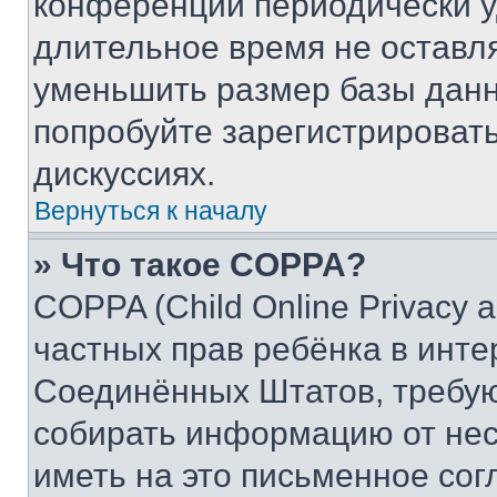
конференции периодически у
длительное время не остав
уменьшить размер базы данн
попробуйте зарегистрировать
дискуссиях.
Вернуться к началу
» Что такое COPPA?
COPPA (Child Online Privacy a
частных прав ребёнка в интер
Соединённых Штатов, требую
собирать информацию от не
иметь на это письменное сог