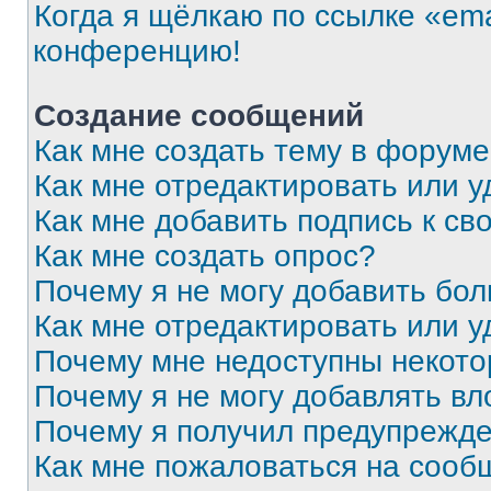
Когда я щёлкаю по ссылке «ema
конференцию!
Создание сообщений
Как мне создать тему в форум
Как мне отредактировать или 
Как мне добавить подпись к с
Как мне создать опрос?
Почему я не могу добавить бо
Как мне отредактировать или у
Почему мне недоступны некот
Почему я не могу добавлять в
Почему я получил предупрежд
Как мне пожаловаться на сооб