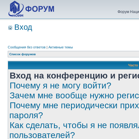
Форум Наци
Вход
Сообщения без ответов
|
Активные темы
Список форумов
Часто
Вход на конференцию и реги
Почему я не могу войти?
Зачем мне вообще нужно реги
Почему мне периодически прих
пароля?
Как сделать, чтобы я не появля
пользователей?