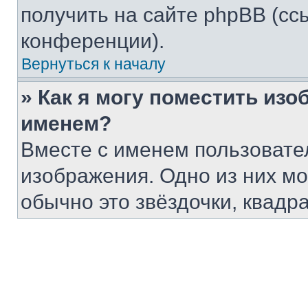
получить на сайте phpBB (сс
конференции).
Вернуться к началу
» Как я могу поместить из
именем?
Вместе с именем пользовател
изображения. Одно из них мо
обычно это звёздочки, квадр