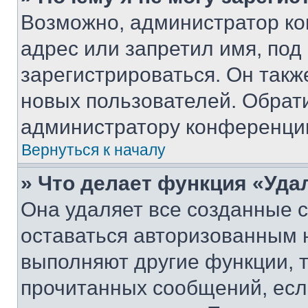
Возможно, администратор ко
адрес или запретил имя, под
зарегистрироваться. Он такж
новых пользователей. Обрат
администратору конференци
Вернуться к началу
» Что делает функция «Уда
Она удаляет все созданные c
оставаться авторизованным н
выполняют другие функции, 
прочитанных сообщений, есл