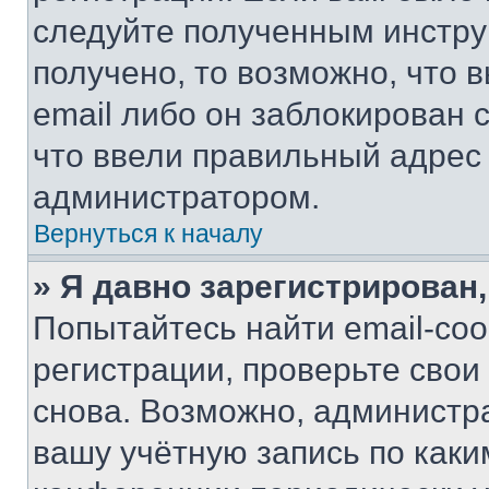
следуйте полученным инстру
получено, то возможно, что 
email либо он заблокирован 
что ввели правильный адрес 
администратором.
Вернуться к началу
» Я давно зарегистрирован,
Попытайтесь найти email-со
регистрации, проверьте свои
снова. Возможно, администр
вашу учётную запись по каки