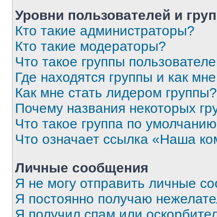
Уровни пользователей и гру
Кто такие администраторы?
Кто такие модераторы?
Что такое группы пользовател
Где находятся группы и как мне
Как мне стать лидером группы?
Почему названия некоторых гр
Что такое группа по умолчани
Что означает ссылка «Наша к
Личные сообщения
Я не могу отправить личные с
Я постоянно получаю нежелат
Я получил спам или оскорбитель