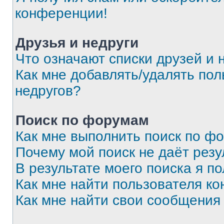
конференции!
Друзья и недруги
Что означают списки друзей и 
Как мне добавлять/удалять пол
недругов?
Поиск по форумам
Как мне выполнить поиск по ф
Почему мой поиск не даёт резу
В результате моего поиска я п
Как мне найти пользователя к
Как мне найти свои сообщения