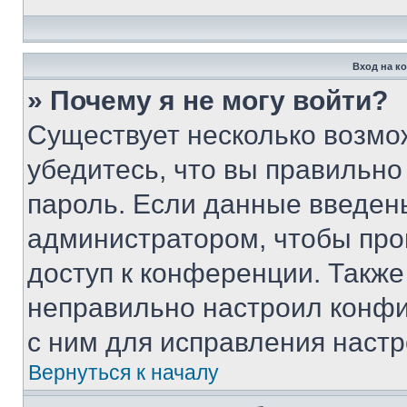
Вход на к
» Почему я не могу войти?
Существует несколько возмо
убедитесь, что вы правильно
пароль. Если данные введен
администратором, чтобы про
доступ к конференции. Также
неправильно настроил конфи
с ним для исправления настр
Вернуться к началу