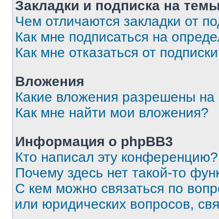
Закладки и подписка на тем
Чем отличаются закладки от п
Как мне подписаться на опред
Как мне отказаться от подписк
Вложения
Какие вложения разрешены на
Как мне найти мои вложения?
Информация о phpBB3
Кто написал эту конференцию?
Почему здесь нет такой-то фун
С кем можно связаться по вопр
или юридических вопросов, св