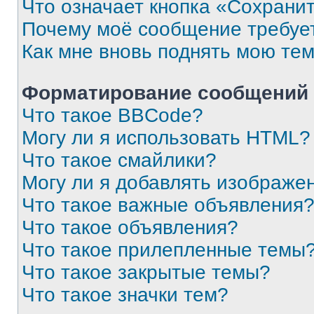
Что означает кнопка «Сохрани
Почему моё сообщение требуе
Как мне вновь поднять мою те
Форматирование сообщений 
Что такое BBCode?
Могу ли я использовать HTML?
Что такое смайлики?
Могу ли я добавлять изображе
Что такое важные объявления
Что такое объявления?
Что такое прилепленные темы
Что такое закрытые темы?
Что такое значки тем?