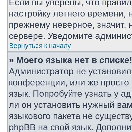
Если вы уверены, что правил
настройку летнего времени, 
прежнему неверное, значит,
сервере. Уведомите админис
Вернуться к началу
» Моего языка нет в списке
Администратор не установил
конференции, или же просто
язык. Попробуйте узнать у 
ли он установить нужный вам
языкового пакета не существ
phpBB на свой язык. Допол