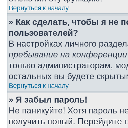
Вернуться к началу
» Как сделать, чтобы я не 
пользователей?
В настройках личного разде
пребывание на конференции
только администраторам, мо
остальных вы будете скрыты
Вернуться к началу
» Я забыл пароль!
Не паникуйте! Хотя пароль н
получить новый. Перейдите 