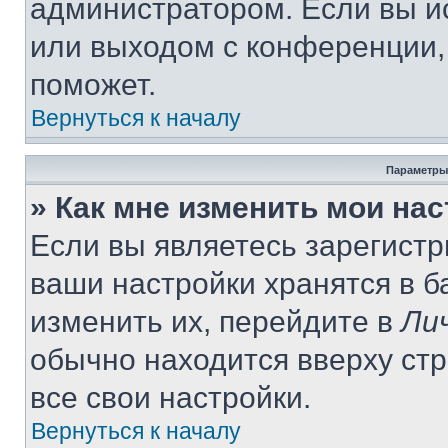
администратором. Если вы и
или выходом с конференции,
поможет.
Вернуться к началу
Параметры
» Как мне изменить мои на
Если вы являетесь зарегист
ваши настройки хранятся в 
изменить их, перейдите в
Ли
обычно находится вверху ст
все свои настройки.
Вернуться к началу