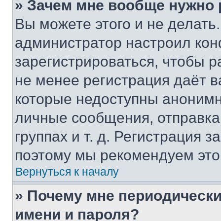
» Зачем мне вообще нужно
Вы можете этого и не делать. 
администратор настроил ко
зарегистрироваться, чтобы р
не менее регистрация даёт 
которые недоступны анонимн
личные сообщения, отправка 
группах и т. д. Регистрация з
поэтому мы рекомендуем это
Вернуться к началу
» Почему мне периодически
имени и пароля?