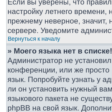
Если вы уверены, что правил
настройку летнего времени, 
прежнему неверное, значит,
сервере. Уведомите админис
Вернуться к началу
» Моего языка нет в списке
Администратор не установил
конференции, или же просто
язык. Попробуйте узнать у 
ли он установить нужный вам
языкового пакета не существ
phpBB на свой язык. Допол