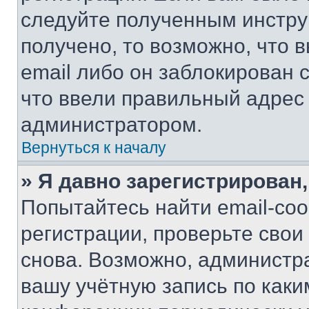
следуйте полученным инстру
получено, то возможно, что 
email либо он заблокирован 
что ввели правильный адрес 
администратором.
Вернуться к началу
» Я давно зарегистрирован,
Попытайтесь найти email-со
регистрации, проверьте свои
снова. Возможно, администр
вашу учётную запись по каки