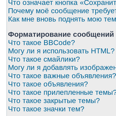
Что означает кнопка «Сохрани
Почему моё сообщение требуе
Как мне вновь поднять мою те
Форматирование сообщений 
Что такое BBCode?
Могу ли я использовать HTML?
Что такое смайлики?
Могу ли я добавлять изображе
Что такое важные объявления
Что такое объявления?
Что такое прилепленные темы
Что такое закрытые темы?
Что такое значки тем?