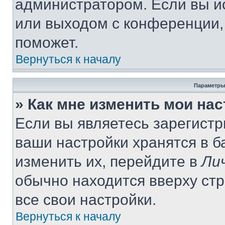
администратором. Если вы и
или выходом с конференции,
поможет.
Вернуться к началу
Параметры
» Как мне изменить мои на
Если вы являетесь зарегист
ваши настройки хранятся в 
изменить их, перейдите в
Ли
обычно находится вверху ст
все свои настройки.
Вернуться к началу