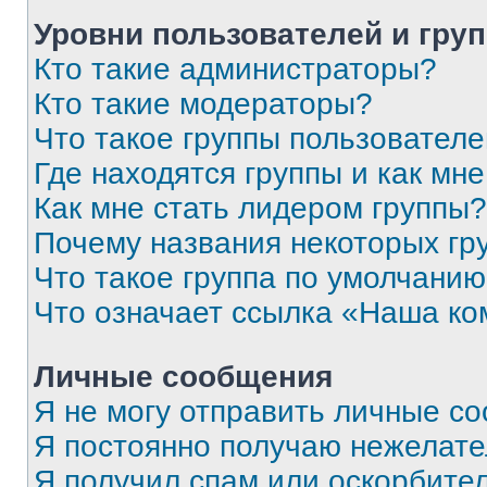
Уровни пользователей и гру
Кто такие администраторы?
Кто такие модераторы?
Что такое группы пользовател
Где находятся группы и как мне
Как мне стать лидером группы?
Почему названия некоторых гр
Что такое группа по умолчани
Что означает ссылка «Наша к
Личные сообщения
Я не могу отправить личные с
Я постоянно получаю нежелат
Я получил спам или оскорбитель