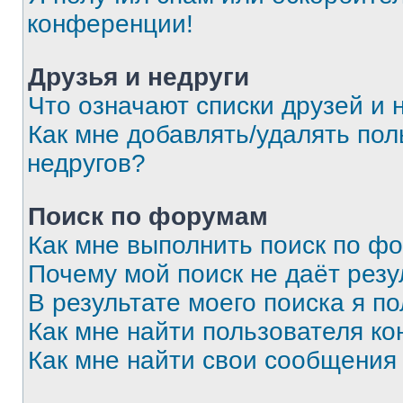
конференции!
Друзья и недруги
Что означают списки друзей и 
Как мне добавлять/удалять пол
недругов?
Поиск по форумам
Как мне выполнить поиск по ф
Почему мой поиск не даёт резу
В результате моего поиска я п
Как мне найти пользователя к
Как мне найти свои сообщения