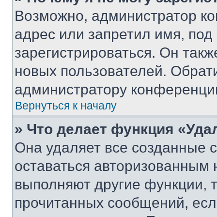
Возможно, администратор ко
адрес или запретил имя, под
зарегистрироваться. Он такж
новых пользователей. Обрат
администратору конференци
Вернуться к началу
» Что делает функция «Уда
Она удаляет все созданные c
оставаться авторизованным н
выполняют другие функции, 
прочитанных сообщений, есл