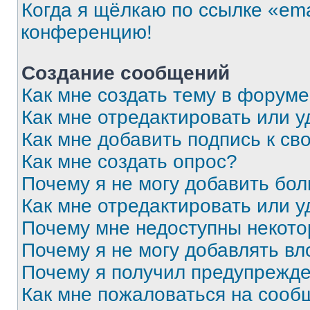
Когда я щёлкаю по ссылке «ema
конференцию!
Создание сообщений
Как мне создать тему в форум
Как мне отредактировать или 
Как мне добавить подпись к с
Как мне создать опрос?
Почему я не могу добавить бо
Как мне отредактировать или у
Почему мне недоступны некот
Почему я не могу добавлять в
Почему я получил предупрежд
Как мне пожаловаться на сооб