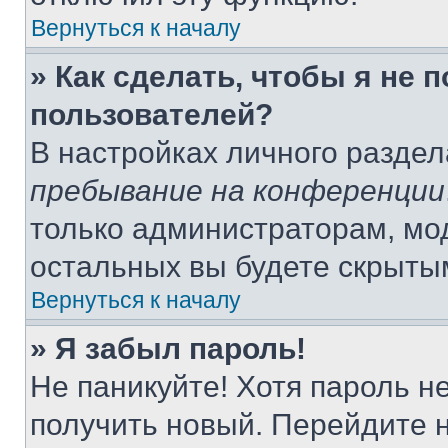
Вернуться к началу
» Как сделать, чтобы я не 
пользователей?
В настройках личного разде
пребывание на конференции
только администраторам, мо
остальных вы будете скрыты
Вернуться к началу
» Я забыл пароль!
Не паникуйте! Хотя пароль н
получить новый. Перейдите 