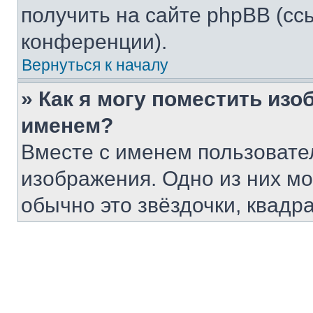
получить на сайте phpBB (сс
конференции).
Вернуться к началу
» Как я могу поместить из
именем?
Вместе с именем пользовател
изображения. Одно из них мо
обычно это звёздочки, квадра