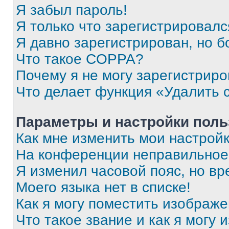
Я забыл пароль!
Я только что зарегистрировался
Я давно зарегистрирован, но б
Что такое COPPA?
Почему я не могу зарегистриро
Что делает функция «Удалить 
Параметры и настройки поль
Как мне изменить мои настрой
На конференции неправильное
Я изменил часовой пояс, но вр
Моего языка нет в списке!
Как я могу поместить изображ
Что такое звание и как я могу 