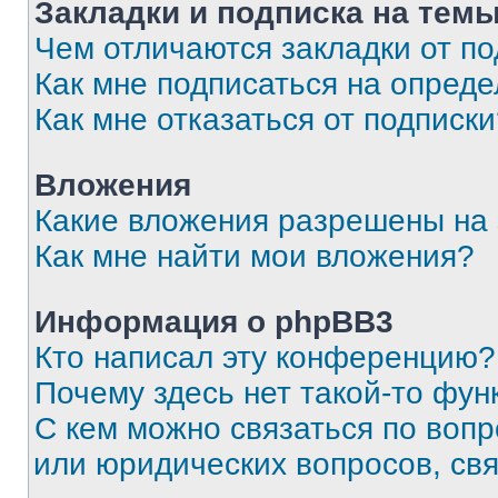
Закладки и подписка на тем
Чем отличаются закладки от п
Как мне подписаться на опред
Как мне отказаться от подписк
Вложения
Какие вложения разрешены на
Как мне найти мои вложения?
Информация о phpBB3
Кто написал эту конференцию?
Почему здесь нет такой-то фун
С кем можно связаться по вопр
или юридических вопросов, св