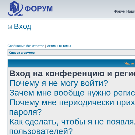
Форум Наци
Вход
Сообщения без ответов
|
Активные темы
Список форумов
Часто
Вход на конференцию и реги
Почему я не могу войти?
Зачем мне вообще нужно реги
Почему мне периодически прих
пароля?
Как сделать, чтобы я не появля
пользователей?