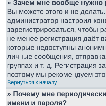
» Зачем мне вообще нужно
Вы можете этого и не делать. 
администратор настроил ко
зарегистрироваться, чтобы р
не менее регистрация даёт 
которые недоступны анонимн
личные сообщения, отправка 
группах и т. д. Регистрация з
поэтому мы рекомендуем это
Вернуться к началу
» Почему мне периодически
имени и пароля?