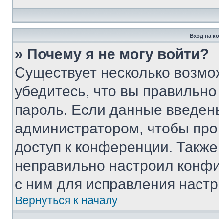
Вход на к
» Почему я не могу войти?
Существует несколько возмо
убедитесь, что вы правильно
пароль. Если данные введен
администратором, чтобы про
доступ к конференции. Также
неправильно настроил конфи
с ним для исправления настр
Вернуться к началу