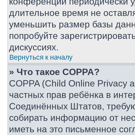
конференции периодически у
длительное время не остав
уменьшить размер базы данн
попробуйте зарегистрировать
дискуссиях.
Вернуться к началу
» Что такое COPPA?
COPPA (Child Online Privacy a
частных прав ребёнка в интер
Соединённых Штатов, требую
собирать информацию от не
иметь на это письменное сог