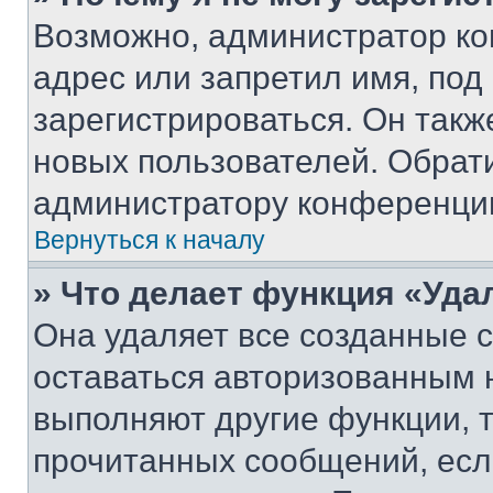
Возможно, администратор ко
адрес или запретил имя, под
зарегистрироваться. Он такж
новых пользователей. Обрат
администратору конференци
Вернуться к началу
» Что делает функция «Уда
Она удаляет все созданные c
оставаться авторизованным н
выполняют другие функции, 
прочитанных сообщений, есл