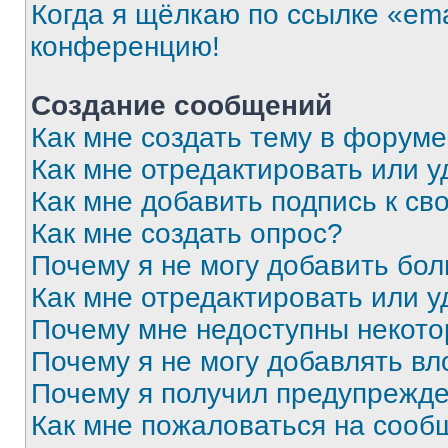
Когда я щёлкаю по ссылке «ema
конференцию!
Создание сообщений
Как мне создать тему в форум
Как мне отредактировать или 
Как мне добавить подпись к с
Как мне создать опрос?
Почему я не могу добавить бо
Как мне отредактировать или у
Почему мне недоступны некот
Почему я не могу добавлять в
Почему я получил предупрежд
Как мне пожаловаться на сооб