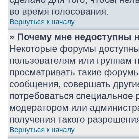
во время голосования.
Вернуться к началу
» Почему мне недоступны
Некоторые форумы доступны
пользователям или группам 
просматривать такие форумы,
сообщения, совершать други
потребоваться специальное 
модератором или администр
получения такого разрешения
Вернуться к началу