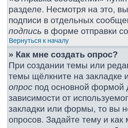
разделе. Несмотря на это, в
подписи в отдельных сообще
подпись
в форме отправки с
Вернуться к началу
» Как мне создать опрос?
При создании темы или реда
темы щёлкните на закладке 
опрос
под основной формой д
зависимости от используемог
закладки или формы, то вы н
опросов. Задайте тему и как