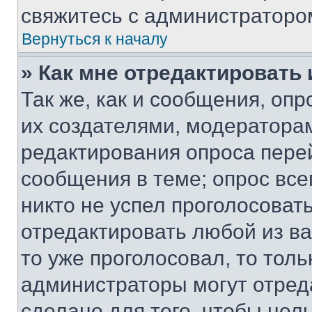
свяжитесь с администраторо
Вернуться к началу
» Как мне отредактировать
Так же, как и сообщения, оп
их создателями, модератора
редактирования опроса пере
сообщения в теме; опрос все
никто не успел проголосоват
отредактировать любой из ва
то уже проголосовал, то тол
администраторы могут отреда
сделано для того, чтобы нел