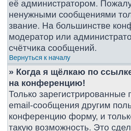
её администратором. Пожалу
ненужными сообщениями толь
звание. На большинстве кон
модератор или администрато
счётчика сообщений.
Вернуться к началу
» Когда я щёлкаю по ссылке
на конференцию!
Только зарегистрированные 
email-сообщения другим пол
конференцию форму, и тольк
такую возможность. Это сдел