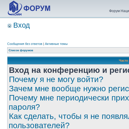
Форум Наци
Вход
Сообщения без ответов
|
Активные темы
Список форумов
Часто
Вход на конференцию и реги
Почему я не могу войти?
Зачем мне вообще нужно реги
Почему мне периодически прих
пароля?
Как сделать, чтобы я не появля
пользователей?