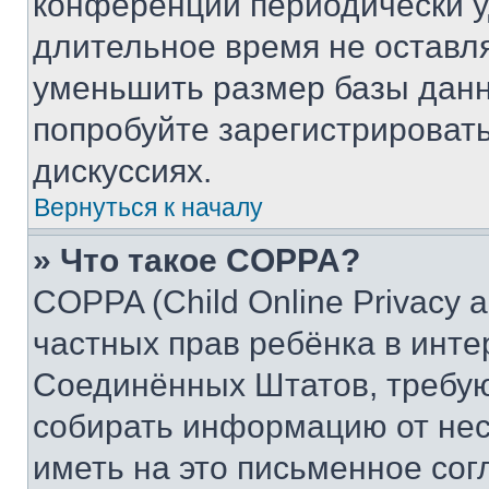
конференции периодически у
длительное время не остав
уменьшить размер базы данн
попробуйте зарегистрировать
дискуссиях.
Вернуться к началу
» Что такое COPPA?
COPPA (Child Online Privacy a
частных прав ребёнка в интер
Соединённых Штатов, требую
собирать информацию от не
иметь на это письменное сог