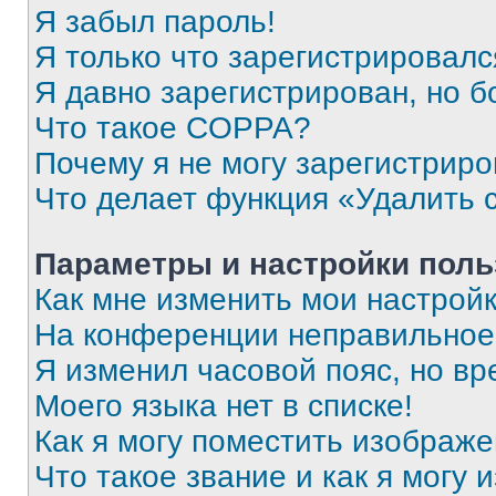
Я забыл пароль!
Я только что зарегистрировался
Я давно зарегистрирован, но б
Что такое COPPA?
Почему я не могу зарегистриро
Что делает функция «Удалить 
Параметры и настройки поль
Как мне изменить мои настрой
На конференции неправильное
Я изменил часовой пояс, но вр
Моего языка нет в списке!
Как я могу поместить изображ
Что такое звание и как я могу 