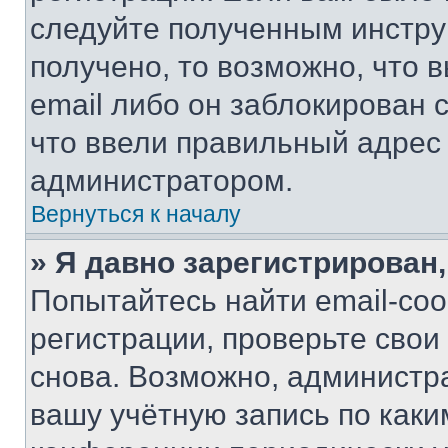
следуйте полученным инстру
получено, то возможно, что 
email либо он заблокирован 
что ввели правильный адрес 
администратором.
Вернуться к началу
» Я давно зарегистрирован,
Попытайтесь найти email-со
регистрации, проверьте свои
снова. Возможно, администр
вашу учётную запись по каки