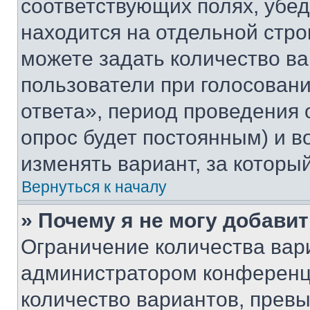
соответствующих полях, убе
находится на отдельной стро
можете задать количество ва
пользователи при голосован
ответа», период проведения о
опрос будет постоянным) и 
изменять вариант, за которы
Вернуться к началу
» Почему я не могу добави
Ограничение количества вар
администратором конференци
количество вариантов, прев