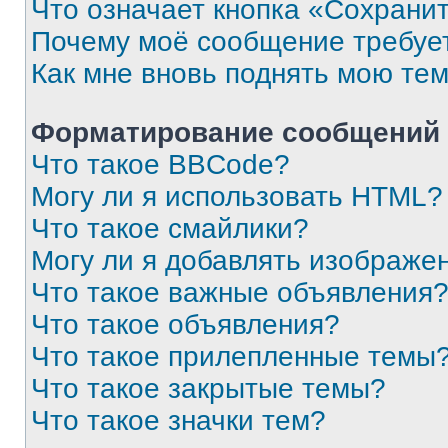
Что означает кнопка «Сохрани
Почему моё сообщение требуе
Как мне вновь поднять мою те
Форматирование сообщений 
Что такое BBCode?
Могу ли я использовать HTML?
Что такое смайлики?
Могу ли я добавлять изображе
Что такое важные объявления
Что такое объявления?
Что такое прилепленные темы
Что такое закрытые темы?
Что такое значки тем?