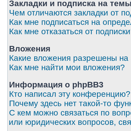
Закладки и подписка на тем
Чем отличаются закладки от п
Как мне подписаться на опред
Как мне отказаться от подписк
Вложения
Какие вложения разрешены на
Как мне найти мои вложения?
Информация о phpBB3
Кто написал эту конференцию?
Почему здесь нет такой-то фун
С кем можно связаться по вопр
или юридических вопросов, св