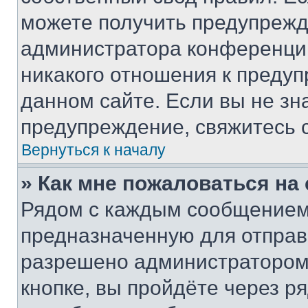
можете получить предупрежде
администратора конференции
никакого отношения к преду
данном сайте. Если вы не зна
предупреждение, свяжитесь 
Вернуться к началу
» Как мне пожаловаться н
Рядом с каждым сообщением 
предназначенную для отправк
разрешено администратором
кнопке, вы пройдёте через р