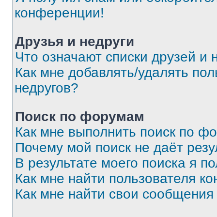
конференции!
Друзья и недруги
Что означают списки друзей и 
Как мне добавлять/удалять пол
недругов?
Поиск по форумам
Как мне выполнить поиск по ф
Почему мой поиск не даёт резу
В результате моего поиска я п
Как мне найти пользователя к
Как мне найти свои сообщения