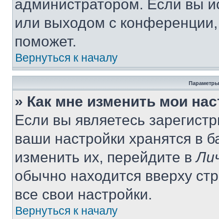
администратором. Если вы и
или выходом с конференции,
поможет.
Вернуться к началу
Параметры
» Как мне изменить мои на
Если вы являетесь зарегист
ваши настройки хранятся в 
изменить их, перейдите в
Ли
обычно находится вверху ст
все свои настройки.
Вернуться к началу