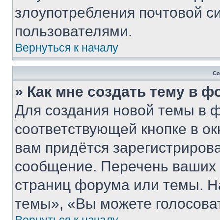
злоупотребления почтовой 
пользователями.
Вернуться к началу
Со
» Как мне создать тему в 
Для создания новой темы в 
соответствующей кнопке в о
вам придётся зарегистрирова
сообщение. Перечень ваших 
страниц форума или темы. Н
темы», «Вы можете голосовать