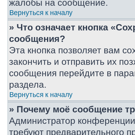
жалобы на сообщение.
Вернуться к началу
» Что означает кнопка «Со
сообщения?
Эта кнопка позволяет вам со
закончить и отправить их поз
сообщения перейдите в пара
раздела.
Вернуться к началу
» Почему моё сообщение т
Администратор конференции
требуют предварительного п