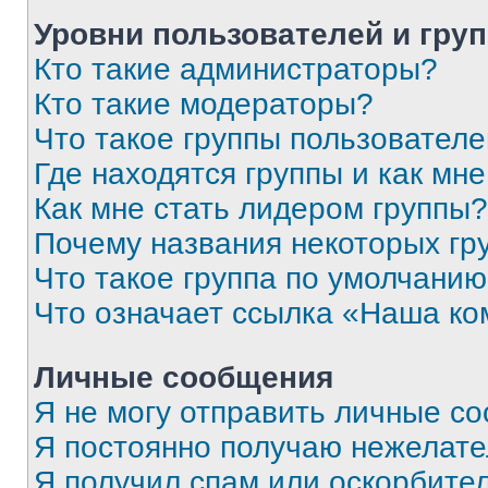
Уровни пользователей и гру
Кто такие администраторы?
Кто такие модераторы?
Что такое группы пользовател
Где находятся группы и как мне
Как мне стать лидером группы?
Почему названия некоторых гр
Что такое группа по умолчани
Что означает ссылка «Наша к
Личные сообщения
Я не могу отправить личные с
Я постоянно получаю нежелат
Я получил спам или оскорбитель