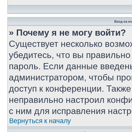
Вход на к
» Почему я не могу войти?
Существует несколько возмо
убедитесь, что вы правильно
пароль. Если данные введен
администратором, чтобы про
доступ к конференции. Также
неправильно настроил конфи
с ним для исправления настр
Вернуться к началу