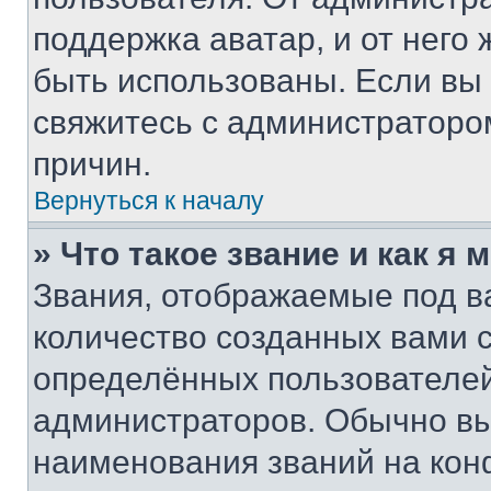
поддержка аватар, и от него 
быть использованы. Если вы
свяжитесь с администраторо
причин.
Вернуться к началу
» Что такое звание и как я 
Звания, отображаемые под 
количество созданных вами
определённых пользователей
администраторов. Обычно в
наименования званий на кон