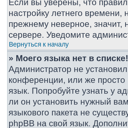
Если вы уверены, что правил
настройку летнего времени, 
прежнему неверное, значит,
сервере. Уведомите админис
Вернуться к началу
» Моего языка нет в списке
Администратор не установил
конференции, или же просто
язык. Попробуйте узнать у 
ли он установить нужный вам
языкового пакета не существ
phpBB на свой язык. Допол