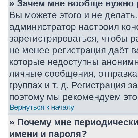
» Зачем мне вообще нужно
Вы можете этого и не делать. 
администратор настроил ко
зарегистрироваться, чтобы р
не менее регистрация даёт 
которые недоступны анонимн
личные сообщения, отправка 
группах и т. д. Регистрация з
поэтому мы рекомендуем это
Вернуться к началу
» Почему мне периодически
имени и пароля?