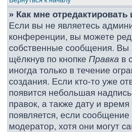
Вернуться к началу
» Как мне отредактировать
Если вы не являетесь админ
конференции, вы можете реда
собственные сообщения. Вы 
щёлкнув по кнопке
Правка
в 
иногда только в течение огр
создания. Если кто-то уже от
появится небольшая надпись,
правок, а также дату и время
появляется, если сообщение
модератор, хотя они могут с