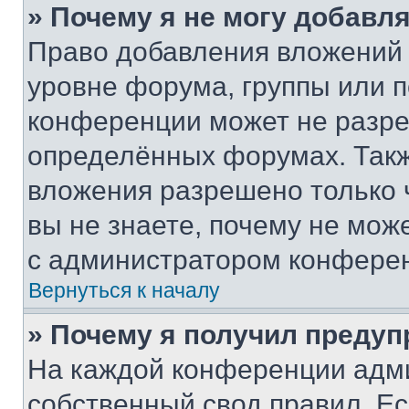
» Почему я не могу добавл
Право добавления вложений 
уровне форума, группы или 
конференции может не разр
определённых форумах. Такж
вложения разрешено только 
вы не знаете, почему не мож
с администратором конфере
Вернуться к началу
» Почему я получил преду
На каждой конференции адм
собственный свод правил. Е