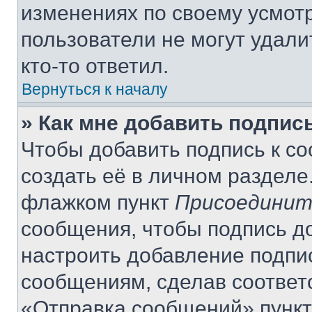
изменениях по своему усмот
пользователи не могут удали
кто-то ответил.
Вернуться к началу
» Как мне добавить подпис
Чтобы добавить подпись к с
создать её в личном разделе
флажком пункт
Присоединит
сообщения, чтобы подпись д
настроить добавление подпи
сообщениям, сделав соответ
«Отправка сообщений» пункт