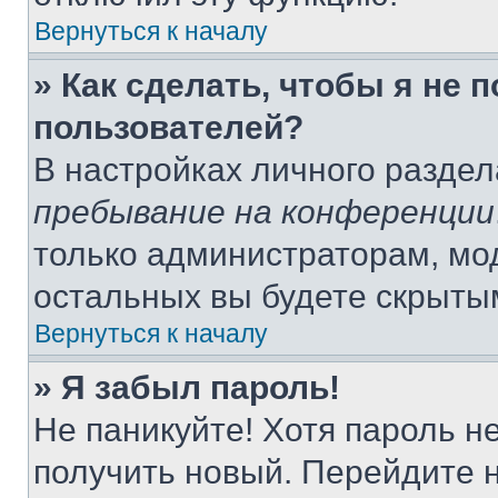
Вернуться к началу
» Как сделать, чтобы я не 
пользователей?
В настройках личного разде
пребывание на конференции
только администраторам, мо
остальных вы будете скрыты
Вернуться к началу
» Я забыл пароль!
Не паникуйте! Хотя пароль н
получить новый. Перейдите 