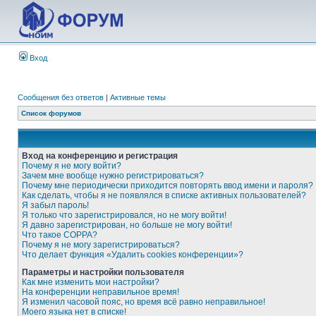
Вход
Сообщения без ответов
|
Активные темы
Список форумов
Вход на конференцию и регистрация
Почему я не могу войти?
Зачем мне вообще нужно регистрироваться?
Почему мне периодически приходится повторять ввод имени и пароля?
Как сделать, чтобы я не появлялся в списке активных пользователей?
Я забыл пароль!
Я только что зарегистрировался, но не могу войти!
Я давно зарегистрирован, но больше не могу войти!
Что такое COPPA?
Почему я не могу зарегистрироваться?
Что делает функция «Удалить cookies конференции»?
Параметры и настройки пользователя
Как мне изменить мои настройки?
На конференции неправильное время!
Я изменил часовой пояс, но время всё равно неправильное!
Моего языка нет в списке!