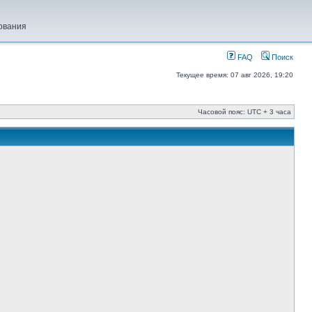
ования
FAQ
Поиск
Текущее время: 07 авг 2026, 19:20
Часовой пояс: UTC + 3 часа