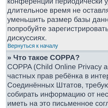
конференции периодически у
длительное время не остав
уменьшить размер базы данн
попробуйте зарегистрировать
дискуссиях.
Вернуться к началу
» Что такое COPPA?
COPPA (Child Online Privacy a
частных прав ребёнка в интер
Соединённых Штатов, требую
собирать информацию от не
иметь на это письменное сог