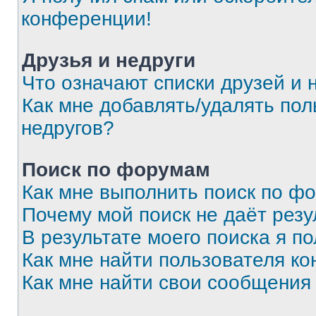
конференции!
Друзья и недруги
Что означают списки друзей и 
Как мне добавлять/удалять пол
недругов?
Поиск по форумам
Как мне выполнить поиск по ф
Почему мой поиск не даёт резу
В результате моего поиска я п
Как мне найти пользователя к
Как мне найти свои сообщения