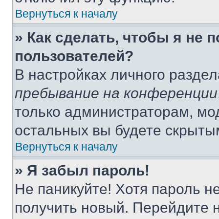
Вернуться к началу
» Как сделать, чтобы я не 
пользователей?
В настройках личного разде
пребывание на конференции
только администраторам, мо
остальных вы будете скрыты
Вернуться к началу
» Я забыл пароль!
Не паникуйте! Хотя пароль н
получить новый. Перейдите 