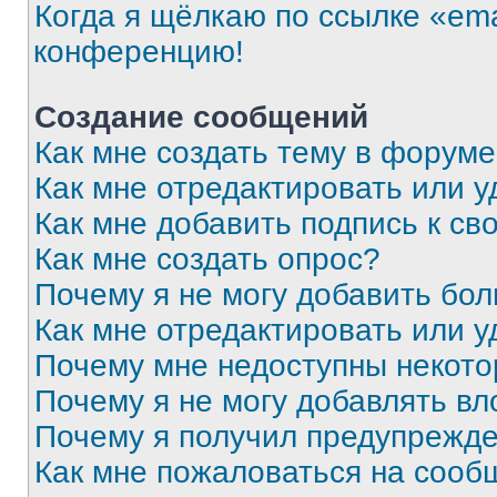
Когда я щёлкаю по ссылке «ema
конференцию!
Создание сообщений
Как мне создать тему в форум
Как мне отредактировать или 
Как мне добавить подпись к с
Как мне создать опрос?
Почему я не могу добавить бо
Как мне отредактировать или у
Почему мне недоступны некот
Почему я не могу добавлять в
Почему я получил предупрежд
Как мне пожаловаться на сооб