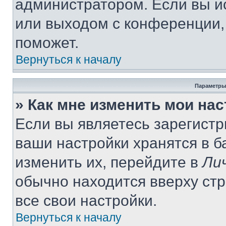
администратором. Если вы и
или выходом с конференции,
поможет.
Вернуться к началу
Параметры
» Как мне изменить мои на
Если вы являетесь зарегист
ваши настройки хранятся в 
изменить их, перейдите в
Ли
обычно находится вверху ст
все свои настройки.
Вернуться к началу