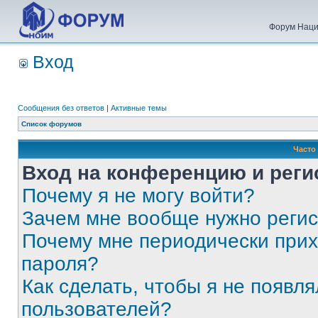
Форум Наци
Вход
Сообщения без ответов
|
Активные темы
Список форумов
Часто
Вход на конференцию и реги
Почему я не могу войти?
Зачем мне вообще нужно реги
Почему мне периодически прих
пароля?
Как сделать, чтобы я не появля
пользователей?