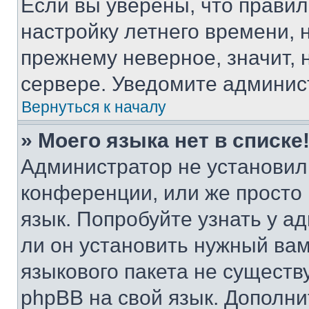
Если вы уверены, что правил
настройку летнего времени, 
прежнему неверное, значит,
сервере. Уведомите админис
Вернуться к началу
» Моего языка нет в списке
Администратор не установил
конференции, или же просто
язык. Попробуйте узнать у 
ли он установить нужный вам
языкового пакета не существ
phpBB на свой язык. Допол