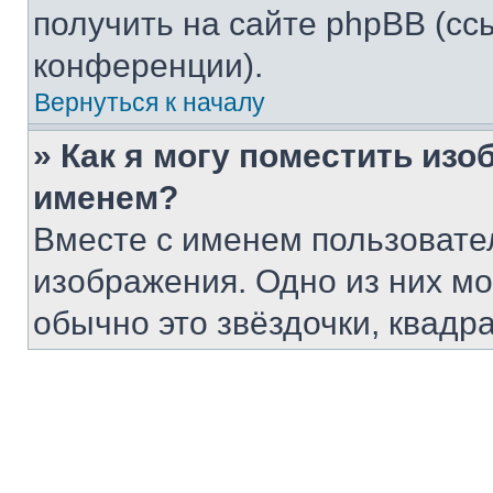
получить на сайте phpBB (сс
конференции).
Вернуться к началу
» Как я могу поместить из
именем?
Вместе с именем пользовател
изображения. Одно из них мо
обычно это звёздочки, квадр