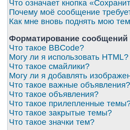
Что означает кнопка «Сохрани
Почему моё сообщение требуе
Как мне вновь поднять мою те
Форматирование сообщений 
Что такое BBCode?
Могу ли я использовать HTML?
Что такое смайлики?
Могу ли я добавлять изображе
Что такое важные объявления
Что такое объявления?
Что такое прилепленные темы
Что такое закрытые темы?
Что такое значки тем?