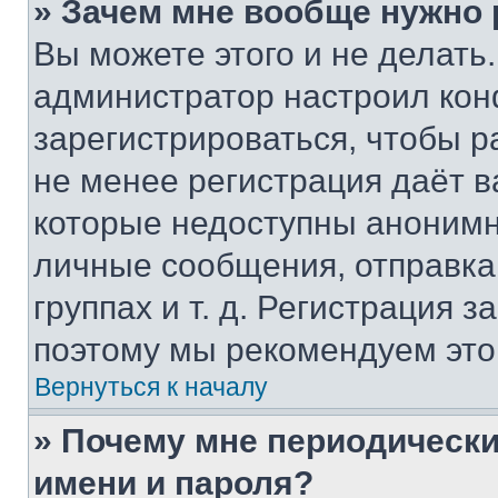
» Зачем мне вообще нужно
Вы можете этого и не делать. 
администратор настроил ко
зарегистрироваться, чтобы р
не менее регистрация даёт 
которые недоступны анонимн
личные сообщения, отправка 
группах и т. д. Регистрация з
поэтому мы рекомендуем это
Вернуться к началу
» Почему мне периодически
имени и пароля?