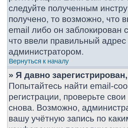
следуйте полученным инстру
получено, то возможно, что 
email либо он заблокирован 
что ввели правильный адрес 
администратором.
Вернуться к началу
» Я давно зарегистрирован,
Попытайтесь найти email-со
регистрации, проверьте свои
снова. Возможно, администр
вашу учётную запись по каки