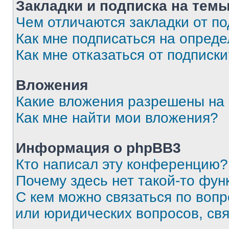
Закладки и подписка на тем
Чем отличаются закладки от п
Как мне подписаться на опред
Как мне отказаться от подписк
Вложения
Какие вложения разрешены на
Как мне найти мои вложения?
Информация о phpBB3
Кто написал эту конференцию?
Почему здесь нет такой-то фун
С кем можно связаться по вопр
или юридических вопросов, св