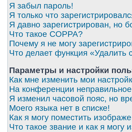
Я забыл пароль!
Я только что зарегистрировался
Я давно зарегистрирован, но б
Что такое COPPA?
Почему я не могу зарегистриро
Что делает функция «Удалить 
Параметры и настройки поль
Как мне изменить мои настрой
На конференции неправильное
Я изменил часовой пояс, но вр
Моего языка нет в списке!
Как я могу поместить изображ
Что такое звание и как я могу 