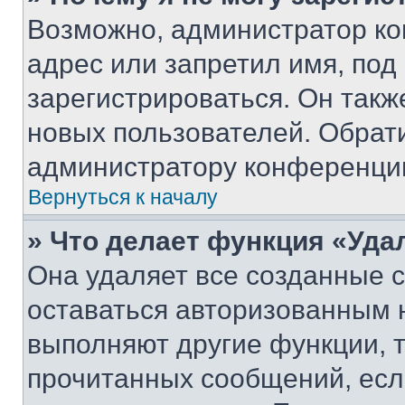
Возможно, администратор ко
адрес или запретил имя, под
зарегистрироваться. Он такж
новых пользователей. Обрат
администратору конференци
Вернуться к началу
» Что делает функция «Уда
Она удаляет все созданные c
оставаться авторизованным н
выполняют другие функции, 
прочитанных сообщений, есл