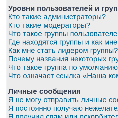
Уровни пользователей и гру
Кто такие администраторы?
Кто такие модераторы?
Что такое группы пользовател
Где находятся группы и как мне
Как мне стать лидером группы?
Почему названия некоторых гр
Что такое группа по умолчани
Что означает ссылка «Наша к
Личные сообщения
Я не могу отправить личные с
Я постоянно получаю нежелат
Я получил спам или оскорбитель