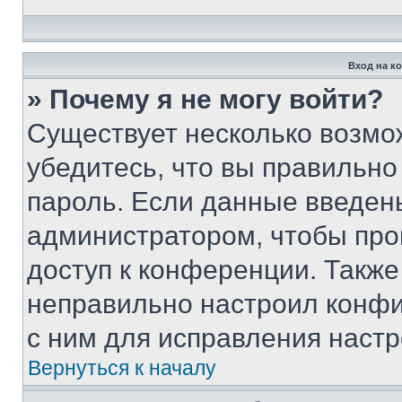
Вход на к
» Почему я не могу войти?
Существует несколько возмо
убедитесь, что вы правильно
пароль. Если данные введен
администратором, чтобы про
доступ к конференции. Также
неправильно настроил конфи
с ним для исправления настр
Вернуться к началу