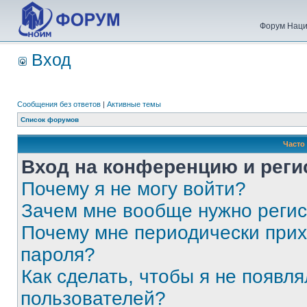
Форум Наци
Вход
Сообщения без ответов
|
Активные темы
Список форумов
Часто
Вход на конференцию и реги
Почему я не могу войти?
Зачем мне вообще нужно реги
Почему мне периодически прих
пароля?
Как сделать, чтобы я не появля
пользователей?