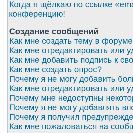
Когда я щёлкаю по ссылке «ema
конференцию!
Создание сообщений
Как мне создать тему в форум
Как мне отредактировать или 
Как мне добавить подпись к с
Как мне создать опрос?
Почему я не могу добавить бо
Как мне отредактировать или у
Почему мне недоступны некот
Почему я не могу добавлять в
Почему я получил предупрежд
Как мне пожаловаться на сооб