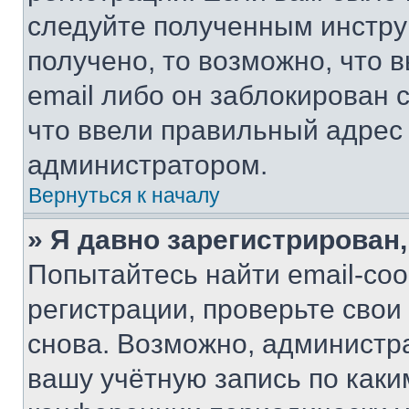
следуйте полученным инстру
получено, то возможно, что 
email либо он заблокирован 
что ввели правильный адрес 
администратором.
Вернуться к началу
» Я давно зарегистрирован,
Попытайтесь найти email-со
регистрации, проверьте свои
снова. Возможно, администр
вашу учётную запись по каки