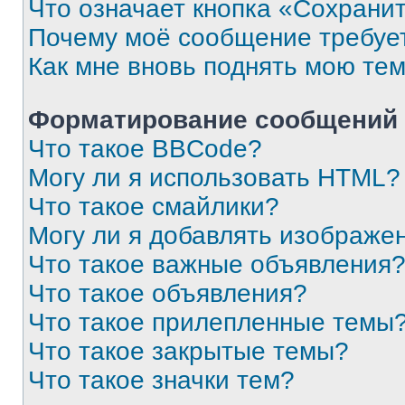
Что означает кнопка «Сохрани
Почему моё сообщение требуе
Как мне вновь поднять мою те
Форматирование сообщений 
Что такое BBCode?
Могу ли я использовать HTML?
Что такое смайлики?
Могу ли я добавлять изображе
Что такое важные объявления
Что такое объявления?
Что такое прилепленные темы
Что такое закрытые темы?
Что такое значки тем?