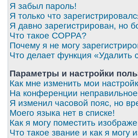
Я забыл пароль!
Я только что зарегистрировался
Я давно зарегистрирован, но б
Что такое COPPA?
Почему я не могу зарегистриро
Что делает функция «Удалить 
Параметры и настройки поль
Как мне изменить мои настрой
На конференции неправильное
Я изменил часовой пояс, но вр
Моего языка нет в списке!
Как я могу поместить изображ
Что такое звание и как я могу 