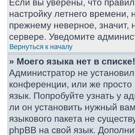
Если вы уверены, что правил
настройку летнего времени, 
прежнему неверное, значит,
сервере. Уведомите админис
Вернуться к началу
» Моего языка нет в списке
Администратор не установил
конференции, или же просто
язык. Попробуйте узнать у 
ли он установить нужный вам
языкового пакета не существ
phpBB на свой язык. Допол