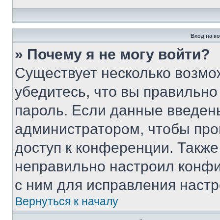
Вход на к
» Почему я не могу войти?
Существует несколько возмо
убедитесь, что вы правильно
пароль. Если данные введен
администратором, чтобы про
доступ к конференции. Также
неправильно настроил конфи
с ним для исправления настр
Вернуться к началу