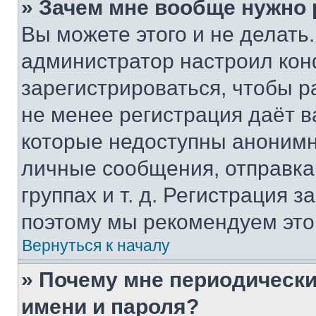
» Зачем мне вообще нужно
Вы можете этого и не делать. 
администратор настроил ко
зарегистрироваться, чтобы р
не менее регистрация даёт 
которые недоступны анонимн
личные сообщения, отправка 
группах и т. д. Регистрация з
поэтому мы рекомендуем это
Вернуться к началу
» Почему мне периодически
имени и пароля?