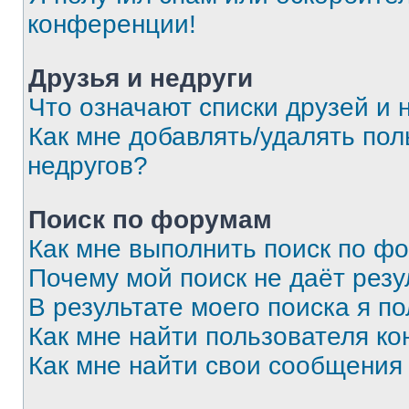
конференции!
Друзья и недруги
Что означают списки друзей и 
Как мне добавлять/удалять пол
недругов?
Поиск по форумам
Как мне выполнить поиск по ф
Почему мой поиск не даёт резу
В результате моего поиска я п
Как мне найти пользователя к
Как мне найти свои сообщения