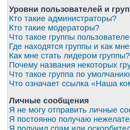
Уровни пользователей и гру
Кто такие администраторы?
Кто такие модераторы?
Что такое группы пользовател
Где находятся группы и как мне
Как мне стать лидером группы?
Почему названия некоторых гр
Что такое группа по умолчани
Что означает ссылка «Наша к
Личные сообщения
Я не могу отправить личные с
Я постоянно получаю нежелат
Я получил спам или оскорбитель