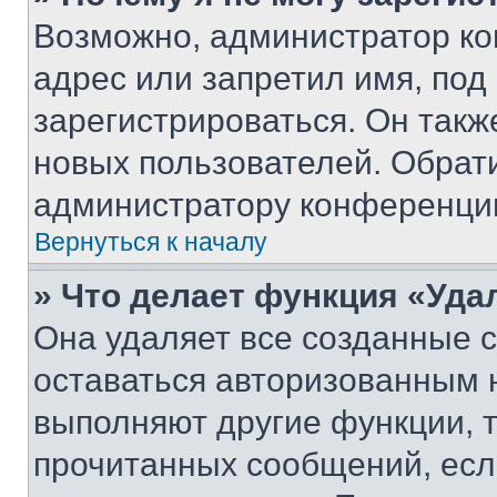
Возможно, администратор ко
адрес или запретил имя, под
зарегистрироваться. Он такж
новых пользователей. Обрат
администратору конференци
Вернуться к началу
» Что делает функция «Уда
Она удаляет все созданные c
оставаться авторизованным н
выполняют другие функции, 
прочитанных сообщений, есл