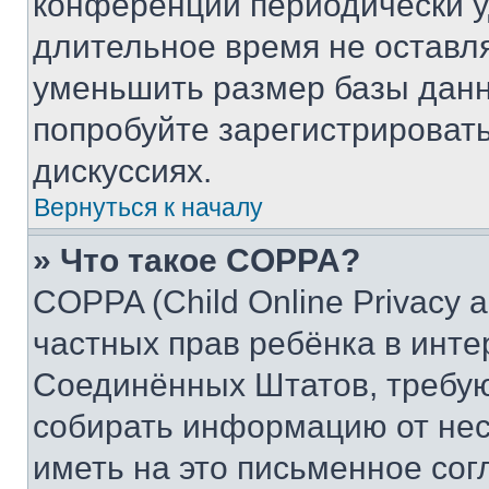
конференции периодически у
длительное время не остав
уменьшить размер базы данн
попробуйте зарегистрировать
дискуссиях.
Вернуться к началу
» Что такое COPPA?
COPPA (Child Online Privacy a
частных прав ребёнка в интер
Соединённых Штатов, требую
собирать информацию от не
иметь на это письменное сог