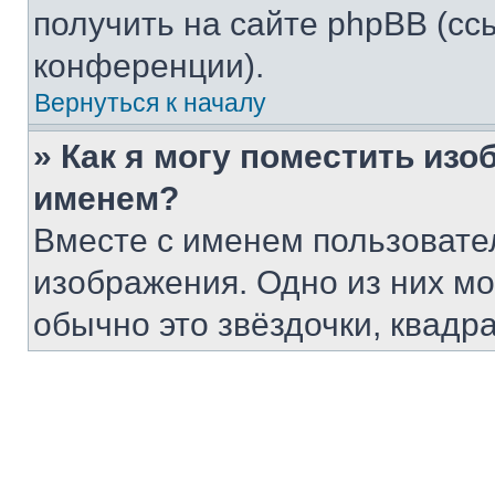
получить на сайте phpBB (сс
конференции).
Вернуться к началу
» Как я могу поместить из
именем?
Вместе с именем пользовател
изображения. Одно из них мо
обычно это звёздочки, квадр