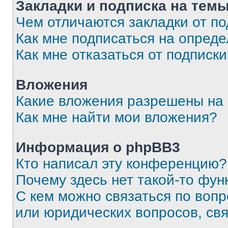
Закладки и подписка на тем
Чем отличаются закладки от п
Как мне подписаться на опред
Как мне отказаться от подписк
Вложения
Какие вложения разрешены на
Как мне найти мои вложения?
Информация о phpBB3
Кто написал эту конференцию?
Почему здесь нет такой-то фун
С кем можно связаться по вопр
или юридических вопросов, св