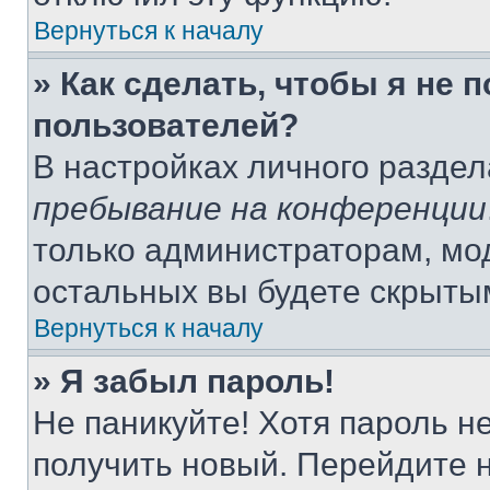
Вернуться к началу
» Как сделать, чтобы я не 
пользователей?
В настройках личного разде
пребывание на конференции
только администраторам, мо
остальных вы будете скрыты
Вернуться к началу
» Я забыл пароль!
Не паникуйте! Хотя пароль н
получить новый. Перейдите 