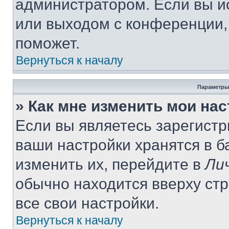
администратором. Если вы и
или выходом с конференции,
поможет.
Вернуться к началу
Параметры
» Как мне изменить мои на
Если вы являетесь зарегист
ваши настройки хранятся в 
изменить их, перейдите в
Ли
обычно находится вверху ст
все свои настройки.
Вернуться к началу