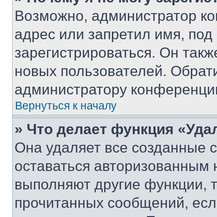
Возможно, администратор ко
адрес или запретил имя, под
зарегистрироваться. Он такж
новых пользователей. Обрат
администратору конференци
Вернуться к началу
» Что делает функция «Уда
Она удаляет все созданные c
оставаться авторизованным н
выполняют другие функции, 
прочитанных сообщений, есл