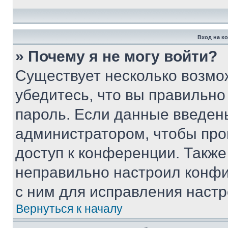
Вход на к
» Почему я не могу войти?
Существует несколько возмо
убедитесь, что вы правильно
пароль. Если данные введен
администратором, чтобы про
доступ к конференции. Также
неправильно настроил конфи
с ним для исправления настр
Вернуться к началу