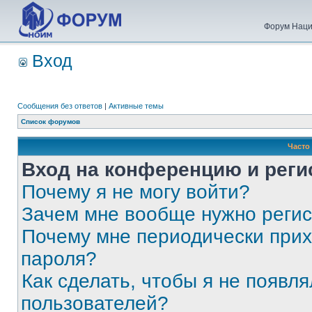
Форум Наци
Вход
Сообщения без ответов
|
Активные темы
Список форумов
Часто
Вход на конференцию и реги
Почему я не могу войти?
Зачем мне вообще нужно реги
Почему мне периодически прих
пароля?
Как сделать, чтобы я не появля
пользователей?