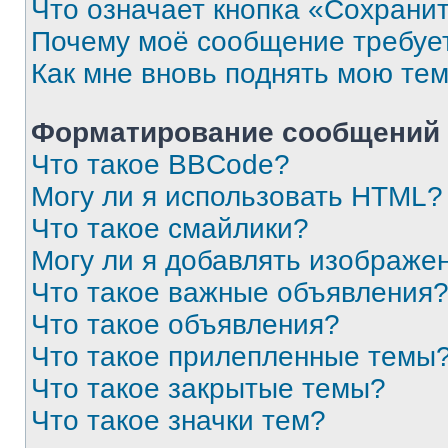
Что означает кнопка «Сохрани
Почему моё сообщение требуе
Как мне вновь поднять мою те
Форматирование сообщений 
Что такое BBCode?
Могу ли я использовать HTML?
Что такое смайлики?
Могу ли я добавлять изображе
Что такое важные объявления
Что такое объявления?
Что такое прилепленные темы
Что такое закрытые темы?
Что такое значки тем?