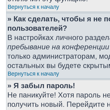
Вернуться к началу
» Как сделать, чтобы я не 
пользователей?
В настройках личного разде
пребывание на конференции
только администраторам, мо
остальных вы будете скрыты
Вернуться к началу
» Я забыл пароль!
Не паникуйте! Хотя пароль н
получить новый. Перейдите 