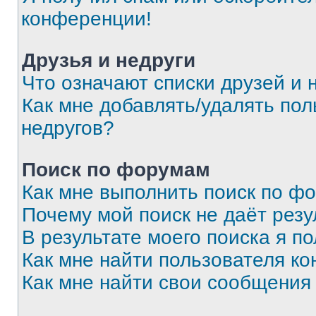
конференции!
Друзья и недруги
Что означают списки друзей и 
Как мне добавлять/удалять пол
недругов?
Поиск по форумам
Как мне выполнить поиск по ф
Почему мой поиск не даёт резу
В результате моего поиска я п
Как мне найти пользователя к
Как мне найти свои сообщения