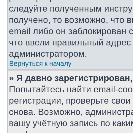
следуйте полученным инстру
получено, то возможно, что 
email либо он заблокирован 
что ввели правильный адрес 
администратором.
Вернуться к началу
» Я давно зарегистрирован,
Попытайтесь найти email-со
регистрации, проверьте свои
снова. Возможно, администр
вашу учётную запись по каки