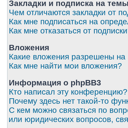
Закладки и подписка на тем
Чем отличаются закладки от п
Как мне подписаться на опред
Как мне отказаться от подписк
Вложения
Какие вложения разрешены на
Как мне найти мои вложения?
Информация о phpBB3
Кто написал эту конференцию?
Почему здесь нет такой-то фун
С кем можно связаться по вопр
или юридических вопросов, св