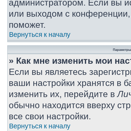
администратором. Если вы и
или выходом с конференции,
поможет.
Вернуться к началу
Параметры
» Как мне изменить мои на
Если вы являетесь зарегист
ваши настройки хранятся в 
изменить их, перейдите в
Ли
обычно находится вверху ст
все свои настройки.
Вернуться к началу