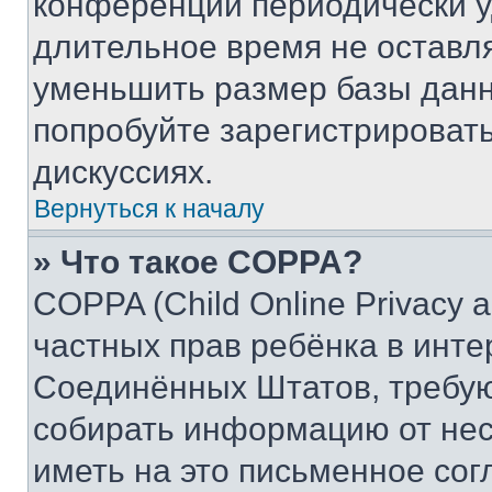
конференции периодически у
длительное время не остав
уменьшить размер базы данн
попробуйте зарегистрировать
дискуссиях.
Вернуться к началу
» Что такое COPPA?
COPPA (Child Online Privacy a
частных прав ребёнка в интер
Соединённых Штатов, требую
собирать информацию от не
иметь на это письменное сог