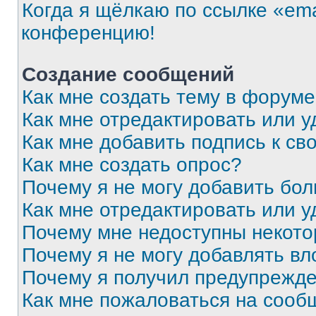
Когда я щёлкаю по ссылке «ema
конференцию!
Создание сообщений
Как мне создать тему в форум
Как мне отредактировать или 
Как мне добавить подпись к с
Как мне создать опрос?
Почему я не могу добавить бо
Как мне отредактировать или у
Почему мне недоступны некот
Почему я не могу добавлять в
Почему я получил предупрежд
Как мне пожаловаться на сооб