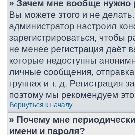
» Зачем мне вообще нужно
Вы можете этого и не делать. 
администратор настроил ко
зарегистрироваться, чтобы р
не менее регистрация даёт 
которые недоступны анонимн
личные сообщения, отправка 
группах и т. д. Регистрация з
поэтому мы рекомендуем это
Вернуться к началу
» Почему мне периодически
имени и пароля?