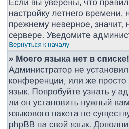
Если вы уверены, что правил
настройку летнего времени, 
прежнему неверное, значит,
сервере. Уведомите админис
Вернуться к началу
» Моего языка нет в списке
Администратор не установил
конференции, или же просто
язык. Попробуйте узнать у 
ли он установить нужный вам
языкового пакета не существ
phpBB на свой язык. Допол