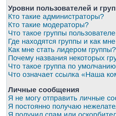
Уровни пользователей и гру
Кто такие администраторы?
Кто такие модераторы?
Что такое группы пользовател
Где находятся группы и как мне
Как мне стать лидером группы?
Почему названия некоторых гр
Что такое группа по умолчани
Что означает ссылка «Наша к
Личные сообщения
Я не могу отправить личные с
Я постоянно получаю нежелат
Я получил спам или оскорбитель