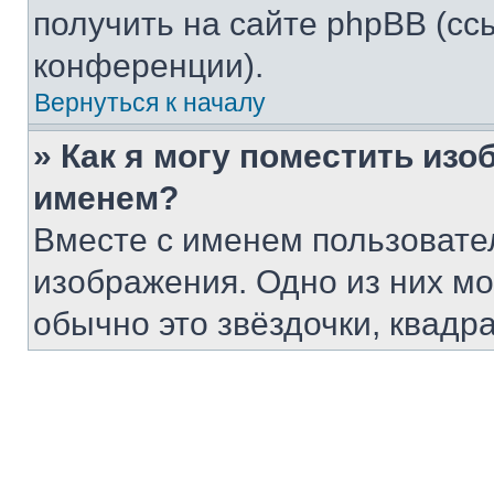
получить на сайте phpBB (сс
конференции).
Вернуться к началу
» Как я могу поместить из
именем?
Вместе с именем пользовател
изображения. Одно из них мо
обычно это звёздочки, квадр