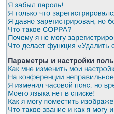
Я забыл пароль!
Я только что зарегистрировался
Я давно зарегистрирован, но б
Что такое COPPA?
Почему я не могу зарегистриро
Что делает функция «Удалить 
Параметры и настройки поль
Как мне изменить мои настрой
На конференции неправильное
Я изменил часовой пояс, но вр
Моего языка нет в списке!
Как я могу поместить изображ
Что такое звание и как я могу 