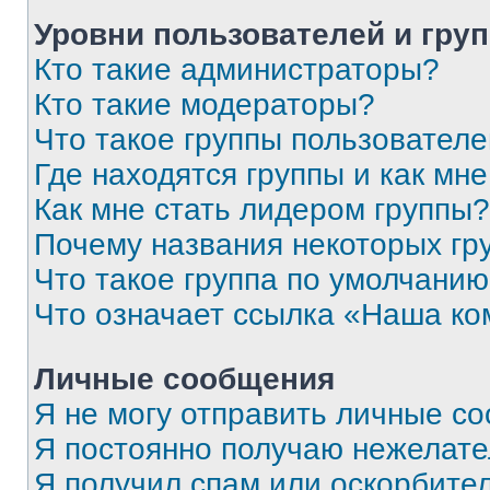
Уровни пользователей и гру
Кто такие администраторы?
Кто такие модераторы?
Что такое группы пользовател
Где находятся группы и как мне
Как мне стать лидером группы?
Почему названия некоторых гр
Что такое группа по умолчани
Что означает ссылка «Наша к
Личные сообщения
Я не могу отправить личные с
Я постоянно получаю нежелат
Я получил спам или оскорбитель