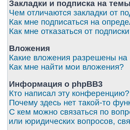
Закладки и подписка на тем
Чем отличаются закладки от п
Как мне подписаться на опред
Как мне отказаться от подписк
Вложения
Какие вложения разрешены на
Как мне найти мои вложения?
Информация о phpBB3
Кто написал эту конференцию?
Почему здесь нет такой-то фун
С кем можно связаться по вопр
или юридических вопросов, св