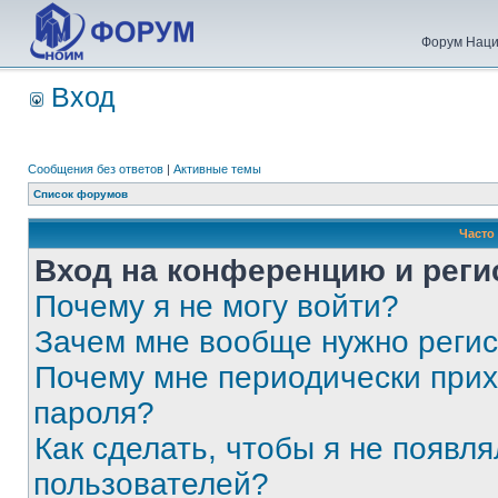
Форум Наци
Вход
Сообщения без ответов
|
Активные темы
Список форумов
Часто
Вход на конференцию и реги
Почему я не могу войти?
Зачем мне вообще нужно реги
Почему мне периодически прих
пароля?
Как сделать, чтобы я не появля
пользователей?