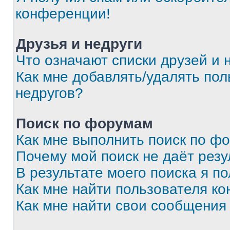
конференции!
Друзья и недруги
Что означают списки друзей и 
Как мне добавлять/удалять пол
недругов?
Поиск по форумам
Как мне выполнить поиск по ф
Почему мой поиск не даёт резу
В результате моего поиска я п
Как мне найти пользователя к
Как мне найти свои сообщения