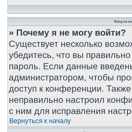
Вход на к
» Почему я не могу войти?
Существует несколько возмо
убедитесь, что вы правильно
пароль. Если данные введен
администратором, чтобы про
доступ к конференции. Также
неправильно настроил конфи
с ним для исправления настр
Вернуться к началу