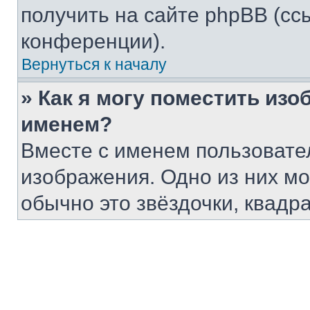
получить на сайте phpBB (сс
конференции).
Вернуться к началу
» Как я могу поместить из
именем?
Вместе с именем пользовател
изображения. Одно из них мо
обычно это звёздочки, квадр