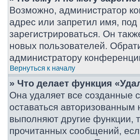
Возможно, администратор ко
адрес или запретил имя, под
зарегистрироваться. Он такж
новых пользователей. Обрат
администратору конференци
Вернуться к началу
» Что делает функция «Уда
Она удаляет все созданные c
оставаться авторизованным н
выполняют другие функции, 
прочитанных сообщений, есл