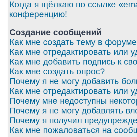
Когда я щёлкаю по ссылке «ema
конференцию!
Создание сообщений
Как мне создать тему в форум
Как мне отредактировать или 
Как мне добавить подпись к с
Как мне создать опрос?
Почему я не могу добавить бо
Как мне отредактировать или у
Почему мне недоступны некот
Почему я не могу добавлять в
Почему я получил предупрежд
Как мне пожаловаться на сооб