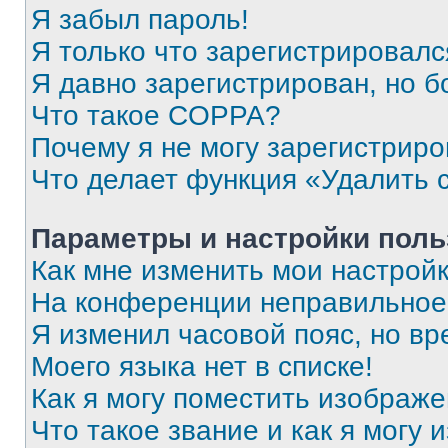
Я забыл пароль!
Я только что зарегистрировался
Я давно зарегистрирован, но б
Что такое COPPA?
Почему я не могу зарегистриро
Что делает функция «Удалить 
Параметры и настройки поль
Как мне изменить мои настрой
На конференции неправильное
Я изменил часовой пояс, но вр
Моего языка нет в списке!
Как я могу поместить изображ
Что такое звание и как я могу 