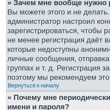
» Зачем мне вообще нужно
Вы можете этого и не делать. 
администратор настроил ко
зарегистрироваться, чтобы р
не менее регистрация даёт 
которые недоступны анонимн
личные сообщения, отправка 
группах и т. д. Регистрация з
поэтому мы рекомендуем это
Вернуться к началу
» Почему мне периодически
имени и пароля?