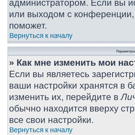
администратором. Если вы и
или выходом с конференции,
поможет.
Вернуться к началу
Параметры
» Как мне изменить мои на
Если вы являетесь зарегист
ваши настройки хранятся в 
изменить их, перейдите в
Ли
обычно находится вверху ст
все свои настройки.
Вернуться к началу