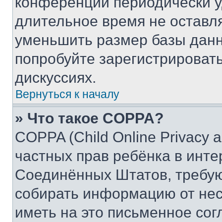
конференции периодически у
длительное время не остав
уменьшить размер базы данн
попробуйте зарегистрировать
дискуссиях.
Вернуться к началу
» Что такое COPPA?
COPPA (Child Online Privacy a
частных прав ребёнка в интер
Соединённых Штатов, требую
собирать информацию от не
иметь на это письменное сог