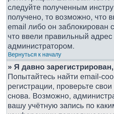
следуйте полученным инстру
получено, то возможно, что 
email либо он заблокирован 
что ввели правильный адрес 
администратором.
Вернуться к началу
» Я давно зарегистрирован,
Попытайтесь найти email-со
регистрации, проверьте свои
снова. Возможно, администр
вашу учётную запись по каки