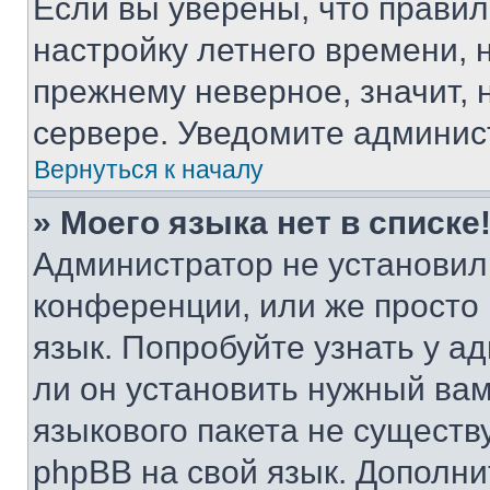
Если вы уверены, что правил
настройку летнего времени, 
прежнему неверное, значит,
сервере. Уведомите админис
Вернуться к началу
» Моего языка нет в списке
Администратор не установил
конференции, или же просто
язык. Попробуйте узнать у 
ли он установить нужный вам
языкового пакета не существ
phpBB на свой язык. Допол