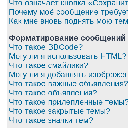
Что означает кнопка «Сохрани
Почему моё сообщение требуе
Как мне вновь поднять мою те
Форматирование сообщений 
Что такое BBCode?
Могу ли я использовать HTML?
Что такое смайлики?
Могу ли я добавлять изображе
Что такое важные объявления
Что такое объявления?
Что такое прилепленные темы
Что такое закрытые темы?
Что такое значки тем?