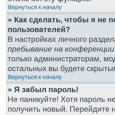
Вернуться к началу
» Как сделать, чтобы я не 
пользователей?
В настройках личного разде
пребывание на конференции
только администраторам, мо
остальных вы будете скрыты
Вернуться к началу
» Я забыл пароль!
Не паникуйте! Хотя пароль н
получить новый. Перейдите 