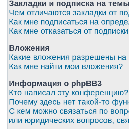
Закладки и подписка на тем
Чем отличаются закладки от п
Как мне подписаться на опред
Как мне отказаться от подписк
Вложения
Какие вложения разрешены на
Как мне найти мои вложения?
Информация о phpBB3
Кто написал эту конференцию?
Почему здесь нет такой-то фун
С кем можно связаться по вопр
или юридических вопросов, св