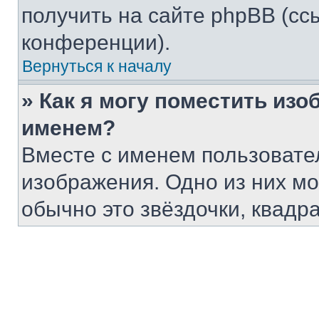
получить на сайте phpBB (сс
конференции).
Вернуться к началу
» Как я могу поместить из
именем?
Вместе с именем пользовател
изображения. Одно из них мо
обычно это звёздочки, квадр