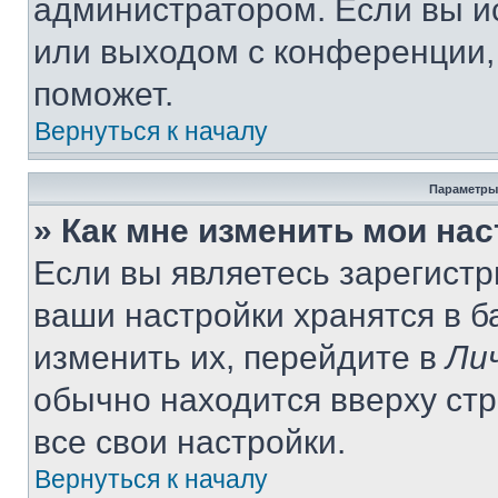
администратором. Если вы и
или выходом с конференции,
поможет.
Вернуться к началу
Параметры
» Как мне изменить мои на
Если вы являетесь зарегист
ваши настройки хранятся в 
изменить их, перейдите в
Ли
обычно находится вверху ст
все свои настройки.
Вернуться к началу