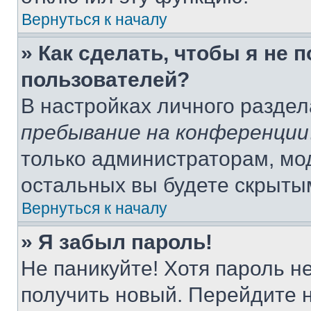
Вернуться к началу
» Как сделать, чтобы я не 
пользователей?
В настройках личного разде
пребывание на конференции
только администраторам, мо
остальных вы будете скрыты
Вернуться к началу
» Я забыл пароль!
Не паникуйте! Хотя пароль н
получить новый. Перейдите 