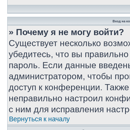
Вход на к
» Почему я не могу войти?
Существует несколько возмо
убедитесь, что вы правильно
пароль. Если данные введен
администратором, чтобы про
доступ к конференции. Также
неправильно настроил конфи
с ним для исправления настр
Вернуться к началу