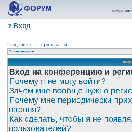
Форум Наци
Вход
Сообщения без ответов
|
Активные темы
Список форумов
Часто
Вход на конференцию и реги
Почему я не могу войти?
Зачем мне вообще нужно реги
Почему мне периодически прих
пароля?
Как сделать, чтобы я не появля
пользователей?