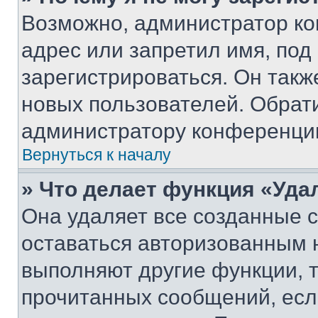
Возможно, администратор ко
адрес или запретил имя, под
зарегистрироваться. Он такж
новых пользователей. Обрат
администратору конференци
Вернуться к началу
» Что делает функция «Уда
Она удаляет все созданные c
оставаться авторизованным н
выполняют другие функции, 
прочитанных сообщений, есл