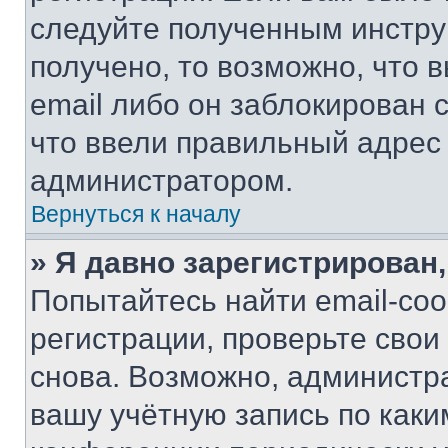
следуйте полученным инстру
получено, то возможно, что 
email либо он заблокирован 
что ввели правильный адрес 
администратором.
Вернуться к началу
» Я давно зарегистрирован,
Попытайтесь найти email-со
регистрации, проверьте свои
снова. Возможно, администр
вашу учётную запись по каки