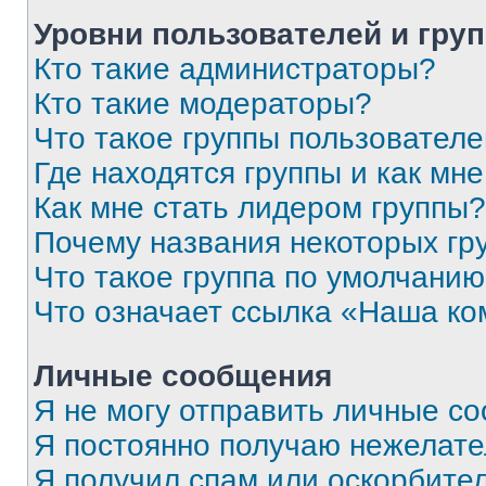
Уровни пользователей и гру
Кто такие администраторы?
Кто такие модераторы?
Что такое группы пользовател
Где находятся группы и как мне
Как мне стать лидером группы?
Почему названия некоторых гр
Что такое группа по умолчани
Что означает ссылка «Наша к
Личные сообщения
Я не могу отправить личные с
Я постоянно получаю нежелат
Я получил спам или оскорбитель