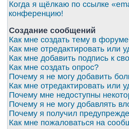
Когда я щёлкаю по ссылке «ema
конференцию!
Создание сообщений
Как мне создать тему в форум
Как мне отредактировать или 
Как мне добавить подпись к с
Как мне создать опрос?
Почему я не могу добавить бо
Как мне отредактировать или у
Почему мне недоступны некот
Почему я не могу добавлять в
Почему я получил предупрежд
Как мне пожаловаться на сооб