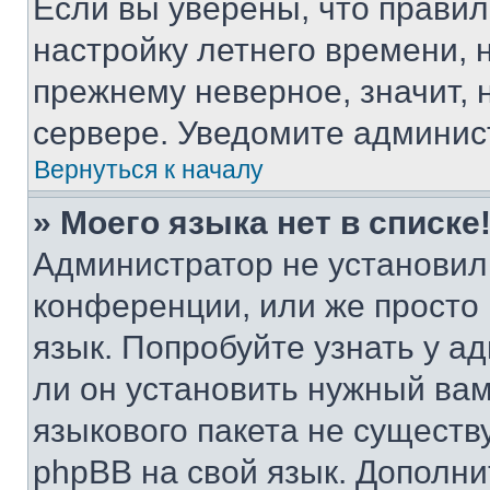
Если вы уверены, что правил
настройку летнего времени, 
прежнему неверное, значит,
сервере. Уведомите админис
Вернуться к началу
» Моего языка нет в списке
Администратор не установил
конференции, или же просто
язык. Попробуйте узнать у 
ли он установить нужный вам
языкового пакета не существ
phpBB на свой язык. Допол