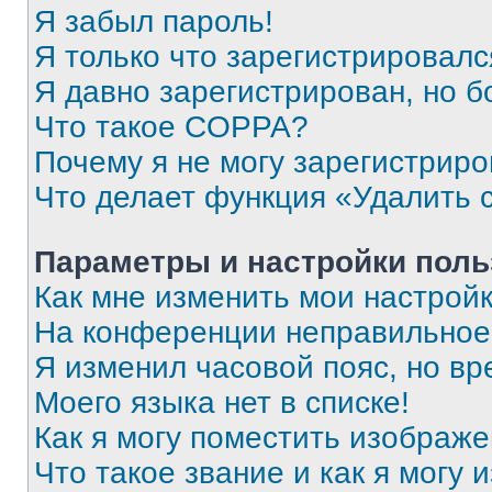
Я забыл пароль!
Я только что зарегистрировался
Я давно зарегистрирован, но б
Что такое COPPA?
Почему я не могу зарегистриро
Что делает функция «Удалить 
Параметры и настройки поль
Как мне изменить мои настрой
На конференции неправильное
Я изменил часовой пояс, но вр
Моего языка нет в списке!
Как я могу поместить изображ
Что такое звание и как я могу 