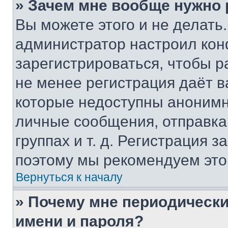
» Зачем мне вообще нужно
Вы можете этого и не делать. 
администратор настроил ко
зарегистрироваться, чтобы р
не менее регистрация даёт 
которые недоступны анонимн
личные сообщения, отправка 
группах и т. д. Регистрация з
поэтому мы рекомендуем это
Вернуться к началу
» Почему мне периодически
имени и пароля?