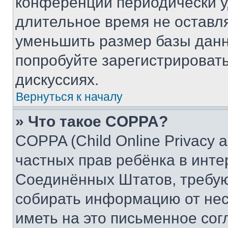
конференции периодически у
длительное время не остав
уменьшить размер базы данн
попробуйте зарегистрировать
дискуссиях.
Вернуться к началу
» Что такое COPPA?
COPPA (Child Online Privacy a
частных прав ребёнка в интер
Соединённых Штатов, требую
собирать информацию от не
иметь на это письменное сог