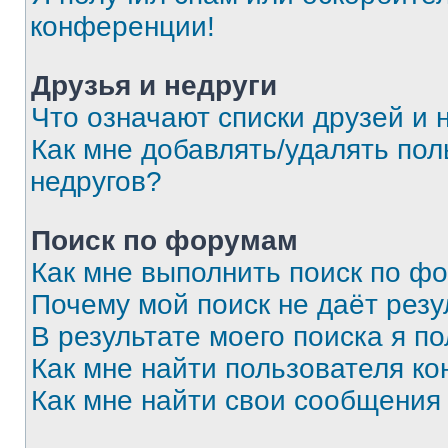
конференции!
Друзья и недруги
Что означают списки друзей и 
Как мне добавлять/удалять пол
недругов?
Поиск по форумам
Как мне выполнить поиск по ф
Почему мой поиск не даёт резу
В результате моего поиска я п
Как мне найти пользователя к
Как мне найти свои сообщения