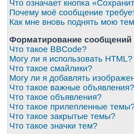
Что означает кнопка «Сохрани
Почему моё сообщение требуе
Как мне вновь поднять мою те
Форматирование сообщений 
Что такое BBCode?
Могу ли я использовать HTML?
Что такое смайлики?
Могу ли я добавлять изображе
Что такое важные объявления
Что такое объявления?
Что такое прилепленные темы
Что такое закрытые темы?
Что такое значки тем?