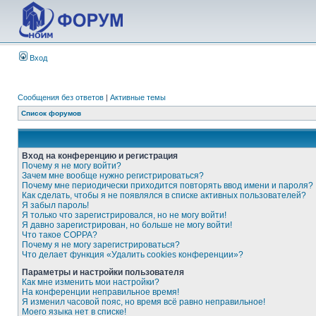
Вход
Сообщения без ответов
|
Активные темы
Список форумов
Вход на конференцию и регистрация
Почему я не могу войти?
Зачем мне вообще нужно регистрироваться?
Почему мне периодически приходится повторять ввод имени и пароля?
Как сделать, чтобы я не появлялся в списке активных пользователей?
Я забыл пароль!
Я только что зарегистрировался, но не могу войти!
Я давно зарегистрирован, но больше не могу войти!
Что такое COPPA?
Почему я не могу зарегистрироваться?
Что делает функция «Удалить cookies конференции»?
Параметры и настройки пользователя
Как мне изменить мои настройки?
На конференции неправильное время!
Я изменил часовой пояс, но время всё равно неправильное!
Моего языка нет в списке!