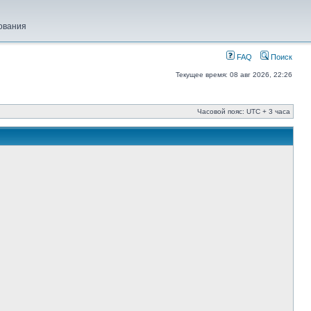
ования
FAQ
Поиск
Текущее время: 08 авг 2026, 22:26
Часовой пояс: UTC + 3 часа