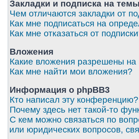
Закладки и подписка на тем
Чем отличаются закладки от п
Как мне подписаться на опред
Как мне отказаться от подписк
Вложения
Какие вложения разрешены на
Как мне найти мои вложения?
Информация о phpBB3
Кто написал эту конференцию?
Почему здесь нет такой-то фун
С кем можно связаться по вопр
или юридических вопросов, св