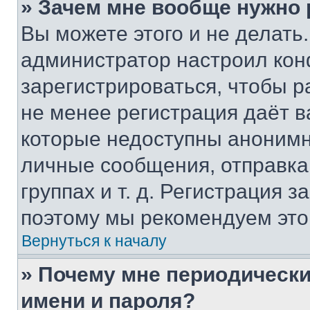
» Зачем мне вообще нужно
Вы можете этого и не делать. 
администратор настроил ко
зарегистрироваться, чтобы р
не менее регистрация даёт 
которые недоступны анонимн
личные сообщения, отправка 
группах и т. д. Регистрация з
поэтому мы рекомендуем это
Вернуться к началу
» Почему мне периодически
имени и пароля?