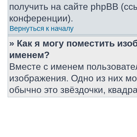
получить на сайте phpBB (сс
конференции).
Вернуться к началу
» Как я могу поместить из
именем?
Вместе с именем пользовател
изображения. Одно из них мо
обычно это звёздочки, квадр