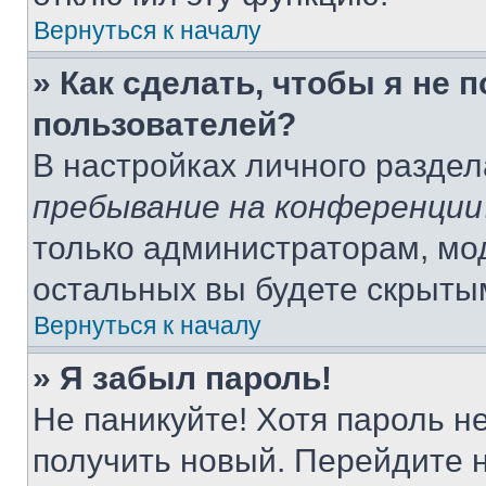
Вернуться к началу
» Как сделать, чтобы я не 
пользователей?
В настройках личного разде
пребывание на конференции
только администраторам, мо
остальных вы будете скрыты
Вернуться к началу
» Я забыл пароль!
Не паникуйте! Хотя пароль н
получить новый. Перейдите 