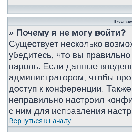
Вход на к
» Почему я не могу войти?
Существует несколько возмо
убедитесь, что вы правильно
пароль. Если данные введен
администратором, чтобы про
доступ к конференции. Также
неправильно настроил конфи
с ним для исправления настр
Вернуться к началу