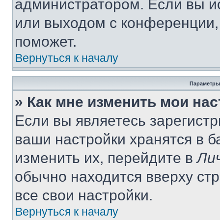
администратором. Если вы и
или выходом с конференции,
поможет.
Вернуться к началу
Параметры
» Как мне изменить мои на
Если вы являетесь зарегист
ваши настройки хранятся в 
изменить их, перейдите в
Ли
обычно находится вверху ст
все свои настройки.
Вернуться к началу