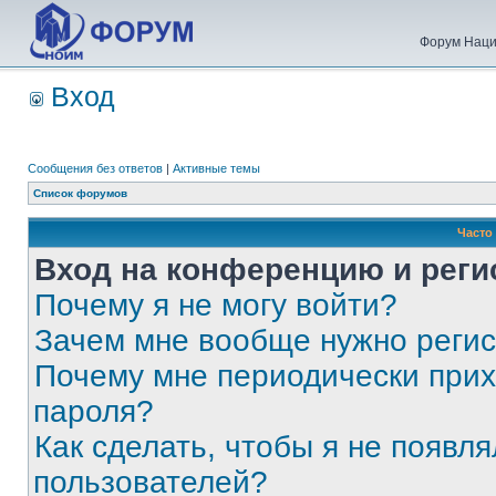
Форум Наци
Вход
Сообщения без ответов
|
Активные темы
Список форумов
Часто
Вход на конференцию и реги
Почему я не могу войти?
Зачем мне вообще нужно реги
Почему мне периодически прих
пароля?
Как сделать, чтобы я не появля
пользователей?