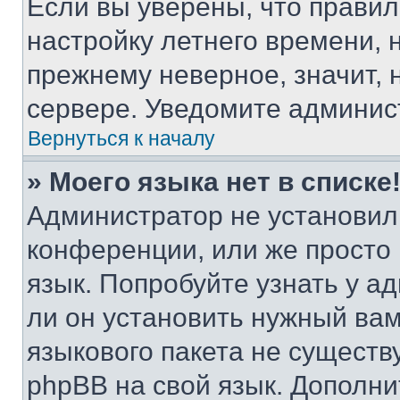
Если вы уверены, что правил
настройку летнего времени, 
прежнему неверное, значит,
сервере. Уведомите админис
Вернуться к началу
» Моего языка нет в списке
Администратор не установил
конференции, или же просто
язык. Попробуйте узнать у 
ли он установить нужный вам
языкового пакета не существ
phpBB на свой язык. Допол