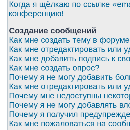
Когда я щёлкаю по ссылке «ema
конференцию!
Создание сообщений
Как мне создать тему в форум
Как мне отредактировать или 
Как мне добавить подпись к с
Как мне создать опрос?
Почему я не могу добавить бо
Как мне отредактировать или у
Почему мне недоступны некот
Почему я не могу добавлять в
Почему я получил предупрежд
Как мне пожаловаться на сооб