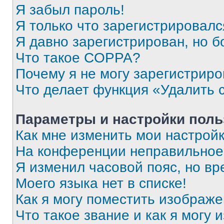
Я забыл пароль!
Я только что зарегистрировался
Я давно зарегистрирован, но б
Что такое COPPA?
Почему я не могу зарегистриро
Что делает функция «Удалить 
Параметры и настройки поль
Как мне изменить мои настрой
На конференции неправильное
Я изменил часовой пояс, но вр
Моего языка нет в списке!
Как я могу поместить изображ
Что такое звание и как я могу 