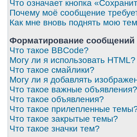
Что означает кнопка «Сохрани
Почему моё сообщение требуе
Как мне вновь поднять мою те
Форматирование сообщений 
Что такое BBCode?
Могу ли я использовать HTML?
Что такое смайлики?
Могу ли я добавлять изображе
Что такое важные объявления
Что такое объявления?
Что такое прилепленные темы
Что такое закрытые темы?
Что такое значки тем?