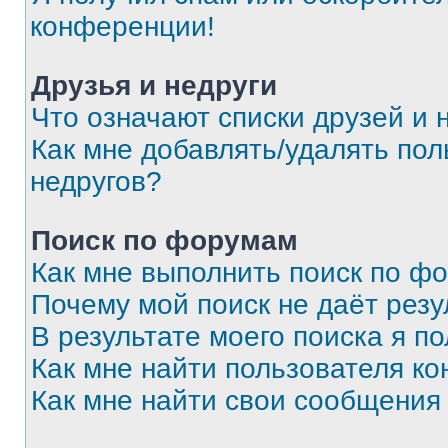
конференции!
Друзья и недруги
Что означают списки друзей и 
Как мне добавлять/удалять пол
недругов?
Поиск по форумам
Как мне выполнить поиск по ф
Почему мой поиск не даёт резу
В результате моего поиска я п
Как мне найти пользователя к
Как мне найти свои сообщения