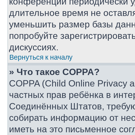
конференции периодически у
длительное время не остав
уменьшить размер базы данн
попробуйте зарегистрировать
дискуссиях.
Вернуться к началу
» Что такое COPPA?
COPPA (Child Online Privacy a
частных прав ребёнка в интер
Соединённых Штатов, требую
собирать информацию от не
иметь на это письменное сог