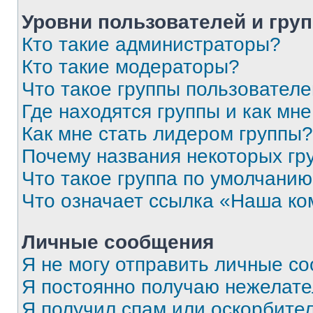
Уровни пользователей и гру
Кто такие администраторы?
Кто такие модераторы?
Что такое группы пользовател
Где находятся группы и как мне
Как мне стать лидером группы?
Почему названия некоторых гр
Что такое группа по умолчани
Что означает ссылка «Наша к
Личные сообщения
Я не могу отправить личные с
Я постоянно получаю нежелат
Я получил спам или оскорбитель