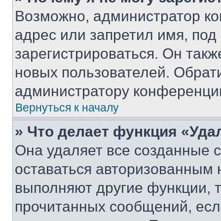
Возможно, администратор ко
адрес или запретил имя, под
зарегистрироваться. Он такж
новых пользователей. Обрат
администратору конференци
Вернуться к началу
» Что делает функция «Уда
Она удаляет все созданные c
оставаться авторизованным н
выполняют другие функции, 
прочитанных сообщений, есл