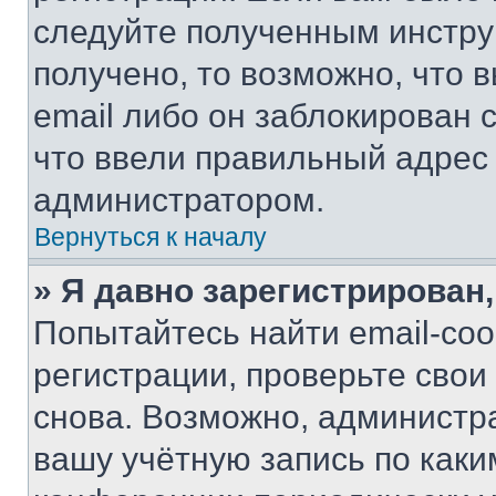
следуйте полученным инстру
получено, то возможно, что 
email либо он заблокирован 
что ввели правильный адрес 
администратором.
Вернуться к началу
» Я давно зарегистрирован,
Попытайтесь найти email-со
регистрации, проверьте свои
снова. Возможно, администр
вашу учётную запись по каки