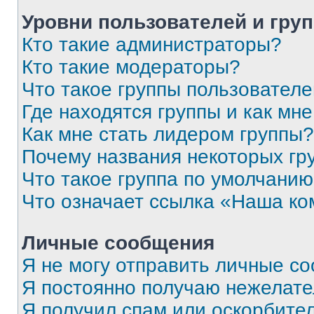
Уровни пользователей и гру
Кто такие администраторы?
Кто такие модераторы?
Что такое группы пользовател
Где находятся группы и как мне
Как мне стать лидером группы?
Почему названия некоторых гр
Что такое группа по умолчани
Что означает ссылка «Наша к
Личные сообщения
Я не могу отправить личные с
Я постоянно получаю нежелат
Я получил спам или оскорбитель