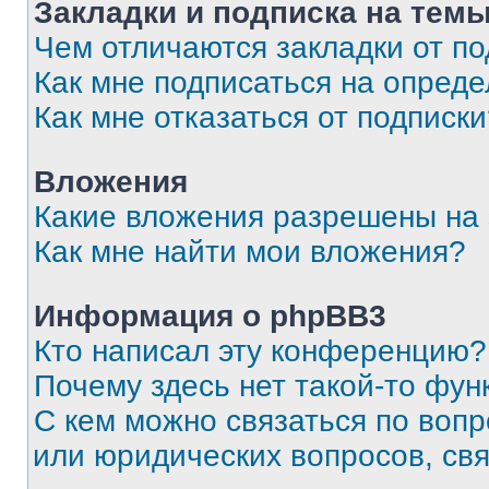
Закладки и подписка на тем
Чем отличаются закладки от п
Как мне подписаться на опред
Как мне отказаться от подписк
Вложения
Какие вложения разрешены на
Как мне найти мои вложения?
Информация о phpBB3
Кто написал эту конференцию?
Почему здесь нет такой-то фун
С кем можно связаться по вопр
или юридических вопросов, св