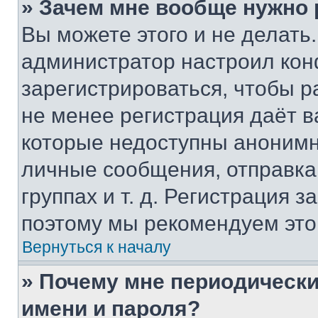
» Зачем мне вообще нужно
Вы можете этого и не делать. 
администратор настроил ко
зарегистрироваться, чтобы р
не менее регистрация даёт 
которые недоступны анонимн
личные сообщения, отправка 
группах и т. д. Регистрация з
поэтому мы рекомендуем это
Вернуться к началу
» Почему мне периодически
имени и пароля?