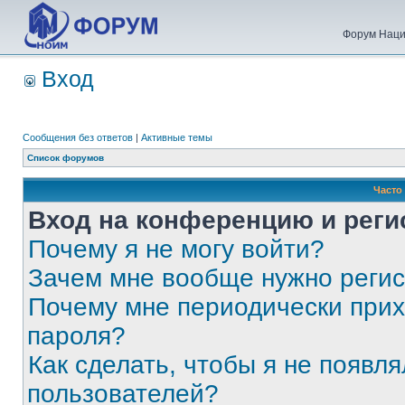
Форум Наци
Вход
Сообщения без ответов
|
Активные темы
Список форумов
Часто
Вход на конференцию и реги
Почему я не могу войти?
Зачем мне вообще нужно реги
Почему мне периодически прих
пароля?
Как сделать, чтобы я не появля
пользователей?