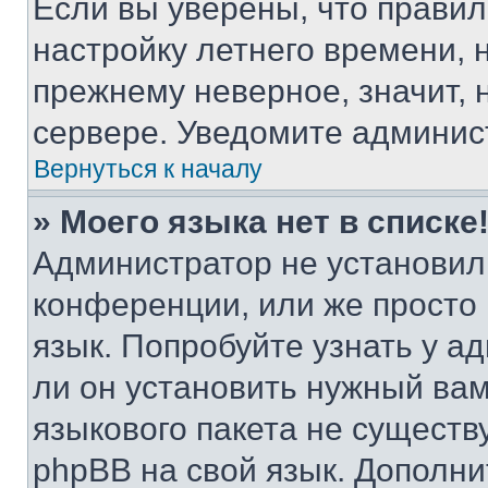
Если вы уверены, что правил
настройку летнего времени, 
прежнему неверное, значит,
сервере. Уведомите админис
Вернуться к началу
» Моего языка нет в списке
Администратор не установил
конференции, или же просто
язык. Попробуйте узнать у 
ли он установить нужный вам
языкового пакета не существ
phpBB на свой язык. Допол