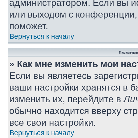
администратором. Если вы и
или выходом с конференции,
поможет.
Вернуться к началу
Параметры
» Как мне изменить мои на
Если вы являетесь зарегист
ваши настройки хранятся в 
изменить их, перейдите в
Ли
обычно находится вверху ст
все свои настройки.
Вернуться к началу