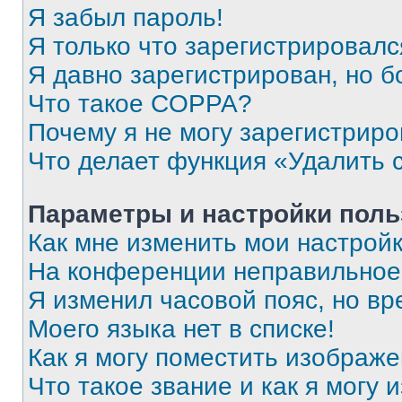
Я забыл пароль!
Я только что зарегистрировался
Я давно зарегистрирован, но б
Что такое COPPA?
Почему я не могу зарегистриро
Что делает функция «Удалить 
Параметры и настройки поль
Как мне изменить мои настрой
На конференции неправильное
Я изменил часовой пояс, но вр
Моего языка нет в списке!
Как я могу поместить изображ
Что такое звание и как я могу 