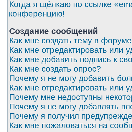
Когда я щёлкаю по ссылке «ema
конференцию!
Создание сообщений
Как мне создать тему в форум
Как мне отредактировать или 
Как мне добавить подпись к с
Как мне создать опрос?
Почему я не могу добавить бо
Как мне отредактировать или у
Почему мне недоступны некот
Почему я не могу добавлять в
Почему я получил предупрежд
Как мне пожаловаться на сооб