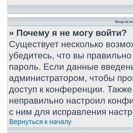
Вход на к
» Почему я не могу войти?
Существует несколько возмо
убедитесь, что вы правильно
пароль. Если данные введен
администратором, чтобы про
доступ к конференции. Также
неправильно настроил конфи
с ним для исправления настр
Вернуться к началу