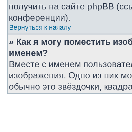
получить на сайте phpBB (сс
конференции).
Вернуться к началу
» Как я могу поместить из
именем?
Вместе с именем пользовател
изображения. Одно из них мо
обычно это звёздочки, квадр