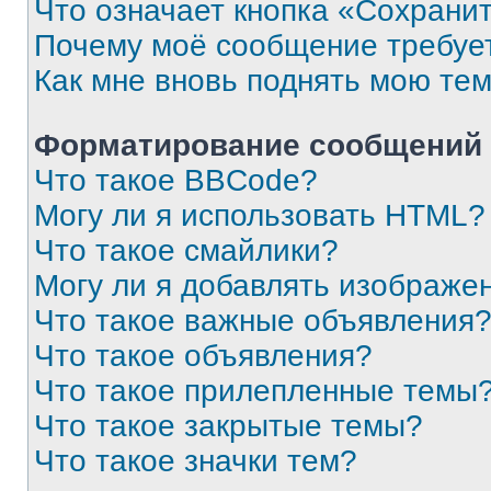
Что означает кнопка «Сохрани
Почему моё сообщение требуе
Как мне вновь поднять мою те
Форматирование сообщений 
Что такое BBCode?
Могу ли я использовать HTML?
Что такое смайлики?
Могу ли я добавлять изображе
Что такое важные объявления
Что такое объявления?
Что такое прилепленные темы
Что такое закрытые темы?
Что такое значки тем?