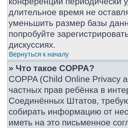
конференции периодически у
длительное время не остав
уменьшить размер базы данн
попробуйте зарегистрировать
дискуссиях.
Вернуться к началу
» Что такое COPPA?
COPPA (Child Online Privacy a
частных прав ребёнка в интер
Соединённых Штатов, требую
собирать информацию от не
иметь на это письменное сог