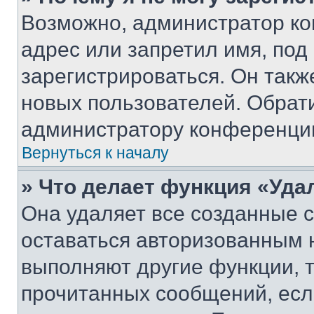
Возможно, администратор ко
адрес или запретил имя, под
зарегистрироваться. Он такж
новых пользователей. Обрат
администратору конференци
Вернуться к началу
» Что делает функция «Уда
Она удаляет все созданные c
оставаться авторизованным н
выполняют другие функции, 
прочитанных сообщений, есл