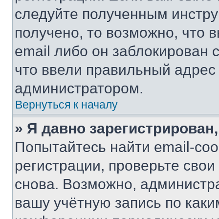
следуйте полученным инстру
получено, то возможно, что 
email либо он заблокирован 
что ввели правильный адрес 
администратором.
Вернуться к началу
» Я давно зарегистрирован,
Попытайтесь найти email-со
регистрации, проверьте свои
снова. Возможно, администр
вашу учётную запись по каки