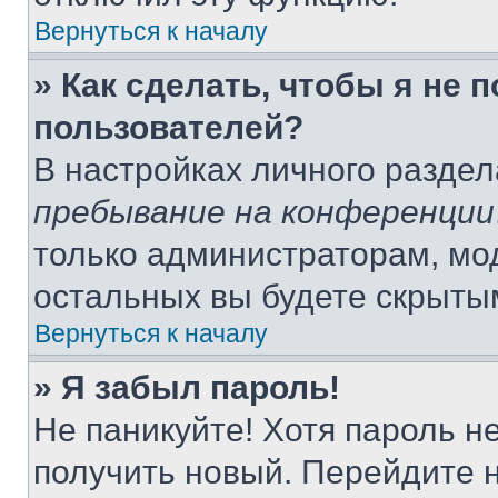
Вернуться к началу
» Как сделать, чтобы я не 
пользователей?
В настройках личного разде
пребывание на конференции
только администраторам, мо
остальных вы будете скрыты
Вернуться к началу
» Я забыл пароль!
Не паникуйте! Хотя пароль н
получить новый. Перейдите 