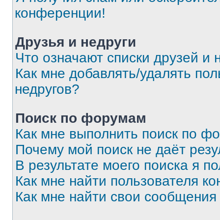
конференции!
Друзья и недруги
Что означают списки друзей и 
Как мне добавлять/удалять пол
недругов?
Поиск по форумам
Как мне выполнить поиск по ф
Почему мой поиск не даёт резу
В результате моего поиска я п
Как мне найти пользователя к
Как мне найти свои сообщения