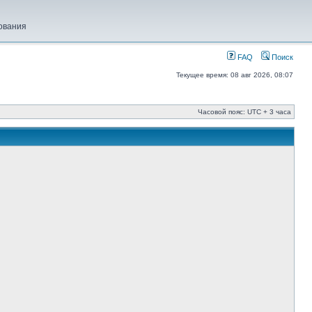
ования
FAQ
Поиск
Текущее время: 08 авг 2026, 08:07
Часовой пояс: UTC + 3 часа