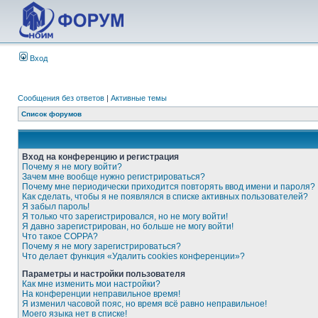
Вход
Сообщения без ответов
|
Активные темы
Список форумов
Вход на конференцию и регистрация
Почему я не могу войти?
Зачем мне вообще нужно регистрироваться?
Почему мне периодически приходится повторять ввод имени и пароля?
Как сделать, чтобы я не появлялся в списке активных пользователей?
Я забыл пароль!
Я только что зарегистрировался, но не могу войти!
Я давно зарегистрирован, но больше не могу войти!
Что такое COPPA?
Почему я не могу зарегистрироваться?
Что делает функция «Удалить cookies конференции»?
Параметры и настройки пользователя
Как мне изменить мои настройки?
На конференции неправильное время!
Я изменил часовой пояс, но время всё равно неправильное!
Моего языка нет в списке!