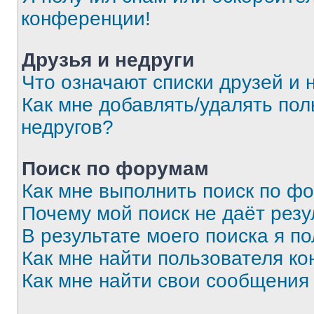
конференции!
Друзья и недруги
Что означают списки друзей и 
Как мне добавлять/удалять пол
недругов?
Поиск по форумам
Как мне выполнить поиск по ф
Почему мой поиск не даёт резу
В результате моего поиска я п
Как мне найти пользователя к
Как мне найти свои сообщения