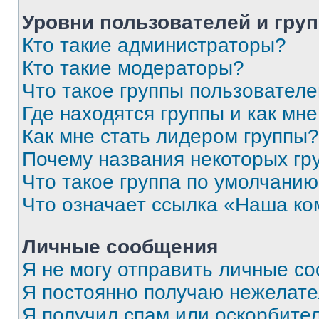
Уровни пользователей и гру
Кто такие администраторы?
Кто такие модераторы?
Что такое группы пользовател
Где находятся группы и как мне
Как мне стать лидером группы?
Почему названия некоторых гр
Что такое группа по умолчани
Что означает ссылка «Наша к
Личные сообщения
Я не могу отправить личные с
Я постоянно получаю нежелат
Я получил спам или оскорбитель