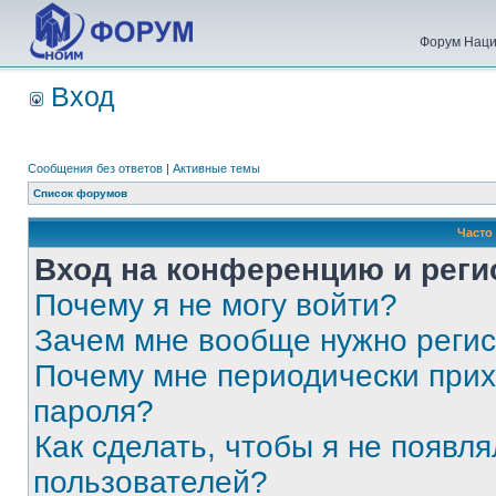
Форум Наци
Вход
Сообщения без ответов
|
Активные темы
Список форумов
Часто
Вход на конференцию и реги
Почему я не могу войти?
Зачем мне вообще нужно реги
Почему мне периодически прих
пароля?
Как сделать, чтобы я не появля
пользователей?