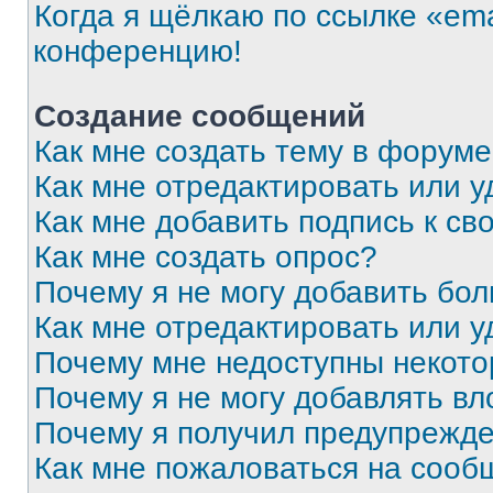
Когда я щёлкаю по ссылке «ema
конференцию!
Создание сообщений
Как мне создать тему в форум
Как мне отредактировать или 
Как мне добавить подпись к с
Как мне создать опрос?
Почему я не могу добавить бо
Как мне отредактировать или у
Почему мне недоступны некот
Почему я не могу добавлять в
Почему я получил предупрежд
Как мне пожаловаться на сооб