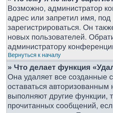
Возможно, администратор ко
адрес или запретил имя, под
зарегистрироваться. Он такж
новых пользователей. Обрат
администратору конференци
Вернуться к началу
» Что делает функция «Уда
Она удаляет все созданные c
оставаться авторизованным н
выполняют другие функции, 
прочитанных сообщений, есл