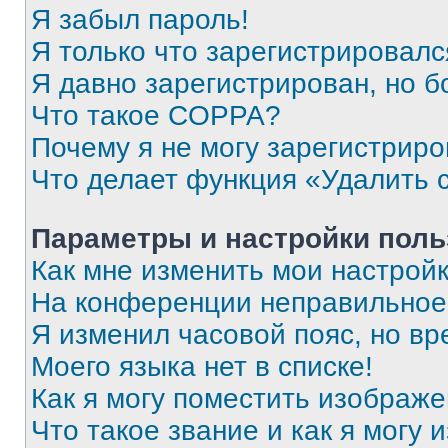
Я забыл пароль!
Я только что зарегистрировался
Я давно зарегистрирован, но б
Что такое COPPA?
Почему я не могу зарегистриро
Что делает функция «Удалить 
Параметры и настройки поль
Как мне изменить мои настрой
На конференции неправильное
Я изменил часовой пояс, но вр
Моего языка нет в списке!
Как я могу поместить изображ
Что такое звание и как я могу 