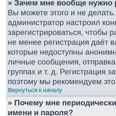
» Зачем мне вообще нужно
Вы можете этого и не делать. 
администратор настроил ко
зарегистрироваться, чтобы р
не менее регистрация даёт 
которые недоступны анонимн
личные сообщения, отправка 
группах и т. д. Регистрация з
поэтому мы рекомендуем это
Вернуться к началу
» Почему мне периодически
имени и пароля?