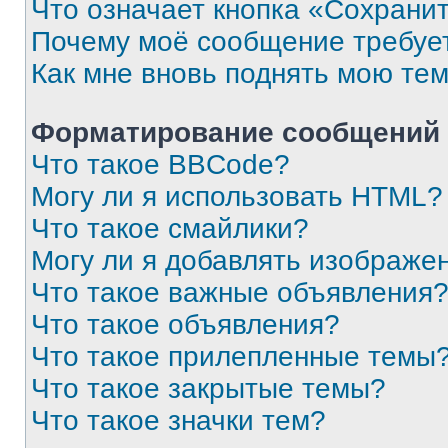
Что означает кнопка «Сохрани
Почему моё сообщение требуе
Как мне вновь поднять мою те
Форматирование сообщений 
Что такое BBCode?
Могу ли я использовать HTML?
Что такое смайлики?
Могу ли я добавлять изображе
Что такое важные объявления
Что такое объявления?
Что такое прилепленные темы
Что такое закрытые темы?
Что такое значки тем?