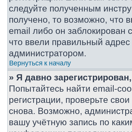
следуйте полученным инстру
получено, то возможно, что 
email либо он заблокирован 
что ввели правильный адрес 
администратором.
Вернуться к началу
» Я давно зарегистрирован,
Попытайтесь найти email-со
регистрации, проверьте свои
снова. Возможно, администр
вашу учётную запись по каки