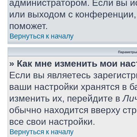
администратором. Если вы и
или выходом с конференции,
поможет.
Вернуться к началу
Параметры
» Как мне изменить мои на
Если вы являетесь зарегист
ваши настройки хранятся в 
изменить их, перейдите в
Ли
обычно находится вверху ст
все свои настройки.
Вернуться к началу