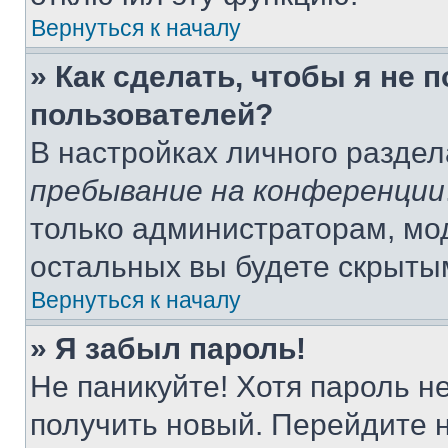
Вернуться к началу
» Как сделать, чтобы я не 
пользователей?
В настройках личного разде
пребывание на конференции
только администраторам, мо
остальных вы будете скрыты
Вернуться к началу
» Я забыл пароль!
Не паникуйте! Хотя пароль н
получить новый. Перейдите 