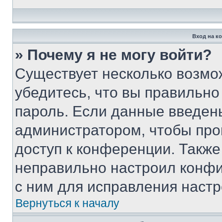
Вход на к
» Почему я не могу войти?
Существует несколько возмо
убедитесь, что вы правильно
пароль. Если данные введен
администратором, чтобы про
доступ к конференции. Также
неправильно настроил конфи
с ним для исправления настр
Вернуться к началу