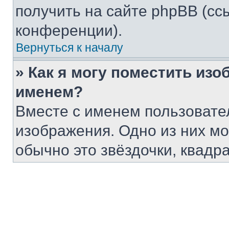
получить на сайте phpBB (сс
конференции).
Вернуться к началу
» Как я могу поместить из
именем?
Вместе с именем пользовател
изображения. Одно из них мо
обычно это звёздочки, квадр