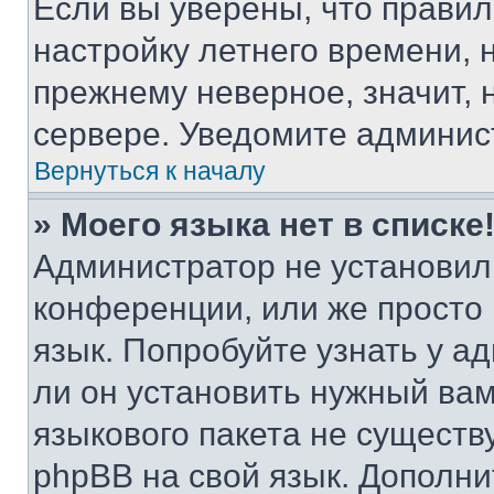
Если вы уверены, что правил
настройку летнего времени, 
прежнему неверное, значит,
сервере. Уведомите админис
Вернуться к началу
» Моего языка нет в списке
Администратор не установил
конференции, или же просто
язык. Попробуйте узнать у 
ли он установить нужный вам
языкового пакета не существ
phpBB на свой язык. Допол