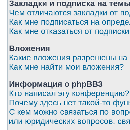
Закладки и подписка на тем
Чем отличаются закладки от п
Как мне подписаться на опред
Как мне отказаться от подписк
Вложения
Какие вложения разрешены на
Как мне найти мои вложения?
Информация о phpBB3
Кто написал эту конференцию?
Почему здесь нет такой-то фун
С кем можно связаться по вопр
или юридических вопросов, св