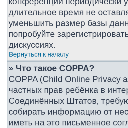
конференции периодически у
длительное время не остав
уменьшить размер базы данн
попробуйте зарегистрировать
дискуссиях.
Вернуться к началу
» Что такое COPPA?
COPPA (Child Online Privacy a
частных прав ребёнка в интер
Соединённых Штатов, требую
собирать информацию от не
иметь на это письменное сог