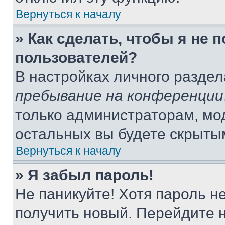
Вернуться к началу
» Как сделать, чтобы я не 
пользователей?
В настройках личного разде
пребывание на конференции
только администраторам, мо
остальных вы будете скрыты
Вернуться к началу
» Я забыл пароль!
Не паникуйте! Хотя пароль н
получить новый. Перейдите 