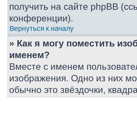
получить на сайте phpBB (сс
конференции).
Вернуться к началу
» Как я могу поместить из
именем?
Вместе с именем пользовател
изображения. Одно из них мо
обычно это звёздочки, квадр