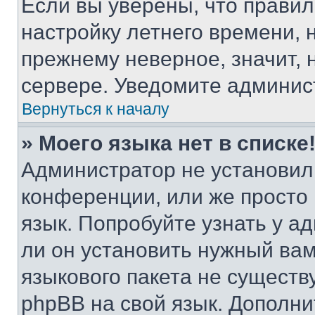
Если вы уверены, что правил
настройку летнего времени, 
прежнему неверное, значит,
сервере. Уведомите админис
Вернуться к началу
» Моего языка нет в списке
Администратор не установил
конференции, или же просто
язык. Попробуйте узнать у 
ли он установить нужный вам
языкового пакета не существ
phpBB на свой язык. Допол