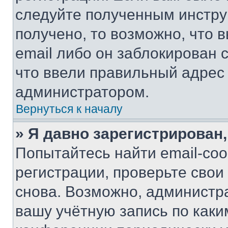
следуйте полученным инстру
получено, то возможно, что 
email либо он заблокирован 
что ввели правильный адрес 
администратором.
Вернуться к началу
» Я давно зарегистрирован,
Попытайтесь найти email-со
регистрации, проверьте свои
снова. Возможно, администр
вашу учётную запись по каки