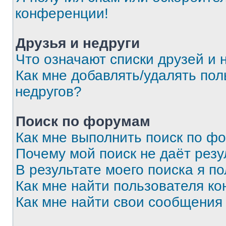
конференции!
Друзья и недруги
Что означают списки друзей и 
Как мне добавлять/удалять пол
недругов?
Поиск по форумам
Как мне выполнить поиск по ф
Почему мой поиск не даёт резу
В результате моего поиска я п
Как мне найти пользователя к
Как мне найти свои сообщения