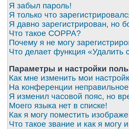
Я забыл пароль!
Я только что зарегистрировался
Я давно зарегистрирован, но б
Что такое COPPA?
Почему я не могу зарегистриро
Что делает функция «Удалить 
Параметры и настройки поль
Как мне изменить мои настрой
На конференции неправильное
Я изменил часовой пояс, но вр
Моего языка нет в списке!
Как я могу поместить изображ
Что такое звание и как я могу 