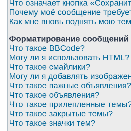
Что означает кнопка «Сохрани
Почему моё сообщение требуе
Как мне вновь поднять мою те
Форматирование сообщений 
Что такое BBCode?
Могу ли я использовать HTML?
Что такое смайлики?
Могу ли я добавлять изображе
Что такое важные объявления
Что такое объявления?
Что такое прилепленные темы
Что такое закрытые темы?
Что такое значки тем?