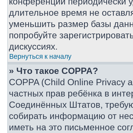
конференции периодически у
длительное время не остав
уменьшить размер базы данн
попробуйте зарегистрировать
дискуссиях.
Вернуться к началу
» Что такое COPPA?
COPPA (Child Online Privacy a
частных прав ребёнка в интер
Соединённых Штатов, требую
собирать информацию от не
иметь на это письменное сог