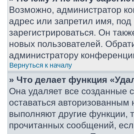
Возможно, администратор ко
адрес или запретил имя, под
зарегистрироваться. Он такж
новых пользователей. Обрат
администратору конференци
Вернуться к началу
» Что делает функция «Уда
Она удаляет все созданные c
оставаться авторизованным н
выполняют другие функции, 
прочитанных сообщений, есл