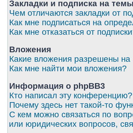
Закладки и подписка на тем
Чем отличаются закладки от п
Как мне подписаться на опред
Как мне отказаться от подписк
Вложения
Какие вложения разрешены на
Как мне найти мои вложения?
Информация о phpBB3
Кто написал эту конференцию?
Почему здесь нет такой-то фун
С кем можно связаться по вопр
или юридических вопросов, св