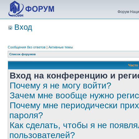
Форум Наци
Вход
Сообщения без ответов
|
Активные темы
Список форумов
Часто
Вход на конференцию и реги
Почему я не могу войти?
Зачем мне вообще нужно реги
Почему мне периодически прих
пароля?
Как сделать, чтобы я не появля
пользователей?