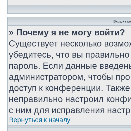
Вход на к
» Почему я не могу войти?
Существует несколько возмо
убедитесь, что вы правильно
пароль. Если данные введен
администратором, чтобы про
доступ к конференции. Также
неправильно настроил конфи
с ним для исправления настр
Вернуться к началу