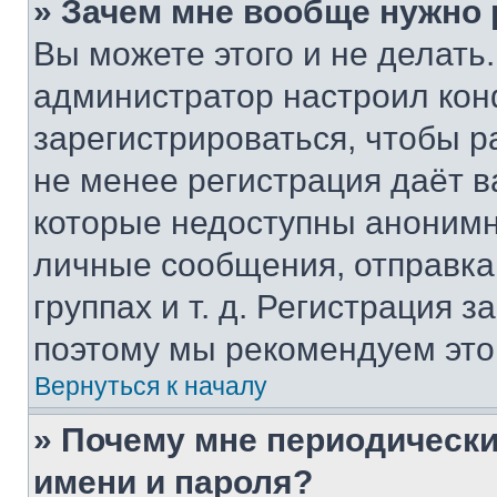
» Зачем мне вообще нужно
Вы можете этого и не делать. 
администратор настроил ко
зарегистрироваться, чтобы р
не менее регистрация даёт 
которые недоступны анонимн
личные сообщения, отправка 
группах и т. д. Регистрация з
поэтому мы рекомендуем это
Вернуться к началу
» Почему мне периодически
имени и пароля?