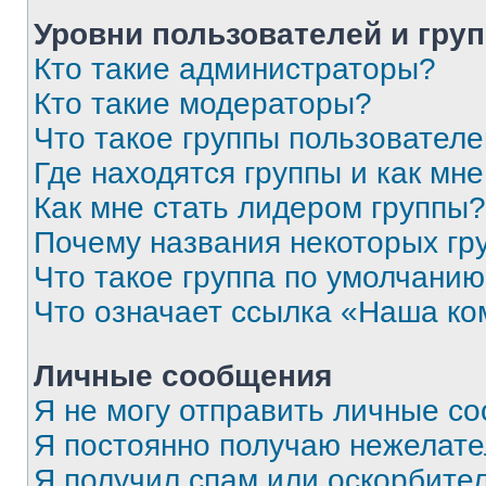
Уровни пользователей и гру
Кто такие администраторы?
Кто такие модераторы?
Что такое группы пользовател
Где находятся группы и как мне
Как мне стать лидером группы?
Почему названия некоторых гр
Что такое группа по умолчани
Что означает ссылка «Наша к
Личные сообщения
Я не могу отправить личные с
Я постоянно получаю нежелат
Я получил спам или оскорбитель