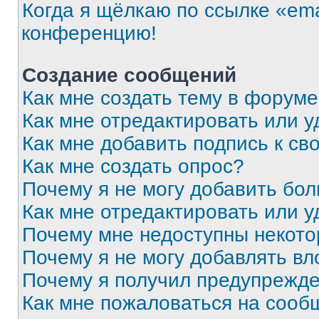
Когда я щёлкаю по ссылке «ema
конференцию!
Создание сообщений
Как мне создать тему в форум
Как мне отредактировать или 
Как мне добавить подпись к с
Как мне создать опрос?
Почему я не могу добавить бо
Как мне отредактировать или у
Почему мне недоступны некот
Почему я не могу добавлять в
Почему я получил предупрежд
Как мне пожаловаться на сооб