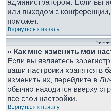
администратором. Если вы и
или выходом с конференции,
поможет.
Вернуться к началу
Параметры
» Как мне изменить мои на
Если вы являетесь зарегист
ваши настройки хранятся в 
изменить их, перейдите в
Ли
обычно находится вверху ст
все свои настройки.
Вернуться к началу