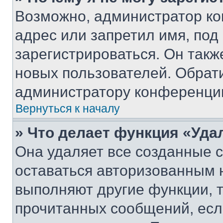
Возможно, администратор ко
адрес или запретил имя, под
зарегистрироваться. Он такж
новых пользователей. Обрат
администратору конференци
Вернуться к началу
» Что делает функция «Уда
Она удаляет все созданные c
оставаться авторизованным н
выполняют другие функции, 
прочитанных сообщений, есл