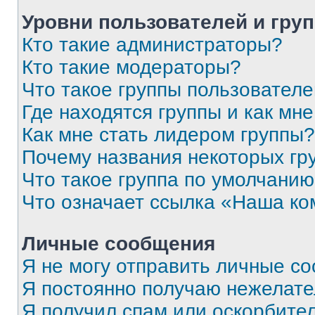
Уровни пользователей и гру
Кто такие администраторы?
Кто такие модераторы?
Что такое группы пользовател
Где находятся группы и как мне
Как мне стать лидером группы?
Почему названия некоторых гр
Что такое группа по умолчани
Что означает ссылка «Наша к
Личные сообщения
Я не могу отправить личные с
Я постоянно получаю нежелат
Я получил спам или оскорбитель