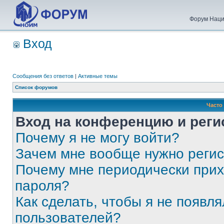
Форум Наци
Вход
Сообщения без ответов
|
Активные темы
Список форумов
Часто
Вход на конференцию и реги
Почему я не могу войти?
Зачем мне вообще нужно реги
Почему мне периодически прих
пароля?
Как сделать, чтобы я не появля
пользователей?