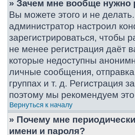
» Зачем мне вообще нужно
Вы можете этого и не делать. 
администратор настроил ко
зарегистрироваться, чтобы р
не менее регистрация даёт 
которые недоступны анонимн
личные сообщения, отправка 
группах и т. д. Регистрация з
поэтому мы рекомендуем это
Вернуться к началу
» Почему мне периодически
имени и пароля?