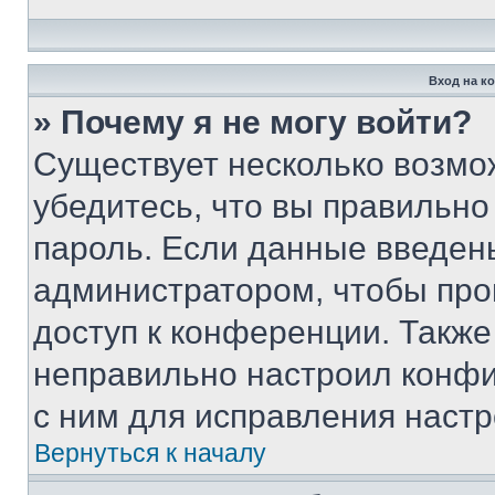
Вход на к
» Почему я не могу войти?
Существует несколько возмо
убедитесь, что вы правильно
пароль. Если данные введен
администратором, чтобы про
доступ к конференции. Также
неправильно настроил конфи
с ним для исправления настр
Вернуться к началу