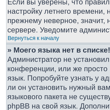
Если вы уверены, что правил
настройку летнего времени, 
прежнему неверное, значит,
сервере. Уведомите админис
Вернуться к началу
» Моего языка нет в списке
Администратор не установил
конференции, или же просто
язык. Попробуйте узнать у 
ли он установить нужный вам
языкового пакета не существ
phpBB на свой язык. Допол