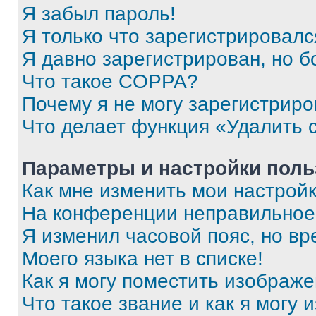
Я забыл пароль!
Я только что зарегистрировался
Я давно зарегистрирован, но б
Что такое COPPA?
Почему я не могу зарегистриро
Что делает функция «Удалить 
Параметры и настройки поль
Как мне изменить мои настрой
На конференции неправильное
Я изменил часовой пояс, но вр
Моего языка нет в списке!
Как я могу поместить изображ
Что такое звание и как я могу 