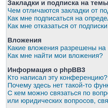
Закладки и подписка на тем
Чем отличаются закладки от п
Как мне подписаться на опред
Как мне отказаться от подписк
Вложения
Какие вложения разрешены на
Как мне найти мои вложения?
Информация о phpBB3
Кто написал эту конференцию?
Почему здесь нет такой-то фун
С кем можно связаться по вопр
или юридических вопросов, св