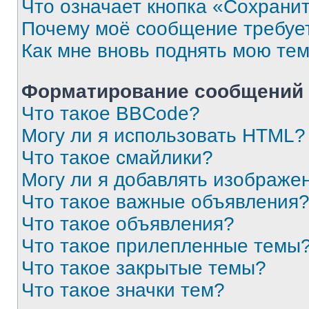
Что означает кнопка «Сохрани
Почему моё сообщение требуе
Как мне вновь поднять мою те
Форматирование сообщений 
Что такое BBCode?
Могу ли я использовать HTML?
Что такое смайлики?
Могу ли я добавлять изображе
Что такое важные объявления
Что такое объявления?
Что такое прилепленные темы
Что такое закрытые темы?
Что такое значки тем?