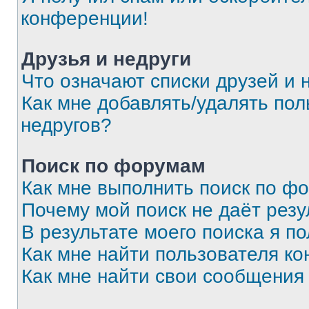
конференции!
Друзья и недруги
Что означают списки друзей и 
Как мне добавлять/удалять пол
недругов?
Поиск по форумам
Как мне выполнить поиск по ф
Почему мой поиск не даёт резу
В результате моего поиска я п
Как мне найти пользователя к
Как мне найти свои сообщения