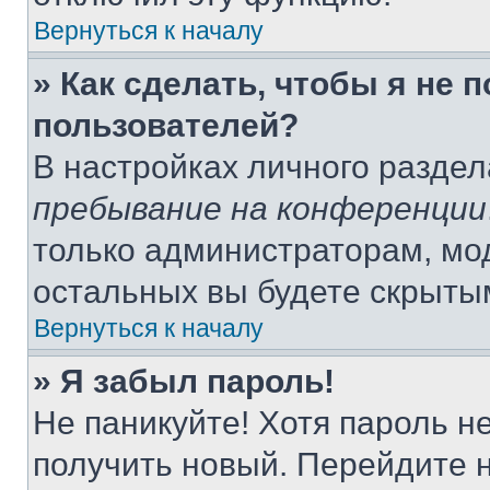
Вернуться к началу
» Как сделать, чтобы я не 
пользователей?
В настройках личного разде
пребывание на конференции
только администраторам, мо
остальных вы будете скрыты
Вернуться к началу
» Я забыл пароль!
Не паникуйте! Хотя пароль н
получить новый. Перейдите 