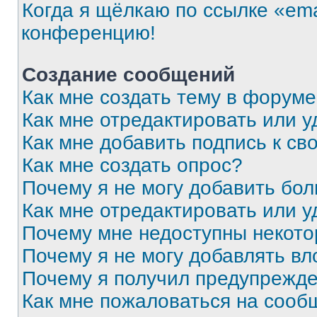
Когда я щёлкаю по ссылке «ema
конференцию!
Создание сообщений
Как мне создать тему в форум
Как мне отредактировать или 
Как мне добавить подпись к с
Как мне создать опрос?
Почему я не могу добавить бо
Как мне отредактировать или у
Почему мне недоступны некот
Почему я не могу добавлять в
Почему я получил предупрежд
Как мне пожаловаться на сооб