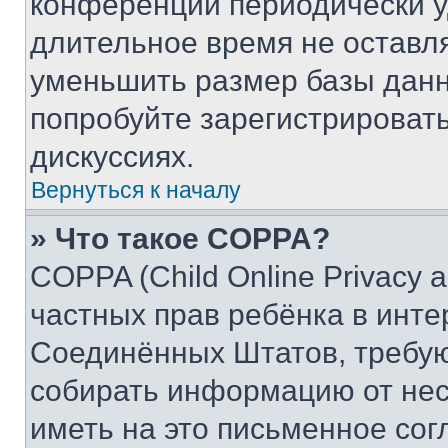
конференции периодически у
длительное время не остав
уменьшить размер базы данн
попробуйте зарегистрировать
дискуссиях.
Вернуться к началу
» Что такое COPPA?
COPPA (Child Online Privacy a
частных прав ребёнка в интер
Соединённых Штатов, требую
собирать информацию от не
иметь на это письменное сог