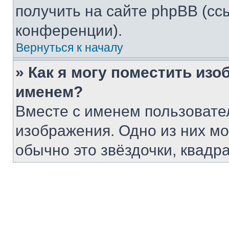
получить на сайте phpBB (сс
конференции).
Вернуться к началу
» Как я могу поместить из
именем?
Вместе с именем пользовател
изображения. Одно из них мо
обычно это звёздочки, квадра