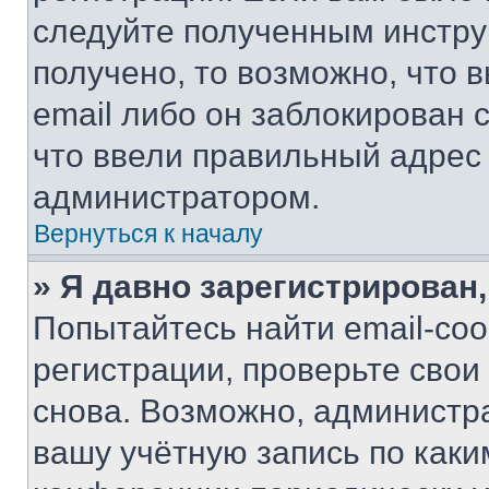
следуйте полученным инстру
получено, то возможно, что 
email либо он заблокирован 
что ввели правильный адрес 
администратором.
Вернуться к началу
» Я давно зарегистрирован,
Попытайтесь найти email-со
регистрации, проверьте свои
снова. Возможно, администр
вашу учётную запись по каки