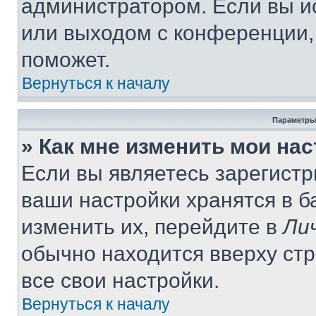
администратором. Если вы и
или выходом с конференции,
поможет.
Вернуться к началу
Параметры
» Как мне изменить мои на
Если вы являетесь зарегист
ваши настройки хранятся в 
изменить их, перейдите в
Ли
обычно находится вверху ст
все свои настройки.
Вернуться к началу