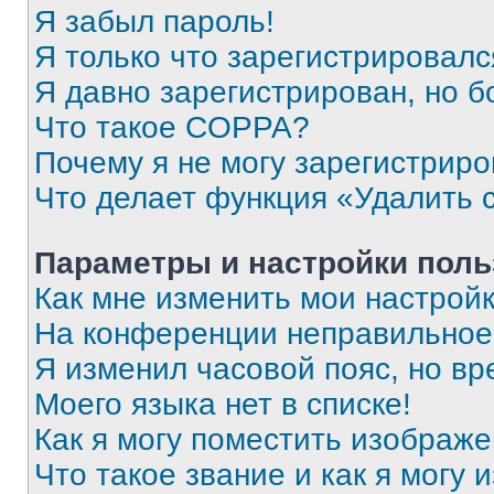
Я забыл пароль!
Я только что зарегистрировался
Я давно зарегистрирован, но б
Что такое COPPA?
Почему я не могу зарегистриро
Что делает функция «Удалить 
Параметры и настройки поль
Как мне изменить мои настрой
На конференции неправильное
Я изменил часовой пояс, но вр
Моего языка нет в списке!
Как я могу поместить изображ
Что такое звание и как я могу 