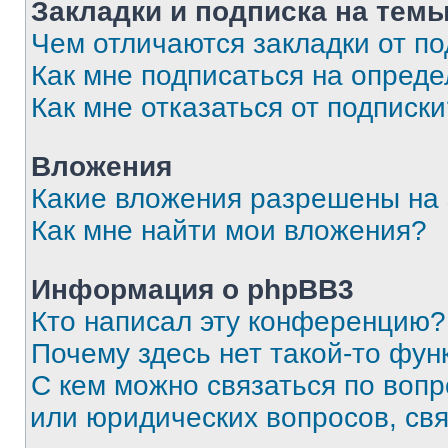
Закладки и подписка на тем
Чем отличаются закладки от п
Как мне подписаться на опред
Как мне отказаться от подписк
Вложения
Какие вложения разрешены на
Как мне найти мои вложения?
Информация о phpBB3
Кто написал эту конференцию?
Почему здесь нет такой-то фун
С кем можно связаться по вопр
или юридических вопросов, св