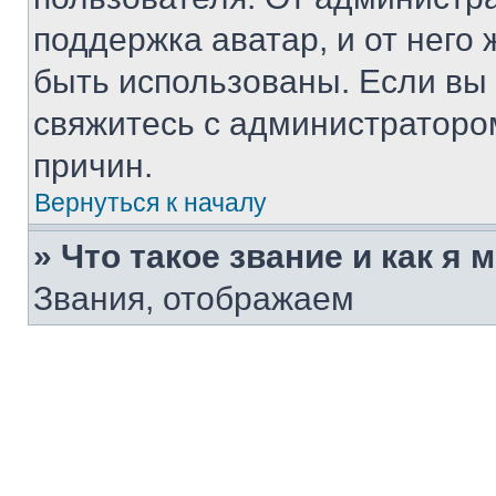
поддержка аватар, и от него 
быть использованы. Если вы
свяжитесь с администраторо
причин.
Вернуться к началу
» Что такое звание и как я 
Звания, отображаем