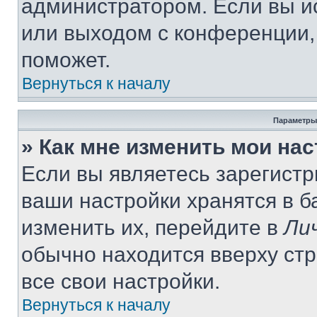
администратором. Если вы и
или выходом с конференции,
поможет.
Вернуться к началу
Параметры
» Как мне изменить мои на
Если вы являетесь зарегист
ваши настройки хранятся в 
изменить их, перейдите в
Ли
обычно находится вверху ст
все свои настройки.
Вернуться к началу