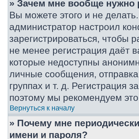
» Зачем мне вообще нужно
Вы можете этого и не делать. 
администратор настроил ко
зарегистрироваться, чтобы р
не менее регистрация даёт 
которые недоступны анонимн
личные сообщения, отправка 
группах и т. д. Регистрация з
поэтому мы рекомендуем это
Вернуться к началу
» Почему мне периодически
имени и пароля?