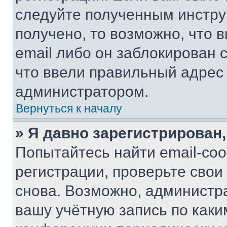
следуйте полученным инстру
получено, то возможно, что 
email либо он заблокирован 
что ввели правильный адрес 
администратором.
Вернуться к началу
» Я давно зарегистрирован,
Попытайтесь найти email-со
регистрации, проверьте свои
снова. Возможно, администр
вашу учётную запись по каки