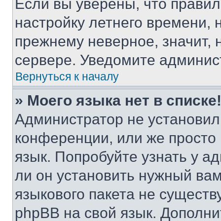
Если вы уверены, что правил
настройку летнего времени, 
прежнему неверное, значит,
сервере. Уведомите админис
Вернуться к началу
» Моего языка нет в списке
Администратор не установил
конференции, или же просто
язык. Попробуйте узнать у 
ли он установить нужный вам
языкового пакета не существ
phpBB на свой язык. Допол