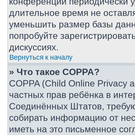
конференции периодически у
длительное время не остав
уменьшить размер базы данн
попробуйте зарегистрировать
дискуссиях.
Вернуться к началу
» Что такое COPPA?
COPPA (Child Online Privacy a
частных прав ребёнка в интер
Соединённых Штатов, требую
собирать информацию от не
иметь на это письменное сог