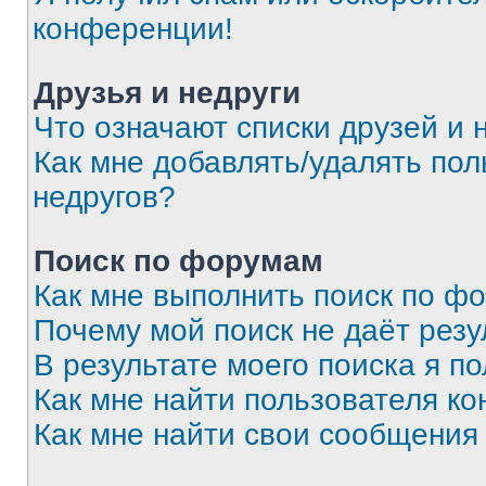
конференции!
Друзья и недруги
Что означают списки друзей и 
Как мне добавлять/удалять пол
недругов?
Поиск по форумам
Как мне выполнить поиск по ф
Почему мой поиск не даёт резу
В результате моего поиска я п
Как мне найти пользователя к
Как мне найти свои сообщения