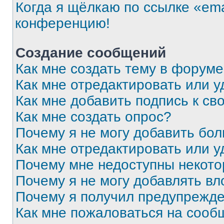
Когда я щёлкаю по ссылке «ema
конференцию!
Создание сообщений
Как мне создать тему в форум
Как мне отредактировать или 
Как мне добавить подпись к с
Как мне создать опрос?
Почему я не могу добавить бо
Как мне отредактировать или у
Почему мне недоступны некот
Почему я не могу добавлять в
Почему я получил предупрежд
Как мне пожаловаться на сооб