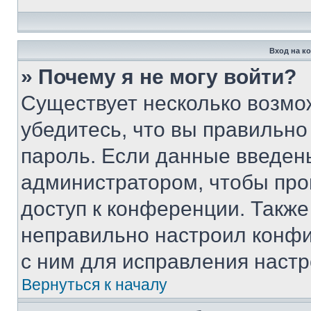
Вход на к
» Почему я не могу войти?
Существует несколько возмо
убедитесь, что вы правильно
пароль. Если данные введен
администратором, чтобы про
доступ к конференции. Также
неправильно настроил конфи
с ним для исправления настр
Вернуться к началу