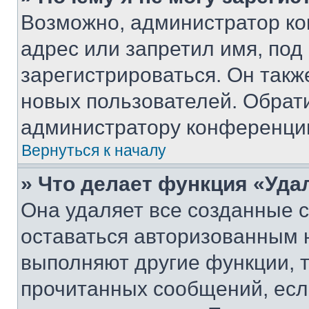
Возможно, администратор ко
адрес или запретил имя, под
зарегистрироваться. Он такж
новых пользователей. Обрат
администратору конференци
Вернуться к началу
» Что делает функция «Уда
Она удаляет все созданные c
оставаться авторизованным н
выполняют другие функции, 
прочитанных сообщений, есл