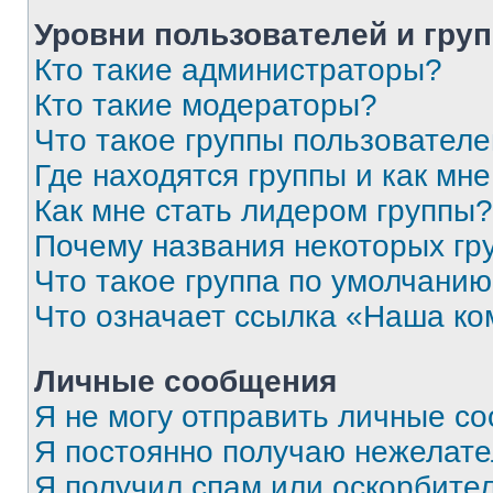
Уровни пользователей и гру
Кто такие администраторы?
Кто такие модераторы?
Что такое группы пользовател
Где находятся группы и как мне
Как мне стать лидером группы?
Почему названия некоторых гр
Что такое группа по умолчани
Что означает ссылка «Наша к
Личные сообщения
Я не могу отправить личные с
Я постоянно получаю нежелат
Я получил спам или оскорбитель