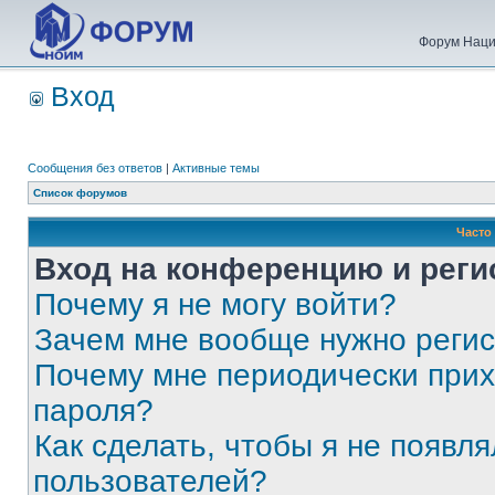
Форум Наци
Вход
Сообщения без ответов
|
Активные темы
Список форумов
Часто
Вход на конференцию и реги
Почему я не могу войти?
Зачем мне вообще нужно реги
Почему мне периодически прих
пароля?
Как сделать, чтобы я не появля
пользователей?