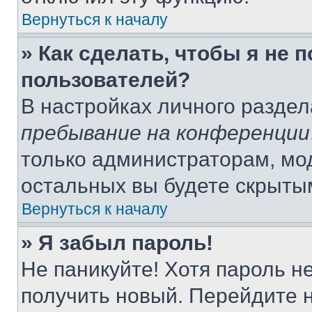
Вернуться к началу
» Как сделать, чтобы я не 
пользователей?
В настройках личного разде
пребывание на конференции
только администраторам, мо
остальных вы будете скрыты
Вернуться к началу
» Я забыл пароль!
Не паникуйте! Хотя пароль н
получить новый. Перейдите 