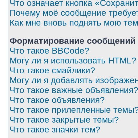
Что означает кнопка «Сохрани
Почему моё сообщение требуе
Как мне вновь поднять мою те
Форматирование сообщений 
Что такое BBCode?
Могу ли я использовать HTML?
Что такое смайлики?
Могу ли я добавлять изображе
Что такое важные объявления
Что такое объявления?
Что такое прилепленные темы
Что такое закрытые темы?
Что такое значки тем?