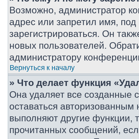
Возможно, администратор ко
адрес или запретил имя, под
зарегистрироваться. Он такж
новых пользователей. Обрат
администратору конференци
Вернуться к началу
» Что делает функция «Уда
Она удаляет все созданные c
оставаться авторизованным н
выполняют другие функции, 
прочитанных сообщений, есл