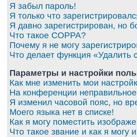
Я забыл пароль!
Я только что зарегистрировался
Я давно зарегистрирован, но б
Что такое COPPA?
Почему я не могу зарегистриро
Что делает функция «Удалить 
Параметры и настройки поль
Как мне изменить мои настрой
На конференции неправильное
Я изменил часовой пояс, но вр
Моего языка нет в списке!
Как я могу поместить изображ
Что такое звание и как я могу 