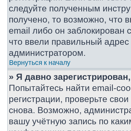
следуйте полученным инстру
получено, то возможно, что 
email либо он заблокирован 
что ввели правильный адрес 
администратором.
Вернуться к началу
» Я давно зарегистрирован,
Попытайтесь найти email-со
регистрации, проверьте свои
снова. Возможно, администр
вашу учётную запись по каки