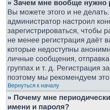
» Зачем мне вообще нужно
Вы можете этого и не делать. 
администратор настроил ко
зарегистрироваться, чтобы р
не менее регистрация даёт 
которые недоступны анонимн
личные сообщения, отправка 
группах и т. д. Регистрация з
поэтому мы рекомендуем это
Вернуться к началу
» Почему мне периодически
имени и пароля?