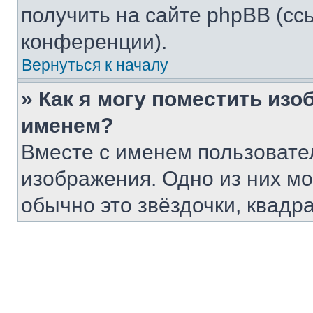
получить на сайте phpBB (сс
конференции).
Вернуться к началу
» Как я могу поместить из
именем?
Вместе с именем пользовател
изображения. Одно из них мо
обычно это звёздочки, квадр