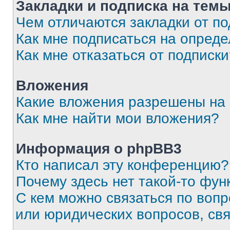
Закладки и подписка на тем
Чем отличаются закладки от п
Как мне подписаться на опред
Как мне отказаться от подписк
Вложения
Какие вложения разрешены на
Как мне найти мои вложения?
Информация о phpBB3
Кто написал эту конференцию?
Почему здесь нет такой-то фун
С кем можно связаться по вопр
или юридических вопросов, св