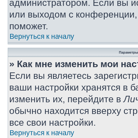
администратором. Если вы и
или выходом с конференции,
поможет.
Вернуться к началу
Параметры
» Как мне изменить мои на
Если вы являетесь зарегист
ваши настройки хранятся в 
изменить их, перейдите в
Ли
обычно находится вверху ст
все свои настройки.
Вернуться к началу