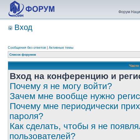
Форум Наци
Вход
Сообщения без ответов
|
Активные темы
Список форумов
Часто
Вход на конференцию и реги
Почему я не могу войти?
Зачем мне вообще нужно реги
Почему мне периодически прих
пароля?
Как сделать, чтобы я не появля
пользователей?