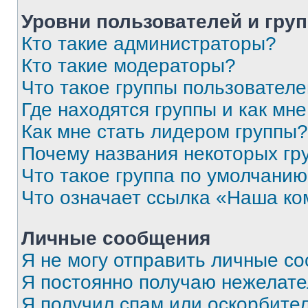
Уровни пользователей и гру
Кто такие администраторы?
Кто такие модераторы?
Что такое группы пользовател
Где находятся группы и как мне
Как мне стать лидером группы?
Почему названия некоторых гр
Что такое группа по умолчани
Что означает ссылка «Наша к
Личные сообщения
Я не могу отправить личные с
Я постоянно получаю нежелат
Я получил спам или оскорбитель