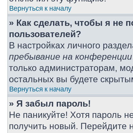
Вернуться к началу
» Как сделать, чтобы я не 
пользователей?
В настройках личного разде
пребывание на конференции
только администраторам, мо
остальных вы будете скрыты
Вернуться к началу
» Я забыл пароль!
Не паникуйте! Хотя пароль н
получить новый. Перейдите 