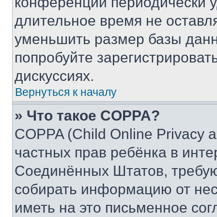
конференции периодически у
длительное время не остав
уменьшить размер базы данн
попробуйте зарегистрировать
дискуссиях.
Вернуться к началу
» Что такое COPPA?
COPPA (Child Online Privacy a
частных прав ребёнка в интер
Соединённых Штатов, требую
собирать информацию от не
иметь на это письменное сог