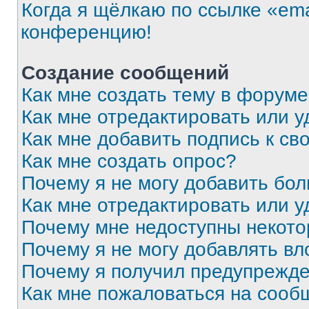
Когда я щёлкаю по ссылке «ema
конференцию!
Создание сообщений
Как мне создать тему в форум
Как мне отредактировать или 
Как мне добавить подпись к с
Как мне создать опрос?
Почему я не могу добавить бо
Как мне отредактировать или у
Почему мне недоступны некот
Почему я не могу добавлять в
Почему я получил предупрежд
Как мне пожаловаться на сооб