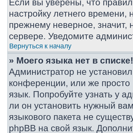
Если вы уверены, что правил
настройку летнего времени, 
прежнему неверное, значит,
сервере. Уведомите админис
Вернуться к началу
» Моего языка нет в списке
Администратор не установил
конференции, или же просто
язык. Попробуйте узнать у 
ли он установить нужный вам
языкового пакета не существ
phpBB на свой язык. Допол