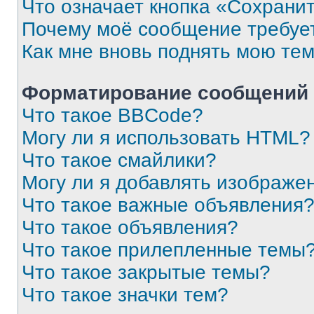
Что означает кнопка «Сохрани
Почему моё сообщение требуе
Как мне вновь поднять мою те
Форматирование сообщений 
Что такое BBCode?
Могу ли я использовать HTML?
Что такое смайлики?
Могу ли я добавлять изображе
Что такое важные объявления
Что такое объявления?
Что такое прилепленные темы
Что такое закрытые темы?
Что такое значки тем?