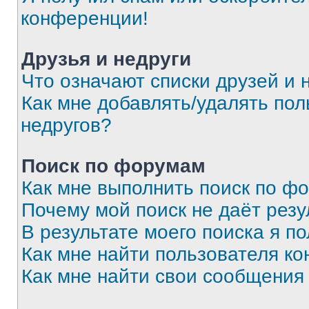
конференции!
Друзья и недруги
Что означают списки друзей и 
Как мне добавлять/удалять пол
недругов?
Поиск по форумам
Как мне выполнить поиск по ф
Почему мой поиск не даёт резу
В результате моего поиска я п
Как мне найти пользователя к
Как мне найти свои сообщения