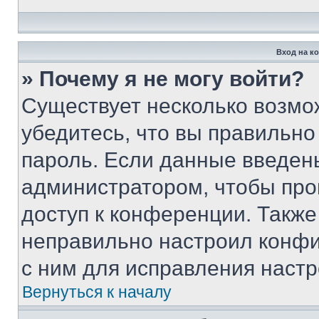
Вход на к
» Почему я не могу войти?
Существует несколько возмо
убедитесь, что вы правильно
пароль. Если данные введен
администратором, чтобы про
доступ к конференции. Также
неправильно настроил конфи
с ним для исправления настр
Вернуться к началу