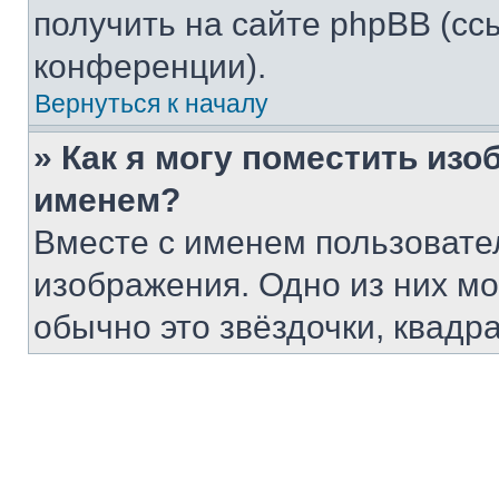
получить на сайте phpBB (сс
конференции).
Вернуться к началу
» Как я могу поместить из
именем?
Вместе с именем пользовател
изображения. Одно из них мо
обычно это звёздочки, квадр