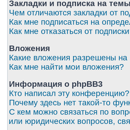
Закладки и подписка на тем
Чем отличаются закладки от п
Как мне подписаться на опред
Как мне отказаться от подписк
Вложения
Какие вложения разрешены на
Как мне найти мои вложения?
Информация о phpBB3
Кто написал эту конференцию?
Почему здесь нет такой-то фун
С кем можно связаться по вопр
или юридических вопросов, св