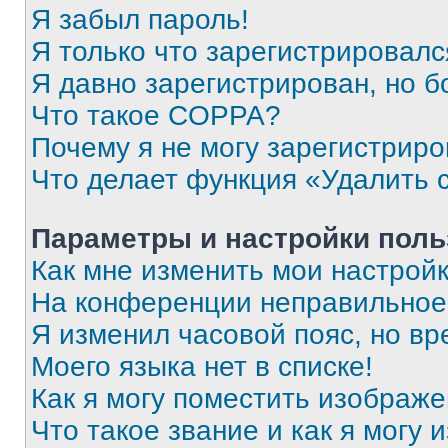
Я забыл пароль!
Я только что зарегистрировался
Я давно зарегистрирован, но б
Что такое COPPA?
Почему я не могу зарегистриро
Что делает функция «Удалить 
Параметры и настройки поль
Как мне изменить мои настрой
На конференции неправильное
Я изменил часовой пояс, но вр
Моего языка нет в списке!
Как я могу поместить изображ
Что такое звание и как я могу 