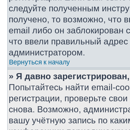
следуйте полученным инстру
получено, то возможно, что 
email либо он заблокирован 
что ввели правильный адрес 
администратором.
Вернуться к началу
» Я давно зарегистрирован,
Попытайтесь найти email-со
регистрации, проверьте свои
снова. Возможно, администр
вашу учётную запись по каки