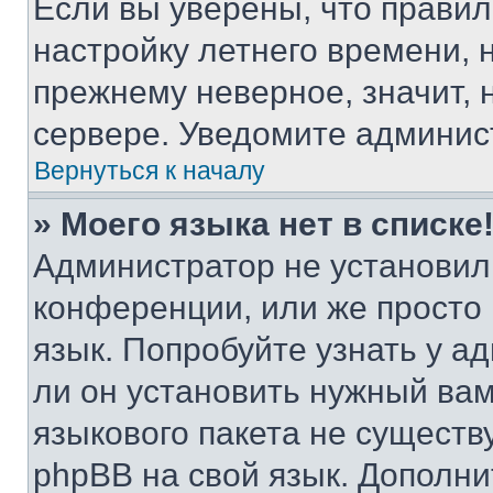
Если вы уверены, что правил
настройку летнего времени, 
прежнему неверное, значит,
сервере. Уведомите админис
Вернуться к началу
» Моего языка нет в списке
Администратор не установил
конференции, или же просто
язык. Попробуйте узнать у 
ли он установить нужный вам
языкового пакета не существ
phpBB на свой язык. Допол