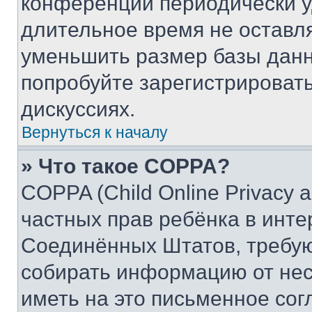
конференции периодически у
длительное время не остав
уменьшить размер базы данн
попробуйте зарегистрировать
дискуссиях.
Вернуться к началу
» Что такое COPPA?
COPPA (Child Online Privacy a
частных прав ребёнка в интер
Соединённых Штатов, требую
собирать информацию от не
иметь на это письменное сог