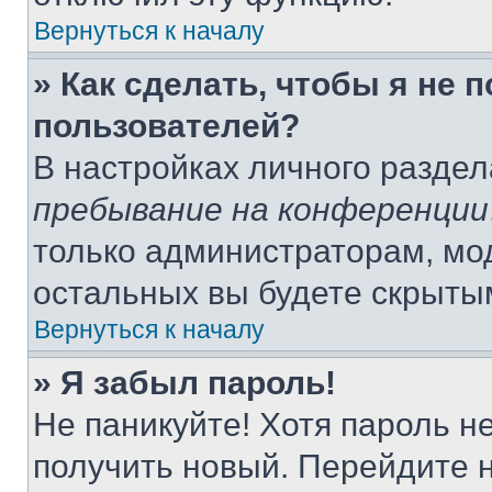
Вернуться к началу
» Как сделать, чтобы я не 
пользователей?
В настройках личного разде
пребывание на конференции
только администраторам, мо
остальных вы будете скрыты
Вернуться к началу
» Я забыл пароль!
Не паникуйте! Хотя пароль н
получить новый. Перейдите 