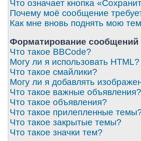
Что означает кнопка «Сохрани
Почему моё сообщение требуе
Как мне вновь поднять мою те
Форматирование сообщений 
Что такое BBCode?
Могу ли я использовать HTML?
Что такое смайлики?
Могу ли я добавлять изображе
Что такое важные объявления
Что такое объявления?
Что такое прилепленные темы
Что такое закрытые темы?
Что такое значки тем?