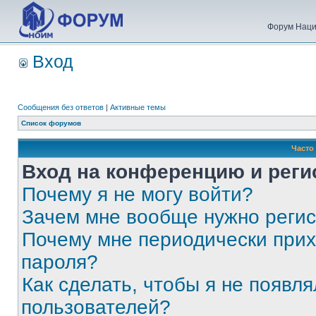
Форум Наци
Вход
Сообщения без ответов
|
Активные темы
Список форумов
Часто
Вход на конференцию и реги
Почему я не могу войти?
Зачем мне вообще нужно реги
Почему мне периодически прих
пароля?
Как сделать, чтобы я не появля
пользователей?