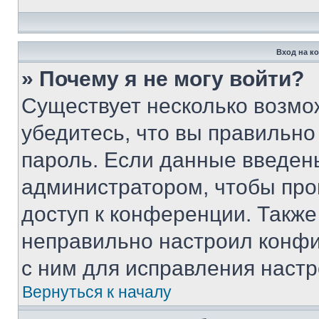
Вход на к
» Почему я не могу войти?
Существует несколько возмо
убедитесь, что вы правильно
пароль. Если данные введен
администратором, чтобы про
доступ к конференции. Также
неправильно настроил конфи
с ним для исправления настр
Вернуться к началу