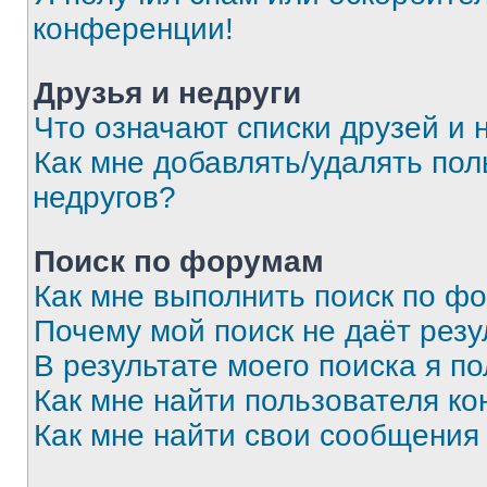
конференции!
Друзья и недруги
Что означают списки друзей и 
Как мне добавлять/удалять пол
недругов?
Поиск по форумам
Как мне выполнить поиск по ф
Почему мой поиск не даёт резу
В результате моего поиска я п
Как мне найти пользователя к
Как мне найти свои сообщения