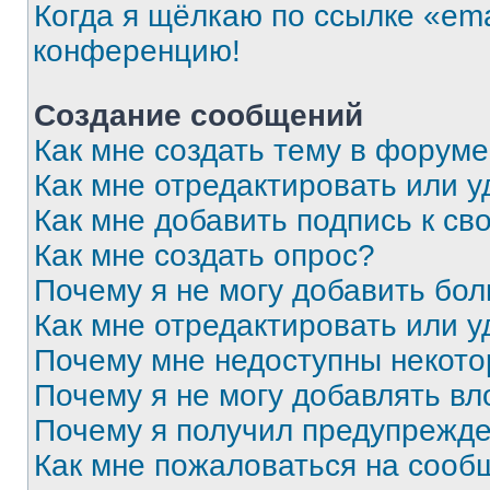
Когда я щёлкаю по ссылке «ema
конференцию!
Создание сообщений
Как мне создать тему в форум
Как мне отредактировать или 
Как мне добавить подпись к с
Как мне создать опрос?
Почему я не могу добавить бо
Как мне отредактировать или у
Почему мне недоступны некот
Почему я не могу добавлять в
Почему я получил предупрежд
Как мне пожаловаться на сооб