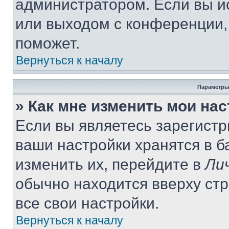
администратором. Если вы и
или выходом с конференции,
поможет.
Вернуться к началу
Параметры
» Как мне изменить мои на
Если вы являетесь зарегист
ваши настройки хранятся в 
изменить их, перейдите в
Ли
обычно находится вверху ст
все свои настройки.
Вернуться к началу