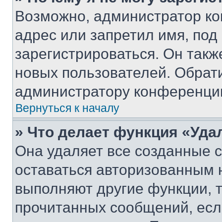
Возможно, администратор ко
адрес или запретил имя, под
зарегистрироваться. Он такж
новых пользователей. Обрат
администратору конференци
Вернуться к началу
» Что делает функция «Уда
Она удаляет все созданные c
оставаться авторизованным н
выполняют другие функции, 
прочитанных сообщений, есл