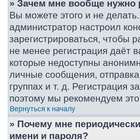
» Зачем мне вообще нужно
Вы можете этого и не делать. 
администратор настроил ко
зарегистрироваться, чтобы р
не менее регистрация даёт 
которые недоступны анонимн
личные сообщения, отправка 
группах и т. д. Регистрация з
поэтому мы рекомендуем это
Вернуться к началу
» Почему мне периодически
имени и пароля?