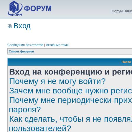
Форум Наци
Вход
Сообщения без ответов
|
Активные темы
Список форумов
Часто
Вход на конференцию и реги
Почему я не могу войти?
Зачем мне вообще нужно реги
Почему мне периодически прих
пароля?
Как сделать, чтобы я не появля
пользователей?