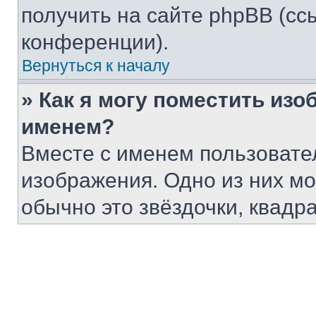
получить на сайте phpBB (сс
конференции).
Вернуться к началу
» Как я могу поместить из
именем?
Вместе с именем пользовател
изображения. Одно из них мо
обычно это звёздочки, квадр