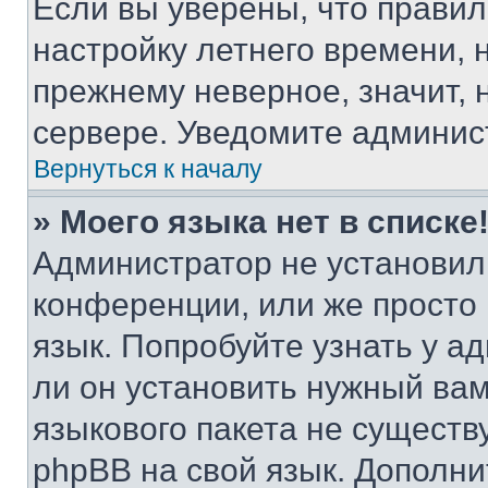
Если вы уверены, что правил
настройку летнего времени, 
прежнему неверное, значит,
сервере. Уведомите админис
Вернуться к началу
» Моего языка нет в списке
Администратор не установил
конференции, или же просто
язык. Попробуйте узнать у 
ли он установить нужный вам
языкового пакета не существ
phpBB на свой язык. Допол