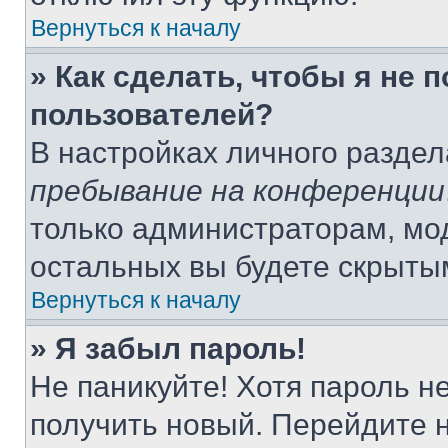
Вернуться к началу
» Как сделать, чтобы я не 
пользователей?
В настройках личного разде
пребывание на конференции
только администраторам, мо
остальных вы будете скрыты
Вернуться к началу
» Я забыл пароль!
Не паникуйте! Хотя пароль н
получить новый. Перейдите 