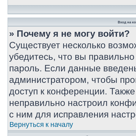
Вход на к
» Почему я не могу войти?
Существует несколько возмо
убедитесь, что вы правильно
пароль. Если данные введен
администратором, чтобы про
доступ к конференции. Также
неправильно настроил конфи
с ним для исправления настр
Вернуться к началу