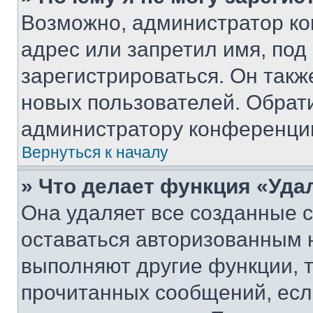
Возможно, администратор ко
адрес или запретил имя, под
зарегистрироваться. Он такж
новых пользователей. Обрат
администратору конференци
Вернуться к началу
» Что делает функция «Уда
Она удаляет все созданные c
оставаться авторизованным н
выполняют другие функции, 
прочитанных сообщений, есл