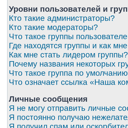
Уровни пользователей и гру
Кто такие администраторы?
Кто такие модераторы?
Что такое группы пользовател
Где находятся группы и как мне
Как мне стать лидером группы?
Почему названия некоторых гр
Что такое группа по умолчани
Что означает ссылка «Наша к
Личные сообщения
Я не могу отправить личные с
Я постоянно получаю нежелат
Я получил спам или оскорбитель