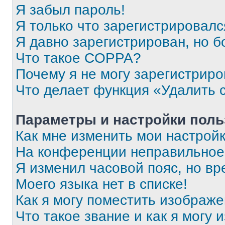
Я забыл пароль!
Я только что зарегистрировался
Я давно зарегистрирован, но б
Что такое COPPA?
Почему я не могу зарегистриро
Что делает функция «Удалить 
Параметры и настройки поль
Как мне изменить мои настрой
На конференции неправильное
Я изменил часовой пояс, но вр
Моего языка нет в списке!
Как я могу поместить изображ
Что такое звание и как я могу 