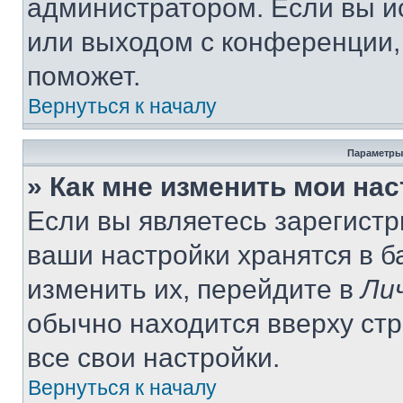
администратором. Если вы и
или выходом с конференции,
поможет.
Вернуться к началу
Параметры
» Как мне изменить мои на
Если вы являетесь зарегист
ваши настройки хранятся в 
изменить их, перейдите в
Ли
обычно находится вверху ст
все свои настройки.
Вернуться к началу