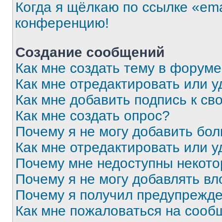
Когда я щёлкаю по ссылке «ema
конференцию!
Создание сообщений
Как мне создать тему в форум
Как мне отредактировать или 
Как мне добавить подпись к с
Как мне создать опрос?
Почему я не могу добавить бо
Как мне отредактировать или у
Почему мне недоступны некот
Почему я не могу добавлять в
Почему я получил предупрежд
Как мне пожаловаться на сооб