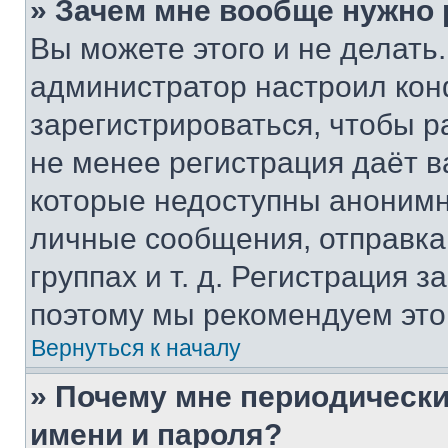
» Зачем мне вообще нужно
Вы можете этого и не делать. 
администратор настроил ко
зарегистрироваться, чтобы р
не менее регистрация даёт 
которые недоступны анонимн
личные сообщения, отправка 
группах и т. д. Регистрация з
поэтому мы рекомендуем это
Вернуться к началу
» Почему мне периодически
имени и пароля?