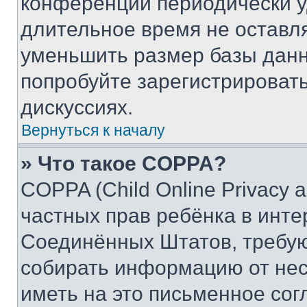
конференции периодически у
длительное время не остав
уменьшить размер базы данн
попробуйте зарегистрировать
дискуссиях.
Вернуться к началу
» Что такое COPPA?
COPPA (Child Online Privacy a
частных прав ребёнка в интер
Соединённых Штатов, требую
собирать информацию от не
иметь на это письменное сог