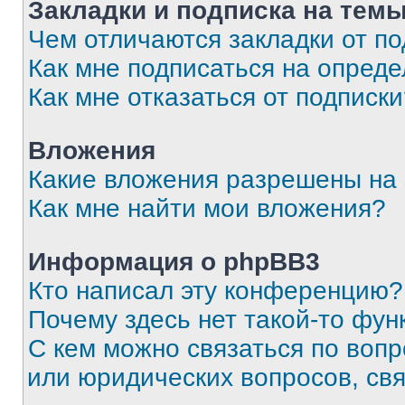
Закладки и подписка на тем
Чем отличаются закладки от п
Как мне подписаться на опред
Как мне отказаться от подписк
Вложения
Какие вложения разрешены на
Как мне найти мои вложения?
Информация о phpBB3
Кто написал эту конференцию?
Почему здесь нет такой-то фун
С кем можно связаться по вопр
или юридических вопросов, св