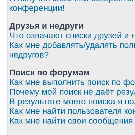
конференции!
Друзья и недруги
Что означают списки друзей и 
Как мне добавлять/удалять пол
недругов?
Поиск по форумам
Как мне выполнить поиск по ф
Почему мой поиск не даёт резу
В результате моего поиска я п
Как мне найти пользователя к
Как мне найти свои сообщения