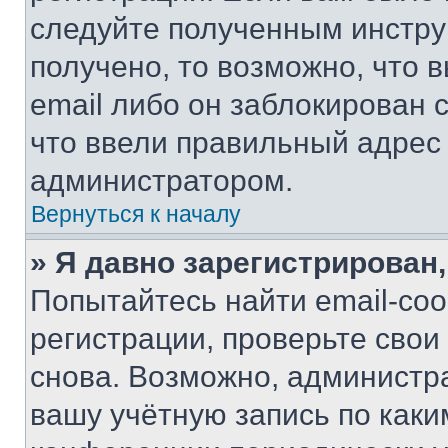
следуйте полученным инстру
получено, то возможно, что 
email либо он заблокирован 
что ввели правильный адрес 
администратором.
Вернуться к началу
» Я давно зарегистрирован,
Попытайтесь найти email-со
регистрации, проверьте свои
снова. Возможно, администр
вашу учётную запись по каки