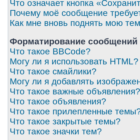
Что означает кнопка «Сохрани
Почему моё сообщение требуе
Как мне вновь поднять мою те
Форматирование сообщений 
Что такое BBCode?
Могу ли я использовать HTML?
Что такое смайлики?
Могу ли я добавлять изображе
Что такое важные объявления
Что такое объявления?
Что такое прилепленные темы
Что такое закрытые темы?
Что такое значки тем?