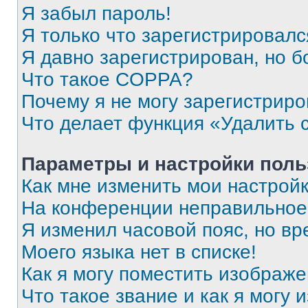
Я забыл пароль!
Я только что зарегистрировался
Я давно зарегистрирован, но б
Что такое COPPA?
Почему я не могу зарегистриро
Что делает функция «Удалить 
Параметры и настройки поль
Как мне изменить мои настрой
На конференции неправильное
Я изменил часовой пояс, но вр
Моего языка нет в списке!
Как я могу поместить изображ
Что такое звание и как я могу 