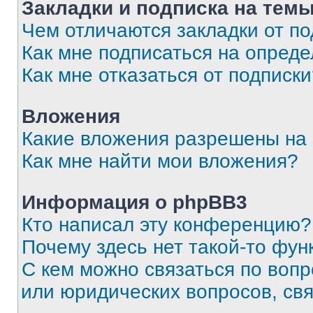
Закладки и подписка на тем
Чем отличаются закладки от п
Как мне подписаться на опред
Как мне отказаться от подписк
Вложения
Какие вложения разрешены на
Как мне найти мои вложения?
Информация о phpBB3
Кто написал эту конференцию?
Почему здесь нет такой-то фун
С кем можно связаться по вопр
или юридических вопросов, св