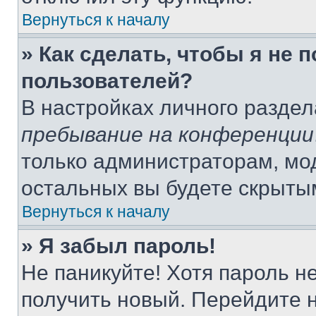
Вернуться к началу
» Как сделать, чтобы я не 
пользователей?
В настройках личного разде
пребывание на конференции
только администраторам, мо
остальных вы будете скрыты
Вернуться к началу
» Я забыл пароль!
Не паникуйте! Хотя пароль н
получить новый. Перейдите 