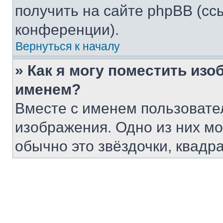
получить на сайте phpBB (сс
конференции).
Вернуться к началу
» Как я могу поместить из
именем?
Вместе с именем пользовател
изображения. Одно из них мо
обычно это звёздочки, квадр