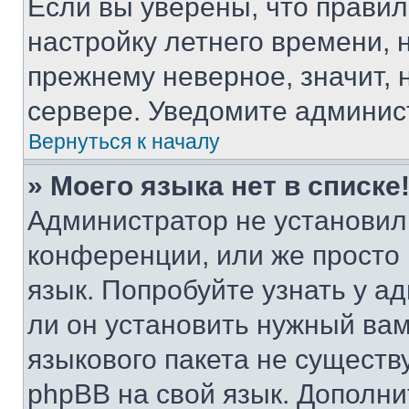
Если вы уверены, что правил
настройку летнего времени, 
прежнему неверное, значит,
сервере. Уведомите админис
Вернуться к началу
» Моего языка нет в списке
Администратор не установил
конференции, или же просто
язык. Попробуйте узнать у 
ли он установить нужный вам
языкового пакета не существ
phpBB на свой язык. Допол