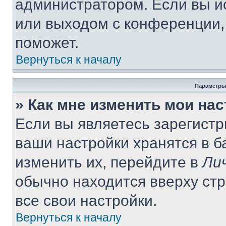
администратором. Если вы и
или выходом с конференции,
поможет.
Вернуться к началу
Параметры
» Как мне изменить мои на
Если вы являетесь зарегист
ваши настройки хранятся в 
изменить их, перейдите в
Ли
обычно находится вверху ст
все свои настройки.
Вернуться к началу