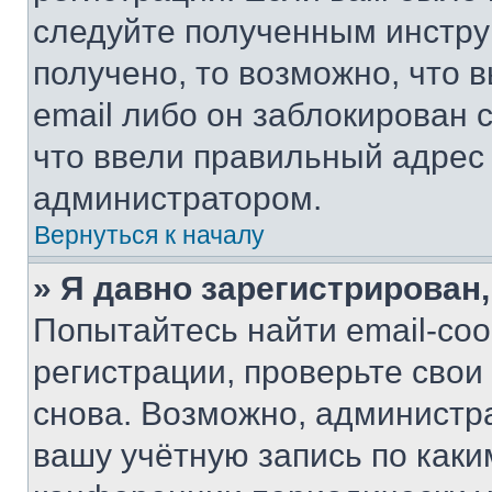
следуйте полученным инстру
получено, то возможно, что 
email либо он заблокирован 
что ввели правильный адрес 
администратором.
Вернуться к началу
» Я давно зарегистрирован,
Попытайтесь найти email-со
регистрации, проверьте свои
снова. Возможно, администр
вашу учётную запись по каки