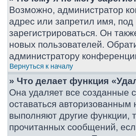
Возможно, администратор ко
адрес или запретил имя, под
зарегистрироваться. Он такж
новых пользователей. Обрат
администратору конференци
Вернуться к началу
» Что делает функция «Уда
Она удаляет все созданные c
оставаться авторизованным н
выполняют другие функции, 
прочитанных сообщений, есл