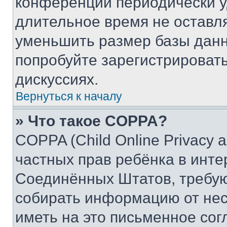
конференции периодически у
длительное время не остав
уменьшить размер базы данн
попробуйте зарегистрировать
дискуссиях.
Вернуться к началу
» Что такое COPPA?
COPPA (Child Online Privacy a
частных прав ребёнка в интер
Соединённых Штатов, требую
собирать информацию от не
иметь на это письменное сог