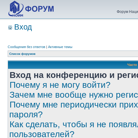
Форум Наци
Вход
Сообщения без ответов
|
Активные темы
Список форумов
Часто
Вход на конференцию и реги
Почему я не могу войти?
Зачем мне вообще нужно реги
Почему мне периодически прих
пароля?
Как сделать, чтобы я не появля
пользователей?