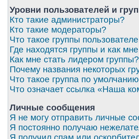
Уровни пользователей и гру
Кто такие администраторы?
Кто такие модераторы?
Что такое группы пользовател
Где находятся группы и как мне
Как мне стать лидером группы?
Почему названия некоторых гр
Что такое группа по умолчани
Что означает ссылка «Наша к
Личные сообщения
Я не могу отправить личные с
Я постоянно получаю нежелат
Я получил спам или оскорбитель