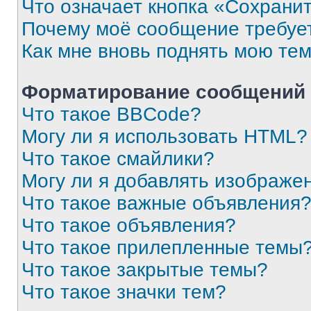
Что означает кнопка «Сохрани
Почему моё сообщение требуе
Как мне вновь поднять мою те
Форматирование сообщений 
Что такое BBCode?
Могу ли я использовать HTML?
Что такое смайлики?
Могу ли я добавлять изображе
Что такое важные объявления
Что такое объявления?
Что такое прилепленные темы
Что такое закрытые темы?
Что такое значки тем?