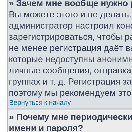
» Зачем мне вообще нужно
Вы можете этого и не делать. 
администратор настроил ко
зарегистрироваться, чтобы р
не менее регистрация даёт 
которые недоступны анонимн
личные сообщения, отправка 
группах и т. д. Регистрация з
поэтому мы рекомендуем это
Вернуться к началу
» Почему мне периодически
имени и пароля?