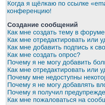
Когда я щёлкаю по ссылке «ema
конференцию!
Создание сообщений
Как мне создать тему в форум
Как мне отредактировать или 
Как мне добавить подпись к с
Как мне создать опрос?
Почему я не могу добавить бо
Как мне отредактировать или у
Почему мне недоступны некот
Почему я не могу добавлять в
Почему я получил предупрежд
Как мне пожаловаться на сооб