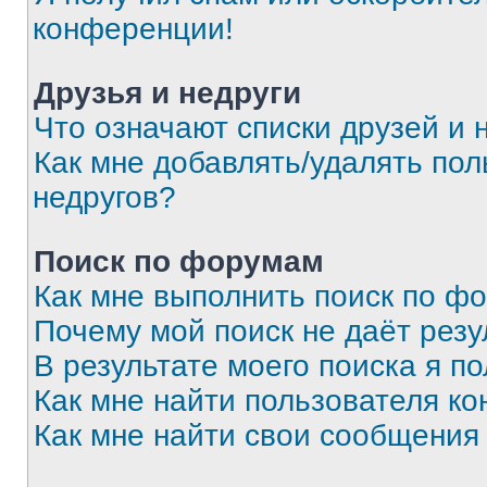
конференции!
Друзья и недруги
Что означают списки друзей и 
Как мне добавлять/удалять пол
недругов?
Поиск по форумам
Как мне выполнить поиск по ф
Почему мой поиск не даёт резу
В результате моего поиска я п
Как мне найти пользователя к
Как мне найти свои сообщения