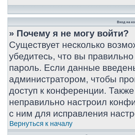
Вход на к
» Почему я не могу войти?
Существует несколько возмо
убедитесь, что вы правильно
пароль. Если данные введен
администратором, чтобы про
доступ к конференции. Также
неправильно настроил конфи
с ним для исправления настр
Вернуться к началу