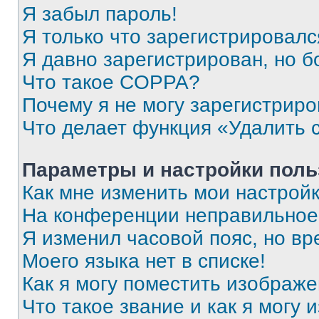
Я забыл пароль!
Я только что зарегистрировался
Я давно зарегистрирован, но б
Что такое COPPA?
Почему я не могу зарегистриро
Что делает функция «Удалить 
Параметры и настройки поль
Как мне изменить мои настрой
На конференции неправильное
Я изменил часовой пояс, но вр
Моего языка нет в списке!
Как я могу поместить изображ
Что такое звание и как я могу 