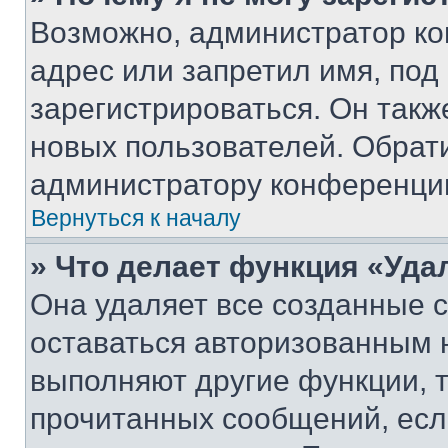
Возможно, администратор ко
адрес или запретил имя, под
зарегистрироваться. Он такж
новых пользователей. Обрат
администратору конференци
Вернуться к началу
» Что делает функция «Уда
Она удаляет все созданные c
оставаться авторизованным н
выполняют другие функции, 
прочитанных сообщений, есл