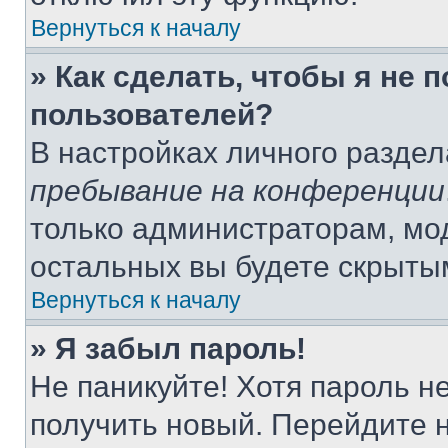
Вернуться к началу
» Как сделать, чтобы я не 
пользователей?
В настройках личного разде
пребывание на конференции
только администраторам, мо
остальных вы будете скрыты
Вернуться к началу
» Я забыл пароль!
Не паникуйте! Хотя пароль н
получить новый. Перейдите 