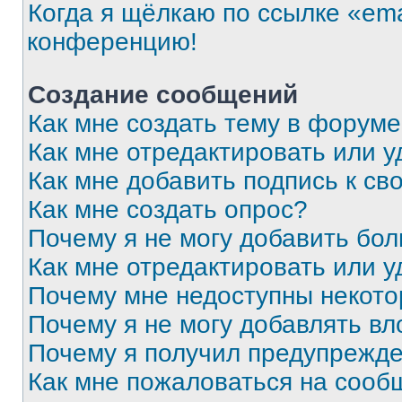
Когда я щёлкаю по ссылке «ema
конференцию!
Создание сообщений
Как мне создать тему в форум
Как мне отредактировать или 
Как мне добавить подпись к с
Как мне создать опрос?
Почему я не могу добавить бо
Как мне отредактировать или у
Почему мне недоступны некот
Почему я не могу добавлять в
Почему я получил предупрежд
Как мне пожаловаться на сооб