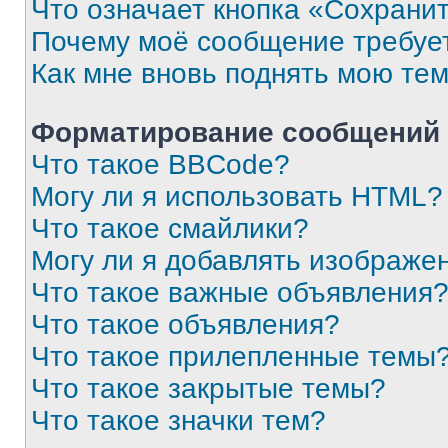
Что означает кнопка «Сохрани
Почему моё сообщение требуе
Как мне вновь поднять мою те
Форматирование сообщений 
Что такое BBCode?
Могу ли я использовать HTML?
Что такое смайлики?
Могу ли я добавлять изображе
Что такое важные объявления
Что такое объявления?
Что такое прилепленные темы
Что такое закрытые темы?
Что такое значки тем?