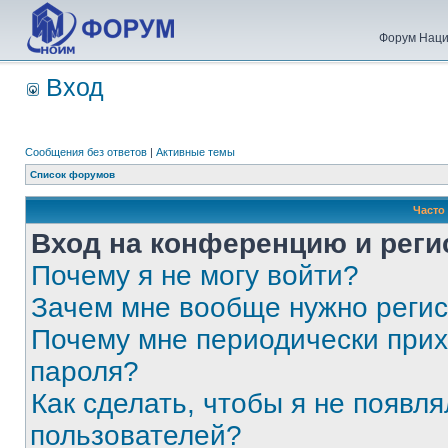
Форум Наци
Вход
Сообщения без ответов
|
Активные темы
Список форумов
Часто
Вход на конференцию и реги
Почему я не могу войти?
Зачем мне вообще нужно реги
Почему мне периодически прих
пароля?
Как сделать, чтобы я не появля
пользователей?