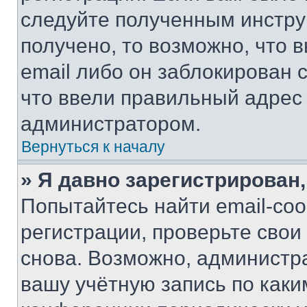
следуйте полученным инстру
получено, то возможно, что 
email либо он заблокирован 
что ввели правильный адрес 
администратором.
Вернуться к началу
» Я давно зарегистрирован,
Попытайтесь найти email-со
регистрации, проверьте свои
снова. Возможно, администр
вашу учётную запись по каки