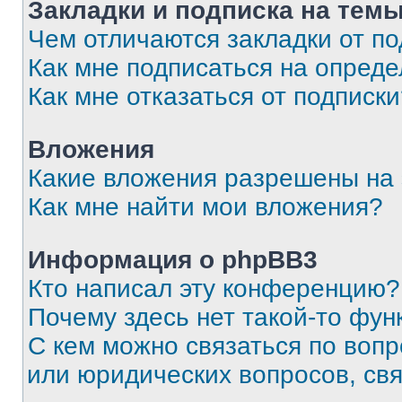
Закладки и подписка на тем
Чем отличаются закладки от п
Как мне подписаться на опред
Как мне отказаться от подписк
Вложения
Какие вложения разрешены на
Как мне найти мои вложения?
Информация о phpBB3
Кто написал эту конференцию?
Почему здесь нет такой-то фун
С кем можно связаться по вопр
или юридических вопросов, св