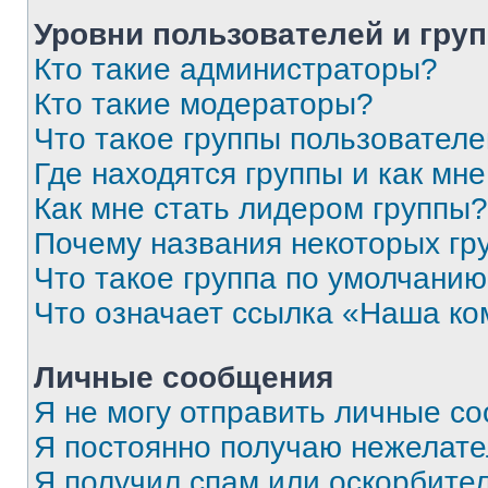
Уровни пользователей и гру
Кто такие администраторы?
Кто такие модераторы?
Что такое группы пользовател
Где находятся группы и как мне
Как мне стать лидером группы?
Почему названия некоторых гр
Что такое группа по умолчани
Что означает ссылка «Наша к
Личные сообщения
Я не могу отправить личные с
Я постоянно получаю нежелат
Я получил спам или оскорбитель