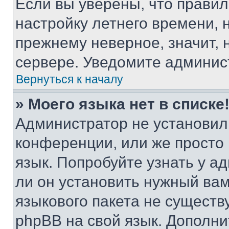
Если вы уверены, что правил
настройку летнего времени, 
прежнему неверное, значит,
сервере. Уведомите админис
Вернуться к началу
» Моего языка нет в списке
Администратор не установил
конференции, или же просто
язык. Попробуйте узнать у 
ли он установить нужный вам
языкового пакета не существ
phpBB на свой язык. Допол