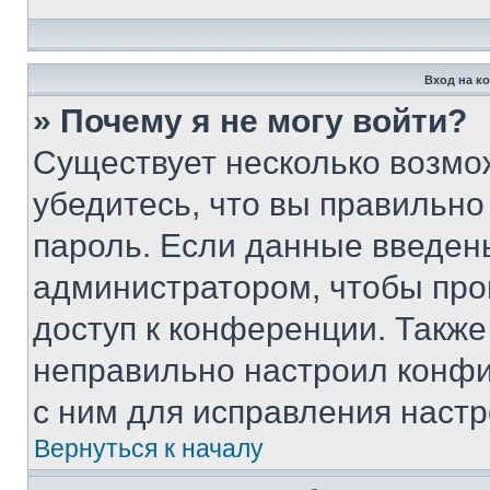
Вход на к
» Почему я не могу войти?
Существует несколько возмо
убедитесь, что вы правильно
пароль. Если данные введен
администратором, чтобы про
доступ к конференции. Также
неправильно настроил конфи
с ним для исправления настр
Вернуться к началу