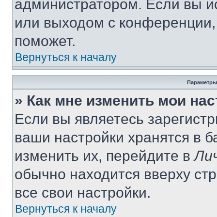
администратором. Если вы и
или выходом с конференции,
поможет.
Вернуться к началу
Параметры
» Как мне изменить мои на
Если вы являетесь зарегист
ваши настройки хранятся в 
изменить их, перейдите в
Ли
обычно находится вверху ст
все свои настройки.
Вернуться к началу