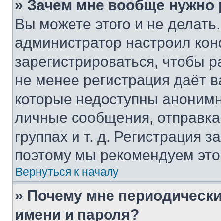
» Зачем мне вообще нужно
Вы можете этого и не делать. 
администратор настроил ко
зарегистрироваться, чтобы р
не менее регистрация даёт 
которые недоступны анонимн
личные сообщения, отправка 
группах и т. д. Регистрация з
поэтому мы рекомендуем это
Вернуться к началу
» Почему мне периодически
имени и пароля?