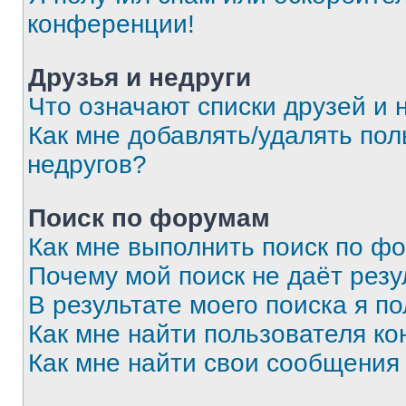
конференции!
Друзья и недруги
Что означают списки друзей и 
Как мне добавлять/удалять пол
недругов?
Поиск по форумам
Как мне выполнить поиск по ф
Почему мой поиск не даёт резу
В результате моего поиска я п
Как мне найти пользователя к
Как мне найти свои сообщения