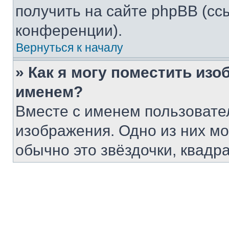
получить на сайте phpBB (сс
конференции).
Вернуться к началу
» Как я могу поместить из
именем?
Вместе с именем пользовател
изображения. Одно из них мо
обычно это звёздочки, квадр