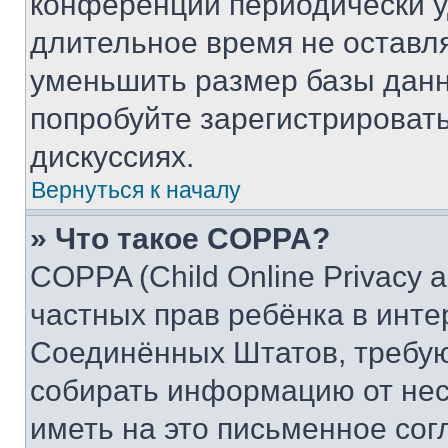
конференции периодически у
длительное время не остав
уменьшить размер базы данн
попробуйте зарегистрировать
дискуссиях.
Вернуться к началу
» Что такое COPPA?
COPPA (Child Online Privacy a
частных прав ребёнка в интер
Соединённых Штатов, требую
собирать информацию от не
иметь на это письменное сог