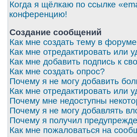
Когда я щёлкаю по ссылке «ema
конференцию!
Создание сообщений
Как мне создать тему в форум
Как мне отредактировать или 
Как мне добавить подпись к с
Как мне создать опрос?
Почему я не могу добавить бо
Как мне отредактировать или у
Почему мне недоступны некот
Почему я не могу добавлять в
Почему я получил предупрежд
Как мне пожаловаться на сооб