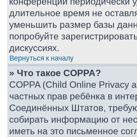
конференции периодически у
длительное время не остав
уменьшить размер базы данн
попробуйте зарегистрировать
дискуссиях.
Вернуться к началу
» Что такое COPPA?
COPPA (Child Online Privacy a
частных прав ребёнка в интер
Соединённых Штатов, требую
собирать информацию от не
иметь на это письменное сог