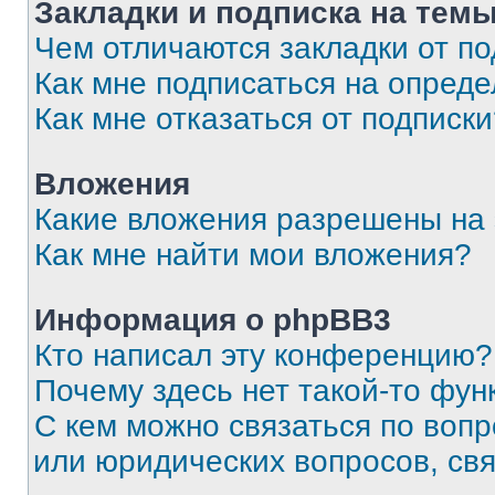
Закладки и подписка на тем
Чем отличаются закладки от п
Как мне подписаться на опред
Как мне отказаться от подписк
Вложения
Какие вложения разрешены на
Как мне найти мои вложения?
Информация о phpBB3
Кто написал эту конференцию?
Почему здесь нет такой-то фун
С кем можно связаться по вопр
или юридических вопросов, св