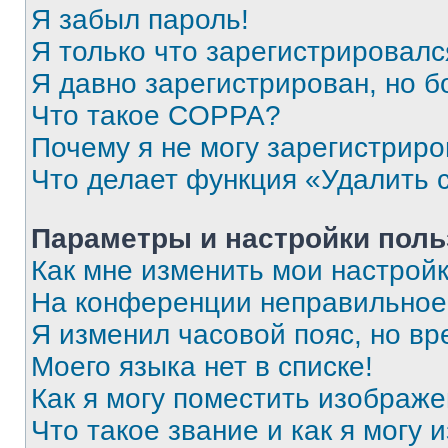
Я забыл пароль!
Я только что зарегистрировался
Я давно зарегистрирован, но б
Что такое COPPA?
Почему я не могу зарегистриро
Что делает функция «Удалить 
Параметры и настройки поль
Как мне изменить мои настрой
На конференции неправильное
Я изменил часовой пояс, но вр
Моего языка нет в списке!
Как я могу поместить изображ
Что такое звание и как я могу 