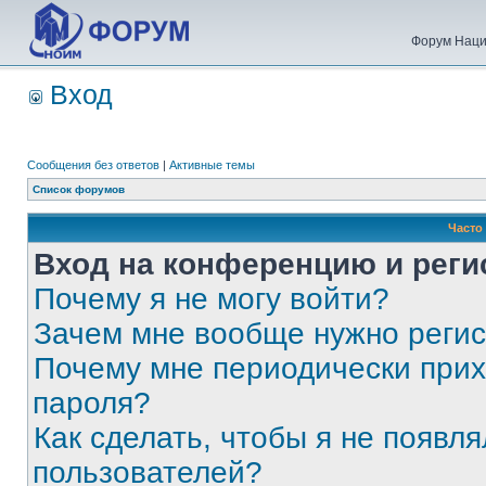
Форум Наци
Вход
Сообщения без ответов
|
Активные темы
Список форумов
Часто
Вход на конференцию и реги
Почему я не могу войти?
Зачем мне вообще нужно реги
Почему мне периодически прих
пароля?
Как сделать, чтобы я не появля
пользователей?