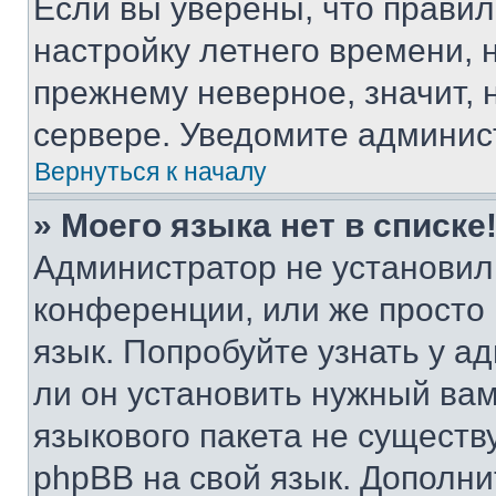
Если вы уверены, что правил
настройку летнего времени, 
прежнему неверное, значит,
сервере. Уведомите админис
Вернуться к началу
» Моего языка нет в списке
Администратор не установил
конференции, или же просто
язык. Попробуйте узнать у 
ли он установить нужный вам
языкового пакета не существ
phpBB на свой язык. Допол