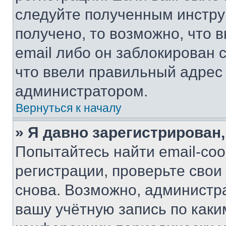
следуйте полученным инстру
получено, то возможно, что 
email либо он заблокирован 
что ввели правильный адрес 
администратором.
Вернуться к началу
» Я давно зарегистрирован,
Попытайтесь найти email-со
регистрации, проверьте свои
снова. Возможно, администр
вашу учётную запись по каки