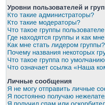
Уровни пользователей и гру
Кто такие администраторы?
Кто такие модераторы?
Что такое группы пользовател
Где находятся группы и как мне
Как мне стать лидером группы?
Почему названия некоторых гр
Что такое группа по умолчани
Что означает ссылка «Наша к
Личные сообщения
Я не могу отправить личные с
Я постоянно получаю нежелат
Я получил спам или оскорбитель