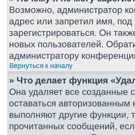
Возможно, администратор ко
адрес или запретил имя, под
зарегистрироваться. Он такж
новых пользователей. Обрат
администратору конференци
Вернуться к началу
» Что делает функция «Уда
Она удаляет все созданные c
оставаться авторизованным н
выполняют другие функции, 
прочитанных сообщений, есл