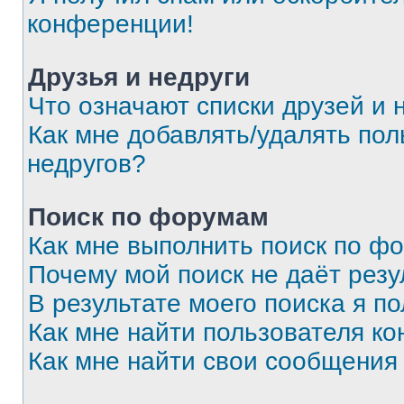
конференции!
Друзья и недруги
Что означают списки друзей и 
Как мне добавлять/удалять пол
недругов?
Поиск по форумам
Как мне выполнить поиск по ф
Почему мой поиск не даёт резу
В результате моего поиска я п
Как мне найти пользователя к
Как мне найти свои сообщения