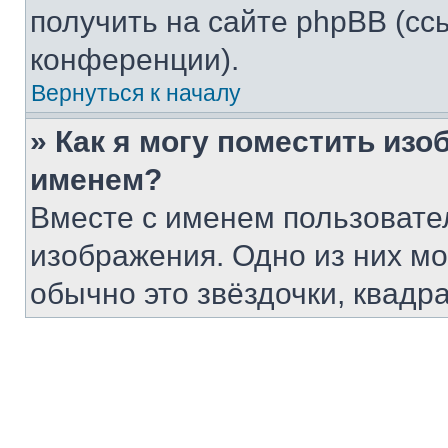
получить на сайте phpBB (сс
конференции).
Вернуться к началу
» Как я могу поместить из
именем?
Вместе с именем пользовател
изображения. Одно из них мо
обычно это звёздочки, квадр