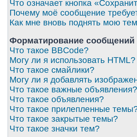
Что означает кнопка «Сохрани
Почему моё сообщение требуе
Как мне вновь поднять мою те
Форматирование сообщений 
Что такое BBCode?
Могу ли я использовать HTML?
Что такое смайлики?
Могу ли я добавлять изображе
Что такое важные объявления
Что такое объявления?
Что такое прилепленные темы
Что такое закрытые темы?
Что такое значки тем?