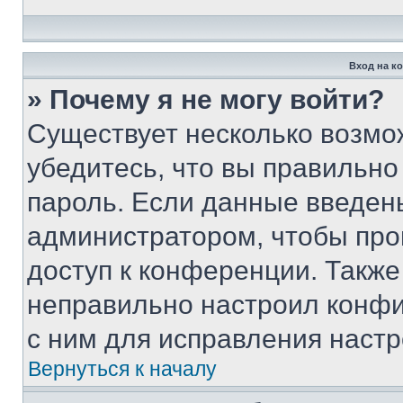
Вход на к
» Почему я не могу войти?
Существует несколько возмо
убедитесь, что вы правильно
пароль. Если данные введен
администратором, чтобы про
доступ к конференции. Также
неправильно настроил конфи
с ним для исправления настр
Вернуться к началу