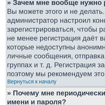
» Зачем мне вообще нужно
Вы можете этого и не делать. 
администратор настроил ко
зарегистрироваться, чтобы р
не менее регистрация даёт 
которые недоступны анонимн
личные сообщения, отправка 
группах и т. д. Регистрация з
поэтому мы рекомендуем это
Вернуться к началу
» Почему мне периодически
имени и пароля?