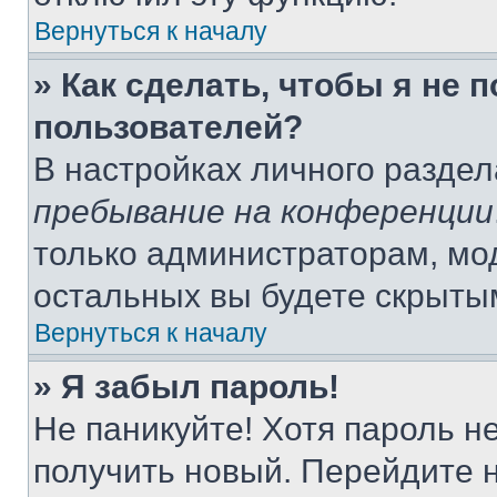
Вернуться к началу
» Как сделать, чтобы я не 
пользователей?
В настройках личного разде
пребывание на конференции
только администраторам, мо
остальных вы будете скрыты
Вернуться к началу
» Я забыл пароль!
Не паникуйте! Хотя пароль н
получить новый. Перейдите 