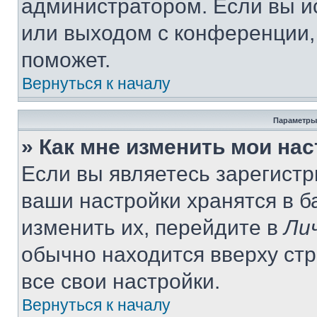
администратором. Если вы и
или выходом с конференции,
поможет.
Вернуться к началу
Параметры
» Как мне изменить мои на
Если вы являетесь зарегист
ваши настройки хранятся в 
изменить их, перейдите в
Ли
обычно находится вверху ст
все свои настройки.
Вернуться к началу