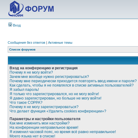
Вход
Сообщения без ответов
|
Активные темы
Список форумов
Вход на конференцию и регистрация
Почему я не могу войти?
Зачем мне вообще нужно регистрироваться?
Почему мне периодически приходится повторять ввод имени и пароля?
Как сделать, чтобы я не появлялся в списке активных пользователей?
Я забыл пароль!
Я только что зарегистрировался, но не могу войти!
Я давно зарегистрирован, но больше не могу войти!
Что такое COPPA?
Почему я не могу зарегистрироваться?
Что делает функция «Удалить cookies конференции»?
Параметры и настройки пользователя
Как мне изменить мои настройки?
На конференции неправильное время!
Я изменил часовой пояс, но время всё равно неправильное!
Моего языка нет в списке!