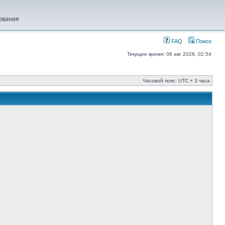
ования
FAQ
Поиск
Текущее время: 08 авг 2026, 02:54
Часовой пояс: UTC + 3 часа