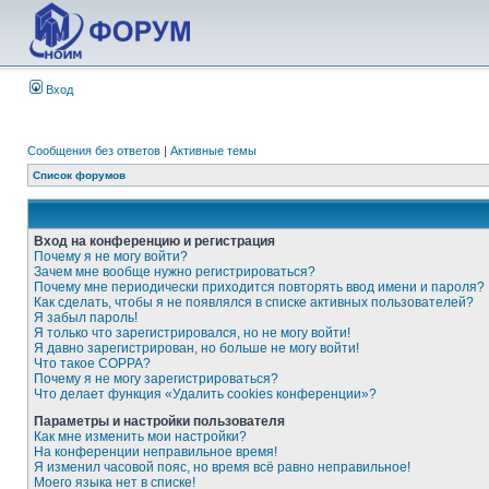
Вход
Сообщения без ответов
|
Активные темы
Список форумов
Вход на конференцию и регистрация
Почему я не могу войти?
Зачем мне вообще нужно регистрироваться?
Почему мне периодически приходится повторять ввод имени и пароля?
Как сделать, чтобы я не появлялся в списке активных пользователей?
Я забыл пароль!
Я только что зарегистрировался, но не могу войти!
Я давно зарегистрирован, но больше не могу войти!
Что такое COPPA?
Почему я не могу зарегистрироваться?
Что делает функция «Удалить cookies конференции»?
Параметры и настройки пользователя
Как мне изменить мои настройки?
На конференции неправильное время!
Я изменил часовой пояс, но время всё равно неправильное!
Моего языка нет в списке!