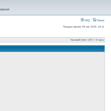
ования
FAQ
Поиск
Текущее время: 06 авг 2026, 18:11
Часовой пояс: UTC + 3 часа