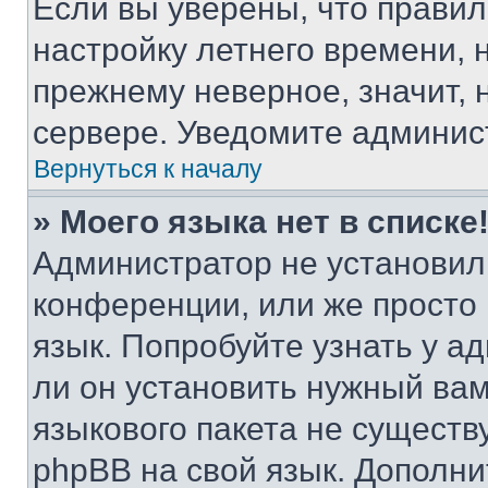
Если вы уверены, что правил
настройку летнего времени, 
прежнему неверное, значит,
сервере. Уведомите админис
Вернуться к началу
» Моего языка нет в списке
Администратор не установил
конференции, или же просто
язык. Попробуйте узнать у 
ли он установить нужный вам
языкового пакета не существ
phpBB на свой язык. Допол