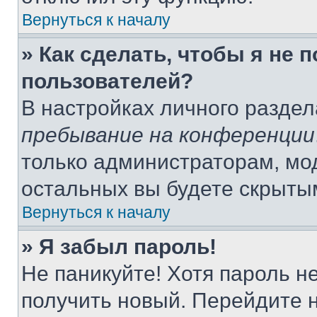
Вернуться к началу
» Как сделать, чтобы я не 
пользователей?
В настройках личного разде
пребывание на конференции
только администраторам, мо
остальных вы будете скрыты
Вернуться к началу
» Я забыл пароль!
Не паникуйте! Хотя пароль н
получить новый. Перейдите 