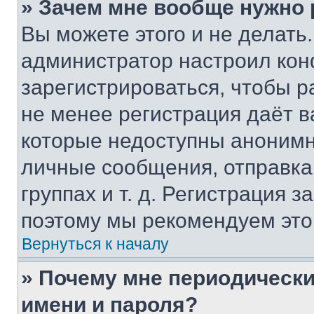
» Зачем мне вообще нужно
Вы можете этого и не делать. 
администратор настроил ко
зарегистрироваться, чтобы р
не менее регистрация даёт 
которые недоступны анонимн
личные сообщения, отправка 
группах и т. д. Регистрация з
поэтому мы рекомендуем это
Вернуться к началу
» Почему мне периодически
имени и пароля?