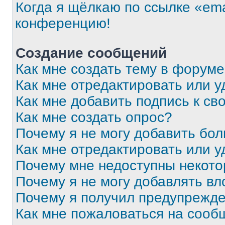
Когда я щёлкаю по ссылке «ema
конференцию!
Создание сообщений
Как мне создать тему в форум
Как мне отредактировать или 
Как мне добавить подпись к с
Как мне создать опрос?
Почему я не могу добавить бо
Как мне отредактировать или у
Почему мне недоступны некот
Почему я не могу добавлять в
Почему я получил предупрежд
Как мне пожаловаться на сооб