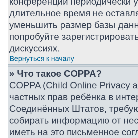
конференции периодически у
длительное время не остав
уменьшить размер базы данн
попробуйте зарегистрировать
дискуссиях.
Вернуться к началу
» Что такое COPPA?
COPPA (Child Online Privacy a
частных прав ребёнка в интер
Соединённых Штатов, требую
собирать информацию от не
иметь на это письменное сог