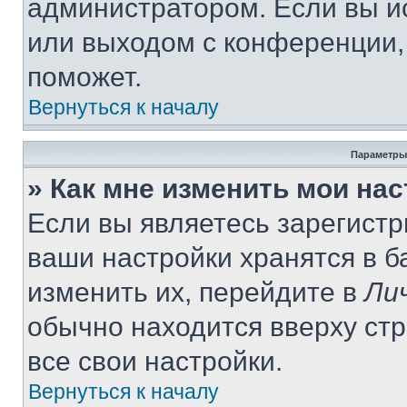
администратором. Если вы и
или выходом с конференции,
поможет.
Вернуться к началу
Параметры
» Как мне изменить мои на
Если вы являетесь зарегист
ваши настройки хранятся в 
изменить их, перейдите в
Ли
обычно находится вверху ст
все свои настройки.
Вернуться к началу