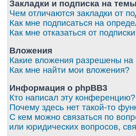
Закладки и подписка на тем
Чем отличаются закладки от п
Как мне подписаться на опред
Как мне отказаться от подписк
Вложения
Какие вложения разрешены на
Как мне найти мои вложения?
Информация о phpBB3
Кто написал эту конференцию?
Почему здесь нет такой-то фун
С кем можно связаться по вопр
или юридических вопросов, св