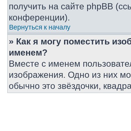
получить на сайте phpBB (сс
конференции).
Вернуться к началу
» Как я могу поместить из
именем?
Вместе с именем пользовател
изображения. Одно из них мо
обычно это звёздочки, квадр