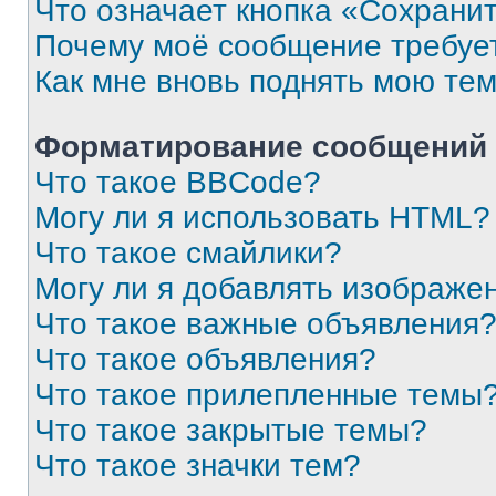
Что означает кнопка «Сохрани
Почему моё сообщение требуе
Как мне вновь поднять мою те
Форматирование сообщений 
Что такое BBCode?
Могу ли я использовать HTML?
Что такое смайлики?
Могу ли я добавлять изображе
Что такое важные объявления
Что такое объявления?
Что такое прилепленные темы
Что такое закрытые темы?
Что такое значки тем?