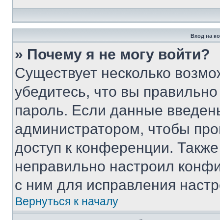
Вход на к
» Почему я не могу войти?
Существует несколько возмо
убедитесь, что вы правильно
пароль. Если данные введен
администратором, чтобы про
доступ к конференции. Также
неправильно настроил конфи
с ним для исправления настр
Вернуться к началу