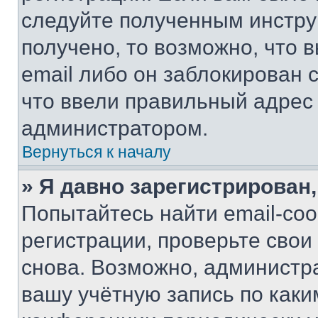
следуйте полученным инстру
получено, то возможно, что 
email либо он заблокирован 
что ввели правильный адрес 
администратором.
Вернуться к началу
» Я давно зарегистрирован,
Попытайтесь найти email-со
регистрации, проверьте свои
снова. Возможно, администр
вашу учётную запись по каки