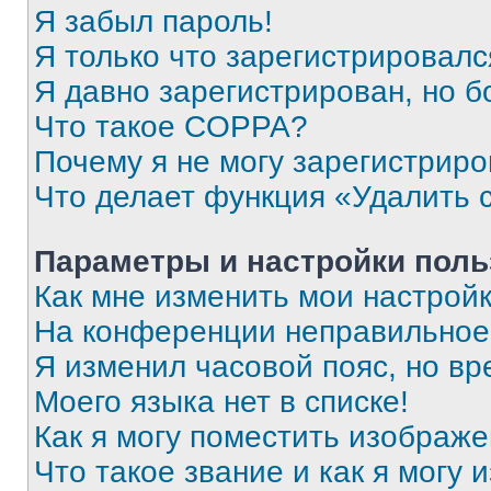
Я забыл пароль!
Я только что зарегистрировался
Я давно зарегистрирован, но б
Что такое COPPA?
Почему я не могу зарегистриро
Что делает функция «Удалить 
Параметры и настройки поль
Как мне изменить мои настрой
На конференции неправильное
Я изменил часовой пояс, но вр
Моего языка нет в списке!
Как я могу поместить изображ
Что такое звание и как я могу 