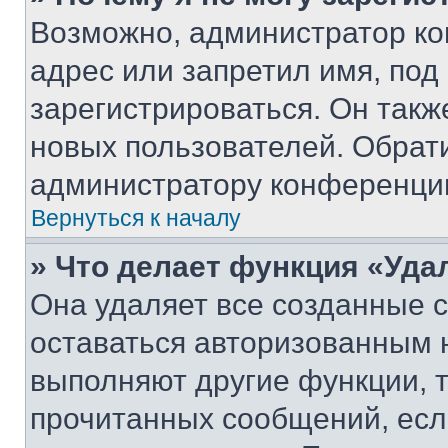
Возможно, администратор ко
адрес или запретил имя, под
зарегистрироваться. Он такж
новых пользователей. Обрат
администратору конференци
Вернуться к началу
» Что делает функция «Уда
Она удаляет все созданные c
оставаться авторизованным н
выполняют другие функции, 
прочитанных сообщений, есл