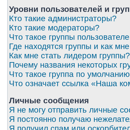
Уровни пользователей и гру
Кто такие администраторы?
Кто такие модераторы?
Что такое группы пользовател
Где находятся группы и как мне
Как мне стать лидером группы?
Почему названия некоторых гр
Что такое группа по умолчани
Что означает ссылка «Наша к
Личные сообщения
Я не могу отправить личные с
Я постоянно получаю нежелат
Я получил спам или оскорбитель