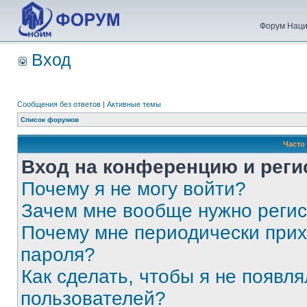
Форум Наци
Вход
Сообщения без ответов
|
Активные темы
Список форумов
Часто
Вход на конференцию и реги
Почему я не могу войти?
Зачем мне вообще нужно реги
Почему мне периодически прих
пароля?
Как сделать, чтобы я не появля
пользователей?