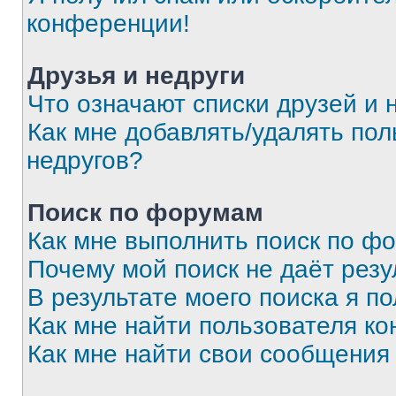
конференции!
Друзья и недруги
Что означают списки друзей и 
Как мне добавлять/удалять пол
недругов?
Поиск по форумам
Как мне выполнить поиск по ф
Почему мой поиск не даёт резу
В результате моего поиска я п
Как мне найти пользователя к
Как мне найти свои сообщения