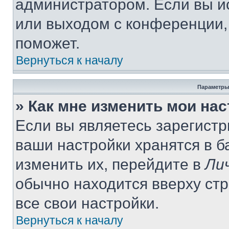
администратором. Если вы и
или выходом с конференции,
поможет.
Вернуться к началу
Параметры
» Как мне изменить мои на
Если вы являетесь зарегист
ваши настройки хранятся в 
изменить их, перейдите в
Ли
обычно находится вверху ст
все свои настройки.
Вернуться к началу