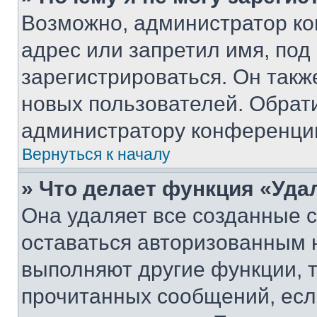
Возможно, администратор ко
адрес или запретил имя, под
зарегистрироваться. Он такж
новых пользователей. Обрат
администратору конференци
Вернуться к началу
» Что делает функция «Уда
Она удаляет все созданные c
оставаться авторизованным н
выполняют другие функции, 
прочитанных сообщений, есл