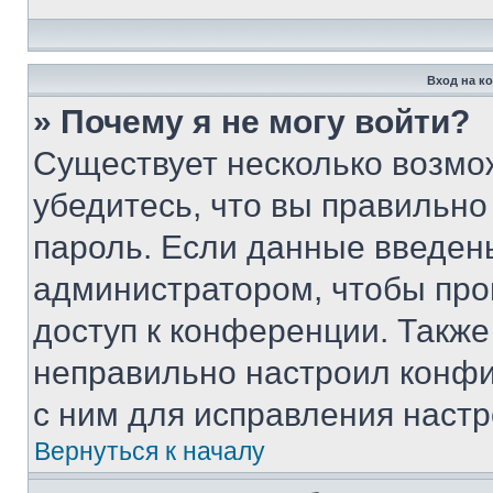
Вход на к
» Почему я не могу войти?
Существует несколько возмо
убедитесь, что вы правильно
пароль. Если данные введен
администратором, чтобы про
доступ к конференции. Также
неправильно настроил конфи
с ним для исправления настр
Вернуться к началу