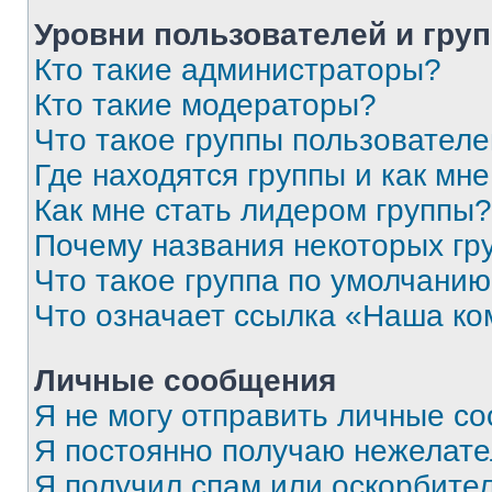
Уровни пользователей и гру
Кто такие администраторы?
Кто такие модераторы?
Что такое группы пользовател
Где находятся группы и как мне
Как мне стать лидером группы?
Почему названия некоторых гр
Что такое группа по умолчани
Что означает ссылка «Наша к
Личные сообщения
Я не могу отправить личные с
Я постоянно получаю нежелат
Я получил спам или оскорбитель