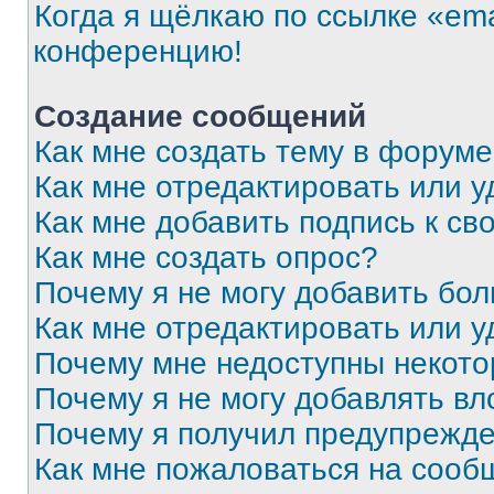
Когда я щёлкаю по ссылке «ema
конференцию!
Создание сообщений
Как мне создать тему в форум
Как мне отредактировать или 
Как мне добавить подпись к с
Как мне создать опрос?
Почему я не могу добавить бо
Как мне отредактировать или у
Почему мне недоступны некот
Почему я не могу добавлять в
Почему я получил предупрежд
Как мне пожаловаться на сооб