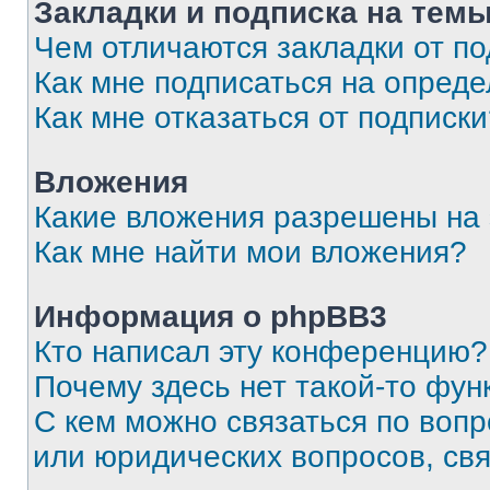
Закладки и подписка на тем
Чем отличаются закладки от п
Как мне подписаться на опред
Как мне отказаться от подписк
Вложения
Какие вложения разрешены на
Как мне найти мои вложения?
Информация о phpBB3
Кто написал эту конференцию?
Почему здесь нет такой-то фун
С кем можно связаться по вопр
или юридических вопросов, св