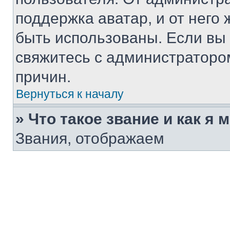
поддержка аватар, и от него 
быть использованы. Если вы
свяжитесь с администраторо
причин.
Вернуться к началу
» Что такое звание и как я 
Звания, отображаем