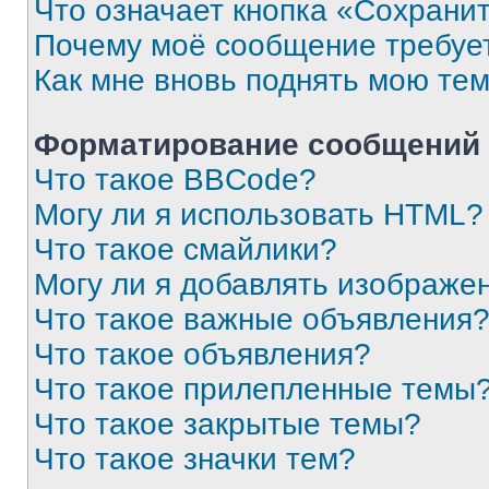
Что означает кнопка «Сохрани
Почему моё сообщение требуе
Как мне вновь поднять мою те
Форматирование сообщений 
Что такое BBCode?
Могу ли я использовать HTML?
Что такое смайлики?
Могу ли я добавлять изображе
Что такое важные объявления
Что такое объявления?
Что такое прилепленные темы
Что такое закрытые темы?
Что такое значки тем?