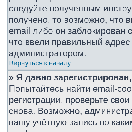
следуйте полученным инстру
получено, то возможно, что 
email либо он заблокирован 
что ввели правильный адрес 
администратором.
Вернуться к началу
» Я давно зарегистрирован,
Попытайтесь найти email-со
регистрации, проверьте свои
снова. Возможно, администр
вашу учётную запись по каки