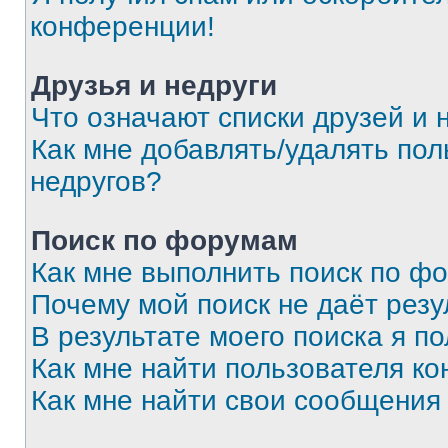
конференции!
Друзья и недруги
Что означают списки друзей и 
Как мне добавлять/удалять пол
недругов?
Поиск по форумам
Как мне выполнить поиск по ф
Почему мой поиск не даёт резу
В результате моего поиска я п
Как мне найти пользователя к
Как мне найти свои сообщения