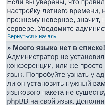
Если вы уверены, что правил
настройку летнего времени, 
прежнему неверное, значит,
сервере. Уведомите админис
Вернуться к началу
» Моего языка нет в списке
Администратор не установил
конференции, или же просто
язык. Попробуйте узнать у 
ли он установить нужный вам
языкового пакета не существ
phpBB на свой язык. Допол