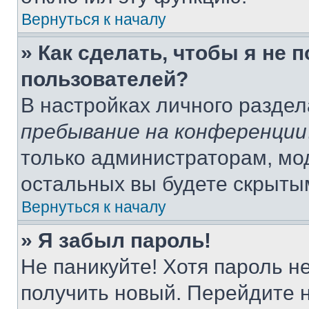
Вернуться к началу
» Как сделать, чтобы я не 
пользователей?
В настройках личного разде
пребывание на конференции
только администраторам, мо
остальных вы будете скрыты
Вернуться к началу
» Я забыл пароль!
Не паникуйте! Хотя пароль н
получить новый. Перейдите 