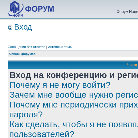
Форум Наци
Вход
Сообщения без ответов
|
Активные темы
Список форумов
Часто
Вход на конференцию и реги
Почему я не могу войти?
Зачем мне вообще нужно реги
Почему мне периодически прих
пароля?
Как сделать, чтобы я не появля
пользователей?