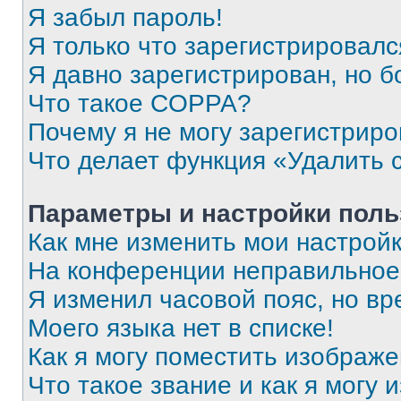
Я забыл пароль!
Я только что зарегистрировался
Я давно зарегистрирован, но б
Что такое COPPA?
Почему я не могу зарегистриро
Что делает функция «Удалить 
Параметры и настройки поль
Как мне изменить мои настрой
На конференции неправильное
Я изменил часовой пояс, но вр
Моего языка нет в списке!
Как я могу поместить изображ
Что такое звание и как я могу 