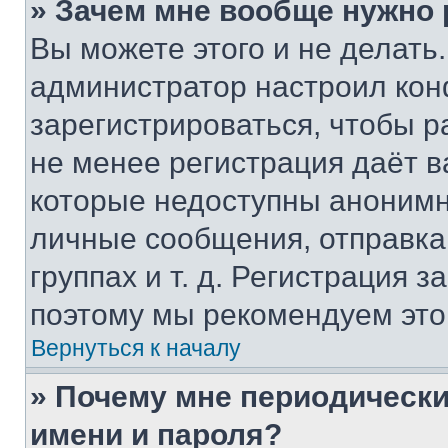
» Зачем мне вообще нужно
Вы можете этого и не делать. 
администратор настроил ко
зарегистрироваться, чтобы р
не менее регистрация даёт 
которые недоступны анонимн
личные сообщения, отправка 
группах и т. д. Регистрация з
поэтому мы рекомендуем это
Вернуться к началу
» Почему мне периодически
имени и пароля?