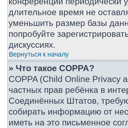
конференции периодически у
длительное время не остав
уменьшить размер базы данн
попробуйте зарегистрировать
дискуссиях.
Вернуться к началу
» Что такое COPPA?
COPPA (Child Online Privacy a
частных прав ребёнка в интер
Соединённых Штатов, требую
собирать информацию от не
иметь на это письменное сог