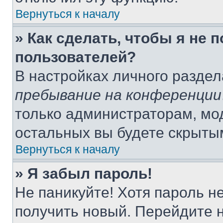
Вернуться к началу
» Как сделать, чтобы я не 
пользователей?
В настройках личного разде
пребывание на конференции
только администраторам, мо
остальных вы будете скрыты
Вернуться к началу
» Я забыл пароль!
Не паникуйте! Хотя пароль н
получить новый. Перейдите 