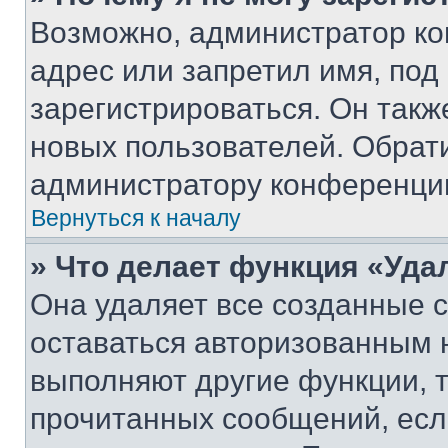
Возможно, администратор ко
адрес или запретил имя, под
зарегистрироваться. Он такж
новых пользователей. Обрат
администратору конференци
Вернуться к началу
» Что делает функция «Уда
Она удаляет все созданные c
оставаться авторизованным н
выполняют другие функции, 
прочитанных сообщений, есл