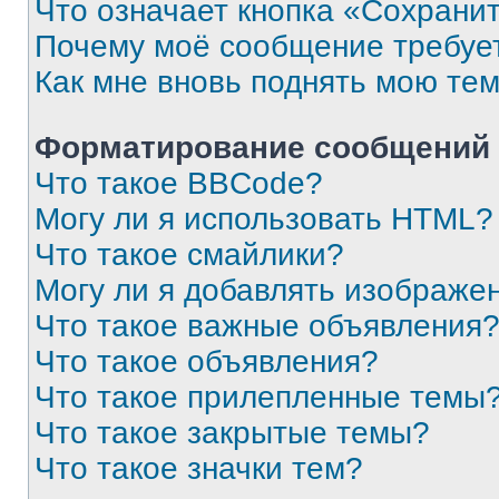
Что означает кнопка «Сохрани
Почему моё сообщение требуе
Как мне вновь поднять мою те
Форматирование сообщений 
Что такое BBCode?
Могу ли я использовать HTML?
Что такое смайлики?
Могу ли я добавлять изображе
Что такое важные объявления
Что такое объявления?
Что такое прилепленные темы
Что такое закрытые темы?
Что такое значки тем?