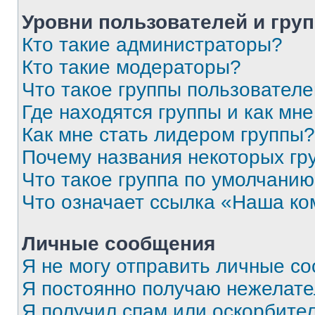
Уровни пользователей и гру
Кто такие администраторы?
Кто такие модераторы?
Что такое группы пользовател
Где находятся группы и как мне
Как мне стать лидером группы?
Почему названия некоторых гр
Что такое группа по умолчани
Что означает ссылка «Наша к
Личные сообщения
Я не могу отправить личные с
Я постоянно получаю нежелат
Я получил спам или оскорбитель