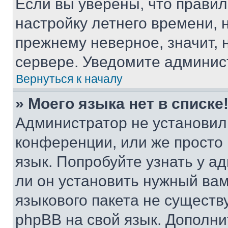
Если вы уверены, что правил
настройку летнего времени, 
прежнему неверное, значит,
сервере. Уведомите админис
Вернуться к началу
» Моего языка нет в списке
Администратор не установил
конференции, или же просто
язык. Попробуйте узнать у 
ли он установить нужный вам
языкового пакета не существ
phpBB на свой язык. Допол