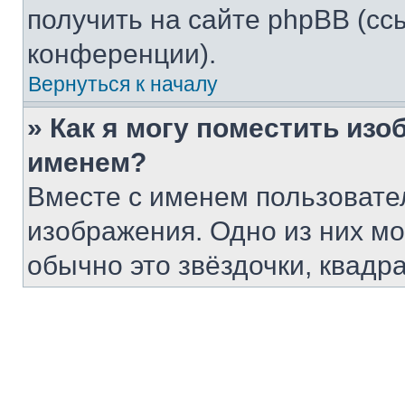
получить на сайте phpBB (сс
конференции).
Вернуться к началу
» Как я могу поместить из
именем?
Вместе с именем пользовател
изображения. Одно из них мо
обычно это звёздочки, квадр