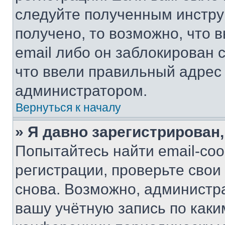
следуйте полученным инстру
получено, то возможно, что 
email либо он заблокирован 
что ввели правильный адрес 
администратором.
Вернуться к началу
» Я давно зарегистрирован,
Попытайтесь найти email-со
регистрации, проверьте свои
снова. Возможно, администр
вашу учётную запись по каки