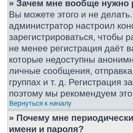
» Зачем мне вообще нужно
Вы можете этого и не делать. 
администратор настроил ко
зарегистрироваться, чтобы р
не менее регистрация даёт 
которые недоступны анонимн
личные сообщения, отправка 
группах и т. д. Регистрация з
поэтому мы рекомендуем это
Вернуться к началу
» Почему мне периодически
имени и пароля?