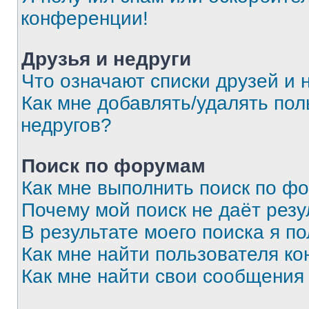
конференции!
Друзья и недруги
Что означают списки друзей и 
Как мне добавлять/удалять пол
недругов?
Поиск по форумам
Как мне выполнить поиск по ф
Почему мой поиск не даёт резу
В результате моего поиска я п
Как мне найти пользователя к
Как мне найти свои сообщения