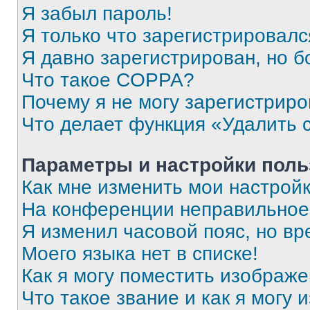
Я забыл пароль!
Я только что зарегистрировался
Я давно зарегистрирован, но б
Что такое COPPA?
Почему я не могу зарегистриро
Что делает функция «Удалить 
Параметры и настройки поль
Как мне изменить мои настрой
На конференции неправильное
Я изменил часовой пояс, но вр
Моего языка нет в списке!
Как я могу поместить изображ
Что такое звание и как я могу 