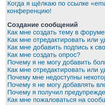
Когда я щёлкаю по ссылке «ema
конференцию!
Создание сообщений
Как мне создать тему в форум
Как мне отредактировать или 
Как мне добавить подпись к с
Как мне создать опрос?
Почему я не могу добавить бо
Как мне отредактировать или у
Почему мне недоступны некот
Почему я не могу добавлять в
Почему я получил предупрежд
Как мне пожаловаться на сооб