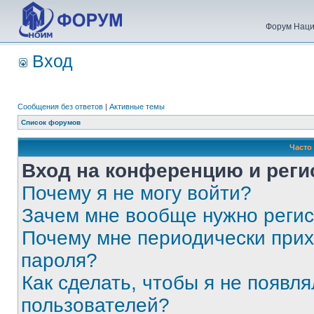
Форум Наци
Вход
Сообщения без ответов
|
Активные темы
Список форумов
Часто
Вход на конференцию и реги
Почему я не могу войти?
Зачем мне вообще нужно реги
Почему мне периодически прих
пароля?
Как сделать, чтобы я не появля
пользователей?