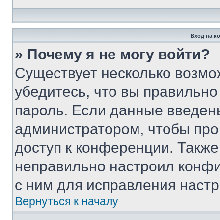
Вход на к
» Почему я не могу войти?
Существует несколько возмо
убедитесь, что вы правильно
пароль. Если данные введен
администратором, чтобы про
доступ к конференции. Также
неправильно настроил конфи
с ним для исправления настр
Вернуться к началу