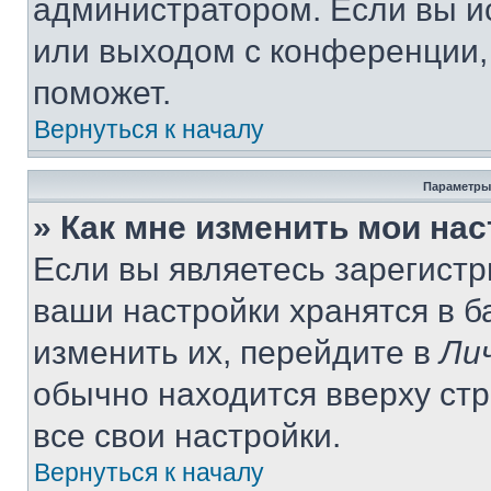
администратором. Если вы и
или выходом с конференции,
поможет.
Вернуться к началу
Параметры
» Как мне изменить мои на
Если вы являетесь зарегист
ваши настройки хранятся в 
изменить их, перейдите в
Ли
обычно находится вверху ст
все свои настройки.
Вернуться к началу