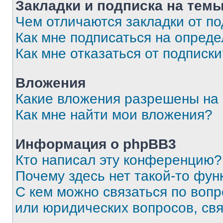
Закладки и подписка на тем
Чем отличаются закладки от п
Как мне подписаться на опред
Как мне отказаться от подписк
Вложения
Какие вложения разрешены на
Как мне найти мои вложения?
Информация о phpBB3
Кто написал эту конференцию?
Почему здесь нет такой-то фун
С кем можно связаться по вопр
или юридических вопросов, св