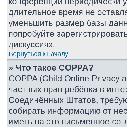
конференции периодически у
длительное время не остав
уменьшить размер базы данн
попробуйте зарегистрировать
дискуссиях.
Вернуться к началу
» Что такое COPPA?
COPPA (Child Online Privacy a
частных прав ребёнка в интер
Соединённых Штатов, требую
собирать информацию от не
иметь на это письменное сог