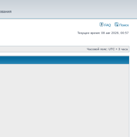
ования
FAQ
Поиск
Текущее время: 08 авг 2026, 00:57
Часовой пояс: UTC + 3 часа