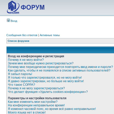
Вход
Сообщения без ответов
|
Активные темы
Список форумов
Вход на конференцию и регистрация
Почему я не могу войти?
Зачем мне вообще нужно регистрироваться?
Почему мне периодически приходится повторять ввод имени и пароля?
Как сделать, чтобы я не появлялся в списке активных пользователей?
Я забыл пароль!
Я только что зарегистрировался, но не могу войти!
Я давно зарегистрирован, но больше не могу войти!
Что такое COPPA?
Почему я не могу зарегистрироваться?
Что делает функция «Удалить cookies конференции»?
Параметры и настройки пользователя
Как мне изменить мои настройки?
На конференции неправильное время!
Я изменил часовой пояс, но время всё равно неправильное!
Моего языка нет в списке!