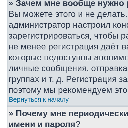
» Зачем мне вообще нужно
Вы можете этого и не делать. 
администратор настроил ко
зарегистрироваться, чтобы р
не менее регистрация даёт 
которые недоступны анонимн
личные сообщения, отправка 
группах и т. д. Регистрация з
поэтому мы рекомендуем это
Вернуться к началу
» Почему мне периодически
имени и пароля?