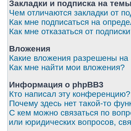
Закладки и подписка на тем
Чем отличаются закладки от п
Как мне подписаться на опред
Как мне отказаться от подписк
Вложения
Какие вложения разрешены на
Как мне найти мои вложения?
Информация о phpBB3
Кто написал эту конференцию?
Почему здесь нет такой-то фун
С кем можно связаться по вопр
или юридических вопросов, св