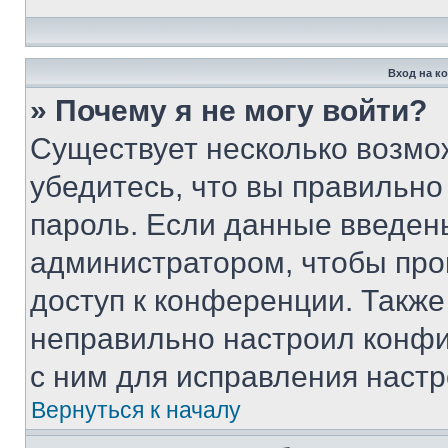
Вход на к
» Почему я не могу войти?
Существует несколько возмо
убедитесь, что вы правильно
пароль. Если данные введен
администратором, чтобы про
доступ к конференции. Также
неправильно настроил конфи
с ним для исправления настр
Вернуться к началу