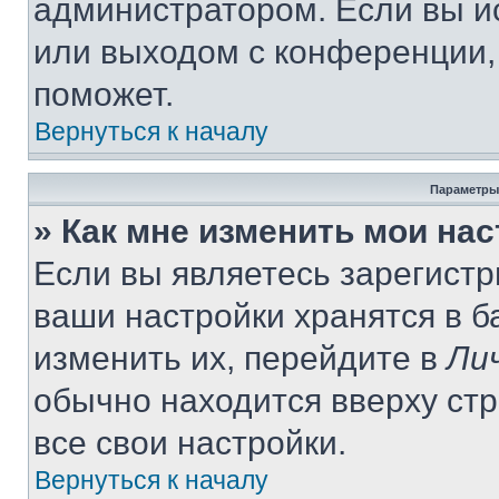
администратором. Если вы и
или выходом с конференции,
поможет.
Вернуться к началу
Параметры
» Как мне изменить мои на
Если вы являетесь зарегист
ваши настройки хранятся в 
изменить их, перейдите в
Ли
обычно находится вверху ст
все свои настройки.
Вернуться к началу