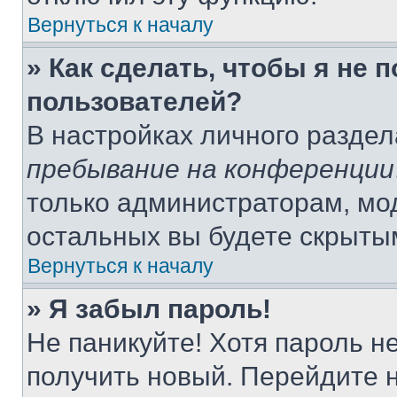
Вернуться к началу
» Как сделать, чтобы я не 
пользователей?
В настройках личного разде
пребывание на конференции
только администраторам, мо
остальных вы будете скрыты
Вернуться к началу
» Я забыл пароль!
Не паникуйте! Хотя пароль н
получить новый. Перейдите 