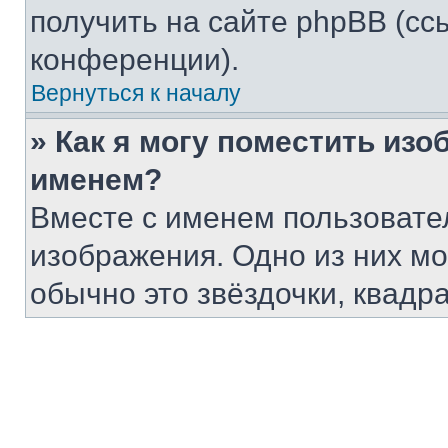
получить на сайте phpBB (сс
конференции).
Вернуться к началу
» Как я могу поместить из
именем?
Вместе с именем пользовател
изображения. Одно из них мо
обычно это звёздочки, квадр