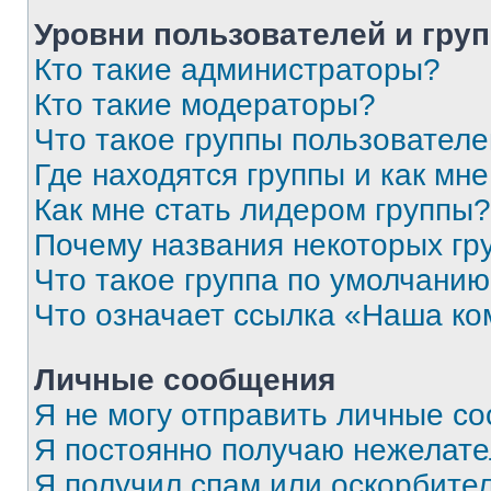
Уровни пользователей и гру
Кто такие администраторы?
Кто такие модераторы?
Что такое группы пользовател
Где находятся группы и как мне
Как мне стать лидером группы?
Почему названия некоторых гр
Что такое группа по умолчани
Что означает ссылка «Наша к
Личные сообщения
Я не могу отправить личные с
Я постоянно получаю нежелат
Я получил спам или оскорбитель