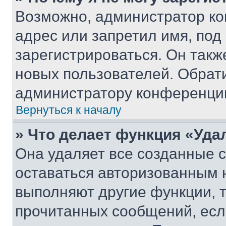
Возможно, администратор ко
адрес или запретил имя, под
зарегистрироваться. Он такж
новых пользователей. Обрат
администратору конференци
Вернуться к началу
» Что делает функция «Уда
Она удаляет все созданные c
оставаться авторизованным н
выполняют другие функции, 
прочитанных сообщений, есл