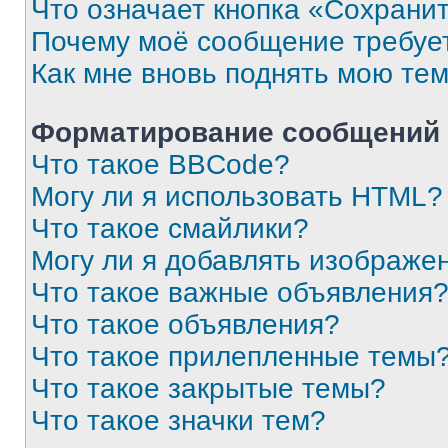
Что означает кнопка «Сохрани
Почему моё сообщение требуе
Как мне вновь поднять мою те
Форматирование сообщений 
Что такое BBCode?
Могу ли я использовать HTML?
Что такое смайлики?
Могу ли я добавлять изображе
Что такое важные объявления
Что такое объявления?
Что такое прилепленные темы
Что такое закрытые темы?
Что такое значки тем?