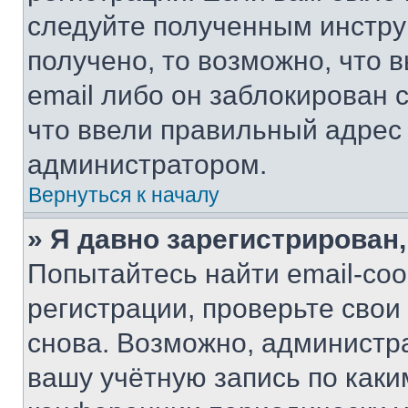
следуйте полученным инстру
получено, то возможно, что 
email либо он заблокирован 
что ввели правильный адрес 
администратором.
Вернуться к началу
» Я давно зарегистрирован,
Попытайтесь найти email-со
регистрации, проверьте свои
снова. Возможно, администр
вашу учётную запись по каки