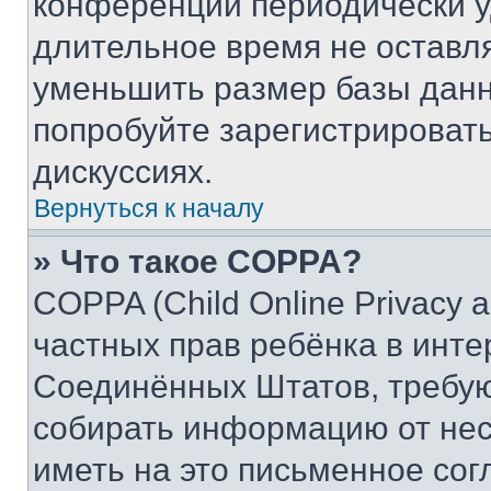
конференции периодически у
длительное время не остав
уменьшить размер базы данн
попробуйте зарегистрировать
дискуссиях.
Вернуться к началу
» Что такое COPPA?
COPPA (Child Online Privacy a
частных прав ребёнка в интер
Соединённых Штатов, требую
собирать информацию от не
иметь на это письменное сог