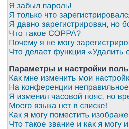
Я забыл пароль!
Я только что зарегистрировался
Я давно зарегистрирован, но б
Что такое COPPA?
Почему я не могу зарегистриро
Что делает функция «Удалить 
Параметры и настройки поль
Как мне изменить мои настрой
На конференции неправильное
Я изменил часовой пояс, но вр
Моего языка нет в списке!
Как я могу поместить изображ
Что такое звание и как я могу 