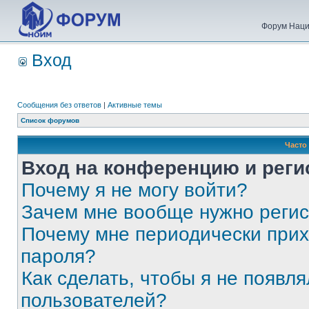
Форум Наци
Вход
Сообщения без ответов
|
Активные темы
Список форумов
Часто
Вход на конференцию и реги
Почему я не могу войти?
Зачем мне вообще нужно реги
Почему мне периодически прих
пароля?
Как сделать, чтобы я не появля
пользователей?