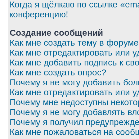
Когда я щёлкаю по ссылке «ema
конференцию!
Создание сообщений
Как мне создать тему в форум
Как мне отредактировать или 
Как мне добавить подпись к с
Как мне создать опрос?
Почему я не могу добавить бо
Как мне отредактировать или у
Почему мне недоступны некот
Почему я не могу добавлять в
Почему я получил предупрежд
Как мне пожаловаться на сооб