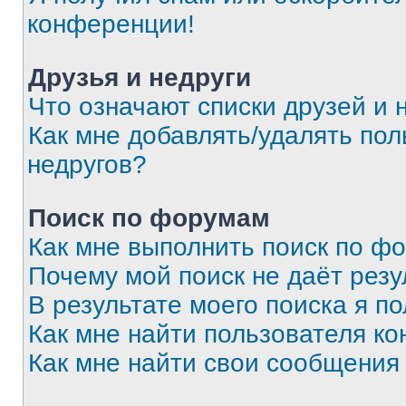
конференции!
Друзья и недруги
Что означают списки друзей и 
Как мне добавлять/удалять пол
недругов?
Поиск по форумам
Как мне выполнить поиск по ф
Почему мой поиск не даёт резу
В результате моего поиска я п
Как мне найти пользователя к
Как мне найти свои сообщения