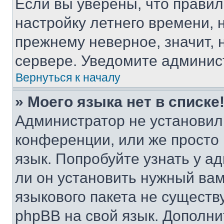
Если вы уверены, что правил
настройку летнего времени, 
прежнему неверное, значит,
сервере. Уведомите админис
Вернуться к началу
» Моего языка нет в списке
Администратор не установил
конференции, или же просто
язык. Попробуйте узнать у 
ли он установить нужный вам
языкового пакета не существ
phpBB на свой язык. Допол