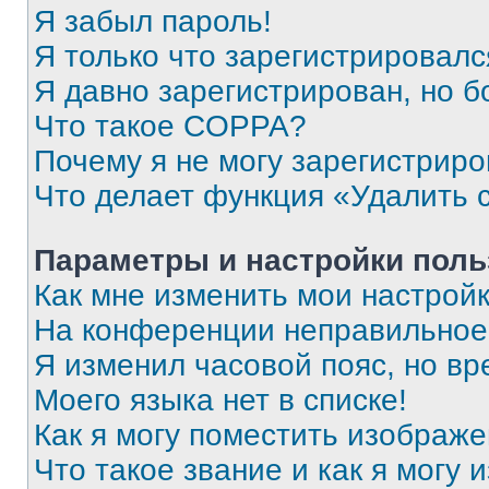
Я забыл пароль!
Я только что зарегистрировался
Я давно зарегистрирован, но б
Что такое COPPA?
Почему я не могу зарегистриро
Что делает функция «Удалить 
Параметры и настройки поль
Как мне изменить мои настрой
На конференции неправильное
Я изменил часовой пояс, но вр
Моего языка нет в списке!
Как я могу поместить изображ
Что такое звание и как я могу 