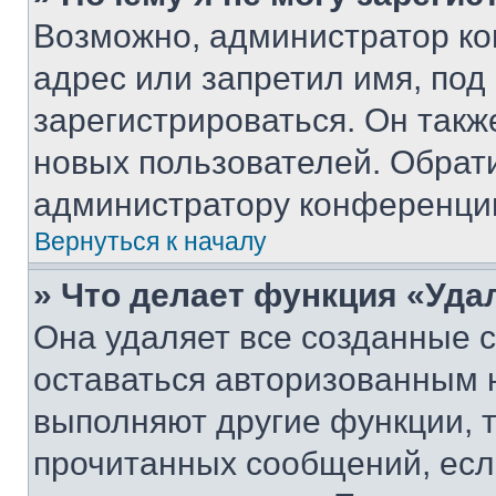
Возможно, администратор ко
адрес или запретил имя, под
зарегистрироваться. Он такж
новых пользователей. Обрат
администратору конференци
Вернуться к началу
» Что делает функция «Уда
Она удаляет все созданные c
оставаться авторизованным н
выполняют другие функции, 
прочитанных сообщений, есл