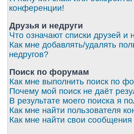
конференции!
Друзья и недруги
Что означают списки друзей и 
Как мне добавлять/удалять пол
недругов?
Поиск по форумам
Как мне выполнить поиск по ф
Почему мой поиск не даёт резу
В результате моего поиска я п
Как мне найти пользователя к
Как мне найти свои сообщения