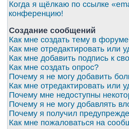
Когда я щёлкаю по ссылке «ema
конференцию!
Создание сообщений
Как мне создать тему в форум
Как мне отредактировать или 
Как мне добавить подпись к с
Как мне создать опрос?
Почему я не могу добавить бо
Как мне отредактировать или у
Почему мне недоступны некот
Почему я не могу добавлять в
Почему я получил предупрежд
Как мне пожаловаться на сооб