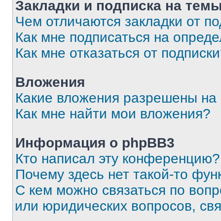
Закладки и подписка на тем
Чем отличаются закладки от п
Как мне подписаться на опред
Как мне отказаться от подписк
Вложения
Какие вложения разрешены на
Как мне найти мои вложения?
Информация о phpBB3
Кто написал эту конференцию?
Почему здесь нет такой-то фун
С кем можно связаться по вопр
или юридических вопросов, св