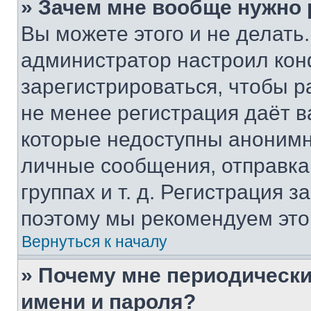
» Зачем мне вообще нужно
Вы можете этого и не делать. 
администратор настроил ко
зарегистрироваться, чтобы р
не менее регистрация даёт 
которые недоступны анонимн
личные сообщения, отправка 
группах и т. д. Регистрация з
поэтому мы рекомендуем это
Вернуться к началу
» Почему мне периодически
имени и пароля?