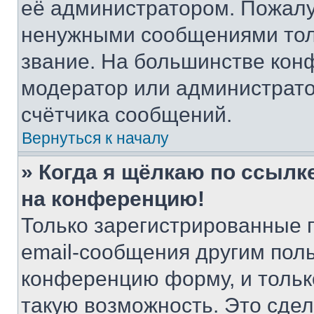
её администратором. Пожалу
ненужными сообщениями толь
звание. На большинстве кон
модератор или администрато
счётчика сообщений.
Вернуться к началу
» Когда я щёлкаю по ссылке
на конференцию!
Только зарегистрированные 
email-сообщения другим пол
конференцию форму, и тольк
такую возможность. Это сдел