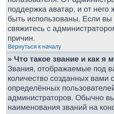
поддержка аватар, и от него 
быть использованы. Если вы
свяжитесь с администраторо
причин.
Вернуться к началу
» Что такое звание и как я 
Звания, отображаемые под 
количество созданных вами
определённых пользователей
администраторов. Обычно в
наименования званий на кон