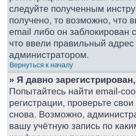
следуйте полученным инстру
получено, то возможно, что 
email либо он заблокирован 
что ввели правильный адрес 
администратором.
Вернуться к началу
» Я давно зарегистрирован,
Попытайтесь найти email-со
регистрации, проверьте свои
снова. Возможно, администр
вашу учётную запись по каки