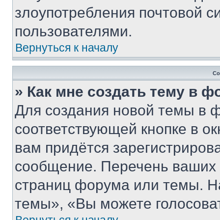
злоупотребления почтовой 
пользователями.
Вернуться к началу
Со
» Как мне создать тему в 
Для создания новой темы в 
соответствующей кнопке в о
вам придётся зарегистрирова
сообщение. Перечень ваших 
страниц форума или темы. Н
темы», «Вы можете голосовать