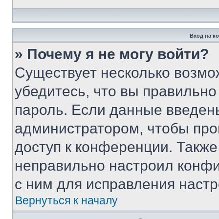
Вход на к
» Почему я не могу войти?
Существует несколько возмо
убедитесь, что вы правильно
пароль. Если данные введен
администратором, чтобы про
доступ к конференции. Также
неправильно настроил конфи
с ним для исправления настр
Вернуться к началу