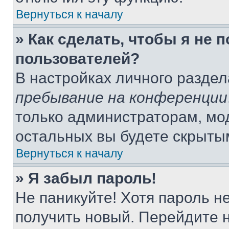
Вернуться к началу
» Как сделать, чтобы я не 
пользователей?
В настройках личного разде
пребывание на конференции
только администраторам, мо
остальных вы будете скрыты
Вернуться к началу
» Я забыл пароль!
Не паникуйте! Хотя пароль н
получить новый. Перейдите 