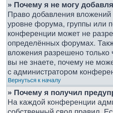
» Почему я не могу добавл
Право добавления вложений 
уровне форума, группы или 
конференции может не разр
определённых форумах. Такж
вложения разрешено только 
вы не знаете, почему не мож
с администратором конфере
Вернуться к началу
» Почему я получил преду
На каждой конференции адм
собственный свод правил. Е