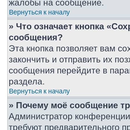
жалобы на сообщение.
Вернуться к началу
» Что означает кнопка «Со
сообщения?
Эта кнопка позволяет вам со
закончить и отправить их поз
сообщения перейдите в пара
раздела.
Вернуться к началу
» Почему моё сообщение т
Администратор конференции
требуют предварительного п