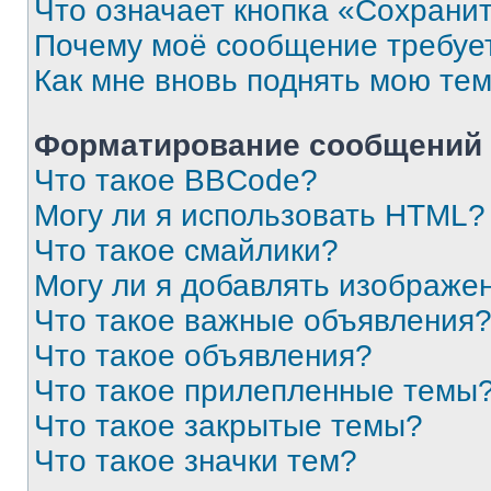
Что означает кнопка «Сохрани
Почему моё сообщение требуе
Как мне вновь поднять мою те
Форматирование сообщений 
Что такое BBCode?
Могу ли я использовать HTML?
Что такое смайлики?
Могу ли я добавлять изображе
Что такое важные объявления
Что такое объявления?
Что такое прилепленные темы
Что такое закрытые темы?
Что такое значки тем?