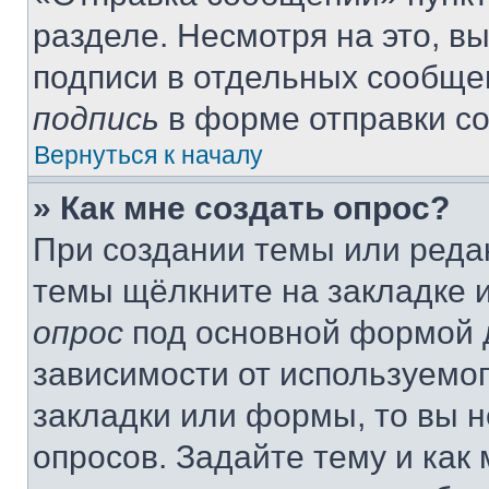
разделе. Несмотря на это, в
подписи в отдельных сообще
подпись
в форме отправки с
Вернуться к началу
» Как мне создать опрос?
При создании темы или реда
темы щёлкните на закладке 
опрос
под основной формой д
зависимости от используемог
закладки или формы, то вы н
опросов. Задайте тему и как