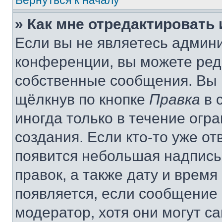
Вернуться к началу
» Как мне отредактировать
Если вы не являетесь админ
конференции, вы можете реда
собственные сообщения. Вы 
щёлкнув по кнопке
Правка
в 
иногда только в течение огр
создания. Если кто-то уже от
появится небольшая надпись,
правок, а также дату и время
появляется, если сообщение
модератор, хотя они могут с