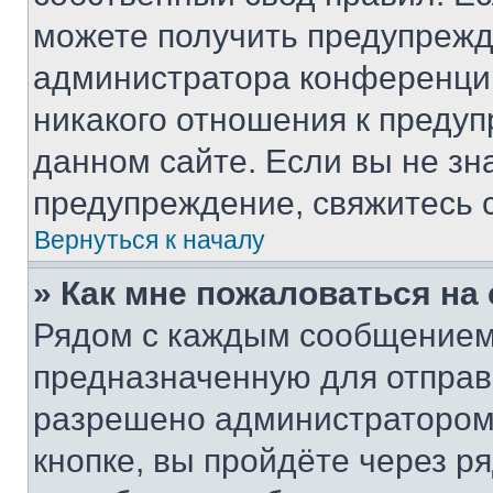
можете получить предупрежде
администратора конференции
никакого отношения к преду
данном сайте. Если вы не зна
предупреждение, свяжитесь 
Вернуться к началу
» Как мне пожаловаться н
Рядом с каждым сообщением 
предназначенную для отправк
разрешено администратором
кнопке, вы пройдёте через р