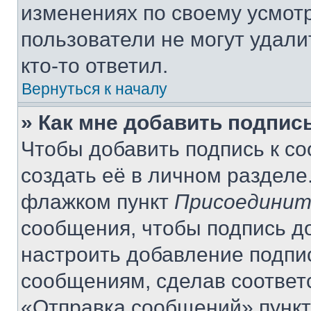
изменениях по своему усмот
пользователи не могут удали
кто-то ответил.
Вернуться к началу
» Как мне добавить подпис
Чтобы добавить подпись к с
создать её в личном разделе
флажком пункт
Присоединит
сообщения, чтобы подпись д
настроить добавление подпи
сообщениям, сделав соответ
«Отправка сообщений» пункт