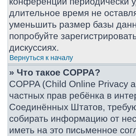
конференции периодически у
длительное время не остав
уменьшить размер базы данн
попробуйте зарегистрировать
дискуссиях.
Вернуться к началу
» Что такое COPPA?
COPPA (Child Online Privacy a
частных прав ребёнка в интер
Соединённых Штатов, требую
собирать информацию от не
иметь на это письменное сог