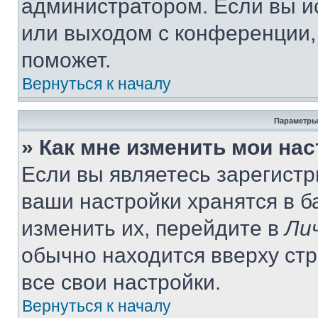
администратором. Если вы и
или выходом с конференции,
поможет.
Вернуться к началу
Параметры
» Как мне изменить мои на
Если вы являетесь зарегист
ваши настройки хранятся в 
изменить их, перейдите в
Ли
обычно находится вверху ст
все свои настройки.
Вернуться к началу