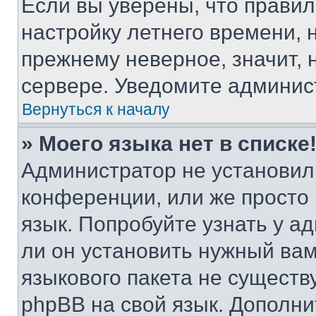
Если вы уверены, что правил
настройку летнего времени, 
прежнему неверное, значит,
сервере. Уведомите админис
Вернуться к началу
» Моего языка нет в списке
Администратор не установил
конференции, или же просто
язык. Попробуйте узнать у 
ли он установить нужный вам
языкового пакета не существ
phpBB на свой язык. Допол