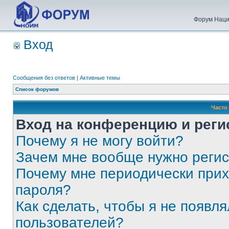
Форум Наци
Вход
Сообщения без ответов
|
Активные темы
Список форумов
Часто
Вход на конференцию и реги
Почему я не могу войти?
Зачем мне вообще нужно реги
Почему мне периодически прих
пароля?
Как сделать, чтобы я не появля
пользователей?