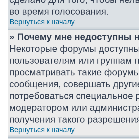
во время голосования.
Вернуться к началу
» Почему мне недоступны
Некоторые форумы доступны
пользователям или группам 
просматривать такие форумы,
сообщения, совершать други
потребоваться специальное 
модератором или администр
получения такого разрешения
Вернуться к началу