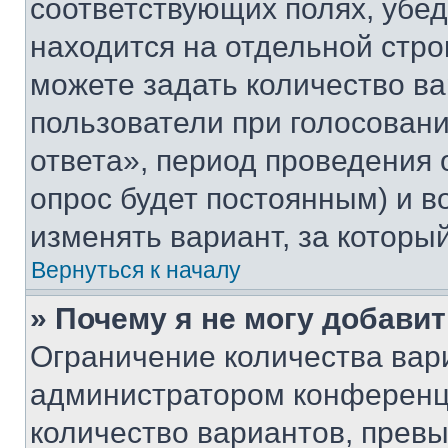
соответствующих полях, убе
находится на отдельной стро
можете задать количество ва
пользователи при голосован
ответа», период проведения о
опрос будет постоянным) и 
изменять вариант, за которы
Вернуться к началу
» Почему я не могу добави
Ограничение количества вар
администратором конференци
количество вариантов, прев