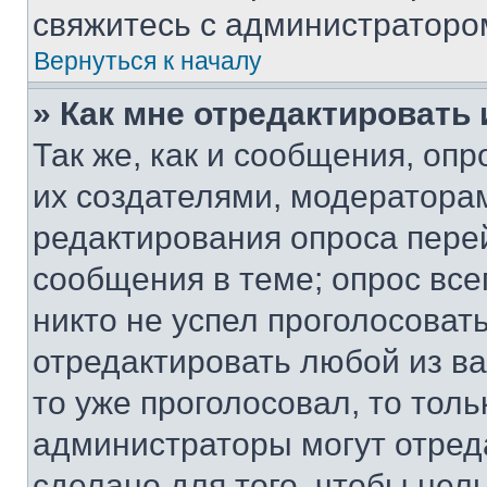
свяжитесь с администраторо
Вернуться к началу
» Как мне отредактировать
Так же, как и сообщения, оп
их создателями, модератора
редактирования опроса пере
сообщения в теме; опрос все
никто не успел проголосоват
отредактировать любой из ва
то уже проголосовал, то тол
администраторы могут отреда
сделано для того, чтобы нел