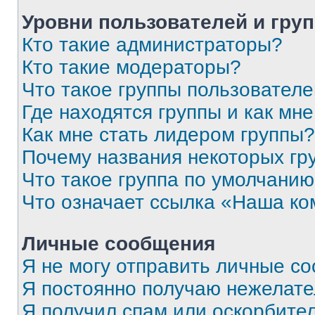
Уровни пользователей и гру
Кто такие администраторы?
Кто такие модераторы?
Что такое группы пользовател
Где находятся группы и как мне
Как мне стать лидером группы?
Почему названия некоторых гр
Что такое группа по умолчани
Что означает ссылка «Наша к
Личные сообщения
Я не могу отправить личные с
Я постоянно получаю нежелат
Я получил спам или оскорбитель