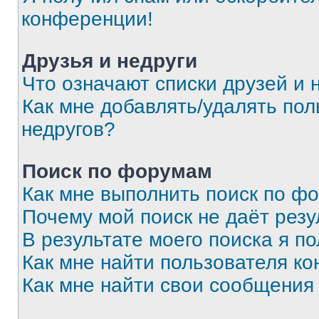
конференции!
Друзья и недруги
Что означают списки друзей и 
Как мне добавлять/удалять пол
недругов?
Поиск по форумам
Как мне выполнить поиск по ф
Почему мой поиск не даёт резу
В результате моего поиска я п
Как мне найти пользователя к
Как мне найти свои сообщения