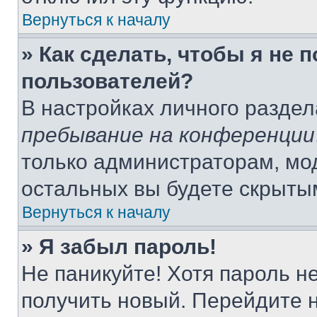
Вернуться к началу
» Как сделать, чтобы я не 
пользователей?
В настройках личного разде
пребывание на конференции
только администраторам, мо
остальных вы будете скрыты
Вернуться к началу
» Я забыл пароль!
Не паникуйте! Хотя пароль н
получить новый. Перейдите 