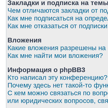
Закладки и подписка на тем
Чем отличаются закладки от п
Как мне подписаться на опред
Как мне отказаться от подписк
Вложения
Какие вложения разрешены на
Как мне найти мои вложения?
Информация о phpBB3
Кто написал эту конференцию?
Почему здесь нет такой-то фун
С кем можно связаться по вопр
или юридических вопросов, св