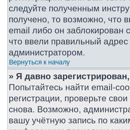
следуйте полученным инстру
получено, то возможно, что 
email либо он заблокирован 
что ввели правильный адрес 
администратором.
Вернуться к началу
» Я давно зарегистрирован,
Попытайтесь найти email-со
регистрации, проверьте свои
снова. Возможно, администр
вашу учётную запись по каки