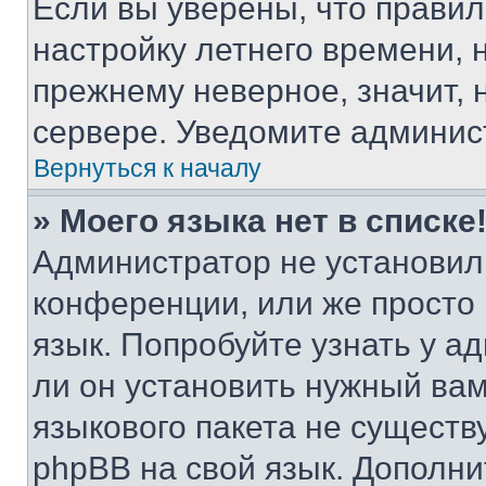
Если вы уверены, что правил
настройку летнего времени, 
прежнему неверное, значит,
сервере. Уведомите админис
Вернуться к началу
» Моего языка нет в списке
Администратор не установил
конференции, или же просто
язык. Попробуйте узнать у 
ли он установить нужный вам
языкового пакета не существ
phpBB на свой язык. Допол