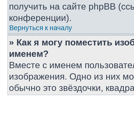
получить на сайте phpBB (сс
конференции).
Вернуться к началу
» Как я могу поместить из
именем?
Вместе с именем пользовател
изображения. Одно из них мо
обычно это звёздочки, квадр