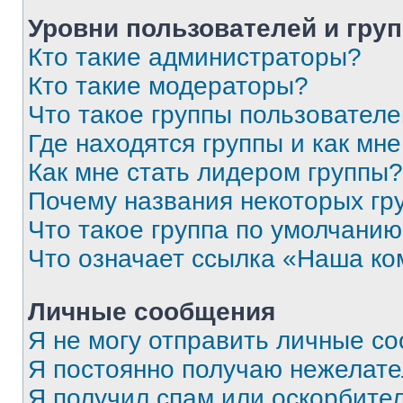
Уровни пользователей и гру
Кто такие администраторы?
Кто такие модераторы?
Что такое группы пользовател
Где находятся группы и как мне
Как мне стать лидером группы?
Почему названия некоторых гр
Что такое группа по умолчани
Что означает ссылка «Наша к
Личные сообщения
Я не могу отправить личные с
Я постоянно получаю нежелат
Я получил спам или оскорбитель