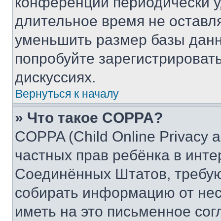
конференции периодически у
длительное время не остав
уменьшить размер базы данн
попробуйте зарегистрировать
дискуссиях.
Вернуться к началу
» Что такое COPPA?
COPPA (Child Online Privacy a
частных прав ребёнка в интер
Соединённых Штатов, требую
собирать информацию от не
иметь на это письменное сог