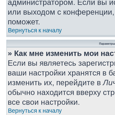
администратором. Если вы и
или выходом с конференции,
поможет.
Вернуться к началу
Параметры
» Как мне изменить мои на
Если вы являетесь зарегист
ваши настройки хранятся в 
изменить их, перейдите в
Ли
обычно находится вверху ст
все свои настройки.
Вернуться к началу