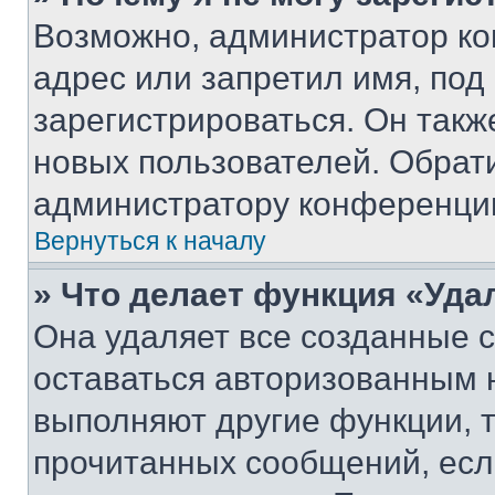
Возможно, администратор ко
адрес или запретил имя, под
зарегистрироваться. Он такж
новых пользователей. Обрат
администратору конференци
Вернуться к началу
» Что делает функция «Уда
Она удаляет все созданные c
оставаться авторизованным н
выполняют другие функции, 
прочитанных сообщений, есл