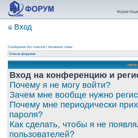
Форум Наци
Вход
Сообщения без ответов
|
Активные темы
Список форумов
Часто
Вход на конференцию и реги
Почему я не могу войти?
Зачем мне вообще нужно реги
Почему мне периодически прих
пароля?
Как сделать, чтобы я не появля
пользователей?