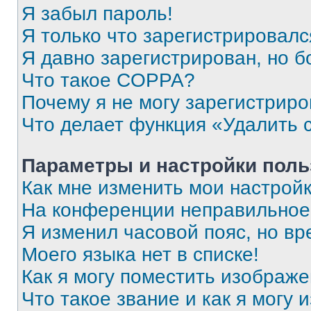
Я забыл пароль!
Я только что зарегистрировался
Я давно зарегистрирован, но б
Что такое COPPA?
Почему я не могу зарегистриро
Что делает функция «Удалить 
Параметры и настройки поль
Как мне изменить мои настрой
На конференции неправильное
Я изменил часовой пояс, но вр
Моего языка нет в списке!
Как я могу поместить изображ
Что такое звание и как я могу 