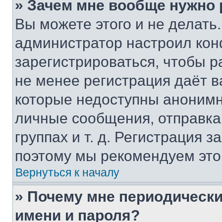
» Зачем мне вообще нужно
Вы можете этого и не делать. 
администратор настроил ко
зарегистрироваться, чтобы р
не менее регистрация даёт 
которые недоступны анонимн
личные сообщения, отправка 
группах и т. д. Регистрация з
поэтому мы рекомендуем это
Вернуться к началу
» Почему мне периодически
имени и пароля?