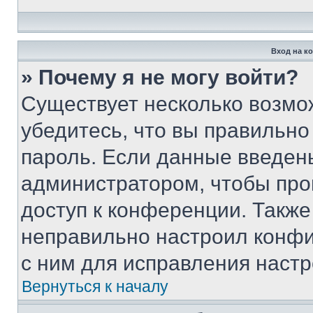
Вход на к
» Почему я не могу войти?
Существует несколько возмо
убедитесь, что вы правильно
пароль. Если данные введен
администратором, чтобы про
доступ к конференции. Также
неправильно настроил конфи
с ним для исправления настр
Вернуться к началу