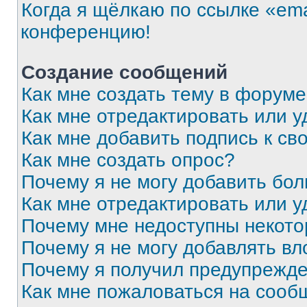
Когда я щёлкаю по ссылке «ema
конференцию!
Создание сообщений
Как мне создать тему в форум
Как мне отредактировать или 
Как мне добавить подпись к с
Как мне создать опрос?
Почему я не могу добавить бо
Как мне отредактировать или у
Почему мне недоступны некот
Почему я не могу добавлять в
Почему я получил предупрежд
Как мне пожаловаться на сооб