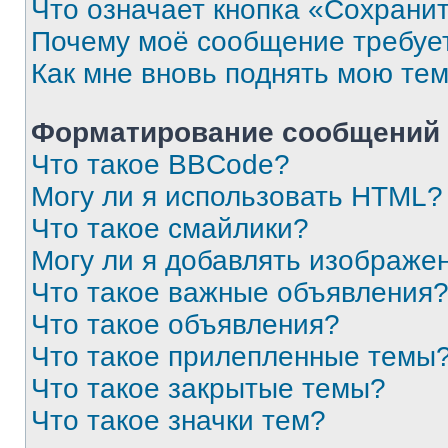
Что означает кнопка «Сохрани
Почему моё сообщение требуе
Как мне вновь поднять мою те
Форматирование сообщений 
Что такое BBCode?
Могу ли я использовать HTML?
Что такое смайлики?
Могу ли я добавлять изображе
Что такое важные объявления
Что такое объявления?
Что такое прилепленные темы
Что такое закрытые темы?
Что такое значки тем?