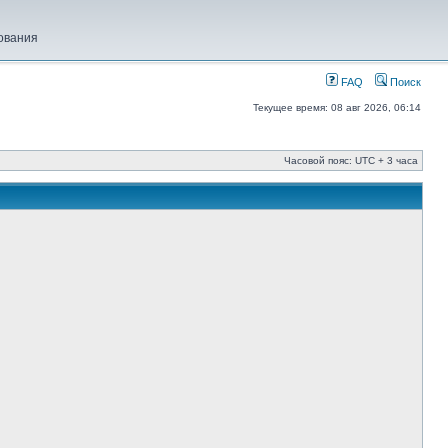
ования
FAQ
Поиск
Текущее время: 08 авг 2026, 06:14
Часовой пояс: UTC + 3 часа