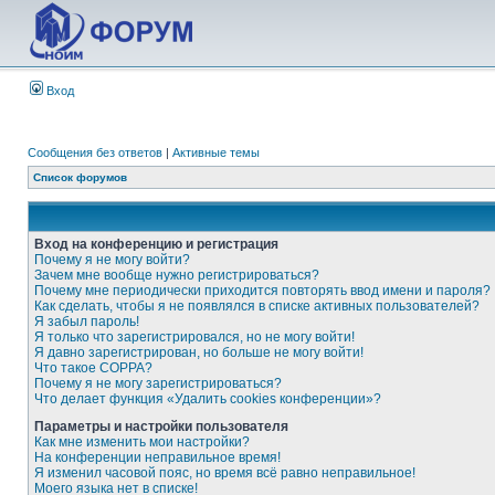
Вход
Сообщения без ответов
|
Активные темы
Список форумов
Вход на конференцию и регистрация
Почему я не могу войти?
Зачем мне вообще нужно регистрироваться?
Почему мне периодически приходится повторять ввод имени и пароля?
Как сделать, чтобы я не появлялся в списке активных пользователей?
Я забыл пароль!
Я только что зарегистрировался, но не могу войти!
Я давно зарегистрирован, но больше не могу войти!
Что такое COPPA?
Почему я не могу зарегистрироваться?
Что делает функция «Удалить cookies конференции»?
Параметры и настройки пользователя
Как мне изменить мои настройки?
На конференции неправильное время!
Я изменил часовой пояс, но время всё равно неправильное!
Моего языка нет в списке!