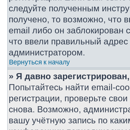
следуйте полученным инстру
получено, то возможно, что 
email либо он заблокирован 
что ввели правильный адрес 
администратором.
Вернуться к началу
» Я давно зарегистрирован,
Попытайтесь найти email-со
регистрации, проверьте свои
снова. Возможно, администр
вашу учётную запись по каки