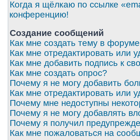
Когда я щёлкаю по ссылке «ema
конференцию!
Создание сообщений
Как мне создать тему в форум
Как мне отредактировать или 
Как мне добавить подпись к с
Как мне создать опрос?
Почему я не могу добавить бо
Как мне отредактировать или у
Почему мне недоступны некот
Почему я не могу добавлять в
Почему я получил предупрежд
Как мне пожаловаться на сооб