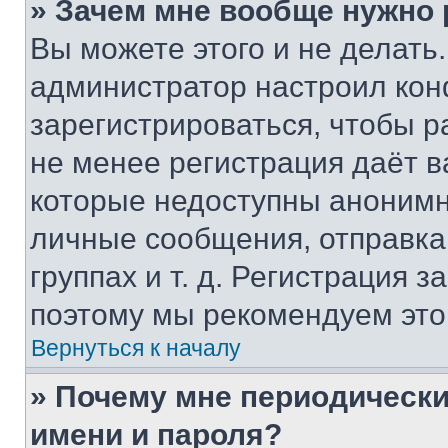
» Зачем мне вообще нужно
Вы можете этого и не делать. 
администратор настроил ко
зарегистрироваться, чтобы р
не менее регистрация даёт 
которые недоступны анонимн
личные сообщения, отправка 
группах и т. д. Регистрация з
поэтому мы рекомендуем это
Вернуться к началу
» Почему мне периодически
имени и пароля?