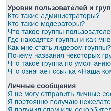
Уровни пользователей и гру
Кто такие администраторы?
Кто такие модераторы?
Что такое группы пользовател
Где находятся группы и как мне
Как мне стать лидером группы?
Почему названия некоторых гр
Что такое группа по умолчани
Что означает ссылка «Наша к
Личные сообщения
Я не могу отправить личные с
Я постоянно получаю нежелат
Я получил спам или оскорбитель