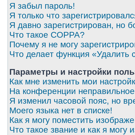
Я забыл пароль!
Я только что зарегистрировался
Я давно зарегистрирован, но б
Что такое COPPA?
Почему я не могу зарегистриро
Что делает функция «Удалить 
Параметры и настройки поль
Как мне изменить мои настрой
На конференции неправильное
Я изменил часовой пояс, но вр
Моего языка нет в списке!
Как я могу поместить изображ
Что такое звание и как я могу 