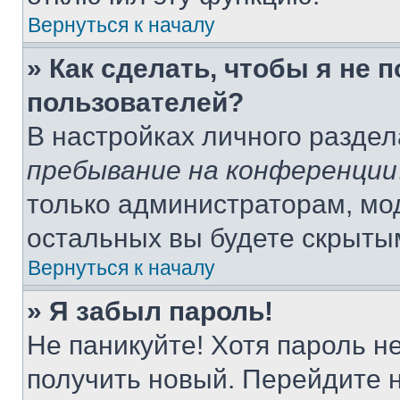
Вернуться к началу
» Как сделать, чтобы я не 
пользователей?
В настройках личного разде
пребывание на конференции
только администраторам, мо
остальных вы будете скрыты
Вернуться к началу
» Я забыл пароль!
Не паникуйте! Хотя пароль н
получить новый. Перейдите 