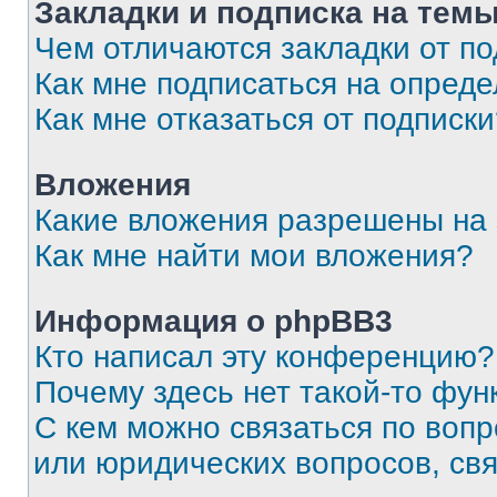
Закладки и подписка на тем
Чем отличаются закладки от п
Как мне подписаться на опред
Как мне отказаться от подписк
Вложения
Какие вложения разрешены на
Как мне найти мои вложения?
Информация о phpBB3
Кто написал эту конференцию?
Почему здесь нет такой-то фун
С кем можно связаться по вопр
или юридических вопросов, св