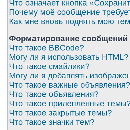
Что означает кнопка «Сохрани
Почему моё сообщение требуе
Как мне вновь поднять мою те
Форматирование сообщений 
Что такое BBCode?
Могу ли я использовать HTML?
Что такое смайлики?
Могу ли я добавлять изображе
Что такое важные объявления
Что такое объявления?
Что такое прилепленные темы
Что такое закрытые темы?
Что такое значки тем?