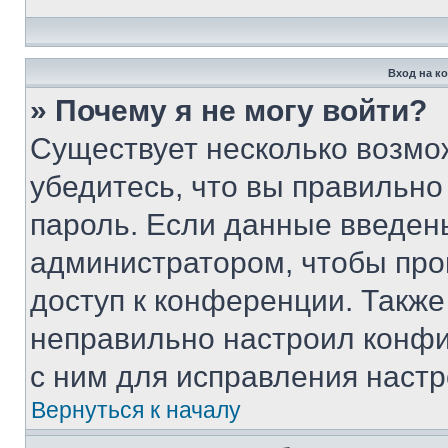
Вход на к
» Почему я не могу войти?
Существует несколько возмо
убедитесь, что вы правильно
пароль. Если данные введен
администратором, чтобы про
доступ к конференции. Также
неправильно настроил конфи
с ним для исправления настр
Вернуться к началу