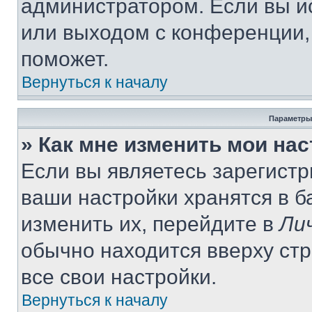
администратором. Если вы и
или выходом с конференции,
поможет.
Вернуться к началу
Параметры
» Как мне изменить мои на
Если вы являетесь зарегист
ваши настройки хранятся в 
изменить их, перейдите в
Ли
обычно находится вверху ст
все свои настройки.
Вернуться к началу