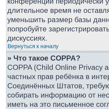
конференции периодически у
длительное время не остав
уменьшить размер базы данн
попробуйте зарегистрировать
дискуссиях.
Вернуться к началу
» Что такое COPPA?
COPPA (Child Online Privacy a
частных прав ребёнка в интер
Соединённых Штатов, требую
собирать информацию от не
иметь на это письменное сог