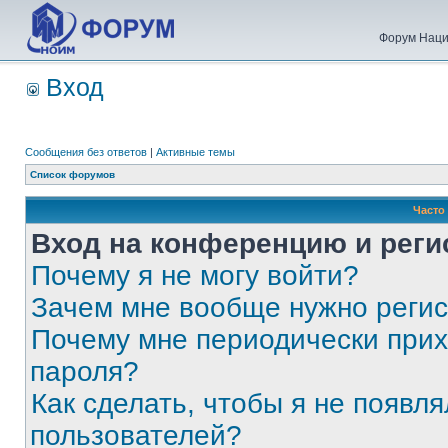
Форум Наци
Вход
Сообщения без ответов
|
Активные темы
Список форумов
Часто
Вход на конференцию и реги
Почему я не могу войти?
Зачем мне вообще нужно реги
Почему мне периодически прих
пароля?
Как сделать, чтобы я не появля
пользователей?