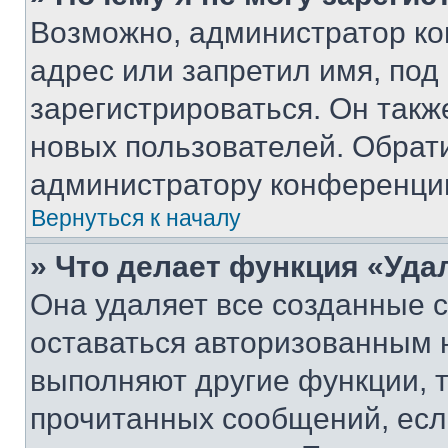
Возможно, администратор ко
адрес или запретил имя, под
зарегистрироваться. Он такж
новых пользователей. Обрат
администратору конференци
Вернуться к началу
» Что делает функция «Уда
Она удаляет все созданные c
оставаться авторизованным н
выполняют другие функции, 
прочитанных сообщений, есл