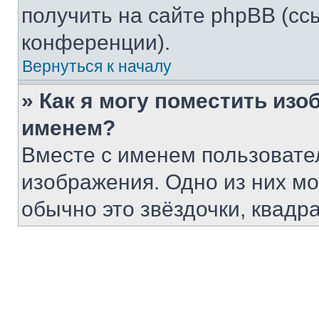
получить на сайте phpBB (сс
конференции).
Вернуться к началу
» Как я могу поместить из
именем?
Вместе с именем пользовател
изображения. Одно из них мо
обычно это звёздочки, квадр