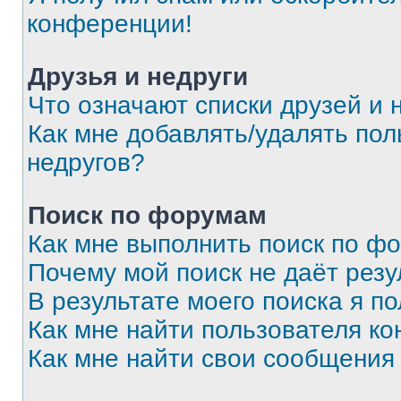
конференции!
Друзья и недруги
Что означают списки друзей и 
Как мне добавлять/удалять пол
недругов?
Поиск по форумам
Как мне выполнить поиск по ф
Почему мой поиск не даёт резу
В результате моего поиска я п
Как мне найти пользователя к
Как мне найти свои сообщения