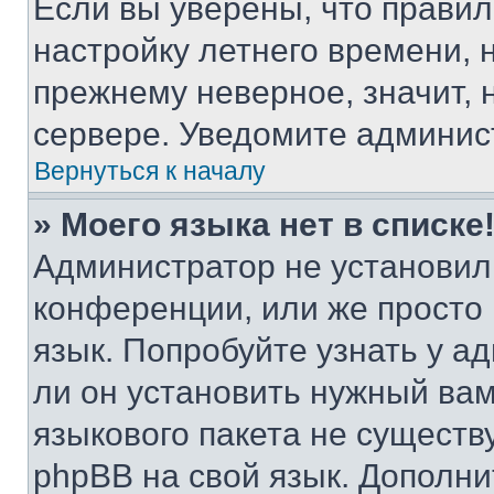
Если вы уверены, что правил
настройку летнего времени, 
прежнему неверное, значит,
сервере. Уведомите админис
Вернуться к началу
» Моего языка нет в списке
Администратор не установил
конференции, или же просто
язык. Попробуйте узнать у 
ли он установить нужный вам
языкового пакета не существ
phpBB на свой язык. Допол