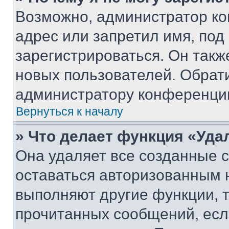
Возможно, администратор ко
адрес или запретил имя, под
зарегистрироваться. Он такж
новых пользователей. Обрат
администратору конференци
Вернуться к началу
» Что делает функция «Уда
Она удаляет все созданные c
оставаться авторизованным н
выполняют другие функции, 
прочитанных сообщений, есл