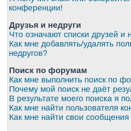
конференции!
Друзья и недруги
Что означают списки друзей и 
Как мне добавлять/удалять пол
недругов?
Поиск по форумам
Как мне выполнить поиск по ф
Почему мой поиск не даёт резу
В результате моего поиска я п
Как мне найти пользователя к
Как мне найти свои сообщения