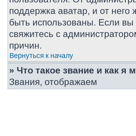
поддержка аватар, и от него 
быть использованы. Если вы
свяжитесь с администраторо
причин.
Вернуться к началу
» Что такое звание и как я 
Звания, отображаем