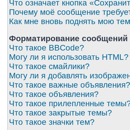
Что означает кнопка «Сохрани
Почему моё сообщение требуе
Как мне вновь поднять мою те
Форматирование сообщений 
Что такое BBCode?
Могу ли я использовать HTML?
Что такое смайлики?
Могу ли я добавлять изображе
Что такое важные объявления
Что такое объявления?
Что такое прилепленные темы
Что такое закрытые темы?
Что такое значки тем?