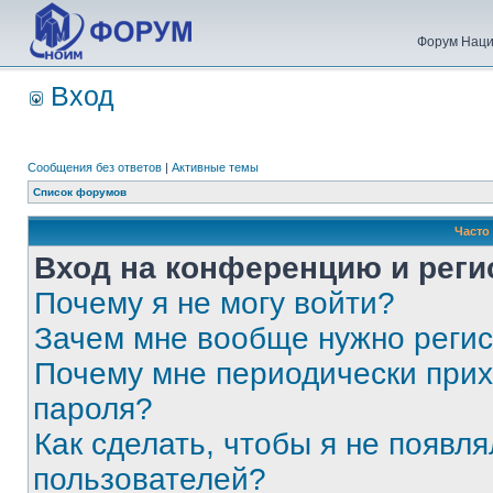
Форум Наци
Вход
Сообщения без ответов
|
Активные темы
Список форумов
Часто
Вход на конференцию и реги
Почему я не могу войти?
Зачем мне вообще нужно реги
Почему мне периодически прих
пароля?
Как сделать, чтобы я не появля
пользователей?