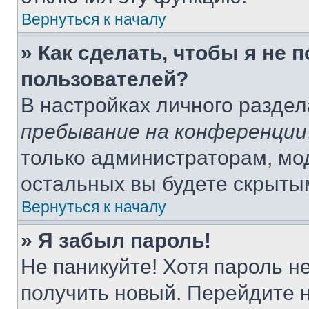
Вернуться к началу
» Как сделать, чтобы я не 
пользователей?
В настройках личного разде
пребывание на конференции
только администраторам, мо
остальных вы будете скрыты
Вернуться к началу
» Я забыл пароль!
Не паникуйте! Хотя пароль н
получить новый. Перейдите 