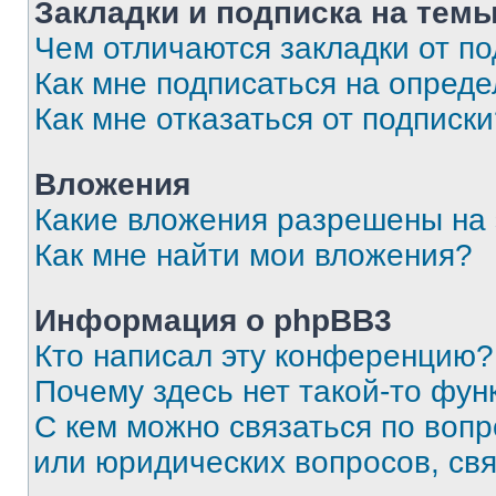
Закладки и подписка на тем
Чем отличаются закладки от п
Как мне подписаться на опред
Как мне отказаться от подписк
Вложения
Какие вложения разрешены на
Как мне найти мои вложения?
Информация о phpBB3
Кто написал эту конференцию?
Почему здесь нет такой-то фун
С кем можно связаться по вопр
или юридических вопросов, св