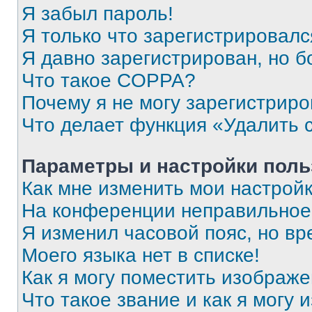
Я забыл пароль!
Я только что зарегистрировался
Я давно зарегистрирован, но б
Что такое COPPA?
Почему я не могу зарегистриро
Что делает функция «Удалить 
Параметры и настройки поль
Как мне изменить мои настрой
На конференции неправильное
Я изменил часовой пояс, но вр
Моего языка нет в списке!
Как я могу поместить изображ
Что такое звание и как я могу 