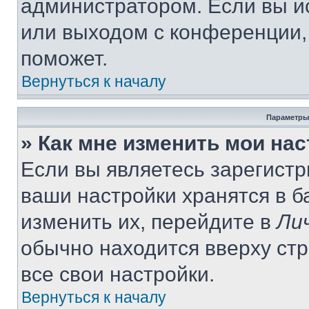
администратором. Если вы и
или выходом с конференции,
поможет.
Вернуться к началу
Параметры
» Как мне изменить мои на
Если вы являетесь зарегист
ваши настройки хранятся в 
изменить их, перейдите в
Ли
обычно находится вверху ст
все свои настройки.
Вернуться к началу