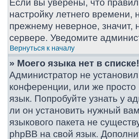
Если вы уверены, что правил
настройку летнего времени, 
прежнему неверное, значит,
сервере. Уведомите админис
Вернуться к началу
» Моего языка нет в списке
Администратор не установил
конференции, или же просто
язык. Попробуйте узнать у 
ли он установить нужный вам
языкового пакета не существ
phpBB на свой язык. Допол