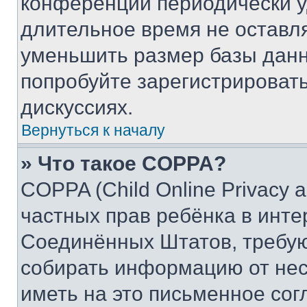
конференции периодически у
длительное время не остав
уменьшить размер базы данн
попробуйте зарегистрировать
дискуссиях.
Вернуться к началу
» Что такое COPPA?
COPPA (Child Online Privacy a
частных прав ребёнка в интер
Соединённых Штатов, требую
собирать информацию от не
иметь на это письменное сог