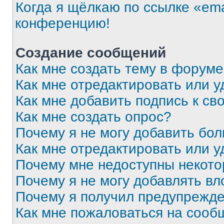
Когда я щёлкаю по ссылке «ema
конференцию!
Создание сообщений
Как мне создать тему в форум
Как мне отредактировать или 
Как мне добавить подпись к с
Как мне создать опрос?
Почему я не могу добавить бо
Как мне отредактировать или у
Почему мне недоступны некот
Почему я не могу добавлять в
Почему я получил предупрежд
Как мне пожаловаться на сооб