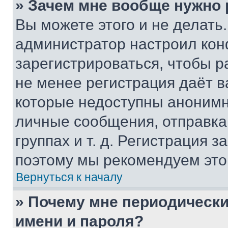
» Зачем мне вообще нужно
Вы можете этого и не делать. 
администратор настроил ко
зарегистрироваться, чтобы р
не менее регистрация даёт 
которые недоступны анонимн
личные сообщения, отправка 
группах и т. д. Регистрация з
поэтому мы рекомендуем это
Вернуться к началу
» Почему мне периодически
имени и пароля?