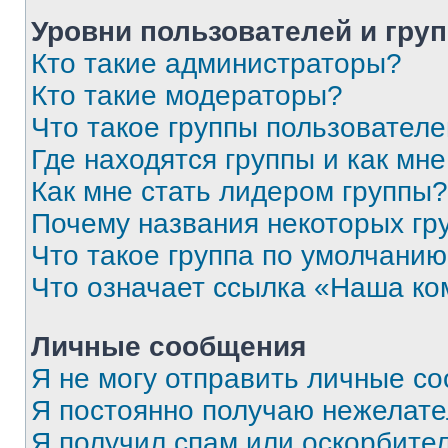
Уровни пользователей и гру
Кто такие администраторы?
Кто такие модераторы?
Что такое группы пользовател
Где находятся группы и как мне
Как мне стать лидером группы?
Почему названия некоторых гр
Что такое группа по умолчани
Что означает ссылка «Наша к
Личные сообщения
Я не могу отправить личные с
Я постоянно получаю нежелат
Я получил спам или оскорбитель