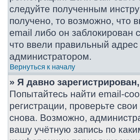
следуйте полученным инстру
получено, то возможно, что 
email либо он заблокирован 
что ввели правильный адрес 
администратором.
Вернуться к началу
» Я давно зарегистрирован,
Попытайтесь найти email-со
регистрации, проверьте свои
снова. Возможно, администр
вашу учётную запись по каки