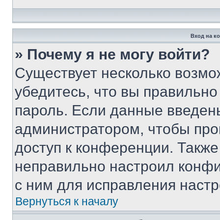
Вход на к
» Почему я не могу войти?
Существует несколько возмо
убедитесь, что вы правильно
пароль. Если данные введен
администратором, чтобы про
доступ к конференции. Также
неправильно настроил конфи
с ним для исправления настр
Вернуться к началу