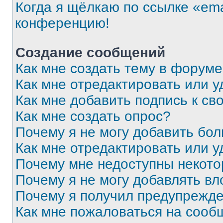
Когда я щёлкаю по ссылке «ema
конференцию!
Создание сообщений
Как мне создать тему в форум
Как мне отредактировать или 
Как мне добавить подпись к с
Как мне создать опрос?
Почему я не могу добавить бо
Как мне отредактировать или у
Почему мне недоступны некот
Почему я не могу добавлять в
Почему я получил предупрежд
Как мне пожаловаться на сооб