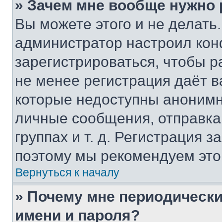
» Зачем мне вообще нужно
Вы можете этого и не делать. 
администратор настроил ко
зарегистрироваться, чтобы р
не менее регистрация даёт 
которые недоступны анонимн
личные сообщения, отправка 
группах и т. д. Регистрация з
поэтому мы рекомендуем это
Вернуться к началу
» Почему мне периодически
имени и пароля?