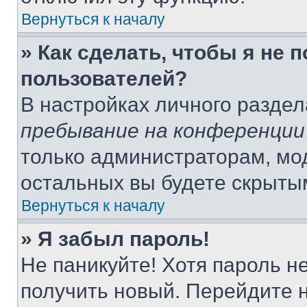
Вернуться к началу
» Как сделать, чтобы я не 
пользователей?
В настройках личного разде
пребывание на конференции
только администраторам, мо
остальных вы будете скрыты
Вернуться к началу
» Я забыл пароль!
Не паникуйте! Хотя пароль н
получить новый. Перейдите 