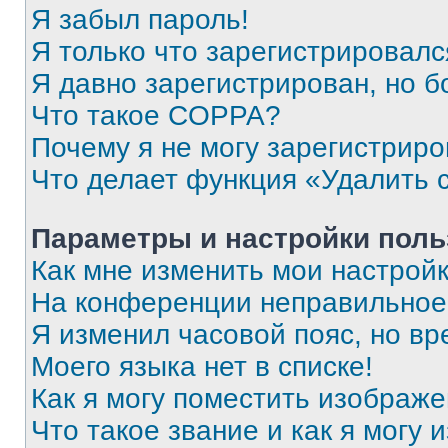
Я забыл пароль!
Я только что зарегистрировался
Я давно зарегистрирован, но б
Что такое COPPA?
Почему я не могу зарегистриро
Что делает функция «Удалить 
Параметры и настройки поль
Как мне изменить мои настрой
На конференции неправильное
Я изменил часовой пояс, но вр
Моего языка нет в списке!
Как я могу поместить изображ
Что такое звание и как я могу 