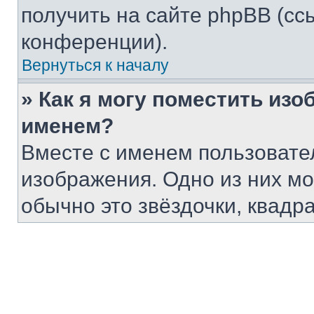
получить на сайте phpBB (сс
конференции).
Вернуться к началу
» Как я могу поместить из
именем?
Вместе с именем пользовател
изображения. Одно из них мо
обычно это звёздочки, квадр