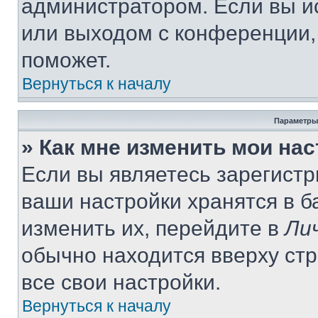
администратором. Если вы и
или выходом с конференции,
поможет.
Вернуться к началу
Параметры
» Как мне изменить мои на
Если вы являетесь зарегист
ваши настройки хранятся в 
изменить их, перейдите в
Ли
обычно находится вверху ст
все свои настройки.
Вернуться к началу