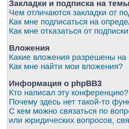
Закладки и подписка на тем
Чем отличаются закладки от п
Как мне подписаться на опред
Как мне отказаться от подписк
Вложения
Какие вложения разрешены на
Как мне найти мои вложения?
Информация о phpBB3
Кто написал эту конференцию?
Почему здесь нет такой-то фун
С кем можно связаться по вопр
или юридических вопросов, св