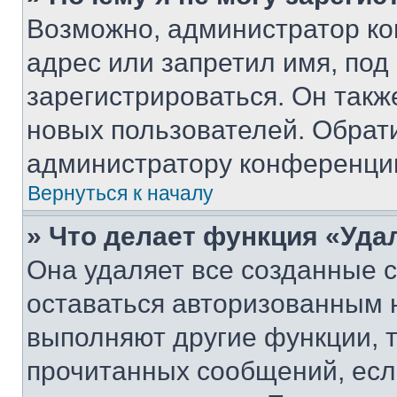
Возможно, администратор ко
адрес или запретил имя, под
зарегистрироваться. Он такж
новых пользователей. Обрат
администратору конференци
Вернуться к началу
» Что делает функция «Уда
Она удаляет все созданные c
оставаться авторизованным н
выполняют другие функции, 
прочитанных сообщений, есл