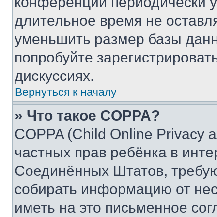
конференции периодически у
длительное время не остав
уменьшить размер базы данн
попробуйте зарегистрировать
дискуссиях.
Вернуться к началу
» Что такое COPPA?
COPPA (Child Online Privacy a
частных прав ребёнка в интер
Соединённых Штатов, требую
собирать информацию от не
иметь на это письменное сог