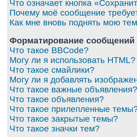
Что означает кнопка «Сохрани
Почему моё сообщение требуе
Как мне вновь поднять мою те
Форматирование сообщений 
Что такое BBCode?
Могу ли я использовать HTML?
Что такое смайлики?
Могу ли я добавлять изображе
Что такое важные объявления
Что такое объявления?
Что такое прилепленные темы
Что такое закрытые темы?
Что такое значки тем?