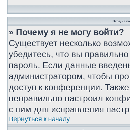
Вход на к
» Почему я не могу войти?
Существует несколько возмо
убедитесь, что вы правильно
пароль. Если данные введен
администратором, чтобы про
доступ к конференции. Также
неправильно настроил конфи
с ним для исправления настр
Вернуться к началу