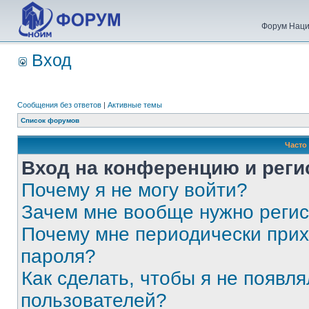
Форум Наци
Вход
Сообщения без ответов
|
Активные темы
Список форумов
Часто
Вход на конференцию и реги
Почему я не могу войти?
Зачем мне вообще нужно реги
Почему мне периодически прих
пароля?
Как сделать, чтобы я не появля
пользователей?