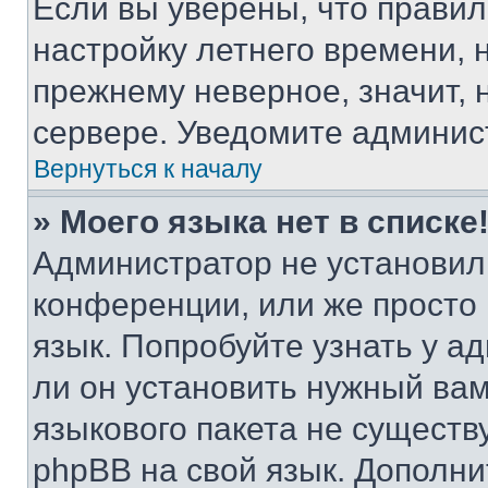
Если вы уверены, что правил
настройку летнего времени, 
прежнему неверное, значит,
сервере. Уведомите админис
Вернуться к началу
» Моего языка нет в списке
Администратор не установил
конференции, или же просто
язык. Попробуйте узнать у 
ли он установить нужный вам
языкового пакета не существ
phpBB на свой язык. Допол