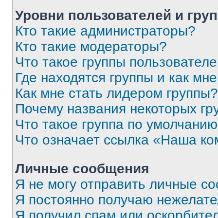
Уровни пользователей и гру
Кто такие администраторы?
Кто такие модераторы?
Что такое группы пользовател
Где находятся группы и как мне
Как мне стать лидером группы?
Почему названия некоторых гр
Что такое группа по умолчани
Что означает ссылка «Наша к
Личные сообщения
Я не могу отправить личные с
Я постоянно получаю нежелат
Я получил спам или оскорбитель