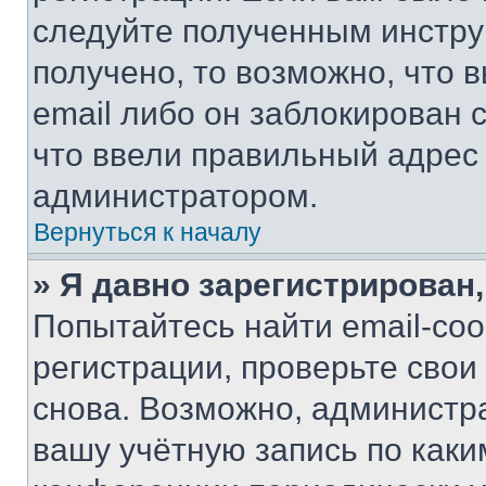
следуйте полученным инстру
получено, то возможно, что 
email либо он заблокирован 
что ввели правильный адрес 
администратором.
Вернуться к началу
» Я давно зарегистрирован,
Попытайтесь найти email-со
регистрации, проверьте свои
снова. Возможно, администр
вашу учётную запись по каки