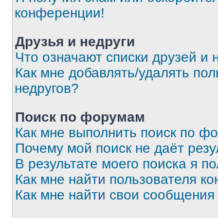
конференции!
Друзья и недруги
Что означают списки друзей и 
Как мне добавлять/удалять пол
недругов?
Поиск по форумам
Как мне выполнить поиск по ф
Почему мой поиск не даёт резу
В результате моего поиска я п
Как мне найти пользователя к
Как мне найти свои сообщения