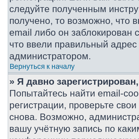
следуйте полученным инстру
получено, то возможно, что 
email либо он заблокирован 
что ввели правильный адрес 
администратором.
Вернуться к началу
» Я давно зарегистрирован,
Попытайтесь найти email-со
регистрации, проверьте свои
снова. Возможно, администр
вашу учётную запись по каки