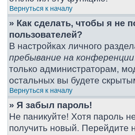
Вернуться к началу
» Как сделать, чтобы я не 
пользователей?
В настройках личного разде
пребывание на конференции
только администраторам, мо
остальных вы будете скрыты
Вернуться к началу
» Я забыл пароль!
Не паникуйте! Хотя пароль н
получить новый. Перейдите 