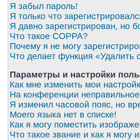
Я забыл пароль!
Я только что зарегистрировался
Я давно зарегистрирован, но б
Что такое COPPA?
Почему я не могу зарегистриро
Что делает функция «Удалить 
Параметры и настройки поль
Как мне изменить мои настрой
На конференции неправильное
Я изменил часовой пояс, но вр
Моего языка нет в списке!
Как я могу поместить изображ
Что такое звание и как я могу 