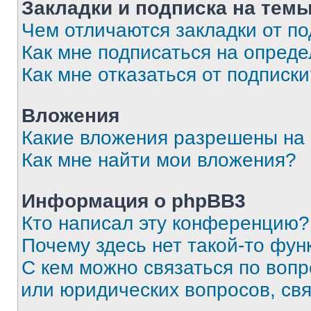
Закладки и подписка на тем
Чем отличаются закладки от п
Как мне подписаться на опред
Как мне отказаться от подписк
Вложения
Какие вложения разрешены на
Как мне найти мои вложения?
Информация о phpBB3
Кто написал эту конференцию?
Почему здесь нет такой-то фун
С кем можно связаться по вопр
или юридических вопросов, св