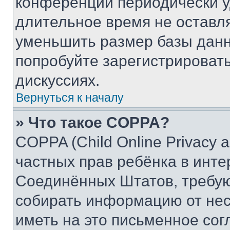
конференции периодически у
длительное время не остав
уменьшить размер базы данн
попробуйте зарегистрировать
дискуссиях.
Вернуться к началу
» Что такое COPPA?
COPPA (Child Online Privacy a
частных прав ребёнка в интер
Соединённых Штатов, требую
собирать информацию от не
иметь на это письменное сог