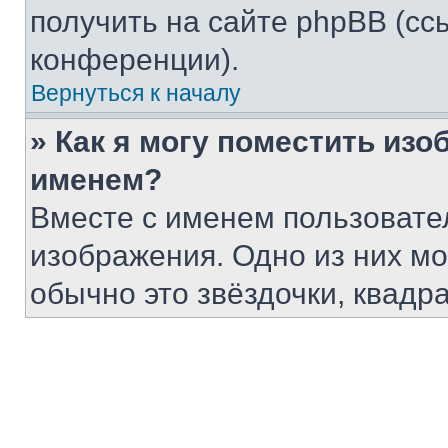
получить на сайте phpBB (сс
конференции).
Вернуться к началу
» Как я могу поместить из
именем?
Вместе с именем пользовател
изображения. Одно из них мо
обычно это звёздочки, квадр