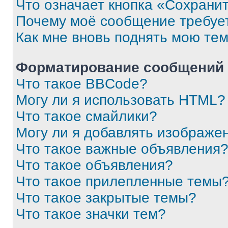
Что означает кнопка «Сохрани
Почему моё сообщение требуе
Как мне вновь поднять мою те
Форматирование сообщений 
Что такое BBCode?
Могу ли я использовать HTML?
Что такое смайлики?
Могу ли я добавлять изображе
Что такое важные объявления
Что такое объявления?
Что такое прилепленные темы
Что такое закрытые темы?
Что такое значки тем?