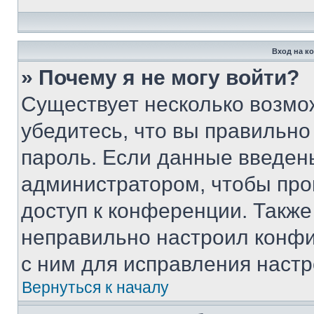
Вход на к
» Почему я не могу войти?
Существует несколько возмо
убедитесь, что вы правильно
пароль. Если данные введен
администратором, чтобы про
доступ к конференции. Также
неправильно настроил конфи
с ним для исправления настр
Вернуться к началу