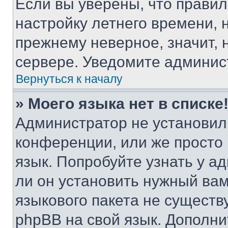
Если вы уверены, что правил
настройку летнего времени, 
прежнему неверное, значит,
сервере. Уведомите админис
Вернуться к началу
» Моего языка нет в списке
Администратор не установил
конференции, или же просто
язык. Попробуйте узнать у 
ли он установить нужный вам
языкового пакета не существ
phpBB на свой язык. Допол