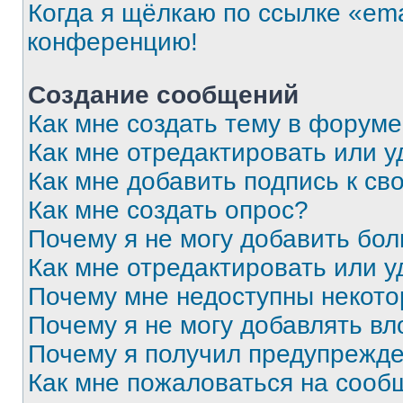
Когда я щёлкаю по ссылке «ema
конференцию!
Создание сообщений
Как мне создать тему в форум
Как мне отредактировать или 
Как мне добавить подпись к с
Как мне создать опрос?
Почему я не могу добавить бо
Как мне отредактировать или у
Почему мне недоступны некот
Почему я не могу добавлять в
Почему я получил предупрежд
Как мне пожаловаться на сооб