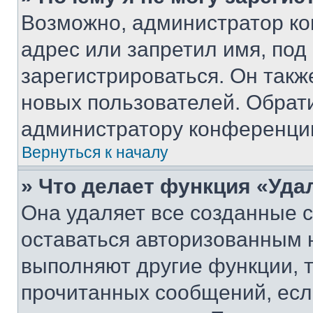
Возможно, администратор ко
адрес или запретил имя, под
зарегистрироваться. Он такж
новых пользователей. Обрат
администратору конференци
Вернуться к началу
» Что делает функция «Уда
Она удаляет все созданные c
оставаться авторизованным н
выполняют другие функции, 
прочитанных сообщений, есл