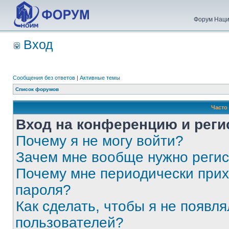
Форум Наци
Вход
Сообщения без ответов
|
Активные темы
Список форумов
Часто
Вход на конференцию и реги
Почему я не могу войти?
Зачем мне вообще нужно реги
Почему мне периодически прих
пароля?
Как сделать, чтобы я не появля
пользователей?