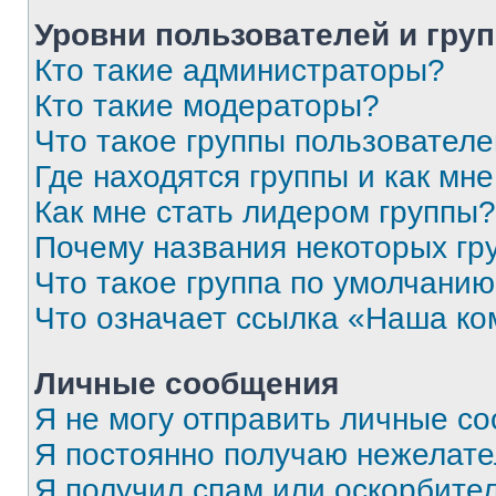
Уровни пользователей и гру
Кто такие администраторы?
Кто такие модераторы?
Что такое группы пользовател
Где находятся группы и как мне
Как мне стать лидером группы?
Почему названия некоторых гр
Что такое группа по умолчани
Что означает ссылка «Наша к
Личные сообщения
Я не могу отправить личные с
Я постоянно получаю нежелат
Я получил спам или оскорбитель