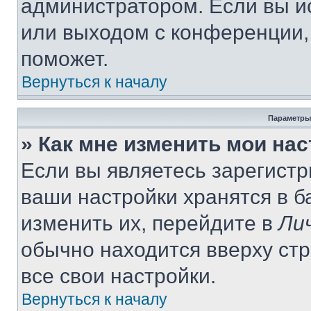
администратором. Если вы и
или выходом с конференции,
поможет.
Вернуться к началу
Параметры
» Как мне изменить мои на
Если вы являетесь зарегист
ваши настройки хранятся в 
изменить их, перейдите в
Ли
обычно находится вверху ст
все свои настройки.
Вернуться к началу