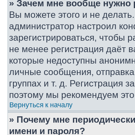
» Зачем мне вообще нужно
Вы можете этого и не делать. 
администратор настроил ко
зарегистрироваться, чтобы р
не менее регистрация даёт 
которые недоступны анонимн
личные сообщения, отправка 
группах и т. д. Регистрация з
поэтому мы рекомендуем это
Вернуться к началу
» Почему мне периодически
имени и пароля?