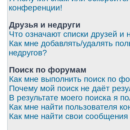
конференции!
Друзья и недруги
Что означают списки друзей и 
Как мне добавлять/удалять пол
недругов?
Поиск по форумам
Как мне выполнить поиск по ф
Почему мой поиск не даёт резу
В результате моего поиска я п
Как мне найти пользователя к
Как мне найти свои сообщения