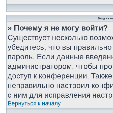
Вход на к
» Почему я не могу войти?
Существует несколько возмо
убедитесь, что вы правильно
пароль. Если данные введен
администратором, чтобы про
доступ к конференции. Также
неправильно настроил конфи
с ним для исправления настр
Вернуться к началу