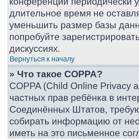
конференции периодически у
длительное время не остав
уменьшить размер базы данн
попробуйте зарегистрировать
дискуссиях.
Вернуться к началу
» Что такое COPPA?
COPPA (Child Online Privacy a
частных прав ребёнка в интер
Соединённых Штатов, требую
собирать информацию от не
иметь на это письменное сог