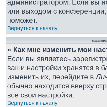
администратором. Если вы и
или выходом с конференции,
поможет.
Вернуться к началу
Параметры
» Как мне изменить мои на
Если вы являетесь зарегист
ваши настройки хранятся в 
изменить их, перейдите в
Ли
обычно находится вверху ст
все свои настройки.
Вернуться к началу