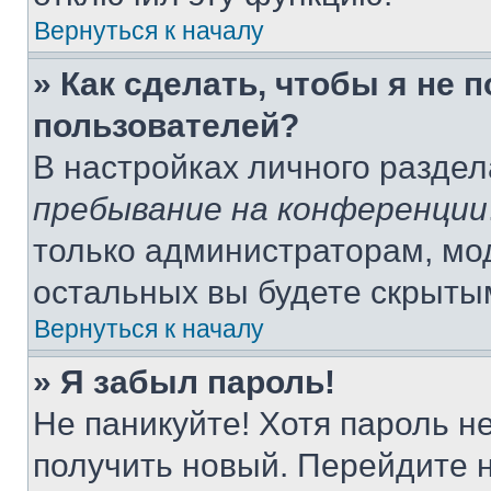
Вернуться к началу
» Как сделать, чтобы я не 
пользователей?
В настройках личного разде
пребывание на конференции
только администраторам, мо
остальных вы будете скрыты
Вернуться к началу
» Я забыл пароль!
Не паникуйте! Хотя пароль н
получить новый. Перейдите 