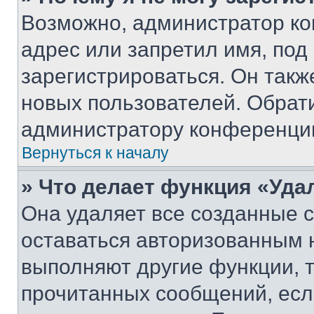
Возможно, администратор ко
адрес или запретил имя, под
зарегистрироваться. Он такж
новых пользователей. Обрат
администратору конференци
Вернуться к началу
» Что делает функция «Уда
Она удаляет все созданные c
оставаться авторизованным н
выполняют другие функции, 
прочитанных сообщений, есл