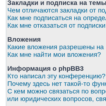
Закладки и подписка на тем
Чем отличаются закладки от п
Как мне подписаться на опред
Как мне отказаться от подписк
Вложения
Какие вложения разрешены на
Как мне найти мои вложения?
Информация о phpBB3
Кто написал эту конференцию?
Почему здесь нет такой-то фун
С кем можно связаться по вопр
или юридических вопросов, св