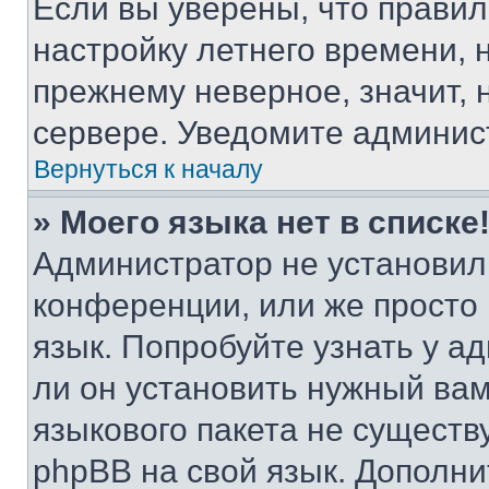
Если вы уверены, что правил
настройку летнего времени, 
прежнему неверное, значит,
сервере. Уведомите админис
Вернуться к началу
» Моего языка нет в списке
Администратор не установил
конференции, или же просто
язык. Попробуйте узнать у 
ли он установить нужный вам
языкового пакета не существ
phpBB на свой язык. Допол