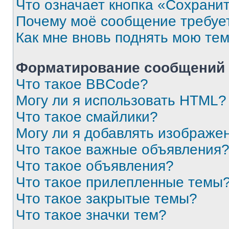
Что означает кнопка «Сохрани
Почему моё сообщение требуе
Как мне вновь поднять мою те
Форматирование сообщений 
Что такое BBCode?
Могу ли я использовать HTML?
Что такое смайлики?
Могу ли я добавлять изображе
Что такое важные объявления
Что такое объявления?
Что такое прилепленные темы
Что такое закрытые темы?
Что такое значки тем?