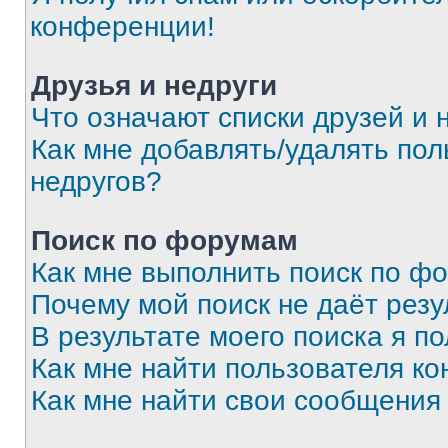
конференции!
Друзья и недруги
Что означают списки друзей и 
Как мне добавлять/удалять пол
недругов?
Поиск по форумам
Как мне выполнить поиск по ф
Почему мой поиск не даёт резу
В результате моего поиска я п
Как мне найти пользователя к
Как мне найти свои сообщения