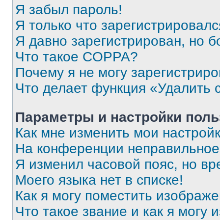
Я забыл пароль!
Я только что зарегистрировался
Я давно зарегистрирован, но б
Что такое COPPA?
Почему я не могу зарегистриро
Что делает функция «Удалить 
Параметры и настройки поль
Как мне изменить мои настрой
На конференции неправильное
Я изменил часовой пояс, но вр
Моего языка нет в списке!
Как я могу поместить изображ
Что такое звание и как я могу 