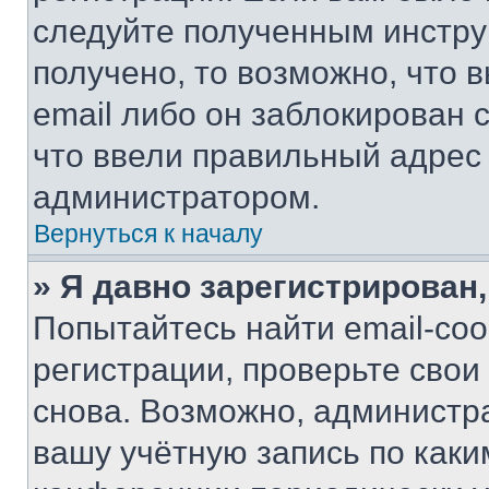
следуйте полученным инстру
получено, то возможно, что 
email либо он заблокирован 
что ввели правильный адрес 
администратором.
Вернуться к началу
» Я давно зарегистрирован,
Попытайтесь найти email-со
регистрации, проверьте свои
снова. Возможно, администр
вашу учётную запись по каки