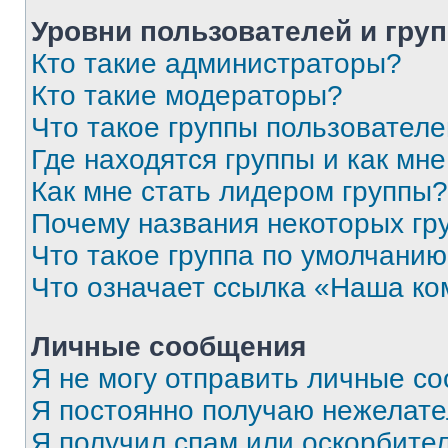
Уровни пользователей и гру
Кто такие администраторы?
Кто такие модераторы?
Что такое группы пользовател
Где находятся группы и как мне
Как мне стать лидером группы?
Почему названия некоторых гр
Что такое группа по умолчани
Что означает ссылка «Наша к
Личные сообщения
Я не могу отправить личные с
Я постоянно получаю нежелат
Я получил спам или оскорбитель