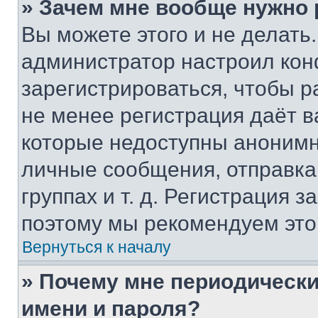
» Зачем мне вообще нужно
Вы можете этого и не делать. 
администратор настроил ко
зарегистрироваться, чтобы р
не менее регистрация даёт 
которые недоступны анонимн
личные сообщения, отправка 
группах и т. д. Регистрация з
поэтому мы рекомендуем это
Вернуться к началу
» Почему мне периодически
имени и пароля?