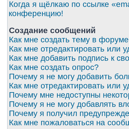
Когда я щёлкаю по ссылке «ema
конференцию!
Создание сообщений
Как мне создать тему в форум
Как мне отредактировать или 
Как мне добавить подпись к с
Как мне создать опрос?
Почему я не могу добавить бо
Как мне отредактировать или у
Почему мне недоступны некот
Почему я не могу добавлять в
Почему я получил предупрежд
Как мне пожаловаться на сооб