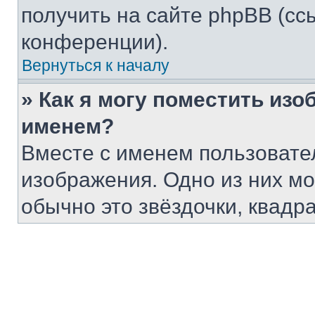
получить на сайте phpBB (сс
конференции).
Вернуться к началу
» Как я могу поместить из
именем?
Вместе с именем пользовател
изображения. Одно из них мо
обычно это звёздочки, квадр