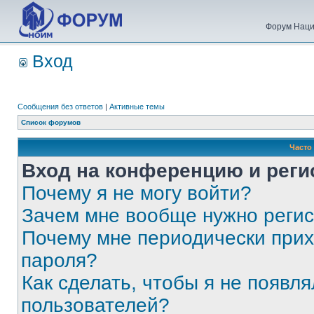
Форум Наци
Вход
Сообщения без ответов
|
Активные темы
Список форумов
Часто
Вход на конференцию и реги
Почему я не могу войти?
Зачем мне вообще нужно реги
Почему мне периодически прих
пароля?
Как сделать, чтобы я не появля
пользователей?