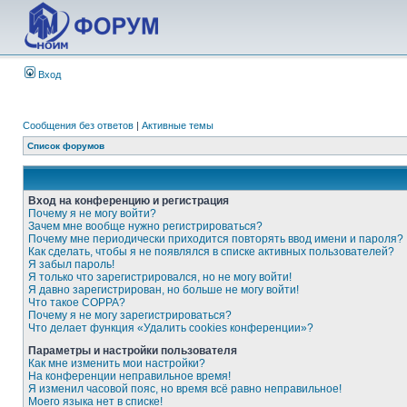
Вход
Сообщения без ответов
|
Активные темы
Список форумов
Вход на конференцию и регистрация
Почему я не могу войти?
Зачем мне вообще нужно регистрироваться?
Почему мне периодически приходится повторять ввод имени и пароля?
Как сделать, чтобы я не появлялся в списке активных пользователей?
Я забыл пароль!
Я только что зарегистрировался, но не могу войти!
Я давно зарегистрирован, но больше не могу войти!
Что такое COPPA?
Почему я не могу зарегистрироваться?
Что делает функция «Удалить cookies конференции»?
Параметры и настройки пользователя
Как мне изменить мои настройки?
На конференции неправильное время!
Я изменил часовой пояс, но время всё равно неправильное!
Моего языка нет в списке!