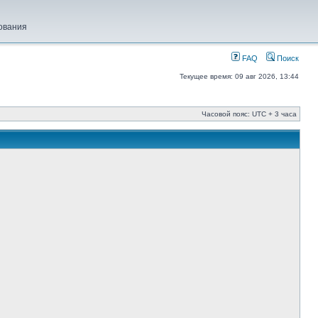
ования
FAQ
Поиск
Текущее время: 09 авг 2026, 13:44
Часовой пояс: UTC + 3 часа