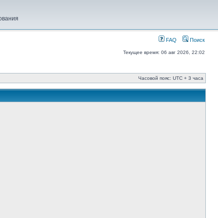
ования
FAQ
Поиск
Текущее время: 06 авг 2026, 22:02
Часовой пояс: UTC + 3 часа