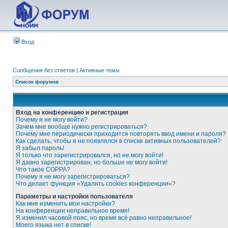
Вход
Сообщения без ответов
|
Активные темы
Список форумов
Вход на конференцию и регистрация
Почему я не могу войти?
Зачем мне вообще нужно регистрироваться?
Почему мне периодически приходится повторять ввод имени и пароля?
Как сделать, чтобы я не появлялся в списке активных пользователей?
Я забыл пароль!
Я только что зарегистрировался, но не могу войти!
Я давно зарегистрирован, но больше не могу войти!
Что такое COPPA?
Почему я не могу зарегистрироваться?
Что делает функция «Удалить cookies конференции»?
Параметры и настройки пользователя
Как мне изменить мои настройки?
На конференции неправильное время!
Я изменил часовой пояс, но время всё равно неправильное!
Моего языка нет в списке!