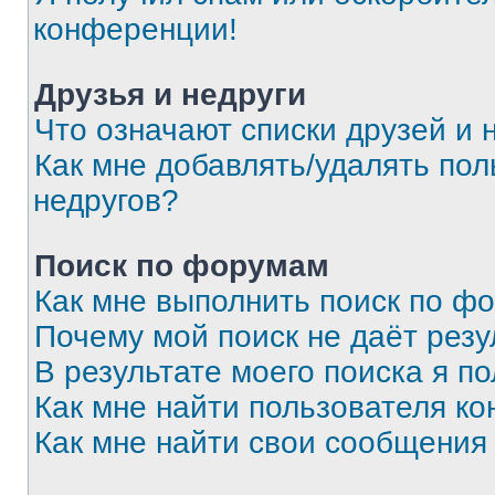
конференции!
Друзья и недруги
Что означают списки друзей и 
Как мне добавлять/удалять пол
недругов?
Поиск по форумам
Как мне выполнить поиск по ф
Почему мой поиск не даёт резу
В результате моего поиска я п
Как мне найти пользователя к
Как мне найти свои сообщения