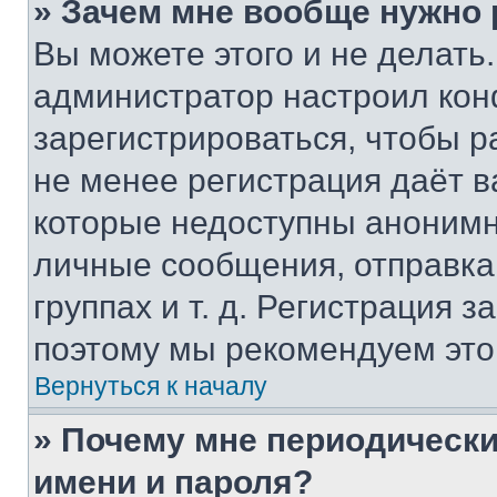
» Зачем мне вообще нужно
Вы можете этого и не делать. 
администратор настроил ко
зарегистрироваться, чтобы р
не менее регистрация даёт 
которые недоступны анонимн
личные сообщения, отправка 
группах и т. д. Регистрация з
поэтому мы рекомендуем это
Вернуться к началу
» Почему мне периодически
имени и пароля?