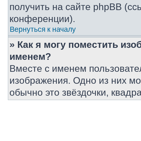
получить на сайте phpBB (сс
конференции).
Вернуться к началу
» Как я могу поместить из
именем?
Вместе с именем пользовател
изображения. Одно из них мо
обычно это звёздочки, квадр