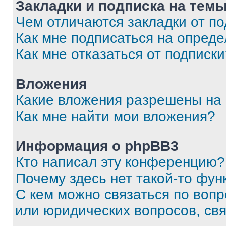
Закладки и подписка на тем
Чем отличаются закладки от п
Как мне подписаться на опред
Как мне отказаться от подписк
Вложения
Какие вложения разрешены на
Как мне найти мои вложения?
Информация о phpBB3
Кто написал эту конференцию?
Почему здесь нет такой-то фун
С кем можно связаться по вопр
или юридических вопросов, св