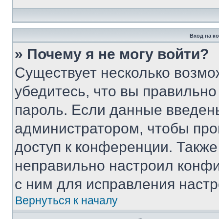
Вход на к
» Почему я не могу войти?
Существует несколько возмо
убедитесь, что вы правильно
пароль. Если данные введен
администратором, чтобы про
доступ к конференции. Также
неправильно настроил конфи
с ним для исправления настр
Вернуться к началу