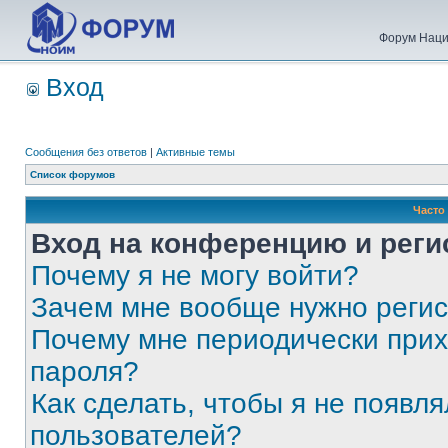
Форум Наци
Вход
Сообщения без ответов
|
Активные темы
Список форумов
Часто
Вход на конференцию и реги
Почему я не могу войти?
Зачем мне вообще нужно реги
Почему мне периодически прих
пароля?
Как сделать, чтобы я не появля
пользователей?