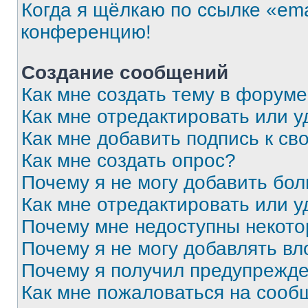
Когда я щёлкаю по ссылке «ema
конференцию!
Создание сообщений
Как мне создать тему в форум
Как мне отредактировать или 
Как мне добавить подпись к с
Как мне создать опрос?
Почему я не могу добавить бо
Как мне отредактировать или у
Почему мне недоступны некот
Почему я не могу добавлять в
Почему я получил предупрежд
Как мне пожаловаться на сооб