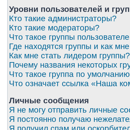
Уровни пользователей и гру
Кто такие администраторы?
Кто такие модераторы?
Что такое группы пользовател
Где находятся группы и как мне
Как мне стать лидером группы?
Почему названия некоторых гр
Что такое группа по умолчани
Что означает ссылка «Наша к
Личные сообщения
Я не могу отправить личные с
Я постоянно получаю нежелат
Я получил спам или оскорбитель