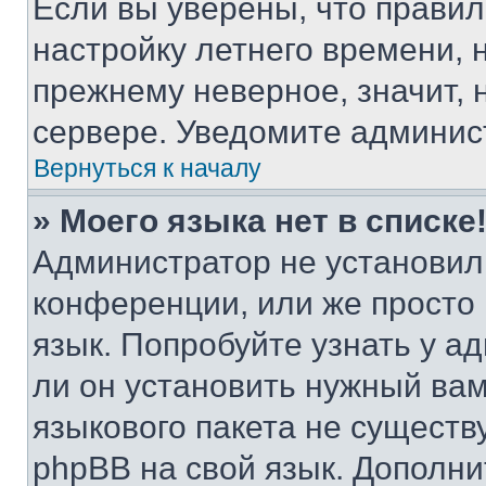
Если вы уверены, что правил
настройку летнего времени, 
прежнему неверное, значит,
сервере. Уведомите админис
Вернуться к началу
» Моего языка нет в списке
Администратор не установил
конференции, или же просто
язык. Попробуйте узнать у 
ли он установить нужный вам
языкового пакета не существ
phpBB на свой язык. Допол