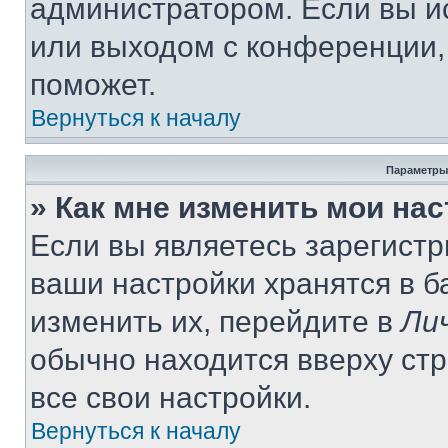
администратором. Если вы и
или выходом с конференции,
поможет.
Вернуться к началу
Параметры
» Как мне изменить мои на
Если вы являетесь зарегист
ваши настройки хранятся в 
изменить их, перейдите в
Ли
обычно находится вверху ст
все свои настройки.
Вернуться к началу