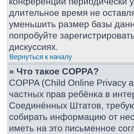
конференции периодически у
длительное время не остав
уменьшить размер базы данн
попробуйте зарегистрировать
дискуссиях.
Вернуться к началу
» Что такое COPPA?
COPPA (Child Online Privacy a
частных прав ребёнка в интер
Соединённых Штатов, требую
собирать информацию от не
иметь на это письменное сог