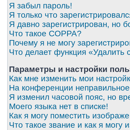
Я забыл пароль!
Я только что зарегистрировался
Я давно зарегистрирован, но б
Что такое COPPA?
Почему я не могу зарегистриро
Что делает функция «Удалить 
Параметры и настройки поль
Как мне изменить мои настрой
На конференции неправильное
Я изменил часовой пояс, но вр
Моего языка нет в списке!
Как я могу поместить изображ
Что такое звание и как я могу 