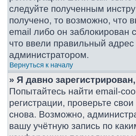
следуйте полученным инстру
получено, то возможно, что 
email либо он заблокирован 
что ввели правильный адрес 
администратором.
Вернуться к началу
» Я давно зарегистрирован,
Попытайтесь найти email-со
регистрации, проверьте свои
снова. Возможно, администр
вашу учётную запись по каки