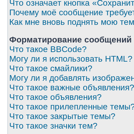
Что означает кнопка «Сохрани
Почему моё сообщение требуе
Как мне вновь поднять мою те
Форматирование сообщений 
Что такое BBCode?
Могу ли я использовать HTML?
Что такое смайлики?
Могу ли я добавлять изображе
Что такое важные объявления
Что такое объявления?
Что такое прилепленные темы
Что такое закрытые темы?
Что такое значки тем?