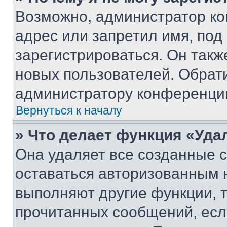
Возможно, администратор ко
адрес или запретил имя, под
зарегистрироваться. Он такж
новых пользователей. Обрат
администратору конференци
Вернуться к началу
» Что делает функция «Уда
Она удаляет все созданные c
оставаться авторизованным н
выполняют другие функции, 
прочитанных сообщений, есл