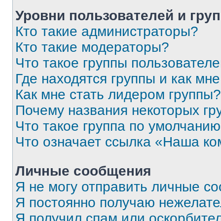
Уровни пользователей и гру
Кто такие администраторы?
Кто такие модераторы?
Что такое группы пользовател
Где находятся группы и как мне
Как мне стать лидером группы?
Почему названия некоторых гр
Что такое группа по умолчани
Что означает ссылка «Наша к
Личные сообщения
Я не могу отправить личные с
Я постоянно получаю нежелат
Я получил спам или оскорбитель