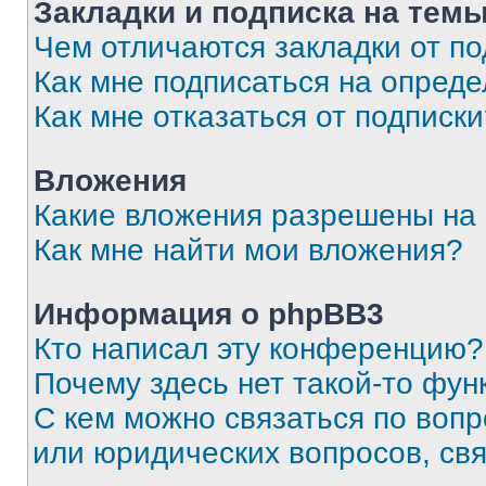
Закладки и подписка на тем
Чем отличаются закладки от п
Как мне подписаться на опред
Как мне отказаться от подписк
Вложения
Какие вложения разрешены на
Как мне найти мои вложения?
Информация о phpBB3
Кто написал эту конференцию?
Почему здесь нет такой-то фун
С кем можно связаться по вопр
или юридических вопросов, св