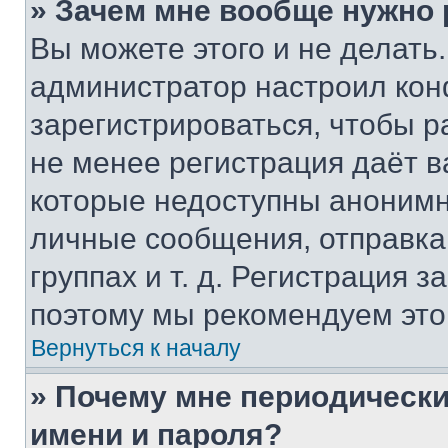
» Зачем мне вообще нужно
Вы можете этого и не делать. 
администратор настроил ко
зарегистрироваться, чтобы р
не менее регистрация даёт 
которые недоступны анонимн
личные сообщения, отправка 
группах и т. д. Регистрация з
поэтому мы рекомендуем это
Вернуться к началу
» Почему мне периодически
имени и пароля?