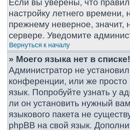
Если вы уверены, что правил
настройку летнего времени, 
прежнему неверное, значит,
сервере. Уведомите админис
Вернуться к началу
» Моего языка нет в списке
Администратор не установил
конференции, или же просто
язык. Попробуйте узнать у 
ли он установить нужный вам
языкового пакета не существ
phpBB на свой язык. Допол