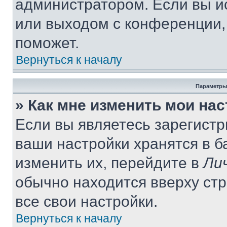
администратором. Если вы и
или выходом с конференции,
поможет.
Вернуться к началу
Параметры
» Как мне изменить мои на
Если вы являетесь зарегист
ваши настройки хранятся в 
изменить их, перейдите в
Ли
обычно находится вверху ст
все свои настройки.
Вернуться к началу