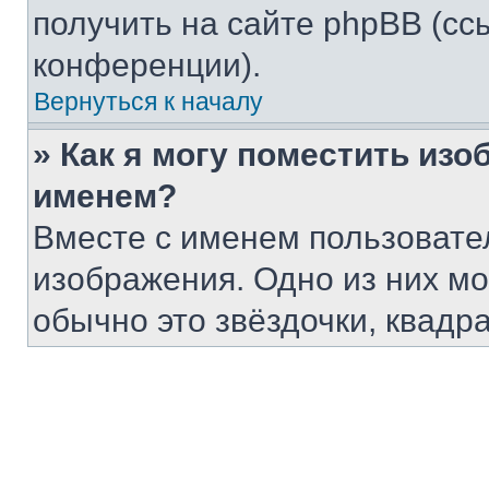
получить на сайте phpBB (сс
конференции).
Вернуться к началу
» Как я могу поместить из
именем?
Вместе с именем пользовател
изображения. Одно из них мо
обычно это звёздочки, квадр