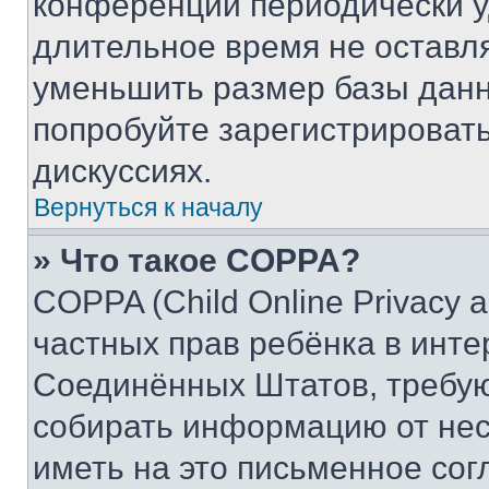
конференции периодически у
длительное время не остав
уменьшить размер базы данн
попробуйте зарегистрировать
дискуссиях.
Вернуться к началу
» Что такое COPPA?
COPPA (Child Online Privacy a
частных прав ребёнка в интер
Соединённых Штатов, требую
собирать информацию от не
иметь на это письменное сог