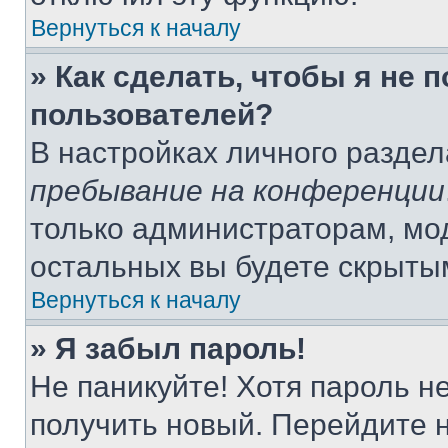
Вернуться к началу
» Как сделать, чтобы я не 
пользователей?
В настройках личного разде
пребывание на конференции
только администраторам, мо
остальных вы будете скрыты
Вернуться к началу
» Я забыл пароль!
Не паникуйте! Хотя пароль н
получить новый. Перейдите 