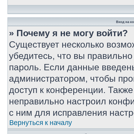
Вход на к
» Почему я не могу войти?
Существует несколько возмо
убедитесь, что вы правильно
пароль. Если данные введен
администратором, чтобы про
доступ к конференции. Также
неправильно настроил конфи
с ним для исправления настр
Вернуться к началу