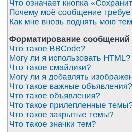
Что означает кнопка «Сохрани
Почему моё сообщение требуе
Как мне вновь поднять мою те
Форматирование сообщений 
Что такое BBCode?
Могу ли я использовать HTML?
Что такое смайлики?
Могу ли я добавлять изображе
Что такое важные объявления
Что такое объявления?
Что такое прилепленные темы
Что такое закрытые темы?
Что такое значки тем?