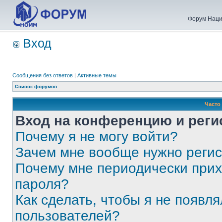
Форум Наци
Вход
Сообщения без ответов
|
Активные темы
Список форумов
Часто
Вход на конференцию и реги
Почему я не могу войти?
Зачем мне вообще нужно реги
Почему мне периодически прих
пароля?
Как сделать, чтобы я не появля
пользователей?