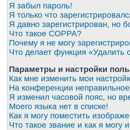
Я забыл пароль!
Я только что зарегистрировался
Я давно зарегистрирован, но б
Что такое COPPA?
Почему я не могу зарегистриро
Что делает функция «Удалить 
Параметры и настройки поль
Как мне изменить мои настрой
На конференции неправильное
Я изменил часовой пояс, но вр
Моего языка нет в списке!
Как я могу поместить изображ
Что такое звание и как я могу 