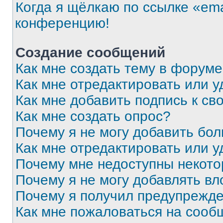
Когда я щёлкаю по ссылке «ema
конференцию!
Создание сообщений
Как мне создать тему в форум
Как мне отредактировать или 
Как мне добавить подпись к с
Как мне создать опрос?
Почему я не могу добавить бо
Как мне отредактировать или у
Почему мне недоступны некот
Почему я не могу добавлять в
Почему я получил предупрежд
Как мне пожаловаться на сооб