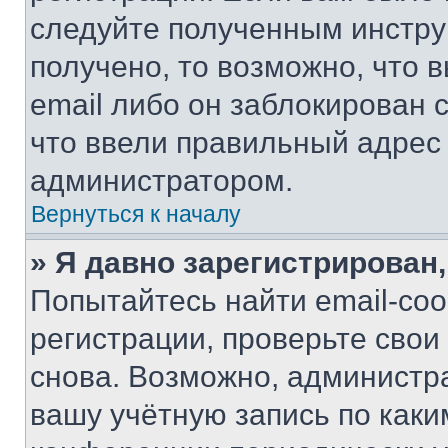
следуйте полученным инстру
получено, то возможно, что 
email либо он заблокирован 
что ввели правильный адрес 
администратором.
Вернуться к началу
» Я давно зарегистрирован,
Попытайтесь найти email-со
регистрации, проверьте свои
снова. Возможно, администр
вашу учётную запись по каки