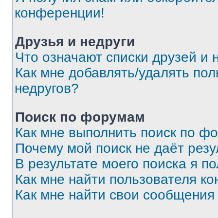
конференции!
Друзья и недруги
Что означают списки друзей и 
Как мне добавлять/удалять пол
недругов?
Поиск по форумам
Как мне выполнить поиск по ф
Почему мой поиск не даёт резу
В результате моего поиска я п
Как мне найти пользователя к
Как мне найти свои сообщения