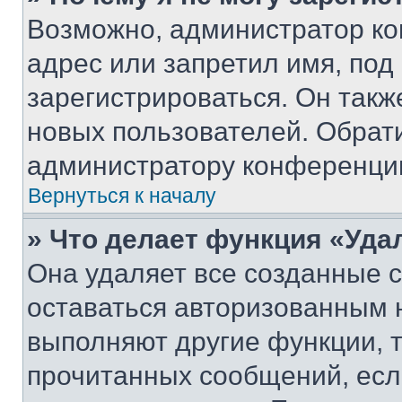
Возможно, администратор ко
адрес или запретил имя, под
зарегистрироваться. Он такж
новых пользователей. Обрат
администратору конференци
Вернуться к началу
» Что делает функция «Уда
Она удаляет все созданные c
оставаться авторизованным н
выполняют другие функции, 
прочитанных сообщений, есл