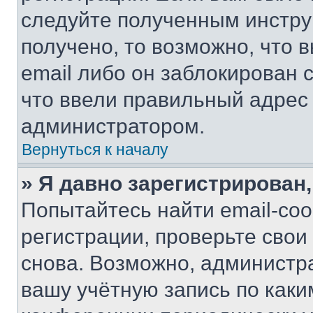
следуйте полученным инстру
получено, то возможно, что 
email либо он заблокирован 
что ввели правильный адрес 
администратором.
Вернуться к началу
» Я давно зарегистрирован,
Попытайтесь найти email-со
регистрации, проверьте свои
снова. Возможно, администр
вашу учётную запись по каки