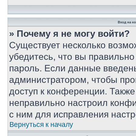
Вход на к
» Почему я не могу войти?
Существует несколько возмо
убедитесь, что вы правильно
пароль. Если данные введен
администратором, чтобы про
доступ к конференции. Также
неправильно настроил конфи
с ним для исправления настр
Вернуться к началу