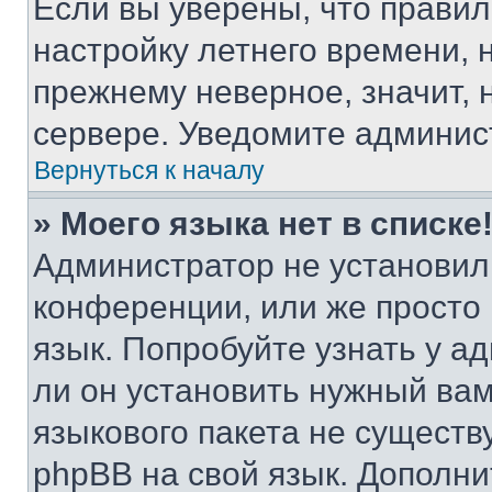
Если вы уверены, что правил
настройку летнего времени, 
прежнему неверное, значит,
сервере. Уведомите админис
Вернуться к началу
» Моего языка нет в списке
Администратор не установил
конференции, или же просто
язык. Попробуйте узнать у 
ли он установить нужный вам
языкового пакета не существ
phpBB на свой язык. Допол