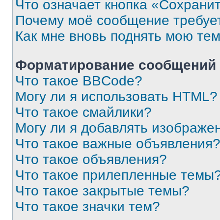
Что означает кнопка «Сохрани
Почему моё сообщение требуе
Как мне вновь поднять мою те
Форматирование сообщений 
Что такое BBCode?
Могу ли я использовать HTML?
Что такое смайлики?
Могу ли я добавлять изображе
Что такое важные объявления
Что такое объявления?
Что такое прилепленные темы
Что такое закрытые темы?
Что такое значки тем?