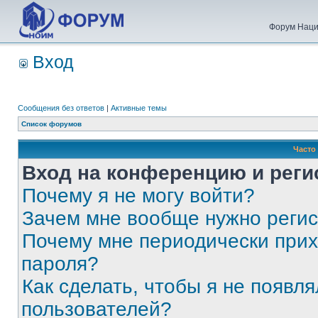
Форум Наци
Вход
Сообщения без ответов
|
Активные темы
Список форумов
Часто
Вход на конференцию и реги
Почему я не могу войти?
Зачем мне вообще нужно реги
Почему мне периодически прих
пароля?
Как сделать, чтобы я не появля
пользователей?