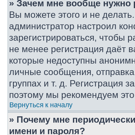
» Зачем мне вообще нужно
Вы можете этого и не делать. 
администратор настроил ко
зарегистрироваться, чтобы р
не менее регистрация даёт 
которые недоступны анонимн
личные сообщения, отправка 
группах и т. д. Регистрация з
поэтому мы рекомендуем это
Вернуться к началу
» Почему мне периодически
имени и пароля?