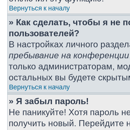
Вернуться к началу
» Как сделать, чтобы я не 
пользователей?
В настройках личного разде
пребывание на конференции
только администраторам, мо
остальных вы будете скрыты
Вернуться к началу
» Я забыл пароль!
Не паникуйте! Хотя пароль н
получить новый. Перейдите 