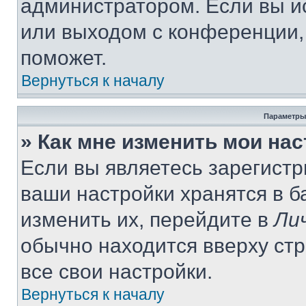
администратором. Если вы и
или выходом с конференции,
поможет.
Вернуться к началу
Параметры
» Как мне изменить мои на
Если вы являетесь зарегист
ваши настройки хранятся в 
изменить их, перейдите в
Ли
обычно находится вверху ст
все свои настройки.
Вернуться к началу