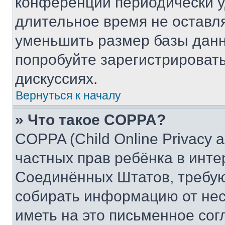
конференции периодически у
длительное время не остав
уменьшить размер базы данн
попробуйте зарегистрировать
дискуссиях.
Вернуться к началу
» Что такое COPPA?
COPPA (Child Online Privacy a
частных прав ребёнка в интер
Соединённых Штатов, требую
собирать информацию от не
иметь на это письменное сог