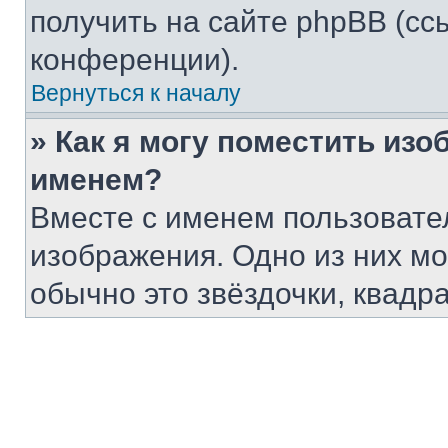
получить на сайте phpBB (сс
конференции).
Вернуться к началу
» Как я могу поместить из
именем?
Вместе с именем пользовател
изображения. Одно из них мо
обычно это звёздочки, квадр