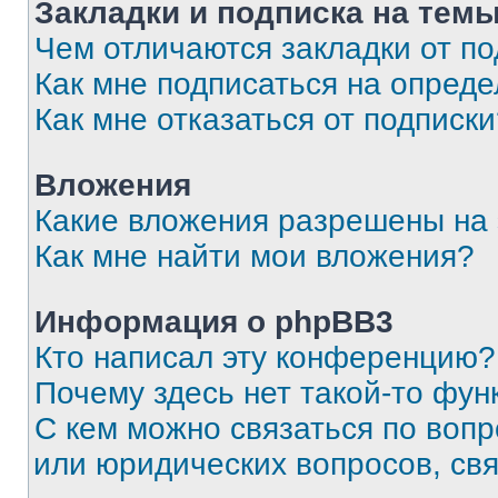
Закладки и подписка на тем
Чем отличаются закладки от п
Как мне подписаться на опред
Как мне отказаться от подписк
Вложения
Какие вложения разрешены на
Как мне найти мои вложения?
Информация о phpBB3
Кто написал эту конференцию?
Почему здесь нет такой-то фун
С кем можно связаться по вопр
или юридических вопросов, св