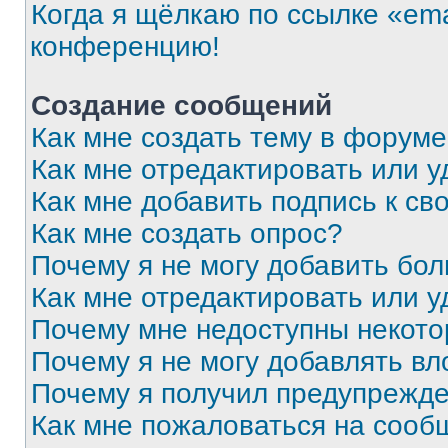
Когда я щёлкаю по ссылке «ema
конференцию!
Создание сообщений
Как мне создать тему в форум
Как мне отредактировать или 
Как мне добавить подпись к с
Как мне создать опрос?
Почему я не могу добавить бо
Как мне отредактировать или у
Почему мне недоступны некот
Почему я не могу добавлять в
Почему я получил предупрежд
Как мне пожаловаться на сооб