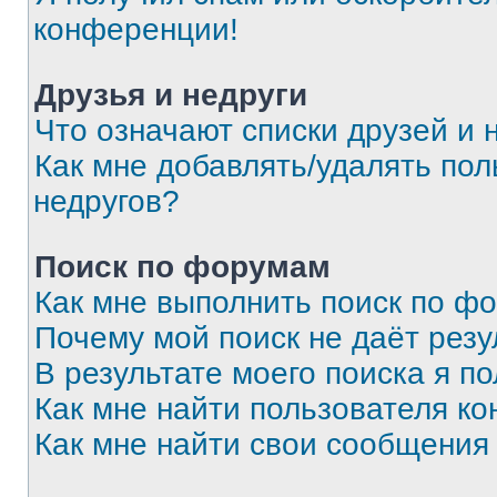
конференции!
Друзья и недруги
Что означают списки друзей и 
Как мне добавлять/удалять пол
недругов?
Поиск по форумам
Как мне выполнить поиск по ф
Почему мой поиск не даёт резу
В результате моего поиска я п
Как мне найти пользователя к
Как мне найти свои сообщения