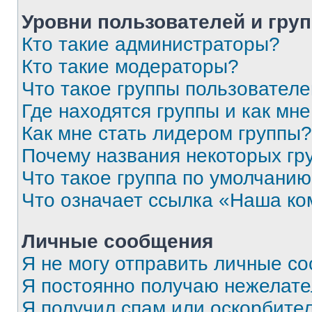
Уровни пользователей и гру
Кто такие администраторы?
Кто такие модераторы?
Что такое группы пользовател
Где находятся группы и как мне
Как мне стать лидером группы?
Почему названия некоторых гр
Что такое группа по умолчани
Что означает ссылка «Наша к
Личные сообщения
Я не могу отправить личные с
Я постоянно получаю нежелат
Я получил спам или оскорбитель