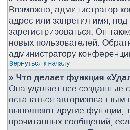
Возможно, администратор ко
адрес или запретил имя, под
зарегистрироваться. Он такж
новых пользователей. Обрат
администратору конференци
Вернуться к началу
» Что делает функция «Уда
Она удаляет все созданные c
оставаться авторизованным н
выполняют другие функции, 
прочитанных сообщений, есл