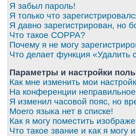
Я забыл пароль!
Я только что зарегистрировался
Я давно зарегистрирован, но б
Что такое COPPA?
Почему я не могу зарегистриро
Что делает функция «Удалить 
Параметры и настройки поль
Как мне изменить мои настрой
На конференции неправильное
Я изменил часовой пояс, но вр
Моего языка нет в списке!
Как я могу поместить изображ
Что такое звание и как я могу 