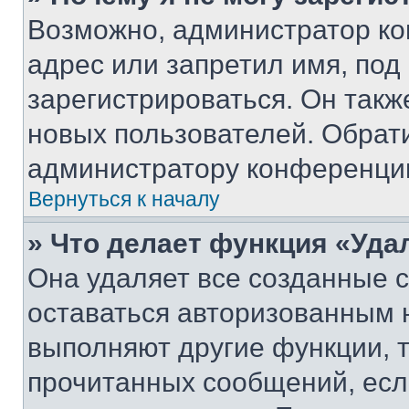
Возможно, администратор ко
адрес или запретил имя, под
зарегистрироваться. Он такж
новых пользователей. Обрат
администратору конференци
Вернуться к началу
» Что делает функция «Уда
Она удаляет все созданные c
оставаться авторизованным н
выполняют другие функции, 
прочитанных сообщений, есл