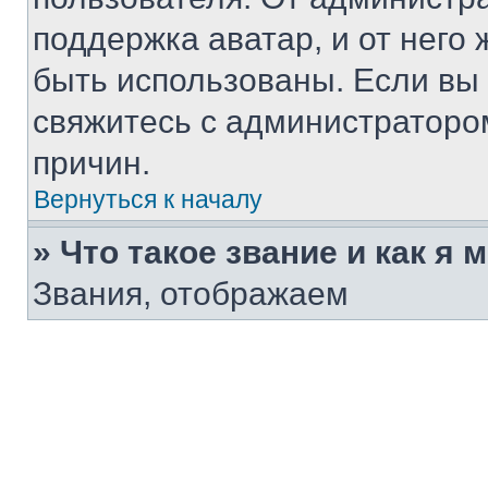
поддержка аватар, и от него 
быть использованы. Если вы
свяжитесь с администраторо
причин.
Вернуться к началу
» Что такое звание и как я 
Звания, отображаем