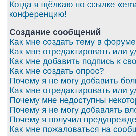
Когда я щёлкаю по ссылке «ema
конференцию!
Создание сообщений
Как мне создать тему в форум
Как мне отредактировать или 
Как мне добавить подпись к с
Как мне создать опрос?
Почему я не могу добавить бо
Как мне отредактировать или у
Почему мне недоступны некот
Почему я не могу добавлять в
Почему я получил предупрежд
Как мне пожаловаться на сооб