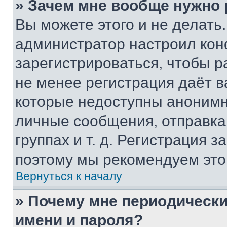
» Зачем мне вообще нужно
Вы можете этого и не делать. 
администратор настроил ко
зарегистрироваться, чтобы р
не менее регистрация даёт 
которые недоступны анонимн
личные сообщения, отправка 
группах и т. д. Регистрация з
поэтому мы рекомендуем это
Вернуться к началу
» Почему мне периодически
имени и пароля?