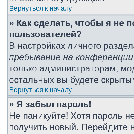
Вернуться к началу
» Как сделать, чтобы я не 
пользователей?
В настройках личного разде
пребывание на конференции
только администраторам, мо
остальных вы будете скрыты
Вернуться к началу
» Я забыл пароль!
Не паникуйте! Хотя пароль н
получить новый. Перейдите 