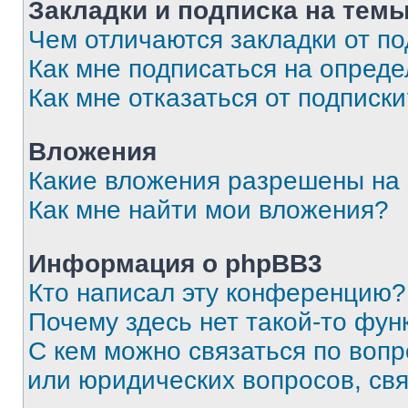
Закладки и подписка на тем
Чем отличаются закладки от п
Как мне подписаться на опред
Как мне отказаться от подписк
Вложения
Какие вложения разрешены на
Как мне найти мои вложения?
Информация о phpBB3
Кто написал эту конференцию?
Почему здесь нет такой-то фун
С кем можно связаться по вопр
или юридических вопросов, св