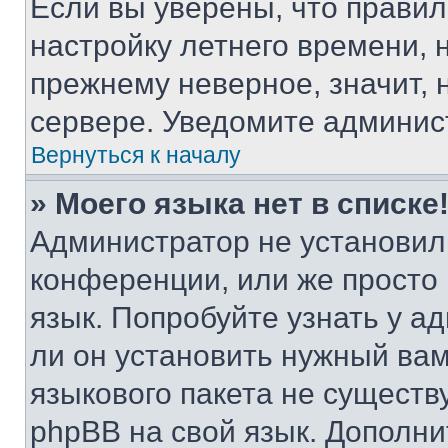
Если вы уверены, что правил
настройку летнего времени, 
прежнему неверное, значит,
сервере. Уведомите админис
Вернуться к началу
» Моего языка нет в списке
Администратор не установил
конференции, или же просто
язык. Попробуйте узнать у 
ли он установить нужный вам
языкового пакета не существ
phpBB на свой язык. Допол