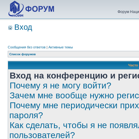
Форум Наци
Вход
Сообщения без ответов
|
Активные темы
Список форумов
Часто
Вход на конференцию и реги
Почему я не могу войти?
Зачем мне вообще нужно реги
Почему мне периодически прих
пароля?
Как сделать, чтобы я не появля
пользователей?