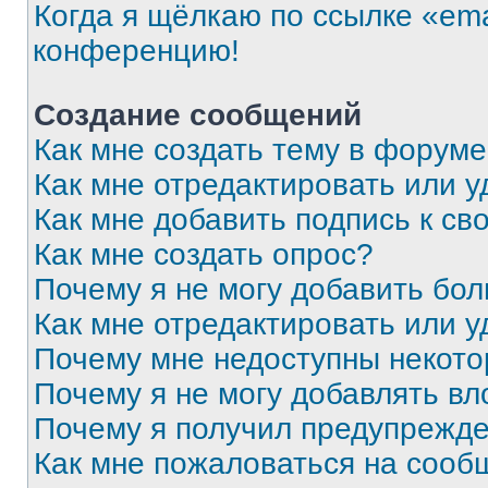
Когда я щёлкаю по ссылке «ema
конференцию!
Создание сообщений
Как мне создать тему в форум
Как мне отредактировать или 
Как мне добавить подпись к с
Как мне создать опрос?
Почему я не могу добавить бо
Как мне отредактировать или у
Почему мне недоступны некот
Почему я не могу добавлять в
Почему я получил предупрежд
Как мне пожаловаться на сооб