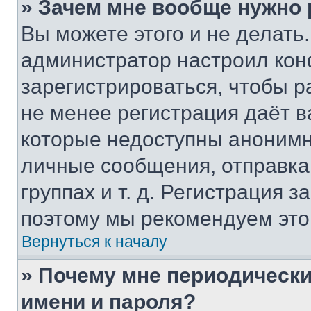
» Зачем мне вообще нужно
Вы можете этого и не делать. 
администратор настроил ко
зарегистрироваться, чтобы р
не менее регистрация даёт 
которые недоступны анонимн
личные сообщения, отправка 
группах и т. д. Регистрация з
поэтому мы рекомендуем это
Вернуться к началу
» Почему мне периодически
имени и пароля?