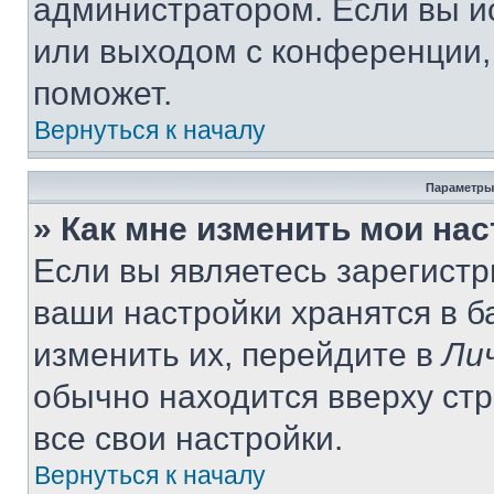
администратором. Если вы и
или выходом с конференции,
поможет.
Вернуться к началу
Параметры
» Как мне изменить мои на
Если вы являетесь зарегист
ваши настройки хранятся в 
изменить их, перейдите в
Ли
обычно находится вверху ст
все свои настройки.
Вернуться к началу