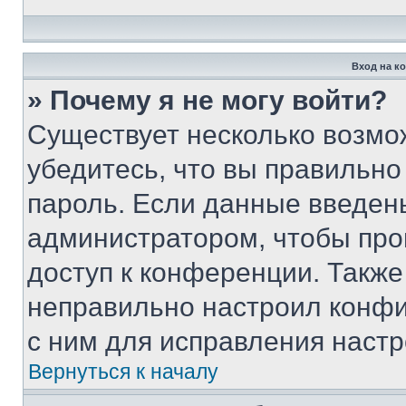
Вход на к
» Почему я не могу войти?
Существует несколько возмо
убедитесь, что вы правильно
пароль. Если данные введен
администратором, чтобы про
доступ к конференции. Также
неправильно настроил конфи
с ним для исправления настр
Вернуться к началу