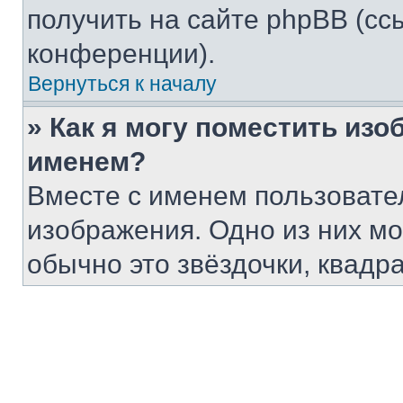
получить на сайте phpBB (сс
конференции).
Вернуться к началу
» Как я могу поместить из
именем?
Вместе с именем пользовател
изображения. Одно из них мо
обычно это звёздочки, квадр