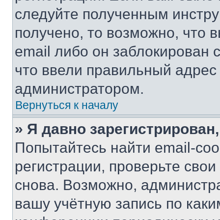
следуйте полученным инстру
получено, то возможно, что 
email либо он заблокирован 
что ввели правильный адрес 
администратором.
Вернуться к началу
» Я давно зарегистрирован,
Попытайтесь найти email-со
регистрации, проверьте свои
снова. Возможно, администр
вашу учётную запись по каки