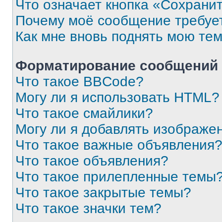
Что означает кнопка «Сохрани
Почему моё сообщение требуе
Как мне вновь поднять мою те
Форматирование сообщений 
Что такое BBCode?
Могу ли я использовать HTML?
Что такое смайлики?
Могу ли я добавлять изображе
Что такое важные объявления
Что такое объявления?
Что такое прилепленные темы
Что такое закрытые темы?
Что такое значки тем?