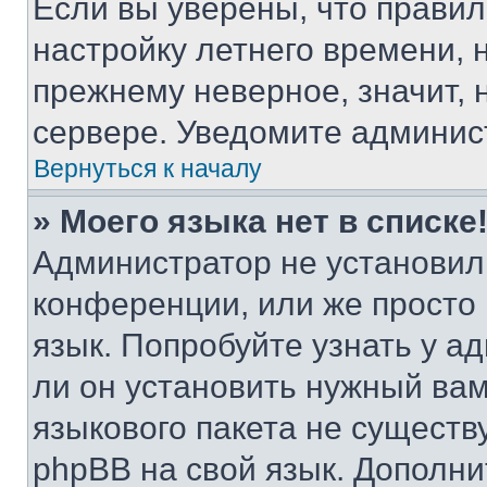
Если вы уверены, что правил
настройку летнего времени, 
прежнему неверное, значит,
сервере. Уведомите админис
Вернуться к началу
» Моего языка нет в списке
Администратор не установил
конференции, или же просто
язык. Попробуйте узнать у 
ли он установить нужный вам
языкового пакета не существ
phpBB на свой язык. Допол