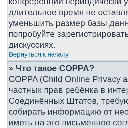
конференции периодически у
длительное время не остав
уменьшить размер базы данн
попробуйте зарегистрировать
дискуссиях.
Вернуться к началу
» Что такое COPPA?
COPPA (Child Online Privacy a
частных прав ребёнка в интер
Соединённых Штатов, требую
собирать информацию от не
иметь на это письменное сог