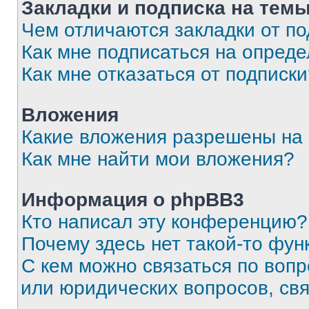
Закладки и подписка на тем
Чем отличаются закладки от п
Как мне подписаться на опред
Как мне отказаться от подписк
Вложения
Какие вложения разрешены на
Как мне найти мои вложения?
Информация о phpBB3
Кто написал эту конференцию?
Почему здесь нет такой-то фун
С кем можно связаться по вопр
или юридических вопросов, св