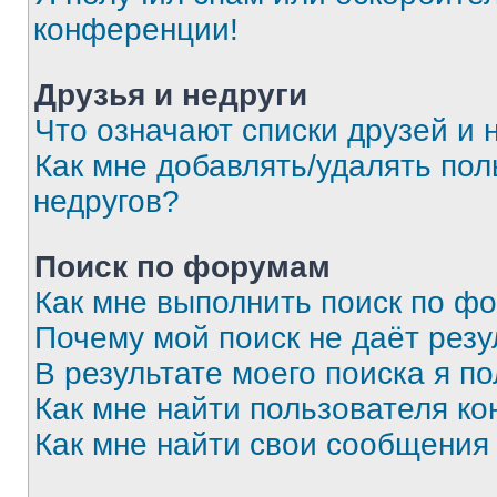
конференции!
Друзья и недруги
Что означают списки друзей и 
Как мне добавлять/удалять пол
недругов?
Поиск по форумам
Как мне выполнить поиск по ф
Почему мой поиск не даёт резу
В результате моего поиска я п
Как мне найти пользователя к
Как мне найти свои сообщения