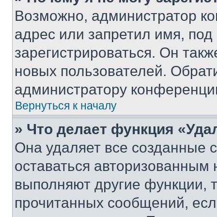
Возможно, администратор ко
адрес или запретил имя, под
зарегистрироваться. Он такж
новых пользователей. Обрат
администратору конференци
Вернуться к началу
» Что делает функция «Уда
Она удаляет все созданные c
оставаться авторизованным н
выполняют другие функции, 
прочитанных сообщений, есл