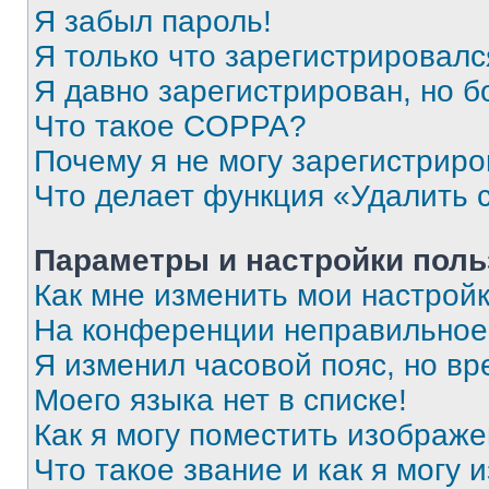
Я забыл пароль!
Я только что зарегистрировался
Я давно зарегистрирован, но б
Что такое COPPA?
Почему я не могу зарегистриро
Что делает функция «Удалить 
Параметры и настройки поль
Как мне изменить мои настрой
На конференции неправильное
Я изменил часовой пояс, но вр
Моего языка нет в списке!
Как я могу поместить изображ
Что такое звание и как я могу 