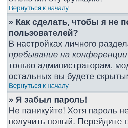
Вернуться к началу
» Как сделать, чтобы я не 
пользователей?
В настройках личного разде
пребывание на конференции
только администраторам, мо
остальных вы будете скрыты
Вернуться к началу
» Я забыл пароль!
Не паникуйте! Хотя пароль н
получить новый. Перейдите 