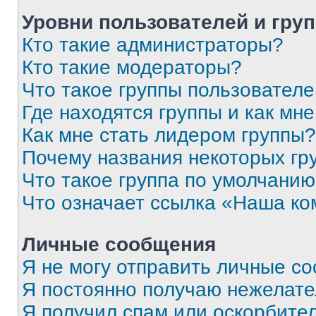
Уровни пользователей и гру
Кто такие администраторы?
Кто такие модераторы?
Что такое группы пользовател
Где находятся группы и как мне
Как мне стать лидером группы?
Почему названия некоторых гр
Что такое группа по умолчани
Что означает ссылка «Наша к
Личные сообщения
Я не могу отправить личные с
Я постоянно получаю нежелат
Я получил спам или оскорбитель