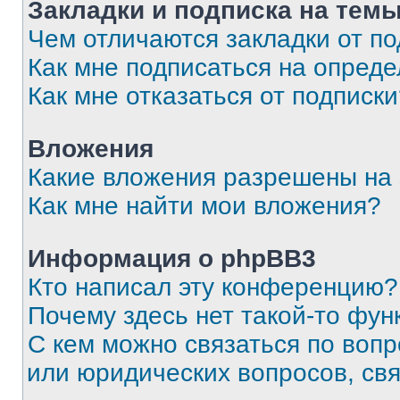
Закладки и подписка на тем
Чем отличаются закладки от п
Как мне подписаться на опред
Как мне отказаться от подписк
Вложения
Какие вложения разрешены на
Как мне найти мои вложения?
Информация о phpBB3
Кто написал эту конференцию?
Почему здесь нет такой-то фун
С кем можно связаться по вопр
или юридических вопросов, св