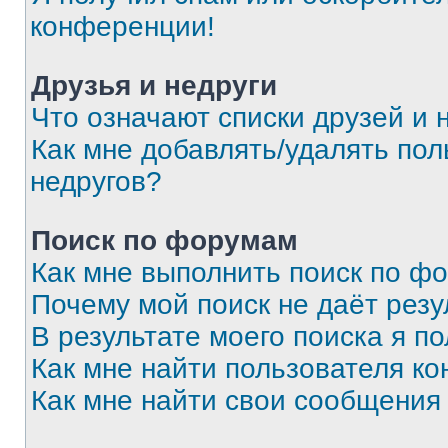
конференции!
Друзья и недруги
Что означают списки друзей и 
Как мне добавлять/удалять пол
недругов?
Поиск по форумам
Как мне выполнить поиск по ф
Почему мой поиск не даёт резу
В результате моего поиска я п
Как мне найти пользователя к
Как мне найти свои сообщения