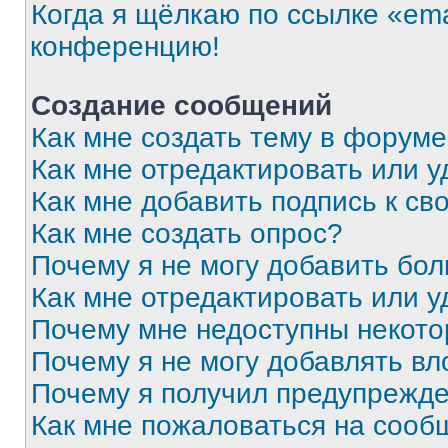
Когда я щёлкаю по ссылке «ema
конференцию!
Создание сообщений
Как мне создать тему в форум
Как мне отредактировать или 
Как мне добавить подпись к с
Как мне создать опрос?
Почему я не могу добавить бо
Как мне отредактировать или у
Почему мне недоступны некот
Почему я не могу добавлять в
Почему я получил предупрежд
Как мне пожаловаться на сооб