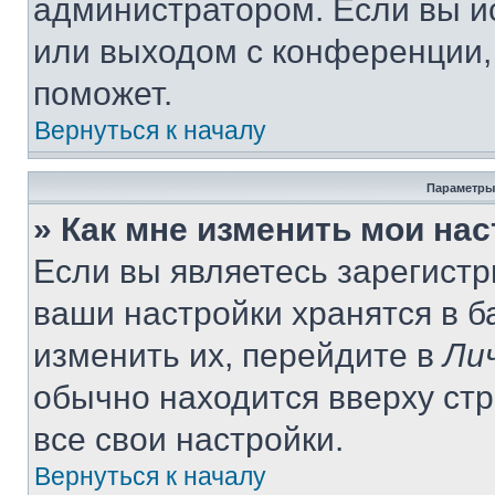
администратором. Если вы и
или выходом с конференции,
поможет.
Вернуться к началу
Параметры
» Как мне изменить мои на
Если вы являетесь зарегист
ваши настройки хранятся в 
изменить их, перейдите в
Ли
обычно находится вверху ст
все свои настройки.
Вернуться к началу