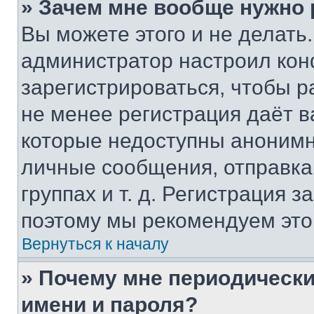
» Зачем мне вообще нужно
Вы можете этого и не делать. 
администратор настроил ко
зарегистрироваться, чтобы р
не менее регистрация даёт 
которые недоступны анонимн
личные сообщения, отправка 
группах и т. д. Регистрация з
поэтому мы рекомендуем это
Вернуться к началу
» Почему мне периодически
имени и пароля?