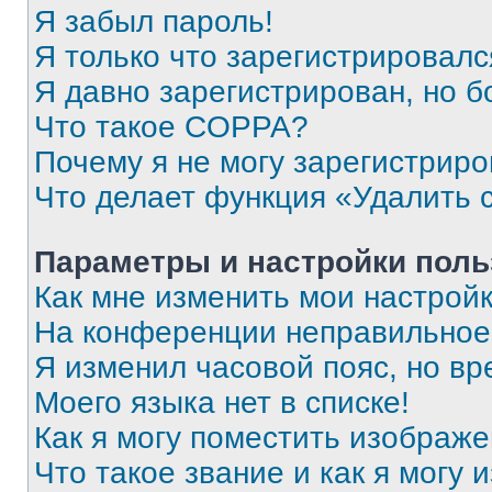
Я забыл пароль!
Я только что зарегистрировался
Я давно зарегистрирован, но б
Что такое COPPA?
Почему я не могу зарегистриро
Что делает функция «Удалить 
Параметры и настройки поль
Как мне изменить мои настрой
На конференции неправильное
Я изменил часовой пояс, но вр
Моего языка нет в списке!
Как я могу поместить изображ
Что такое звание и как я могу 