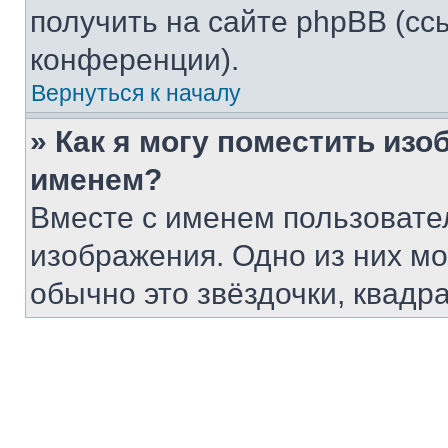
получить на сайте phpBB (сс
конференции).
Вернуться к началу
» Как я могу поместить из
именем?
Вместе с именем пользовател
изображения. Одно из них мо
обычно это звёздочки, квадр