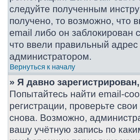
следуйте полученным инстру
получено, то возможно, что 
email либо он заблокирован 
что ввели правильный адрес 
администратором.
Вернуться к началу
» Я давно зарегистрирован,
Попытайтесь найти email-со
регистрации, проверьте свои
снова. Возможно, администр
вашу учётную запись по каки