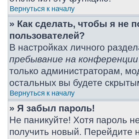
Вернуться к началу
» Как сделать, чтобы я не 
пользователей?
В настройках личного разде
пребывание на конференции
только администраторам, мо
остальных вы будете скрыты
Вернуться к началу
» Я забыл пароль!
Не паникуйте! Хотя пароль н
получить новый. Перейдите 