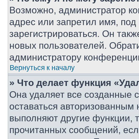
Возможно, администратор ко
адрес или запретил имя, под
зарегистрироваться. Он такж
новых пользователей. Обрат
администратору конференци
Вернуться к началу
» Что делает функция «Уда
Она удаляет все созданные c
оставаться авторизованным н
выполняют другие функции, 
прочитанных сообщений, есл