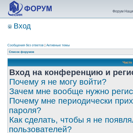
Форум Наци
Вход
Сообщения без ответов
|
Активные темы
Список форумов
Часто
Вход на конференцию и реги
Почему я не могу войти?
Зачем мне вообще нужно реги
Почему мне периодически прих
пароля?
Как сделать, чтобы я не появля
пользователей?