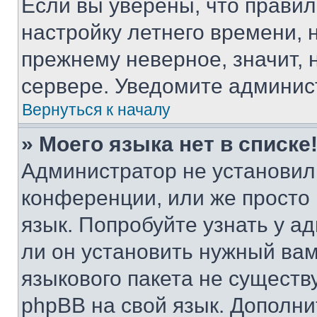
Если вы уверены, что правил
настройку летнего времени, 
прежнему неверное, значит,
сервере. Уведомите админис
Вернуться к началу
» Моего языка нет в списке
Администратор не установил
конференции, или же просто
язык. Попробуйте узнать у 
ли он установить нужный вам
языкового пакета не существ
phpBB на свой язык. Допол