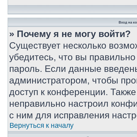
Вход на к
» Почему я не могу войти?
Существует несколько возмо
убедитесь, что вы правильно
пароль. Если данные введен
администратором, чтобы про
доступ к конференции. Также
неправильно настроил конфи
с ним для исправления настр
Вернуться к началу