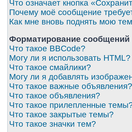
Что означает кнопка «Сохрани
Почему моё сообщение требуе
Как мне вновь поднять мою те
Форматирование сообщений 
Что такое BBCode?
Могу ли я использовать HTML?
Что такое смайлики?
Могу ли я добавлять изображе
Что такое важные объявления
Что такое объявления?
Что такое прилепленные темы
Что такое закрытые темы?
Что такое значки тем?