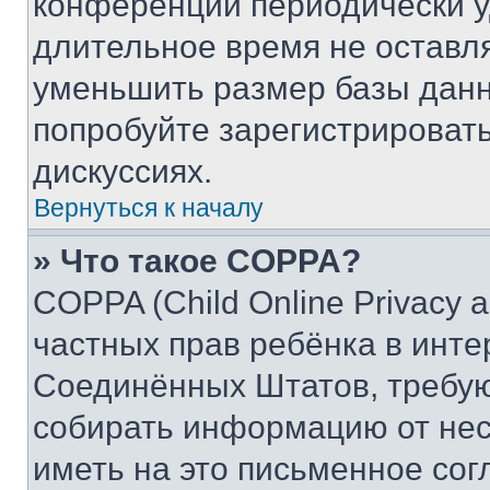
конференции периодически у
длительное время не остав
уменьшить размер базы данн
попробуйте зарегистрировать
дискуссиях.
Вернуться к началу
» Что такое COPPA?
COPPA (Child Online Privacy a
частных прав ребёнка в интер
Соединённых Штатов, требую
собирать информацию от не
иметь на это письменное сог