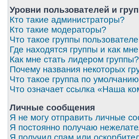
Уровни пользователей и гру
Кто такие администраторы?
Кто такие модераторы?
Что такое группы пользовател
Где находятся группы и как мне
Как мне стать лидером группы?
Почему названия некоторых гр
Что такое группа по умолчани
Что означает ссылка «Наша к
Личные сообщения
Я не могу отправить личные с
Я постоянно получаю нежелат
Я получил спам или оскорбитель