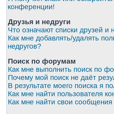
конференции!
Друзья и недруги
Что означают списки друзей и 
Как мне добавлять/удалять пол
недругов?
Поиск по форумам
Как мне выполнить поиск по ф
Почему мой поиск не даёт резу
В результате моего поиска я п
Как мне найти пользователя к
Как мне найти свои сообщения