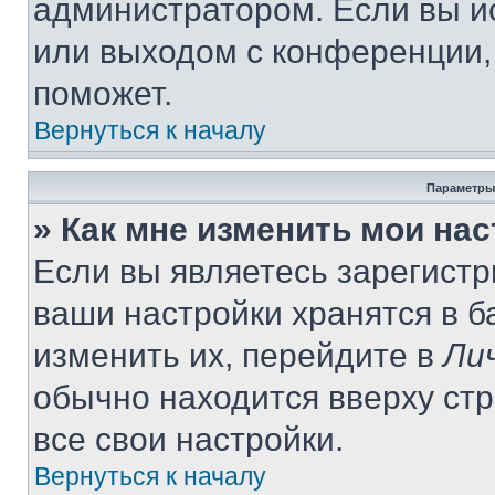
администратором. Если вы и
или выходом с конференции,
поможет.
Вернуться к началу
Параметры
» Как мне изменить мои на
Если вы являетесь зарегист
ваши настройки хранятся в 
изменить их, перейдите в
Ли
обычно находится вверху ст
все свои настройки.
Вернуться к началу