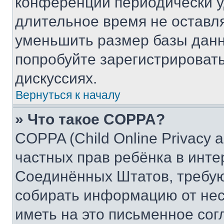
конференции периодически у
длительное время не остав
уменьшить размер базы данн
попробуйте зарегистрировать
дискуссиях.
Вернуться к началу
» Что такое COPPA?
COPPA (Child Online Privacy a
частных прав ребёнка в интер
Соединённых Штатов, требую
собирать информацию от не
иметь на это письменное сог