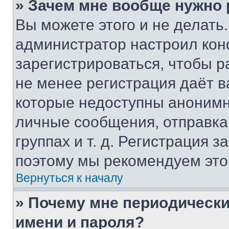
» Зачем мне вообще нужно
Вы можете этого и не делать. 
администратор настроил ко
зарегистрироваться, чтобы р
не менее регистрация даёт 
которые недоступны анонимн
личные сообщения, отправка 
группах и т. д. Регистрация з
поэтому мы рекомендуем это
Вернуться к началу
» Почему мне периодически
имени и пароля?