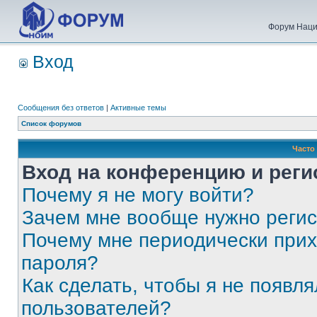
Форум Наци
Вход
Сообщения без ответов
|
Активные темы
Список форумов
Часто
Вход на конференцию и реги
Почему я не могу войти?
Зачем мне вообще нужно реги
Почему мне периодически прих
пароля?
Как сделать, чтобы я не появля
пользователей?