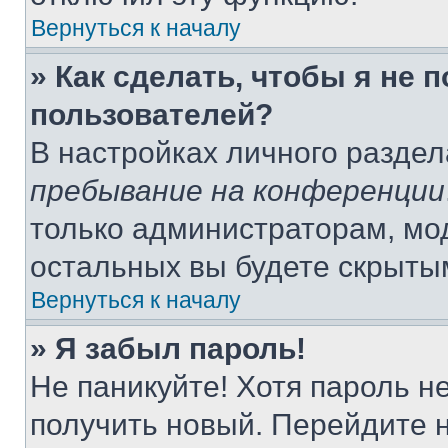
Вернуться к началу
» Как сделать, чтобы я не 
пользователей?
В настройках личного разде
пребывание на конференции
только администраторам, мо
остальных вы будете скрыты
Вернуться к началу
» Я забыл пароль!
Не паникуйте! Хотя пароль н
получить новый. Перейдите 