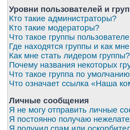
Уровни пользователей и гру
Кто такие администраторы?
Кто такие модераторы?
Что такое группы пользовател
Где находятся группы и как мне
Как мне стать лидером группы?
Почему названия некоторых гр
Что такое группа по умолчани
Что означает ссылка «Наша к
Личные сообщения
Я не могу отправить личные с
Я постоянно получаю нежелат
Я получил спам или оскорбитель