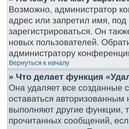
Возможно, администратор ко
адрес или запретил имя, под
зарегистрироваться. Он такж
новых пользователей. Обрат
администратору конференци
Вернуться к началу
» Что делает функция «Уда
Она удаляет все созданные c
оставаться авторизованным н
выполняют другие функции, 
прочитанных сообщений, есл