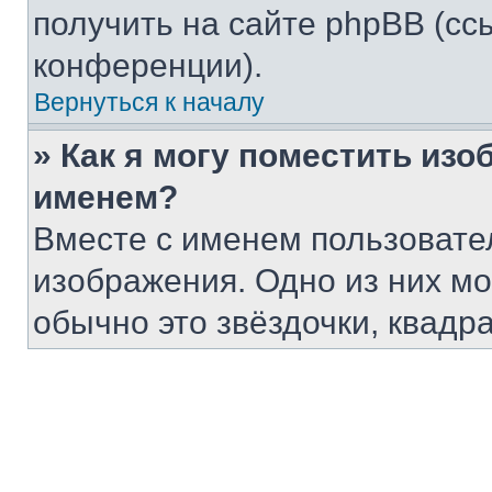
получить на сайте phpBB (сс
конференции).
Вернуться к началу
» Как я могу поместить из
именем?
Вместе с именем пользовател
изображения. Одно из них мо
обычно это звёздочки, квадр