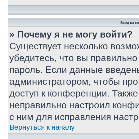
Вход на к
» Почему я не могу войти?
Существует несколько возмо
убедитесь, что вы правильно
пароль. Если данные введен
администратором, чтобы про
доступ к конференции. Также
неправильно настроил конфи
с ним для исправления настр
Вернуться к началу