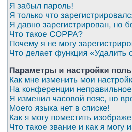
Я забыл пароль!
Я только что зарегистрировался
Я давно зарегистрирован, но б
Что такое COPPA?
Почему я не могу зарегистриро
Что делает функция «Удалить 
Параметры и настройки поль
Как мне изменить мои настрой
На конференции неправильное
Я изменил часовой пояс, но вр
Моего языка нет в списке!
Как я могу поместить изображ
Что такое звание и как я могу 