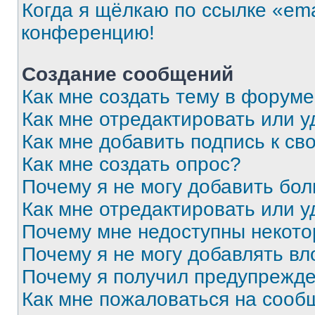
Когда я щёлкаю по ссылке «ema
конференцию!
Создание сообщений
Как мне создать тему в форум
Как мне отредактировать или 
Как мне добавить подпись к с
Как мне создать опрос?
Почему я не могу добавить бо
Как мне отредактировать или у
Почему мне недоступны некот
Почему я не могу добавлять в
Почему я получил предупрежд
Как мне пожаловаться на сооб