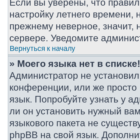
Если вы уверены, что правил
настройку летнего времени, 
прежнему неверное, значит,
сервере. Уведомите админис
Вернуться к началу
» Моего языка нет в списке
Администратор не установил
конференции, или же просто
язык. Попробуйте узнать у 
ли он установить нужный вам
языкового пакета не существ
phpBB на свой язык. Допол