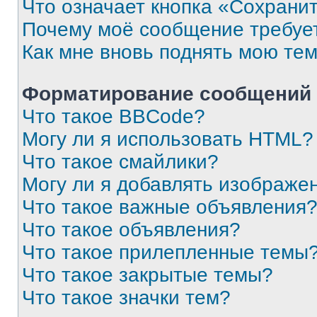
Что означает кнопка «Сохрани
Почему моё сообщение требуе
Как мне вновь поднять мою те
Форматирование сообщений 
Что такое BBCode?
Могу ли я использовать HTML?
Что такое смайлики?
Могу ли я добавлять изображе
Что такое важные объявления
Что такое объявления?
Что такое прилепленные темы
Что такое закрытые темы?
Что такое значки тем?