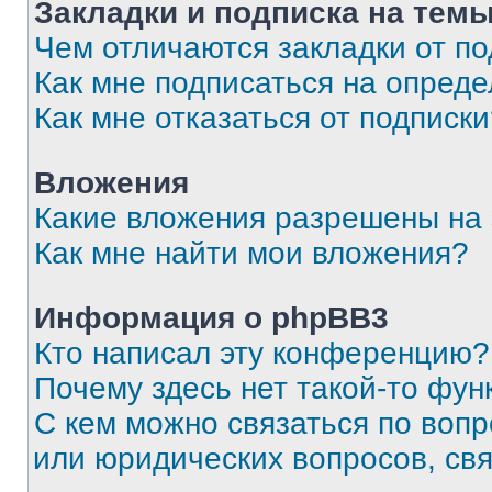
Закладки и подписка на тем
Чем отличаются закладки от п
Как мне подписаться на опред
Как мне отказаться от подписк
Вложения
Какие вложения разрешены на
Как мне найти мои вложения?
Информация о phpBB3
Кто написал эту конференцию?
Почему здесь нет такой-то фун
С кем можно связаться по вопр
или юридических вопросов, св