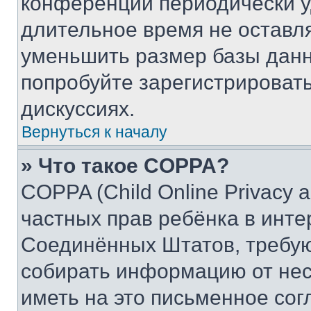
конференции периодически у
длительное время не остав
уменьшить размер базы данн
попробуйте зарегистрировать
дискуссиях.
Вернуться к началу
» Что такое COPPA?
COPPA (Child Online Privacy a
частных прав ребёнка в интер
Соединённых Штатов, требую
собирать информацию от не
иметь на это письменное сог