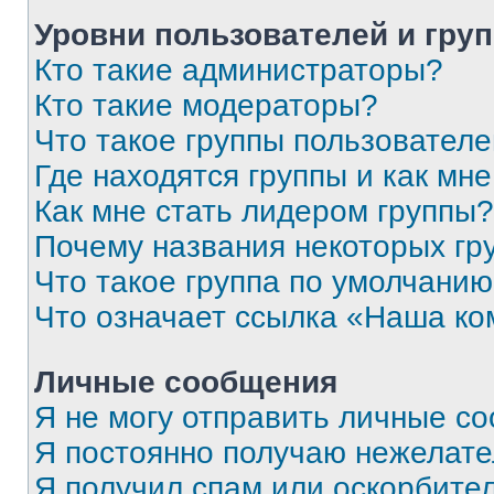
Уровни пользователей и гру
Кто такие администраторы?
Кто такие модераторы?
Что такое группы пользовател
Где находятся группы и как мне
Как мне стать лидером группы?
Почему названия некоторых гр
Что такое группа по умолчани
Что означает ссылка «Наша к
Личные сообщения
Я не могу отправить личные с
Я постоянно получаю нежелат
Я получил спам или оскорбитель