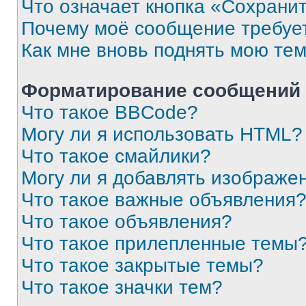
Что означает кнопка «Сохрани
Почему моё сообщение требуе
Как мне вновь поднять мою те
Форматирование сообщений 
Что такое BBCode?
Могу ли я использовать HTML?
Что такое смайлики?
Могу ли я добавлять изображе
Что такое важные объявления
Что такое объявления?
Что такое прилепленные темы
Что такое закрытые темы?
Что такое значки тем?