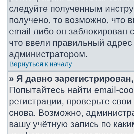
следуйте полученным инстру
получено, то возможно, что 
email либо он заблокирован 
что ввели правильный адрес 
администратором.
Вернуться к началу
» Я давно зарегистрирован,
Попытайтесь найти email-со
регистрации, проверьте свои
снова. Возможно, администр
вашу учётную запись по каки