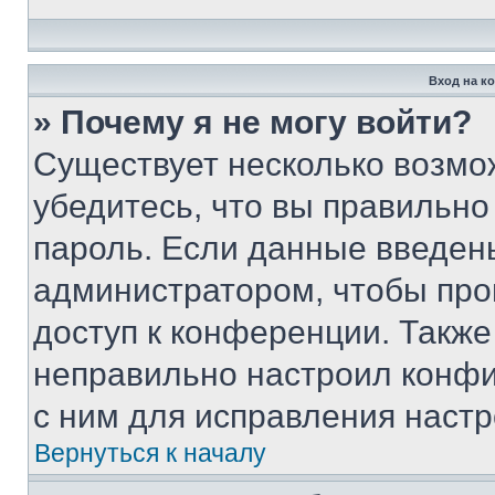
Вход на к
» Почему я не могу войти?
Существует несколько возмо
убедитесь, что вы правильно
пароль. Если данные введен
администратором, чтобы про
доступ к конференции. Также
неправильно настроил конфи
с ним для исправления настр
Вернуться к началу