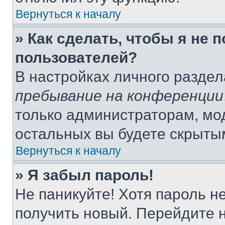
Вернуться к началу
» Как сделать, чтобы я не 
пользователей?
В настройках личного разде
пребывание на конференции
только администраторам, мо
остальных вы будете скрыты
Вернуться к началу
» Я забыл пароль!
Не паникуйте! Хотя пароль н
получить новый. Перейдите 