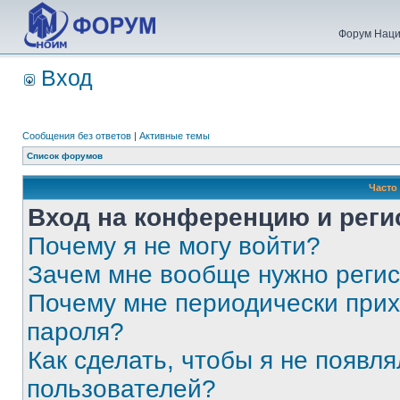
Форум Наци
Вход
Сообщения без ответов
|
Активные темы
Список форумов
Часто
Вход на конференцию и реги
Почему я не могу войти?
Зачем мне вообще нужно реги
Почему мне периодически прих
пароля?
Как сделать, чтобы я не появля
пользователей?