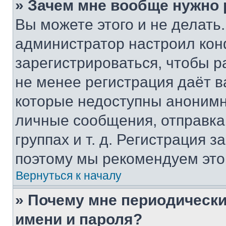
» Зачем мне вообще нужно
Вы можете этого и не делать. 
администратор настроил ко
зарегистрироваться, чтобы р
не менее регистрация даёт 
которые недоступны анонимн
личные сообщения, отправка 
группах и т. д. Регистрация з
поэтому мы рекомендуем это
Вернуться к началу
» Почему мне периодически
имени и пароля?