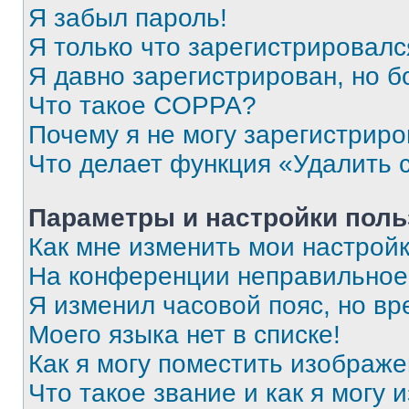
Я забыл пароль!
Я только что зарегистрировался
Я давно зарегистрирован, но б
Что такое COPPA?
Почему я не могу зарегистриро
Что делает функция «Удалить 
Параметры и настройки поль
Как мне изменить мои настрой
На конференции неправильное
Я изменил часовой пояс, но вр
Моего языка нет в списке!
Как я могу поместить изображ
Что такое звание и как я могу 