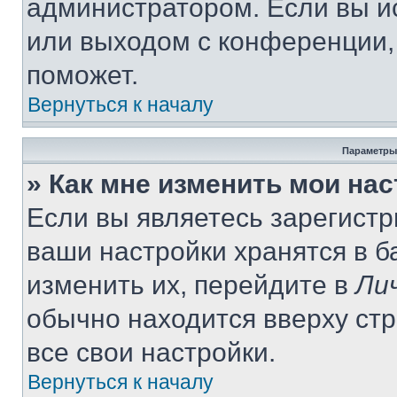
администратором. Если вы и
или выходом с конференции,
поможет.
Вернуться к началу
Параметры
» Как мне изменить мои на
Если вы являетесь зарегист
ваши настройки хранятся в 
изменить их, перейдите в
Ли
обычно находится вверху ст
все свои настройки.
Вернуться к началу