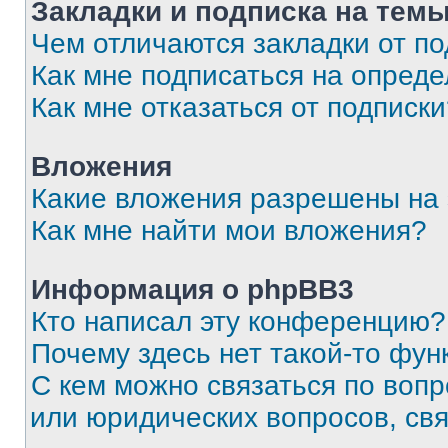
Закладки и подписка на тем
Чем отличаются закладки от п
Как мне подписаться на опред
Как мне отказаться от подписк
Вложения
Какие вложения разрешены на
Как мне найти мои вложения?
Информация о phpBB3
Кто написал эту конференцию?
Почему здесь нет такой-то фун
С кем можно связаться по вопр
или юридических вопросов, св