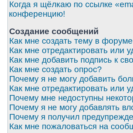
Когда я щёлкаю по ссылке «ema
конференцию!
Создание сообщений
Как мне создать тему в форум
Как мне отредактировать или 
Как мне добавить подпись к с
Как мне создать опрос?
Почему я не могу добавить бо
Как мне отредактировать или у
Почему мне недоступны некот
Почему я не могу добавлять в
Почему я получил предупрежд
Как мне пожаловаться на сооб