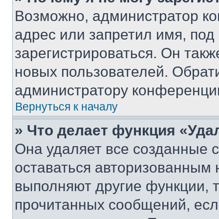
Возможно, администратор ко
адрес или запретил имя, под
зарегистрироваться. Он такж
новых пользователей. Обрат
администратору конференци
Вернуться к началу
» Что делает функция «Уда
Она удаляет все созданные c
оставаться авторизованным н
выполняют другие функции, 
прочитанных сообщений, есл