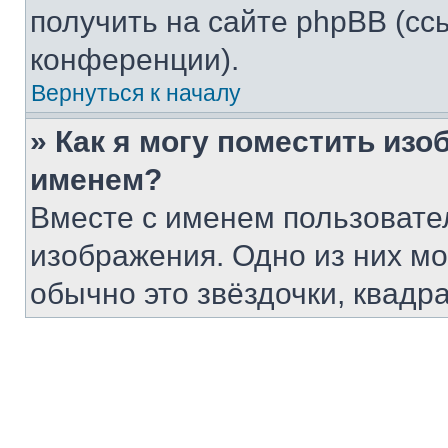
получить на сайте phpBB (сс
конференции).
Вернуться к началу
» Как я могу поместить из
именем?
Вместе с именем пользовател
изображения. Одно из них мо
обычно это звёздочки, квадр