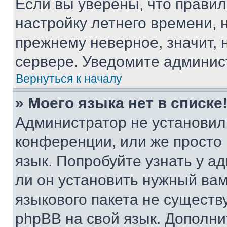
Если вы уверены, что правил
настройку летнего времени, 
прежнему неверное, значит,
сервере. Уведомите админис
Вернуться к началу
» Моего языка нет в списке
Администратор не установил
конференции, или же просто
язык. Попробуйте узнать у 
ли он установить нужный вам
языкового пакета не существ
phpBB на свой язык. Допол