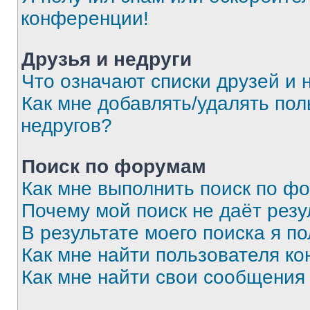
конференции!
Друзья и недруги
Что означают списки друзей и 
Как мне добавлять/удалять пол
недругов?
Поиск по форумам
Как мне выполнить поиск по ф
Почему мой поиск не даёт резу
В результате моего поиска я п
Как мне найти пользователя к
Как мне найти свои сообщения