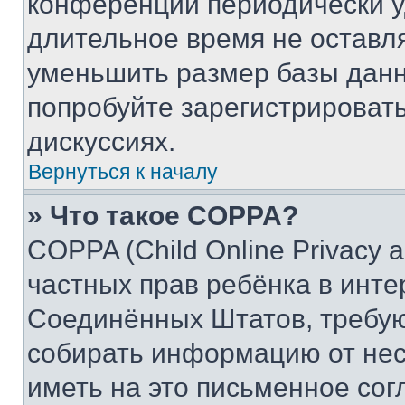
конференции периодически у
длительное время не остав
уменьшить размер базы данн
попробуйте зарегистрировать
дискуссиях.
Вернуться к началу
» Что такое COPPA?
COPPA (Child Online Privacy a
частных прав ребёнка в интер
Соединённых Штатов, требую
собирать информацию от не
иметь на это письменное сог