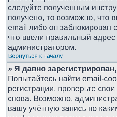
следуйте полученным инстру
получено, то возможно, что 
email либо он заблокирован 
что ввели правильный адрес 
администратором.
Вернуться к началу
» Я давно зарегистрирован,
Попытайтесь найти email-со
регистрации, проверьте свои
снова. Возможно, администр
вашу учётную запись по каки