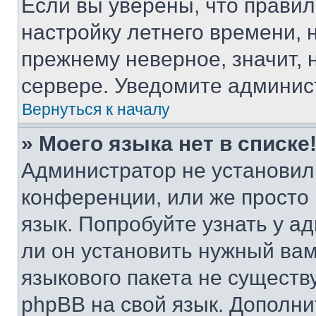
Если вы уверены, что правил
настройку летнего времени, 
прежнему неверное, значит,
сервере. Уведомите админис
Вернуться к началу
» Моего языка нет в списке
Администратор не установил
конференции, или же просто
язык. Попробуйте узнать у 
ли он установить нужный вам
языкового пакета не существ
phpBB на свой язык. Допол