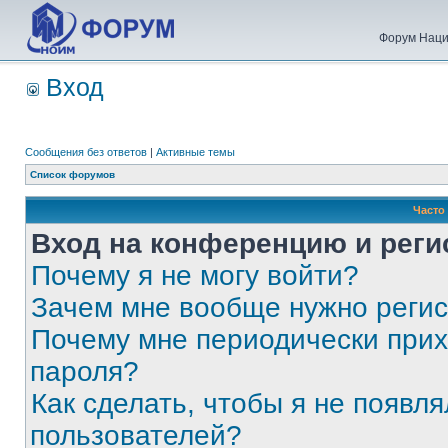
Форум Наци
Вход
Сообщения без ответов
|
Активные темы
Список форумов
Часто
Вход на конференцию и реги
Почему я не могу войти?
Зачем мне вообще нужно реги
Почему мне периодически прих
пароля?
Как сделать, чтобы я не появля
пользователей?