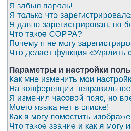
Я забыл пароль!
Я только что зарегистрировался
Я давно зарегистрирован, но б
Что такое COPPA?
Почему я не могу зарегистриро
Что делает функция «Удалить 
Параметры и настройки поль
Как мне изменить мои настрой
На конференции неправильное
Я изменил часовой пояс, но вр
Моего языка нет в списке!
Как я могу поместить изображ
Что такое звание и как я могу 