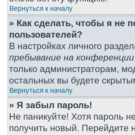
Вернуться к началу
» Как сделать, чтобы я не 
пользователей?
В настройках личного разде
пребывание на конференции
только администраторам, мо
остальных вы будете скрыты
Вернуться к началу
» Я забыл пароль!
Не паникуйте! Хотя пароль н
получить новый. Перейдите 