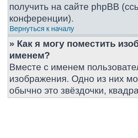
получить на сайте phpBB (сс
конференции).
Вернуться к началу
» Как я могу поместить из
именем?
Вместе с именем пользовател
изображения. Одно из них мо
обычно это звёздочки, квадра