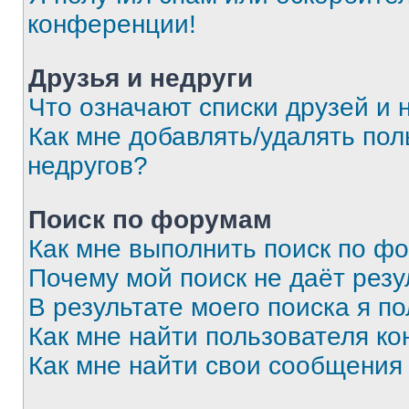
конференции!
Друзья и недруги
Что означают списки друзей и 
Как мне добавлять/удалять пол
недругов?
Поиск по форумам
Как мне выполнить поиск по ф
Почему мой поиск не даёт резу
В результате моего поиска я п
Как мне найти пользователя к
Как мне найти свои сообщения