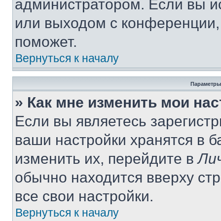
администратором. Если вы и
или выходом с конференции,
поможет.
Вернуться к началу
Параметры
» Как мне изменить мои на
Если вы являетесь зарегист
ваши настройки хранятся в 
изменить их, перейдите в
Ли
обычно находится вверху ст
все свои настройки.
Вернуться к началу