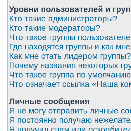
Уровни пользователей и гру
Кто такие администраторы?
Кто такие модераторы?
Что такое группы пользовател
Где находятся группы и как мне
Как мне стать лидером группы?
Почему названия некоторых гр
Что такое группа по умолчани
Что означает ссылка «Наша к
Личные сообщения
Я не могу отправить личные с
Я постоянно получаю нежелат
Я получил спам или оскорбитель