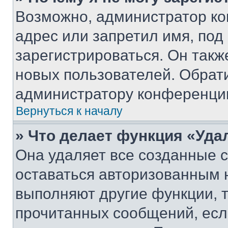
Возможно, администратор ко
адрес или запретил имя, под
зарегистрироваться. Он такж
новых пользователей. Обрат
администратору конференци
Вернуться к началу
» Что делает функция «Уда
Она удаляет все созданные c
оставаться авторизованным н
выполняют другие функции, 
прочитанных сообщений, есл