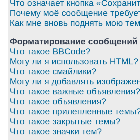
Что означает кнопка «Сохрани
Почему моё сообщение требуе
Как мне вновь поднять мою те
Форматирование сообщений 
Что такое BBCode?
Могу ли я использовать HTML?
Что такое смайлики?
Могу ли я добавлять изображе
Что такое важные объявления
Что такое объявления?
Что такое прилепленные темы
Что такое закрытые темы?
Что такое значки тем?