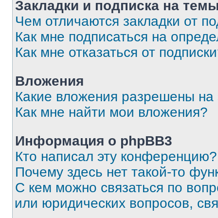
Закладки и подписка на тем
Чем отличаются закладки от п
Как мне подписаться на опред
Как мне отказаться от подписк
Вложения
Какие вложения разрешены на
Как мне найти мои вложения?
Информация о phpBB3
Кто написал эту конференцию?
Почему здесь нет такой-то фун
С кем можно связаться по вопр
или юридических вопросов, св