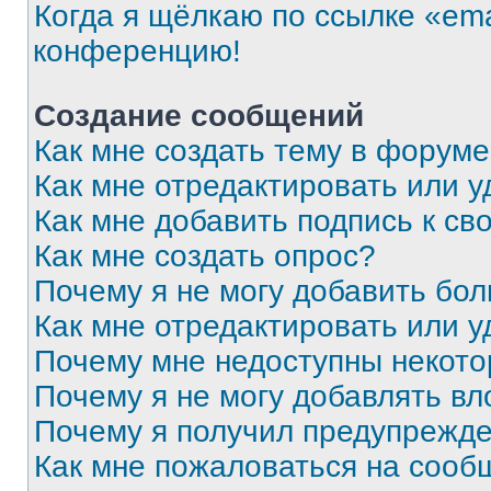
Когда я щёлкаю по ссылке «ema
конференцию!
Создание сообщений
Как мне создать тему в форум
Как мне отредактировать или 
Как мне добавить подпись к с
Как мне создать опрос?
Почему я не могу добавить бо
Как мне отредактировать или у
Почему мне недоступны некот
Почему я не могу добавлять в
Почему я получил предупрежд
Как мне пожаловаться на сооб