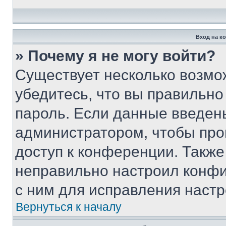
Вход на к
» Почему я не могу войти?
Существует несколько возмо
убедитесь, что вы правильно
пароль. Если данные введен
администратором, чтобы про
доступ к конференции. Также
неправильно настроил конфи
с ним для исправления настр
Вернуться к началу