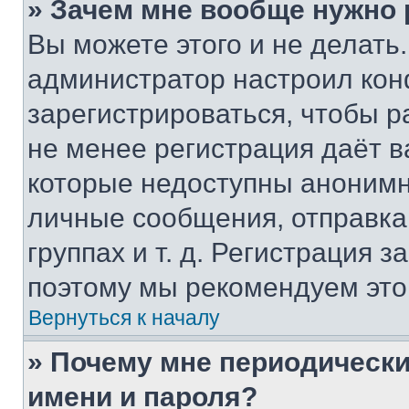
» Зачем мне вообще нужно
Вы можете этого и не делать. 
администратор настроил ко
зарегистрироваться, чтобы р
не менее регистрация даёт 
которые недоступны анонимн
личные сообщения, отправка 
группах и т. д. Регистрация з
поэтому мы рекомендуем это
Вернуться к началу
» Почему мне периодически
имени и пароля?